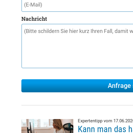
Nachricht
Expertentipp vom 17.06.20
Kann man das h