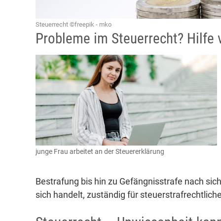
Steuerrecht ©freepik - mko
Probleme im Steuerrecht? Hilfe
junge Frau arbeitet an der Steuererklärung
Bestrafung bis hin zu Gefängnisstrafe nach si
sich handelt, zuständig für steuerstrafrechtlich