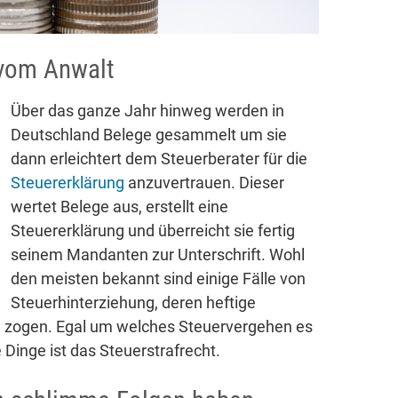
 vom Anwalt
Über das ganze Jahr hinweg werden in
Deutschland Belege gesammelt um sie
dann erleichtert dem Steuerberater für die
Steuererklärung
anzuvertrauen. Dieser
wertet Belege aus, erstellt eine
Steuererklärung und überreicht sie fertig
seinem Mandanten zur Unterschrift. Wohl
den meisten bekannt sind einige Fälle von
Steuerhinterziehung, deren heftige
ch zogen. Egal um welches Steuervergehen es
e Dinge ist das Steuerstrafrecht.