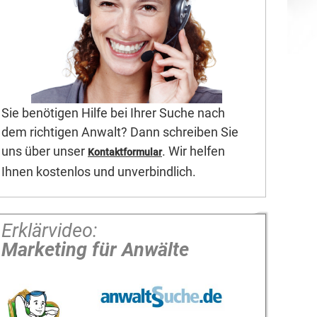
Sie benötigen Hilfe bei Ihrer Suche nach
dem richtigen Anwalt? Dann schreiben Sie
uns über unser
. Wir helfen
Kontaktformular
Ihnen kostenlos und unverbindlich.
Erklärvideo:
Marketing für Anwälte