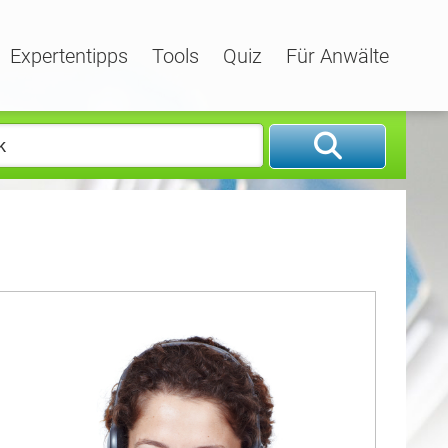
Expertentipps
Tools
Quiz
Für Anwälte