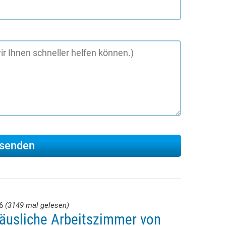
26
(3149 mal gelesen)
äusliche Arbeitszimmer von