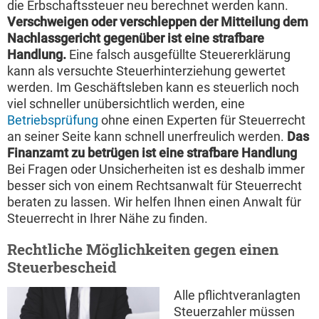
die Erbschaftssteuer neu berechnet werden kann.
Verschweigen oder verschleppen der Mitteilung dem
Nachlassgericht gegenüber ist eine strafbare
Handlung.
Eine falsch ausgefüllte Steuererklärung
kann als versuchte Steuerhinterziehung gewertet
werden. Im Geschäftsleben kann es steuerlich noch
viel schneller unübersichtlich werden, eine
Betriebsprüfung
ohne einen Experten für Steuerrecht
an seiner Seite kann schnell unerfreulich werden.
Das
Finanzamt zu betrügen ist eine strafbare Handlung
Bei Fragen oder Unsicherheiten ist es deshalb immer
besser sich von einem Rechtsanwalt für Steuerrecht
beraten zu lassen. Wir helfen Ihnen einen Anwalt für
Steuerrecht in Ihrer Nähe zu finden.
Rechtliche Möglichkeiten gegen einen
Steuerbescheid
Alle pflichtveranlagten
Steuerzahler müssen