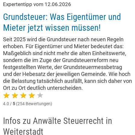
Expertentipp vom 12.06.2026
Grundsteuer: Was Eigentümer und
Mieter jetzt wissen müssen!
Seit 2025 wird die Grundsteuer nach neuen Regeln
erhoben. Für Eigentümer und Mieter bedeutet das:
Maßgeblich sind nicht mehr die alten Einheitswerte,
sondern die im Zuge der Grundsteuerreform neu
festgestellten Werte, der Grundsteuermessbetrag
und der Hebesatz der jeweiligen Gemeinde. Wie hoch
die Belastung tatsächlich ausfällt, kann sich daher von
Ort zu Ort deutlich unterscheiden.
4.0 /
5
(254 Bewertungen)
Infos zu Anwälte Steuerrecht in
Weiterstadt