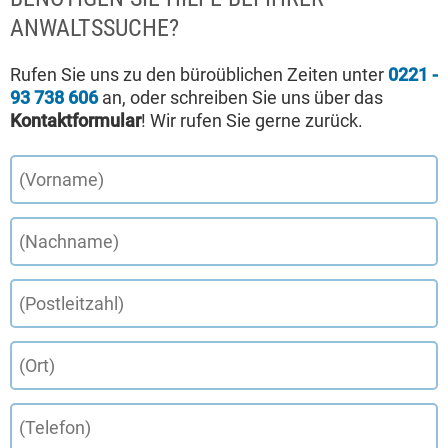
ANWALTSSUCHE?
Rufen Sie uns zu den büroüblichen Zeiten unter
0221 -
93 738 606
an, oder schreiben Sie uns über das
Kontaktformular
! Wir rufen Sie gerne zurück.