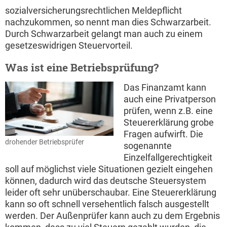
sozialversicherungsrechtlichen Meldepflicht
nachzukommen, so nennt man dies Schwarzarbeit.
Durch Schwarzarbeit gelangt man auch zu einem
gesetzeswidrigen Steuervorteil.
Was ist eine Betriebsprüfung?
Das Finanzamt kann
auch eine Privatperson
prüfen, wenn z.B. eine
Steuererklärung grobe
Fragen aufwirft. Die
drohender Betriebsprüfer
sogenannte
Einzelfallgerechtigkeit
soll auf möglichst viele Situationen gezielt eingehen
können, dadurch wird das deutsche Steuersystem
leider oft sehr unüberschaubar. Eine Steuererklärung
kann so oft schnell versehentlich falsch ausgestellt
werden. Der Außenprüfer kann auch zu dem Ergebnis