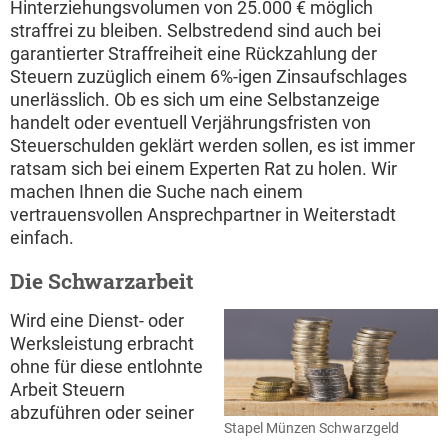
Hinterziehungsvolumen von 25.000 € möglich
straffrei zu bleiben. Selbstredend sind auch bei
garantierter Straffreiheit eine Rückzahlung der
Steuern zuzüglich einem 6%-igen Zinsaufschlages
unerlässlich. Ob es sich um eine Selbstanzeige
handelt oder eventuell Verjährungsfristen von
Steuerschulden geklärt werden sollen, es ist immer
ratsam sich bei einem Experten Rat zu holen. Wir
machen Ihnen die Suche nach einem
vertrauensvollen Ansprechpartner in Weiterstadt
einfach.
Die Schwarzarbeit
Wird eine Dienst- oder
Werksleistung erbracht
ohne für diese entlohnte
Arbeit Steuern
abzuführen oder seiner
Stapel Münzen Schwarzgeld