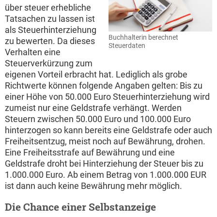
über steuer erhebliche
Tatsachen zu lassen ist
als Steuerhinterziehung
Buchhalterin berechnet
zu bewerten. Da dieses
Steuerdaten
Verhalten eine
Steuerverkürzung zum
eigenen Vorteil erbracht hat. Lediglich als grobe
Richtwerte können folgende Angaben gelten: Bis zu
einer Höhe von 50.000 Euro Steuerhinterziehung wird
zumeist nur eine Geldstrafe verhängt. Werden
Steuern zwischen 50.000 Euro und 100.000 Euro
hinterzogen so kann bereits eine Geldstrafe oder auch
Freiheitsentzug, meist noch auf Bewährung, drohen.
Eine Freiheitsstrafe auf Bewährung und eine
Geldstrafe droht bei Hinterziehung der Steuer bis zu
1.000.000 Euro. Ab einem Betrag von 1.000.000 EUR
ist dann auch keine Bewährung mehr möglich.
Die Chance einer Selbstanzeige