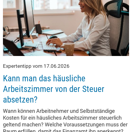
Expertentipp vom 17.06.2026
Kann man das häusliche
Arbeitszimmer von der Steuer
absetzen?
Wann können Arbeitnehmer und Selbstständige
Kosten für ein häusliches Arbeitszimmer steuerlich
geltend machen? Welche Voraussetzungen muss der
Raum erfüllen, damit das Finanzamt ihn anerkennt?