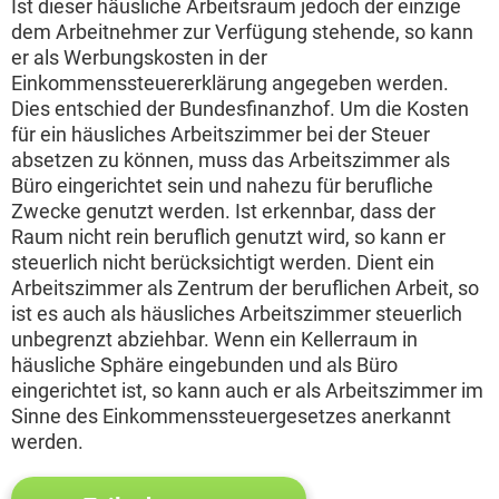
Ist dieser häusliche Arbeitsraum jedoch der einzige
dem Arbeitnehmer zur Verfügung stehende, so kann
er als Werbungskosten in der
Einkommenssteuererklärung angegeben werden.
Dies entschied der Bundesfinanzhof. Um die Kosten
für ein häusliches Arbeitszimmer bei der Steuer
absetzen zu können, muss das Arbeitszimmer als
Büro eingerichtet sein und nahezu für berufliche
Zwecke genutzt werden. Ist erkennbar, dass der
Raum nicht rein beruflich genutzt wird, so kann er
steuerlich nicht berücksichtigt werden. Dient ein
Arbeitszimmer als Zentrum der beruflichen Arbeit, so
ist es auch als häusliches Arbeitszimmer steuerlich
unbegrenzt abziehbar. Wenn ein Kellerraum in
häusliche Sphäre eingebunden und als Büro
eingerichtet ist, so kann auch er als Arbeitszimmer im
Sinne des Einkommenssteuergesetzes anerkannt
werden.