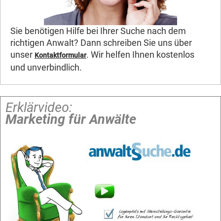
Sie benötigen Hilfe bei Ihrer Suche nach dem
richtigen Anwalt? Dann schreiben Sie uns über
unser
. Wir helfen Ihnen kostenlos
Kontaktformular
und unverbindlich.
Erklärvideo:
Marketing für Anwälte