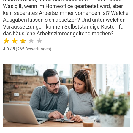
Was gilt, wenn im Homeoffice gearbeitet wird, aber
kein separates Arbeitszimmer vorhanden ist? Welche
Ausgaben lassen sich absetzen? Und unter welchen
Voraussetzungen können Selbstständige Kosten für
das häusliche Arbeitszimmer geltend machen?
4.0 /
5
(265 Bewertungen)