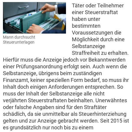
Täter oder Teilnehmer
einer Steuerstraftat
haben unter
bestimmten
Voraussetzungen die
Mann durchsucht
Möglichkeit durch eine
Steuerunterlagen
Selbstanzeige
Straffreiheit zu erhalten.
Hierfür muss die Anzeige jedoch vor Bekanntwerden
einer Prüfungsanordnung erfolgt sein. Auch wenn die
Selbstanzeige, übrigens beim zuständigen
Finanzamt, keiner speziellen Form bedarf, so muss ihr
Inhalt doch einigen Anforderungen entsprechen. So
muss der Inhalt der Selbstanzeige alle nicht
verjährten Steuerstraftaten beinhalten. Unerwähntes
oder falsche Angaben sind für den Straftäter
schädlich, da sie unmittelbar als Steuerhinterziehung
gelten und zur Anzeige gebracht werden. Seit 2015 ist
es grundsätzlich nur noch bis zu einem