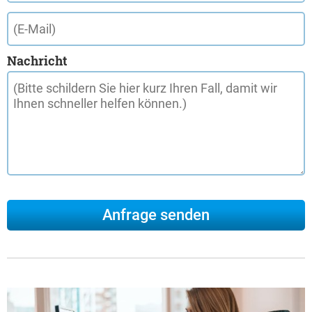
Nachricht