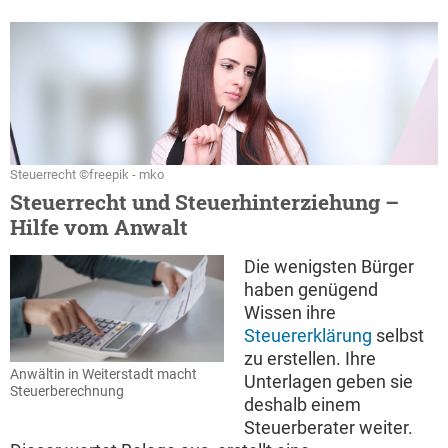
Steuerrecht ©freepik - mko
Steuerrecht und Steuerhinterziehung –
Hilfe vom Anwalt
Die wenigsten Bürger
haben genügend
Wissen ihre
Steuererklärung
selbst
zu erstellen. Ihre
Anwältin in Weiterstadt macht
Unterlagen geben sie
Steuerberechnung
deshalb einem
Steuerberater weiter.