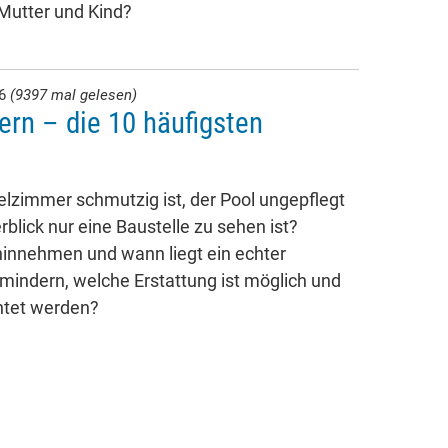
 Mutter und Kind?
26
(9397 mal gelesen)
ern – die 10 häufigsten
lzimmer schmutzig ist, der Pool ungepflegt
rblick nur eine Baustelle zu sehen ist?
innehmen und wann liegt ein echter
 mindern, welche Erstattung ist möglich und
htet werden?