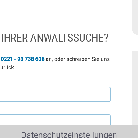
I IHRER ANWALTSSUCHE?
r
0221 - 93 738 606
an, oder schreiben Sie uns
zurück.
Datenschutzeinstellungen