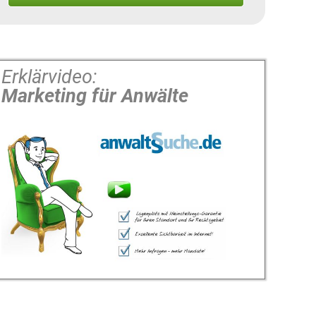
Erklärvideo:
Marketing für Anwälte