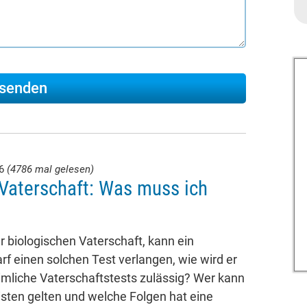
26
(4786 mal gelesen)
Vaterschaft: Was muss ich
 biologischen Vaterschaft, kann ein
rf einen solchen Test verlangen, wie wird er
imliche Vaterschaftstests zulässig? Wer kann
isten gelten und welche Folgen hat eine