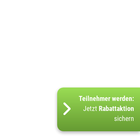
Teilnehmer werden:
Jetzt
Rabattaktion
sichern