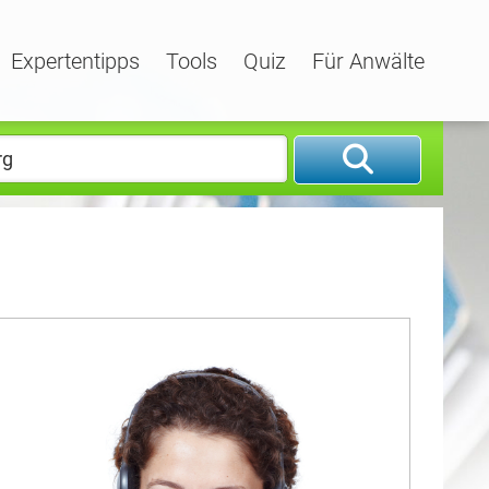
Expertentipps
Tools
Quiz
Für Anwälte