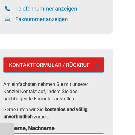
Telefonnummer anzeigen
Faxnummer anzeigen
KONTAKTFORMULAR / RÜCKRUF
Am einfachsten nehmen Sie mit unserer
Kanzlei Kontakt auf, indem Sie das
nachfolgende Formular ausfüllen.
Gerne rufen wir Sie
kostenlos und völlig
unverbindlich
zurück.
Vorname, Nachname