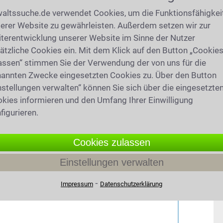
altssuche.de verwendet Cookies, um die Funktionsfähigkei
erer Website zu gewährleisten. Außerdem setzen wir zur
terentwicklung unserer Website im Sinne der Nutzer
ätzliche Cookies ein. Mit dem Klick auf den Button „Cookie
assen“ stimmen Sie der Verwendung der von uns für die
annten Zwecke eingesetzten Cookies zu. Über den Button
nstellungen verwalten“ können Sie sich über die eingesetzte
kies informieren und den Umfang Ihrer Einwilligung
figurieren.
Cookies zulassen
Einstellungen verwalten
⁃
Impressum
Datenschutzerklärung