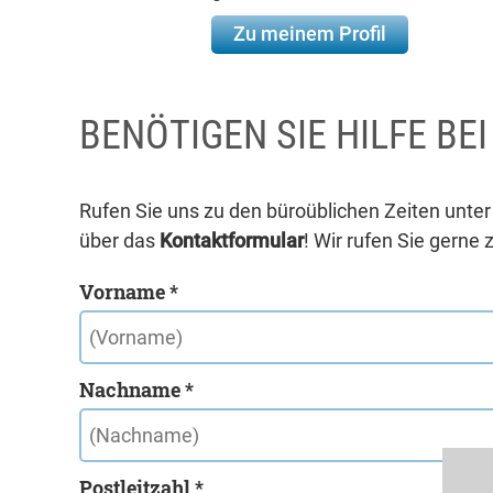
Zu meinem Profil
BENÖTIGEN SIE HILFE BE
Rufen Sie uns zu den büroüblichen Zeiten unte
über das
Kontaktformular
! Wir rufen Sie gerne 
Vorname *
Nachname *
Postleitzahl *