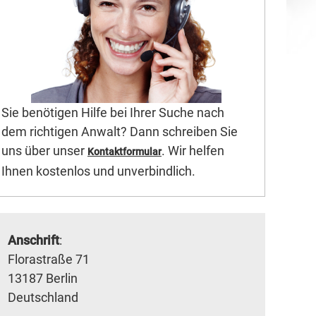
Sie benötigen Hilfe bei Ihrer Suche nach
dem richtigen Anwalt? Dann schreiben Sie
uns über unser
. Wir helfen
Kontaktformular
Ihnen kostenlos und unverbindlich.
Anschrift
:
Florastraße 71
13187 Berlin
Deutschland