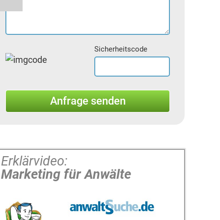
Sicherheitscode
Erklärvideo:
Marketing für Anwälte