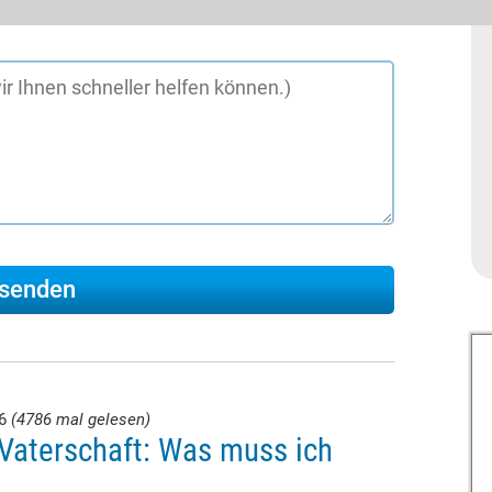
26
(4786 mal gelesen)
Vaterschaft: Was muss ich