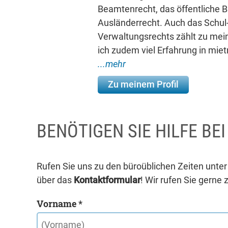
Beamtenrecht, das öffentliche 
Ausländerrecht. Auch das Schul
Verwaltungsrechts zählt zu mei
ich zudem viel Erfahrung in mi
...mehr
Zu meinem Profil
BENÖTIGEN SIE HILFE BE
Rufen Sie uns zu den büroüblichen Zeiten unte
über das
Kontaktformular
! Wir rufen Sie gerne 
Vorname *