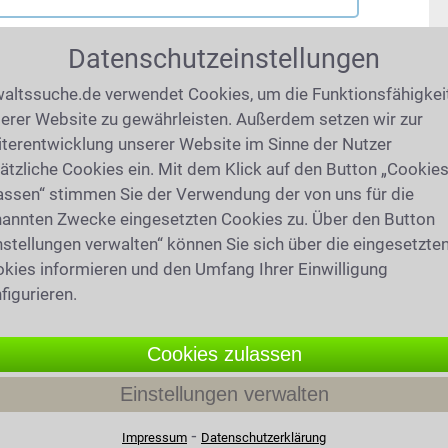
Datenschutzeinstellungen
altssuche.de verwendet Cookies, um die Funktionsfähigkei
erer Website zu gewährleisten. Außerdem setzen wir zur
terentwicklung unserer Website im Sinne der Nutzer
ätzliche Cookies ein. Mit dem Klick auf den Button „Cookie
assen“ stimmen Sie der Verwendung der von uns für die
annten Zwecke eingesetzten Cookies zu. Über den Button
nstellungen verwalten“ können Sie sich über die eingesetzte
kies informieren und den Umfang Ihrer Einwilligung
figurieren.
Cookies zulassen
Einstellungen verwalten
⁃
Impressum
Datenschutzerklärung