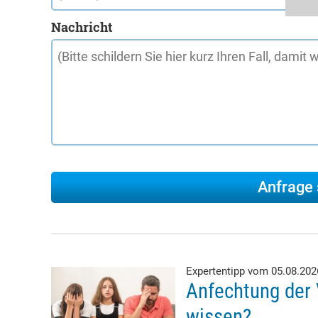
Nachricht
Expertentipp vom 05.08.20
Anfechtung der 
wissen?