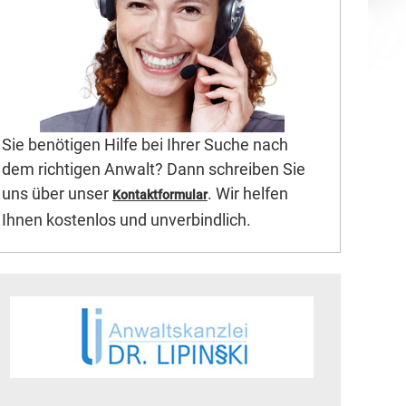
Sie benötigen Hilfe bei Ihrer Suche nach
dem richtigen Anwalt? Dann schreiben Sie
uns über unser
. Wir helfen
Kontaktformular
Ihnen kostenlos und unverbindlich.