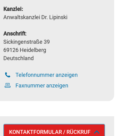
Kanzlei:
Anwaltskanzlei Dr. Lipinski
Anschrift
:
Sickingenstraße 39
69126 Heidelberg
Deutschland
Telefonnummer anzeigen
Faxnummer anzeigen
KONTAKTFORMULAR / RÜCKRUF