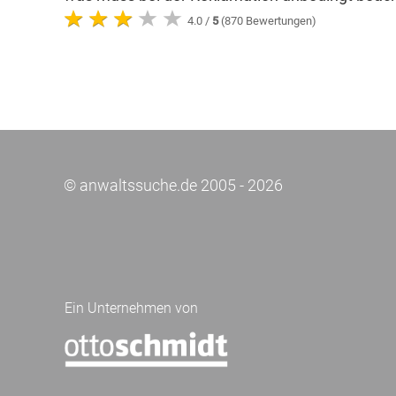
4.0 /
5
(870 Bewertungen)
© anwaltssuche.de 2005 - 2026
Ein Unternehmen von