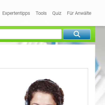
Expertentipps
Tools
Quiz
Für Anwälte