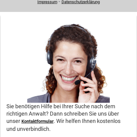
⁃
Impressum
Datenschutzerklärung
Sie benötigen Hilfe bei Ihrer Suche nach dem
richtigen Anwalt? Dann schreiben Sie uns über
unser
. Wir helfen Ihnen kostenlos
Kontaktformular
und unverbindlich.