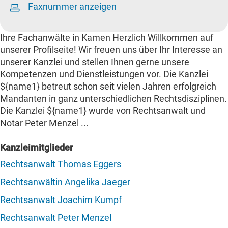
Faxnummer anzeigen
Ihre Fachanwälte in Kamen Herzlich Willkommen auf
unserer Profilseite! Wir freuen uns über Ihr Interesse an
unserer Kanzlei und stellen Ihnen gerne unsere
Kompetenzen und Dienstleistungen vor. Die Kanzlei
${name1} betreut schon seit vielen Jahren erfolgreich
Mandanten in ganz unterschiedlichen Rechtsdisziplinen.
Die Kanzlei ${name1} wurde von Rechtsanwalt und
Notar Peter Menzel ...
Kanzleimitglieder
Rechtsanwalt Thomas Eggers
Rechtsanwältin Angelika Jaeger
Rechtsanwalt Joachim Kumpf
Rechtsanwalt Peter Menzel