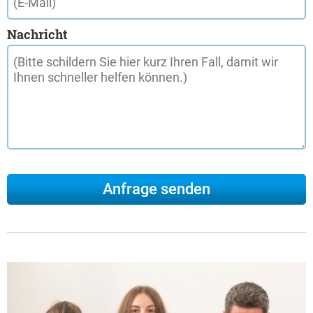
Nachricht