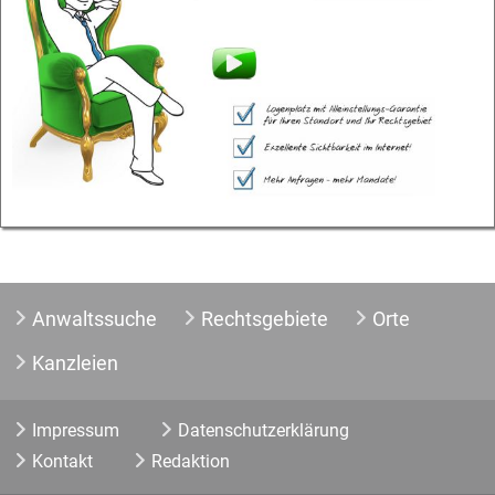
Anwaltssuche
Rechtsgebiete
Orte
Kanzleien
Impressum
Datenschutzerklärung
Kontakt
Redaktion