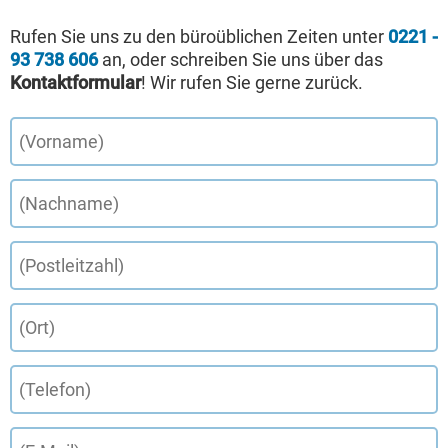
Rufen Sie uns zu den büroüblichen Zeiten unter
0221 -
93 738 606
an, oder schreiben Sie uns über das
Kontaktformular
! Wir rufen Sie gerne zurück.