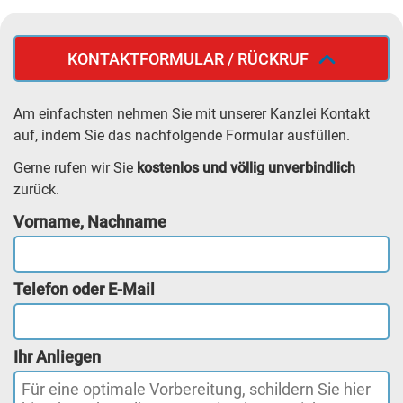
KONTAKTFORMULAR / RÜCKRUF
Am einfachsten nehmen Sie mit unserer Kanzlei Kontakt
auf, indem Sie das nachfolgende Formular ausfüllen.
Gerne rufen wir Sie
kostenlos und völlig unverbindlich
zurück.
Vorname, Nachname
Telefon oder E-Mail
Ihr Anliegen