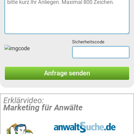
Sicherheitscode
Erklärvideo:
Marketing für Anwälte