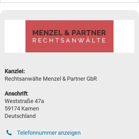
Kanzlei:
Rechtsanwälte Menzel & Partner GbR
Anschrift
:
Weststraße 47a
59174 Kamen
Deutschland
Telefonnummer anzeigen