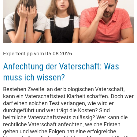
Expertentipp vom 05.08.2026
Anfechtung der Vaterschaft: Was
muss ich wissen?
Bestehen Zweifel an der biologischen Vaterschaft,
kann ein Vaterschaftstest Klarheit schaffen. Doch wer
darf einen solchen Test verlangen, wie wird er
durchgeführt und wer trägt die Kosten? Sind
heimliche Vaterschaftstests zulässig? Wer kann die
rechtliche Vaterschaft anfechten, welche Fristen
gelten und welche Folgen hat eine erfolgreiche