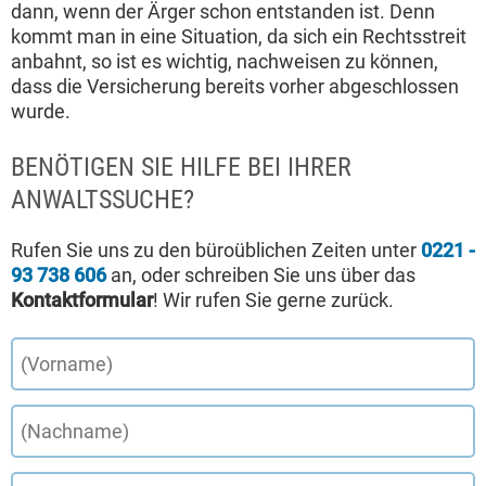
dann, wenn der Ärger schon entstanden ist. Denn
kommt man in eine Situation, da sich ein Rechtsstreit
anbahnt, so ist es wichtig, nachweisen zu können,
dass die Versicherung bereits vorher abgeschlossen
wurde.
BENÖTIGEN SIE HILFE BEI IHRER
ANWALTSSUCHE?
Rufen Sie uns zu den büroüblichen Zeiten unter
0221 -
93 738 606
an, oder schreiben Sie uns über das
Kontaktformular
! Wir rufen Sie gerne zurück.