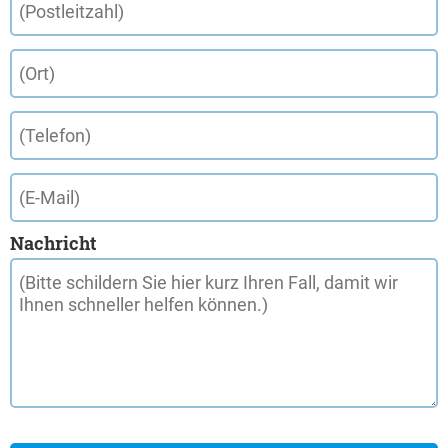
Nachricht