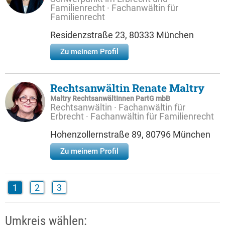
Familienrecht · Fachanwältin für
Familienrecht
Residenzstraße 23, 80333 München
Zu meinem Profil
Rechtsanwältin Renate Maltry
Maltry RechtsanwältInnen PartG mbB
Rechtsanwältin · Fachanwältin für
Erbrecht · Fachanwältin für Familienrecht
Hohenzollernstraße 89, 80796 München
Zu meinem Profil
1
2
3
Umkreis wählen: