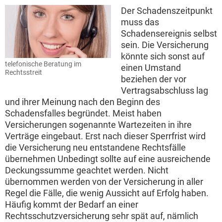
Der Schadenszeitpunkt
muss das
Schadensereignis selbst
sein. Die Versicherung
könnte sich sonst auf
telefonische Beratung im
einen Umstand
Rechtsstreit
beziehen der vor
Vertragsabschluss lag
und ihrer Meinung nach den Beginn des
Schadensfalles begründet. Meist haben
Versicherungen sogenannte Wartezeiten in ihre
Verträge eingebaut. Erst nach dieser Sperrfrist wird
die Versicherung neu entstandene Rechtsfälle
übernehmen Unbedingt sollte auf eine ausreichende
Deckungssumme geachtet werden. Nicht
übernommen werden von der Versicherung in aller
Regel die Fälle, die wenig Aussicht auf Erfolg haben.
Häufig kommt der Bedarf an einer
Rechtsschutzversicherung sehr spät auf, nämlich