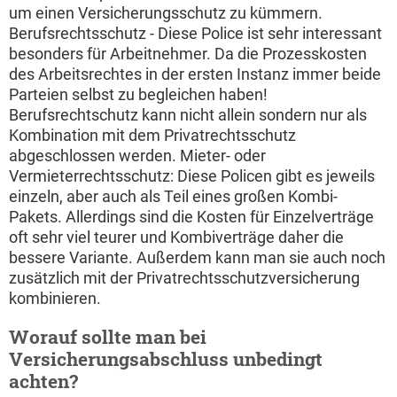
um einen Versicherungsschutz zu kümmern.
Berufsrechtsschutz - Diese Police ist sehr interessant
besonders für Arbeitnehmer. Da die Prozesskosten
des Arbeitsrechtes in der ersten Instanz immer beide
Parteien selbst zu begleichen haben!
Berufsrechtschutz kann nicht allein sondern nur als
Kombination mit dem Privatrechtsschutz
abgeschlossen werden. Mieter- oder
Vermieterrechtsschutz: Diese Policen gibt es jeweils
einzeln, aber auch als Teil eines großen Kombi-
Pakets. Allerdings sind die Kosten für Einzelverträge
oft sehr viel teurer und Kombiverträge daher die
bessere Variante. Außerdem kann man sie auch noch
zusätzlich mit der Privatrechtsschutzversicherung
kombinieren.
Worauf sollte man bei
Versicherungsabschluss unbedingt
achten?