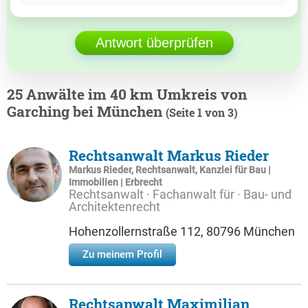
Antwort überprüfen
25 Anwälte im 40 km Umkreis von
Garching bei München
(Seite 1 von 3)
Rechtsanwalt Markus Rieder
Markus Rieder, Rechtsanwalt, Kanzlei für Bau |
Immobilien | Erbrecht
Rechtsanwalt · Fachanwalt für · Bau- und
Architektenrecht
Hohenzollernstraße 112, 80796 München
Zu meinem Profil
Rechtsanwalt Maximilian