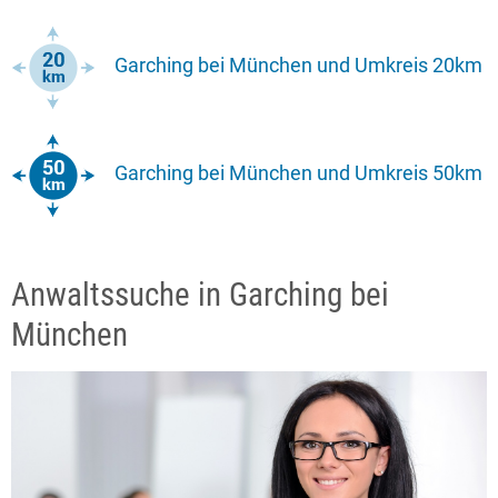
Garching bei München und Umkreis 20km
Garching bei München und Umkreis 50km
Anwaltssuche in Garching bei
München