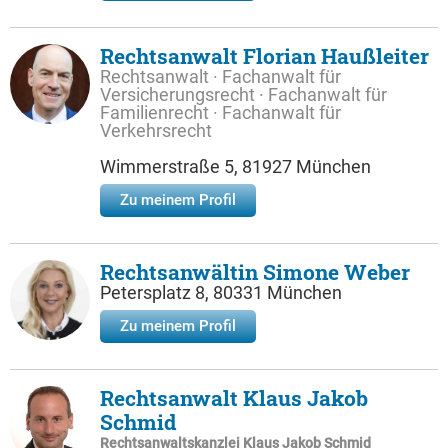
Rechtsanwalt Florian Haußleiter
Rechtsanwalt · Fachanwalt für
Versicherungsrecht · Fachanwalt für
Familienrecht · Fachanwalt für
Verkehrsrecht
Wimmerstraße 5, 81927 München
Zu meinem Profil
Rechtsanwältin Simone Weber
Petersplatz 8, 80331 München
Zu meinem Profil
Rechtsanwalt Klaus Jakob
Schmid
Rechtsanwaltskanzlei Klaus Jakob Schmid