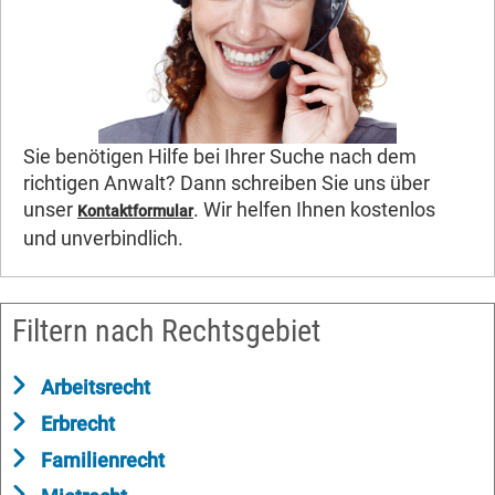
Sie benötigen Hilfe bei Ihrer Suche nach dem
richtigen Anwalt? Dann schreiben Sie uns über
unser
. Wir helfen Ihnen kostenlos
Kontaktformular
und unverbindlich.
Filtern nach Rechtsgebiet
Arbeitsrecht
Erbrecht
Familienrecht