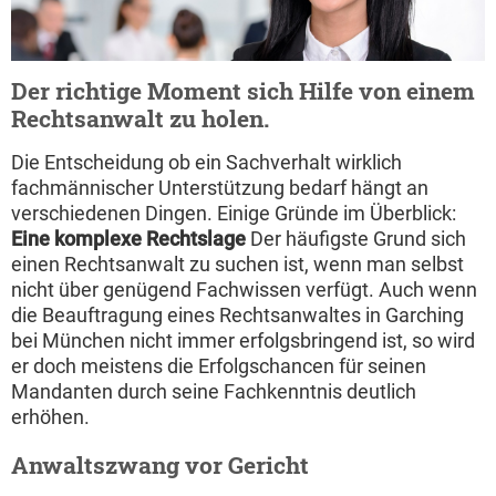
Der richtige Moment sich Hilfe von einem
Rechtsanwalt zu holen.
Die Entscheidung ob ein Sachverhalt wirklich
fachmännischer Unterstützung bedarf hängt an
verschiedenen Dingen. Einige Gründe im Überblick:
Eine komplexe Rechtslage
Der häufigste Grund sich
einen Rechtsanwalt zu suchen ist, wenn man selbst
nicht über genügend Fachwissen verfügt. Auch wenn
die Beauftragung eines Rechtsanwaltes in Garching
bei München nicht immer erfolgsbringend ist, so wird
er doch meistens die Erfolgschancen für seinen
Mandanten durch seine Fachkenntnis deutlich
erhöhen.
Anwaltszwang vor Gericht