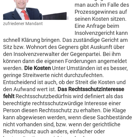
man auch im Falle des
Prozessgewinnes auf
seinen Kosten sitzen.
zufriedener Mandant
Eine Anfrage beim
Insolvenzgericht kann
schnell Klärung bringen. Das zuständige Gericht am
Sitz bzw. Wohnort des Gegners gibt Auskunft über
den Insolvenzverwalter der Gegenpartei. Bei ihm
können dann die eigenen Forderungen angemeldet
werden.
Die Kosten
Unter Umständen ist es besser,
geringe Streitwerte nicht durchzufechten.
Entscheidend ist auch, ob der Streit die Kosten und
den Aufwand wert ist.
Das Rechtsschutzinteresse
fehlt
Rechtsschutzbedürfnis wird definiert als das
berechtigte rechtsschutzwürdige Interesse einer
Person diesen Rechtsschutz zu erhalten. Die Klage
kann abgewiesen werden, wenn diese Sachbestände
nicht vorhanden sind, bzw. wenn der gerichtliche
Rechtsschutz auch anders, einfacher oder