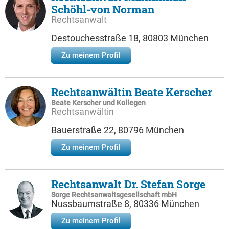
Schöhl-von Norman
Rechtsanwalt
Destouchesstraße 18, 80803 München
Zu meinem Profil
Rechtsanwältin Beate Kerscher
Beate Kerscher und Kollegen
Rechtsanwältin
Bauerstraße 22, 80796 München
Zu meinem Profil
Rechtsanwalt Dr. Stefan Sorge
Sorge Rechtsanwaltsgesellschaft mbH
Nussbaumstraße 8, 80336 München
Zu meinem Profil