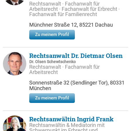
Rechtsanwalt · Fachanwalt für
Arbeitsrecht · Fachanwalt für Erbrecht ·
Fachanwalt für Familienrecht
Münchner Straße 12, 85221 Dachau
Zu meinem Profil
Rechtsanwalt Dr. Dietmar Olsen
Dr. Olsen Schewtschenko
Rechtsanwalt · Fachanwalt für
Arbeitsrecht
Sonnenstraße 32 (Sendlinger Tor), 80331
München
Zu meinem Profil
Rechtsanwältin Ingrid Frank
Rechtsanwältin & Mediatorin mit
Schwerpunkt im Erbrecht und