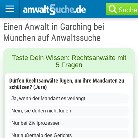
Suche
Einen Anwalt in Garching bei
München auf Anwaltssuche
Teste Dein Wissen: Rechtsanwälte mit
5 Fragen
Dürfen Rechtsanwälte lügen, um ihre Mandanten zu
schützen? (Jura)
Ja, wenn der Mandant es verlangt
Nein, sie dürfen nicht lügen
Nur bei Zivilprozessen
Nur außerhalb des Gerichts