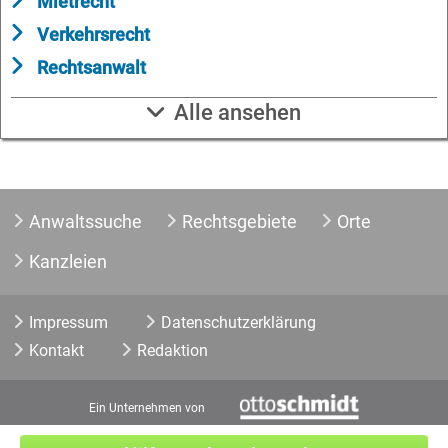
Mietrecht
Verkehrsrecht
Rechtsanwalt
Alle ansehen
Anwaltssuche
Rechtsgebiete
Orte
Kanzleien
Impressum
Datenschutzerklärung
Kontakt
Redaktion
Ein Unternehmen von