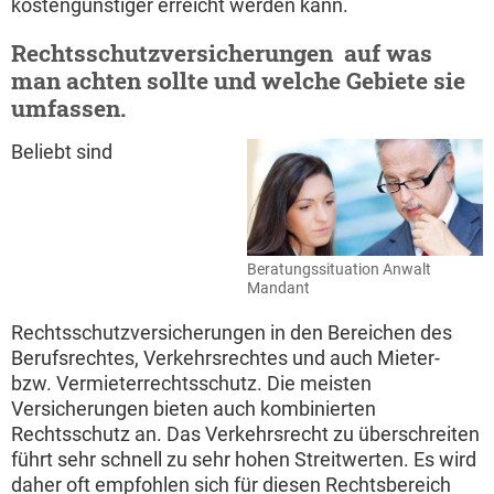
kostengünstiger erreicht werden kann.
Rechtsschutzversicherungen  auf was
man achten sollte und welche Gebiete sie
umfassen.
Beliebt sind
Beratungssituation Anwalt
Mandant
Rechtsschutzversicherungen in den Bereichen des
Berufsrechtes, Verkehrsrechtes und auch Mieter-
bzw. Vermieterrechtsschutz. Die meisten
Versicherungen bieten auch kombinierten
Rechtsschutz an. Das Verkehrsrecht zu überschreiten
führt sehr schnell zu sehr hohen Streitwerten. Es wird
daher oft empfohlen sich für diesen Rechtsbereich