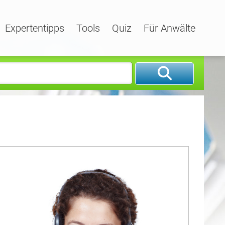
Expertentipps
Tools
Quiz
Für Anwälte