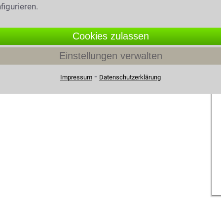
figurieren.
Cookies zulassen
Einstellungen verwalten
⁃
Impressum
Datenschutzerklärung