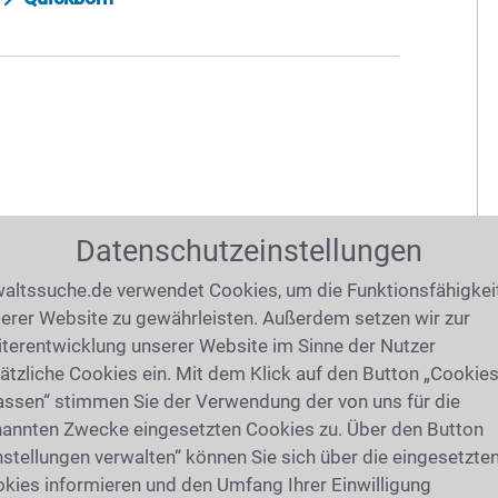
Datenschutzeinstellungen
altssuche.de verwendet Cookies, um die Funktionsfähigkei
erer Website zu gewährleisten. Außerdem setzen wir zur
terentwicklung unserer Website im Sinne der Nutzer
ätzliche Cookies ein. Mit dem Klick auf den Button „Cookie
assen“ stimmen Sie der Verwendung der von uns für die
annten Zwecke eingesetzten Cookies zu. Über den Button
nstellungen verwalten“ können Sie sich über die eingesetzte
kies informieren und den Umfang Ihrer Einwilligung