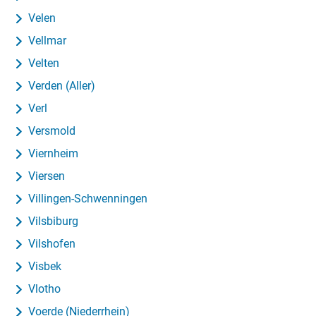
Velen
Vellmar
Velten
Verden (Aller)
Verl
Versmold
Viernheim
Viersen
Villingen-Schwenningen
Vilsbiburg
Vilshofen
Visbek
Vlotho
Voerde (Niederrhein)