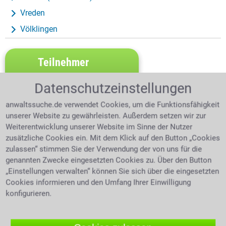
Vreden
Völklingen
Teilnehmer
werden:
Jetzt
Datenschutzeinstellungen
Rabattaktion
anwaltssuche.de verwendet Cookies, um die Funktionsfähigkeit
sichern
unserer Website zu gewährleisten. Außerdem setzen wir zur
Weiterentwicklung unserer Website im Sinne der Nutzer
zusätzliche Cookies ein. Mit dem Klick auf den Button „Cookies
zulassen“ stimmen Sie der Verwendung der von uns für die
genannten Zwecke eingesetzten Cookies zu. Über den Button
„Einstellungen verwalten“ können Sie sich über die eingesetzten
Cookies informieren und den Umfang Ihrer Einwilligung
konfigurieren.