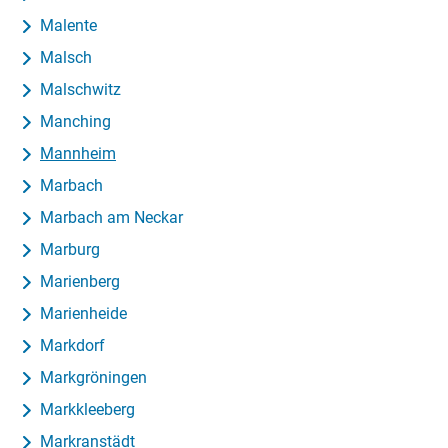
Malente
Malsch
Malschwitz
Manching
Mannheim
Marbach
Marbach am Neckar
Marburg
Marienberg
Marienheide
Markdorf
Markgröningen
Markkleeberg
Markranstädt