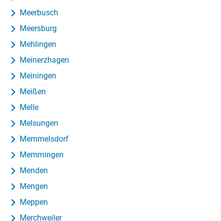
Meerbusch
Meersburg
Mehlingen
Meinerzhagen
Meiningen
Meißen
Melle
Melsungen
Memmelsdorf
Memmingen
Menden
Mengen
Meppen
Merchweiler