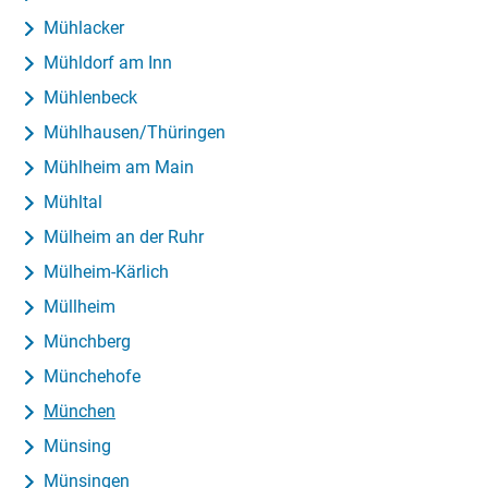
Mühlacker
Mühldorf am Inn
Mühlenbeck
Mühlhausen/Thüringen
Mühlheim am Main
Mühltal
Mülheim an der Ruhr
Mülheim-Kärlich
Müllheim
Münchberg
Münchehofe
München
Münsing
Münsingen