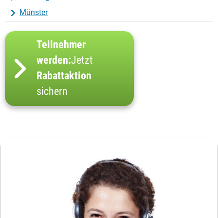
Münster
Teilnehmer
werden:
Jetzt
Rabattaktion
sichern