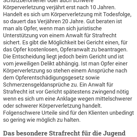
Schutzbefohlener oder auch schwere
Körperverletzung verjährt erst nach 10 Jahren.
Handelt es sich um Körperverletzung mit Todesfolge,
so dauert das Verjähren 20 Jahre. Gut beraten ist
man als Opfer, wenn man sich juristische
Unterstützung von einem Anwalt für Strafrecht
sichert. Es gibt die Möglichkeit bei Gericht einen, für
das Opfer kostenlosen, Opferanwalt zu beantragen.
Die Entscheidung liegt jedoch beim Gericht und ist
vom jeweiligen Delikt abhängig. Ist man Opfer einer
Körperverletzung so stehen einem Ansprüche nach
dem Opferentschädigungsgesetz sowie
Schmerzensgeldansprüche zu. Ein Anwalt für
Strafrecht ist vor Gericht spätestens zwingend nötig
wenn es sich um eine Anklage wegen mittelschwerer
oder schwerer Körperverletzung handelt.
Folgenschwere Urteile sind für den Klienten unbedingt
so gering wie möglich zu halten.
Das besondere Strafrecht für die Jugend