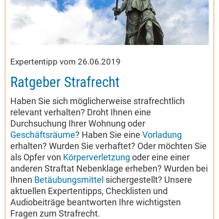
Expertentipp vom 26.06.2019
Ratgeber Strafrecht
Haben Sie sich möglicherweise strafrechtlich
relevant verhalten? Droht Ihnen eine
Durchsuchung Ihrer Wohnung oder
Geschäftsräume
? Haben Sie eine
Vorladung
erhalten? Wurden Sie verhaftet? Oder möchten Sie
als Opfer von
Körperverletzung
oder eine einer
anderen Straftat Nebenklage erheben? Wurden bei
Ihnen
Betäubungsmittel
sichergestellt? Unsere
aktuellen Expertentipps, Checklisten und
Audiobeiträge beantworten Ihre wichtigsten
Fragen zum Strafrecht.