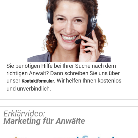
Sie benötigen Hilfe bei Ihrer Suche nach dem
richtigen Anwalt? Dann schreiben Sie uns über
unser
. Wir helfen Ihnen kostenlos
Kontaktformular
und unverbindlich.
Erklärvideo:
Marketing für Anwälte