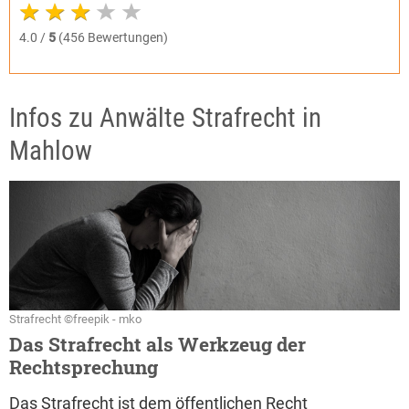
4.0 /
5
(456 Bewertungen)
Infos zu Anwälte Strafrecht in
Mahlow
Strafrecht ©freepik - mko
Das Strafrecht als Werkzeug der
Rechtsprechung
Das Strafrecht ist dem öffentlichen Recht