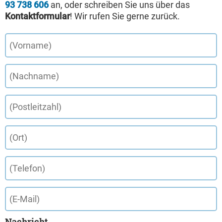
93 738 606
an, oder schreiben Sie uns über das
Kontaktformular
! Wir rufen Sie gerne zurück.
Nachricht