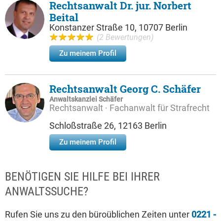
Rechtsanwalt Dr. jur. Norbert
Beital
Konstanzer Straße 10, 10707 Berlin
(2 Bewertungen)
Zu meinem Profil
Rechtsanwalt Georg C. Schäfer
Anwaltskanzlei Schäfer
Rechtsanwalt · Fachanwalt für Strafrecht
Schloßstraße 26, 12163 Berlin
Zu meinem Profil
BENÖTIGEN SIE HILFE BEI IHRER
ANWALTSSUCHE?
Rufen Sie uns zu den büroüblichen Zeiten unter
0221 -