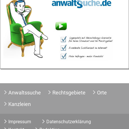
Anwaltssuche
Rechtsgebiete
Orte
Kanzleien
Impressum
Datenschutzerklärung