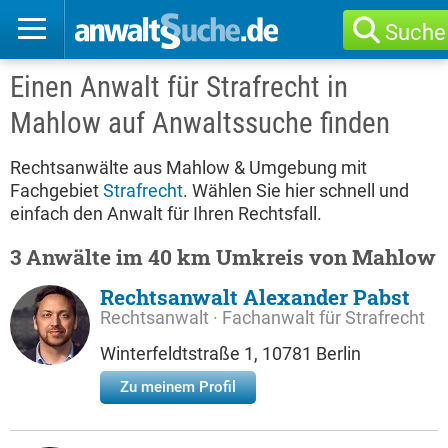
Suche
Einen Anwalt für Strafrecht in
Mahlow auf Anwaltssuche finden
Rechtsanwälte aus Mahlow & Umgebung mit
Fachgebiet
Strafrecht
. Wählen Sie hier schnell und
einfach den Anwalt für Ihren Rechtsfall.
3 Anwälte im 40 km Umkreis von Mahlow
Rechtsanwalt Alexander Pabst
Rechtsanwalt · Fachanwalt für Strafrecht
Winterfeldtstraße 1, 10781 Berlin
Zu meinem Profil