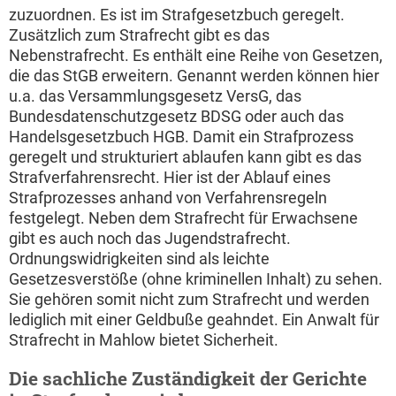
zuzuordnen. Es ist im Strafgesetzbuch geregelt.
Zusätzlich zum Strafrecht gibt es das
Nebenstrafrecht. Es enthält eine Reihe von Gesetzen,
die das StGB erweitern. Genannt werden können hier
u.a. das Versammlungsgesetz VersG, das
Bundesdatenschutzgesetz BDSG oder auch das
Handelsgesetzbuch HGB. Damit ein Strafprozess
geregelt und strukturiert ablaufen kann gibt es das
Strafverfahrensrecht. Hier ist der Ablauf eines
Strafprozesses anhand von Verfahrensregeln
festgelegt. Neben dem Strafrecht für Erwachsene
gibt es auch noch das Jugendstrafrecht.
Ordnungswidrigkeiten sind als leichte
Gesetzesverstöße (ohne kriminellen Inhalt) zu sehen.
Sie gehören somit nicht zum Strafrecht und werden
lediglich mit einer Geldbuße geahndet. Ein Anwalt für
Strafrecht in Mahlow bietet Sicherheit.
Die sachliche Zuständigkeit der Gerichte