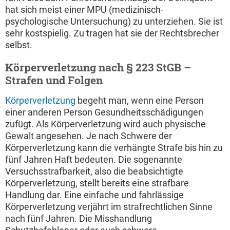
hat sich meist einer MPU (medizinisch-
psychologische Untersuchung) zu unterziehen. Sie ist
sehr kostspielig. Zu tragen hat sie der Rechtsbrecher
selbst.
Körperverletzung nach § 223 StGB –
Strafen und Folgen
Körperverletzung
begeht man, wenn eine Person
einer anderen Person Gesundheitsschädigungen
zufügt. Als Körperverletzung wird auch physische
Gewalt angesehen. Je nach Schwere der
Körperverletzung kann die verhängte Strafe bis hin zu
fünf Jahren Haft bedeuten. Die sogenannte
Versuchsstrafbarkeit, also die beabsichtigte
Körperverletzung, stellt bereits eine strafbare
Handlung dar. Eine einfache und fahrlässige
Körperverletzung verjährt im strafrechtlichen Sinne
nach fünf Jahren. Die Misshandlung