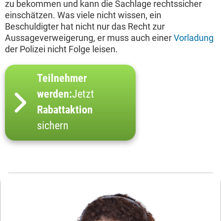
zu bekommen und kann die Sachlage rechtssicher
einschätzen. Was viele nicht wissen, ein
Beschuldigter hat nicht nur das Recht zur
Aussageverweigerung, er muss auch einer
Vorladung
der Polizei nicht Folge leisen.
Teilnehmer
werden:
Jetzt
Rabattaktion
sichern