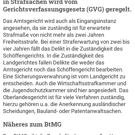
in Strafsachen wird vom
Gerichtsverfassungsgesetz (GVG) geregelt.
Das Amtsgericht wird auch als Eingangsinstanz
angesehen, da sie zuständig ist für erwartete
Strafmaße von nicht mehr als zwei Jahren
Freiheitsstrafe. Bei einer Straferwartung von zwei bis
vier Jahren fällt das Delikt in die Zuständigkeit des
Schöffengerichts. In die Zuständigkeit des
Landgerichtes fallen Delikte die weder das
Amtsgericht noch das Schöffengericht bearbeiten.
Eine Sicherungsverwahrung ist vom Landgericht zu
entscheiden. Auch die Wirtschaftsstrafkammer und
die Jugendschutzkammer sind hier angesiedelt. Das
Oberlandesgericht ist für viele Verfahren zuständig,
hierzu gehören u.a. die Anerkennung ausländischer
Scheidungen, Bauland- oder Patentanwaltsachen.
Näheres zum BtMG