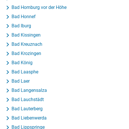
Bad Homburg vor der Höhe
Bad Honnef
Bad Iburg
Bad Kissingen
Bad Kreuznach
Bad Krozingen
Bad König
Bad Laasphe
Bad Laer
Bad Langensalza
Bad Lauchstädt
Bad Lauterberg
Bad Liebenwerda
Bad Lippspringe