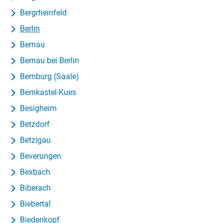
Bergrheinfeld
Berlin
Bernau
Bernau bei Berlin
Bernburg (Saale)
Bernkastel-Kues
Besigheim
Betzdorf
Betzigau
Beverungen
Bexbach
Biberach
Biebertal
Biedenkopf