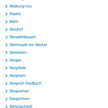
Bedburg-Hau
Beelitz
Belm
Bendorf
Benediktbeuern
Benningen am Neckar
Bensheim
Bergen
Bergfelde
Bergheim
Bergisch Gladbach
Bergkamen
Bergkirchen
Bergneustadt