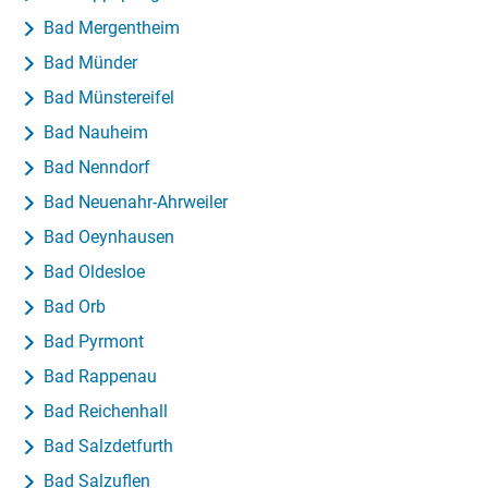
Bad Mergentheim
Bad Münder
Bad Münstereifel
Bad Nauheim
Bad Nenndorf
Bad Neuenahr-Ahrweiler
Bad Oeynhausen
Bad Oldesloe
Bad Orb
Bad Pyrmont
Bad Rappenau
Bad Reichenhall
Bad Salzdetfurth
Bad Salzuflen