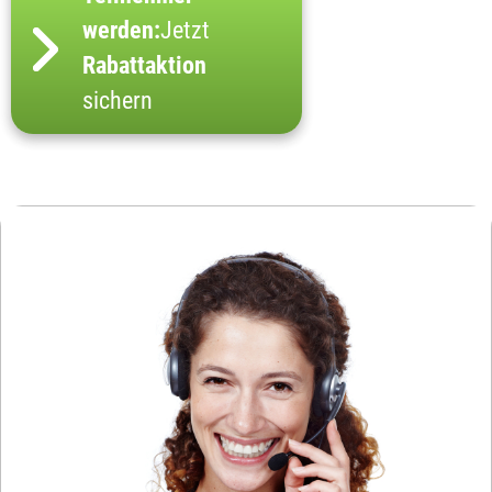
werden:
Jetzt
Rabattaktion
sichern