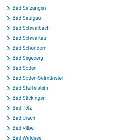
Bad Salzungen
Bad Saulgau
Bad Schwalbach
Bad Schwartau
Bad Schönborn
Bad Segeberg
Bad Soden
Bad Soden-Salmünster
Bad Staffelstein
Bad Säckingen
Bad Tölz
Bad Urach
Bad Vilbel
Bad Waldsee