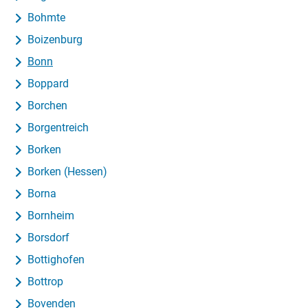
Bohmte
Boizenburg
Bonn
Boppard
Borchen
Borgentreich
Borken
Borken (Hessen)
Borna
Bornheim
Borsdorf
Bottighofen
Bottrop
Bovenden