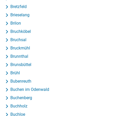
Bretzfeld
Brieselang
Brilon
Bruchköbel
Bruchsal
Bruckmühl
Brunnthal
Brunsbüttel
Brühl
Bubenreuth
Buchen im Odenwald
Buchenberg
Buchholz
Buchloe