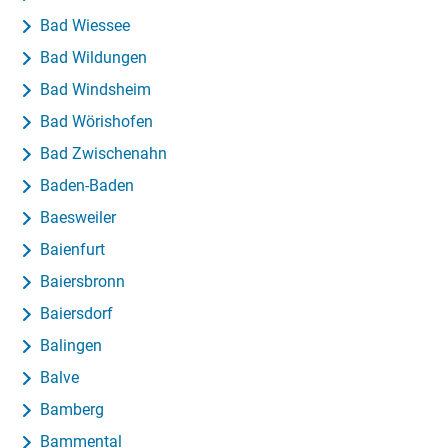
Bad Wiessee
Bad Wildungen
Bad Windsheim
Bad Wörishofen
Bad Zwischenahn
Baden-Baden
Baesweiler
Baienfurt
Baiersbronn
Baiersdorf
Balingen
Balve
Bamberg
Bammental