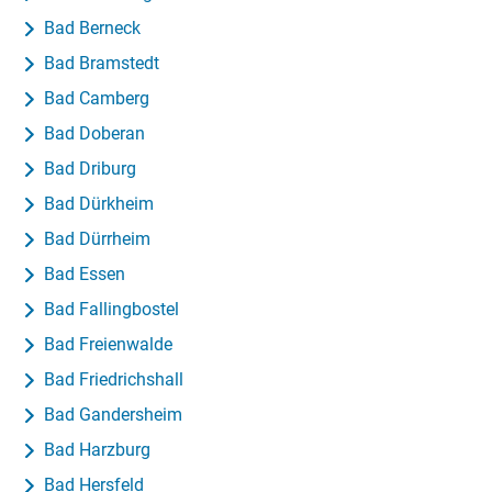
Bad Berneck
Bad Bramstedt
Bad Camberg
Bad Doberan
Bad Driburg
Bad Dürkheim
Bad Dürrheim
Bad Essen
Bad Fallingbostel
Bad Freienwalde
Bad Friedrichshall
Bad Gandersheim
Bad Harzburg
Bad Hersfeld