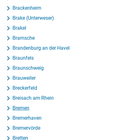
Brackenheim
Brake (Unterweser)
Brakel
Bramsche
Brandenburg an der Havel
Braunfels
Braunschweig
Brauweiler
Breckerfeld
Breisach am Rhein
Bremen
Bremerhaven
Bremervörde
Bretten