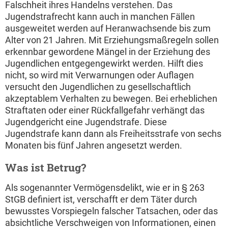
Falschheit ihres Handelns verstehen. Das
Jugendstrafrecht kann auch in manchen Fällen
ausgeweitet werden auf Heranwachsende bis zum
Alter von 21 Jahren. Mit Erziehungsmaßregeln sollen
erkennbar gewordene Mängel in der Erziehung des
Jugendlichen entgegengewirkt werden. Hilft dies
nicht, so wird mit Verwarnungen oder Auflagen
versucht den Jugendlichen zu gesellschaftlich
akzeptablem Verhalten zu bewegen. Bei erheblichen
Straftaten oder einer Rückfallgefahr verhängt das
Jugendgericht eine Jugendstrafe. Diese
Jugendstrafe kann dann als Freiheitsstrafe von sechs
Monaten bis fünf Jahren angesetzt werden.
Was ist Betrug?
Als sogenannter Vermögensdelikt, wie er in § 263
StGB definiert ist, verschafft er dem Täter durch
bewusstes Vorspiegeln falscher Tatsachen, oder das
absichtliche Verschweigen von Informationen, einen