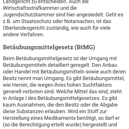
Landgericht zu entscheiden. Auch die
Wirtschaftsstrafkammer und die
Jugendschutzkammer sind hier angesiedelt. Geht es
z.B. um Staatsschutz oder Notarsachen, ist das
Oberlandesgericht zuständig, wie auch für viele
andere Verfahren.
Betäubungsmittelgesetz (BtMG)
Beim Betäubungsmittelgesetz ist der Umgang mit
Betäubungsmitteln detailliert geregelt. Den Anbau
oder Handel mit Betäubungsmitteln sowie auch deren
Besitz nennt man Umgang. Es gibt Betäubungsmittel,
wie Heroin, die wegen ihres hohen Suchtfaktors
generell verboten sind. Welche Mittel das sind, steht
in Anlage I des Betäubungsmittelgesetzes. Es gibt
kaum Ausnahmen, die den Besitz oder die Abgabe
diese Substanzen erlauben. Wird ein Stoff zur
Herstellung eines Medikaments benötigt, so darf er
(so die Berechtigung erteilt wurde) hergestellt und