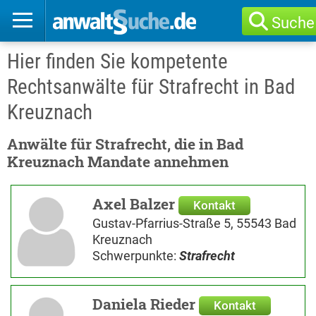
Suche
Hier finden Sie kompetente
Rechtsanwälte für Strafrecht in Bad
Kreuznach
Anwälte für Strafrecht, die in Bad
Kreuznach Mandate annehmen
Axel Balzer
Kontakt
Gustav-Pfarrius-Straße 5, 55543 Bad
Kreuznach
Schwerpunkte:
Strafrecht
Daniela Rieder
Kontakt