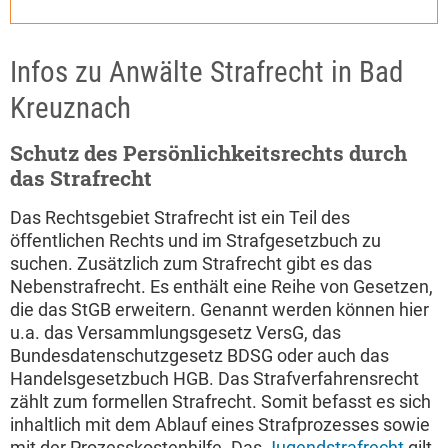
Infos zu Anwälte Strafrecht in Bad
Kreuznach
Schutz des Persönlichkeitsrechts durch
das Strafrecht
Das Rechtsgebiet Strafrecht ist ein Teil des
öffentlichen Rechts und im Strafgesetzbuch zu
suchen. Zusätzlich zum Strafrecht gibt es das
Nebenstrafrecht. Es enthält eine Reihe von Gesetzen,
die das StGB erweitern. Genannt werden können hier
u.a. das Versammlungsgesetz VersG, das
Bundesdatenschutzgesetz BDSG oder auch das
Handelsgesetzbuch HGB. Das Strafverfahrensrecht
zählt zum formellen Strafrecht. Somit befasst es sich
inhaltlich mit dem Ablauf eines Strafprozesses sowie
mit der Prozesskostenhilfe. Das
Jugendstrafrecht
gilt