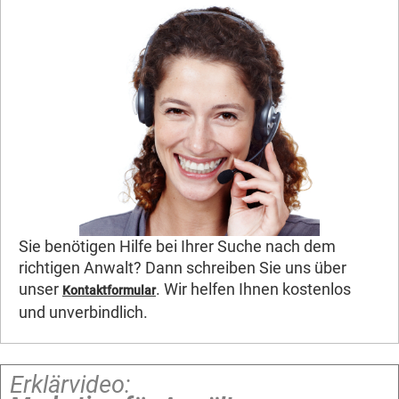
Sie benötigen Hilfe bei Ihrer Suche nach dem
richtigen Anwalt? Dann schreiben Sie uns über
unser
. Wir helfen Ihnen kostenlos
Kontaktformular
und unverbindlich.
Erklärvideo: