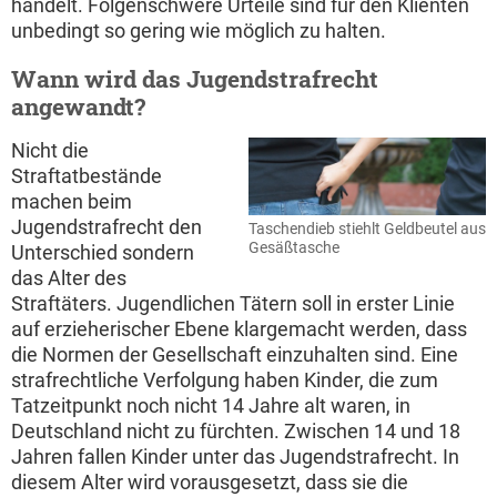
handelt. Folgenschwere Urteile sind für den Klienten
unbedingt so gering wie möglich zu halten.
Wann wird das Jugendstrafrecht
angewandt?
Nicht die
Straftatbestände
machen beim
Jugendstrafrecht den
Taschendieb stiehlt Geldbeutel aus
Gesäßtasche
Unterschied sondern
das Alter des
Straftäters. Jugendlichen Tätern soll in erster Linie
auf erzieherischer Ebene klargemacht werden, dass
die Normen der Gesellschaft einzuhalten sind. Eine
strafrechtliche Verfolgung haben Kinder, die zum
Tatzeitpunkt noch nicht 14 Jahre alt waren, in
Deutschland nicht zu fürchten. Zwischen 14 und 18
Jahren fallen Kinder unter das Jugendstrafrecht. In
diesem Alter wird vorausgesetzt, dass sie die