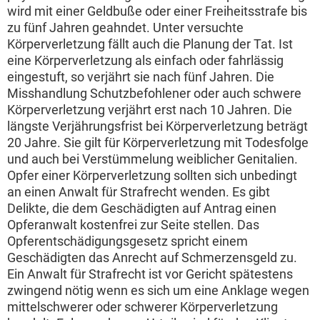
wird mit einer Geldbuße oder einer Freiheitsstrafe bis
zu fünf Jahren geahndet. Unter versuchte
Körperverletzung fällt auch die Planung der Tat. Ist
eine Körperverletzung als einfach oder fahrlässig
eingestuft, so verjährt sie nach fünf Jahren. Die
Misshandlung Schutzbefohlener oder auch schwere
Körperverletzung verjährt erst nach 10 Jahren. Die
längste Verjährungsfrist bei Körperverletzung beträgt
20 Jahre. Sie gilt für Körperverletzung mit Todesfolge
und auch bei Verstümmelung weiblicher Genitalien.
Opfer einer Körperverletzung sollten sich unbedingt
an einen Anwalt für Strafrecht wenden. Es gibt
Delikte, die dem Geschädigten auf Antrag einen
Opferanwalt kostenfrei zur Seite stellen. Das
Opferentschädigungsgesetz spricht einem
Geschädigten das Anrecht auf Schmerzensgeld zu.
Ein Anwalt für Strafrecht ist vor Gericht spätestens
zwingend nötig wenn es sich um eine Anklage wegen
mittelschwerer oder schwerer Körperverletzung