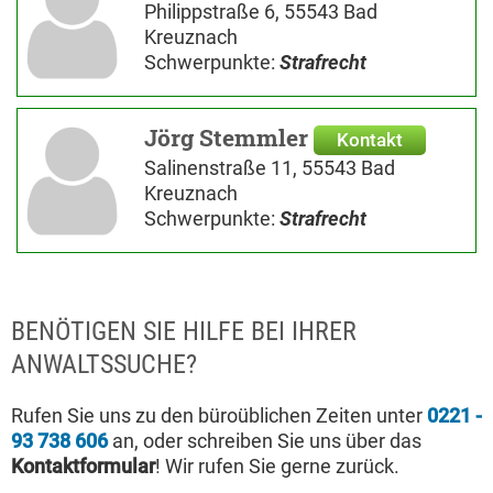
Philippstraße 6, 55543 Bad
Kreuznach
Schwerpunkte:
Strafrecht
Jörg Stemmler
Kontakt
Salinenstraße 11, 55543 Bad
Kreuznach
Schwerpunkte:
Strafrecht
BENÖTIGEN SIE HILFE BEI IHRER
ANWALTSSUCHE?
Rufen Sie uns zu den büroüblichen Zeiten unter
0221 -
93 738 606
an, oder schreiben Sie uns über das
Kontaktformular
! Wir rufen Sie gerne zurück.