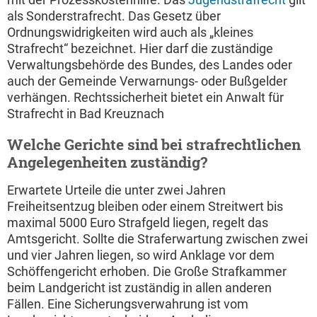
als Sonderstrafrecht. Das Gesetz über
Ordnungswidrigkeiten wird auch als „kleines
Strafrecht“ bezeichnet. Hier darf die zuständige
Verwaltungsbehörde des Bundes, des Landes oder
auch der Gemeinde Verwarnungs- oder Bußgelder
verhängen. Rechtssicherheit bietet ein Anwalt für
Strafrecht in Bad Kreuznach
Welche Gerichte sind bei strafrechtlichen
Angelegenheiten zuständig?
Erwartete Urteile die unter zwei Jahren
Freiheitsentzug bleiben oder einem Streitwert bis
maximal 5000 Euro Strafgeld liegen, regelt das
Amtsgericht. Sollte die Straferwartung zwischen zwei
und vier Jahren liegen, so wird Anklage vor dem
Schöffengericht erhoben. Die Große Strafkammer
beim Landgericht ist zuständig in allen anderen
Fällen. Eine Sicherungsverwahrung ist vom