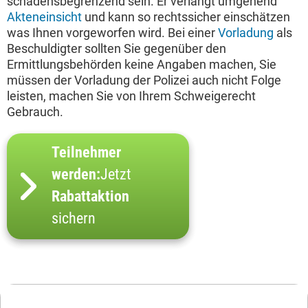
schadensbegrenzend sein. Er verlangt umgehend
Akteneinsicht
und kann so rechtssicher einschätzen
was Ihnen vorgeworfen wird. Bei einer
Vorladung
als
Beschuldigter sollten Sie gegenüber den
Ermittlungsbehörden keine Angaben machen, Sie
müssen der Vorladung der Polizei auch nicht Folge
leisten, machen Sie von Ihrem Schweigerecht
Gebrauch.
Teilnehmer
werden:
Jetzt
Rabattaktion
sichern