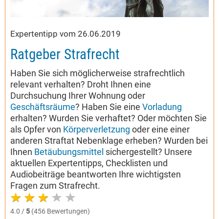
Expertentipp vom 26.06.2019
Ratgeber Strafrecht
Haben Sie sich möglicherweise strafrechtlich
relevant verhalten? Droht Ihnen eine
Durchsuchung Ihrer Wohnung oder
Geschäftsräume
? Haben Sie eine
Vorladung
erhalten? Wurden Sie verhaftet? Oder möchten Sie
als Opfer von
Körperverletzung
oder eine einer
anderen Straftat Nebenklage erheben? Wurden bei
Ihnen
Betäubungsmittel
sichergestellt? Unsere
aktuellen Expertentipps, Checklisten und
Audiobeiträge beantworten Ihre wichtigsten
Fragen zum Strafrecht.
4.0 /
5
(456 Bewertungen)