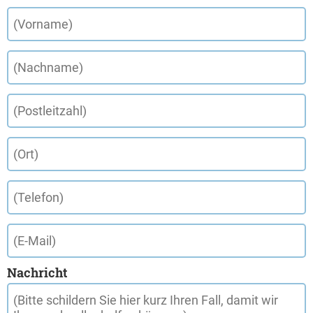
Nachricht