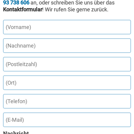
93 738 606
an, oder schreiben Sie uns über das
Kontaktformular
! Wir rufen Sie gerne zurück.
Nachricht