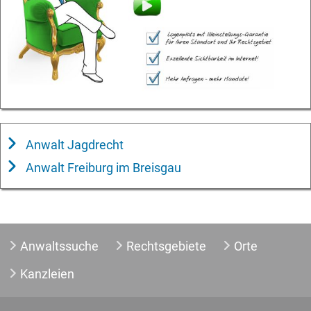
Anwalt Jagdrecht
Anwalt Freiburg im Breisgau
Anwaltssuche
Rechtsgebiete
Orte
Kanzleien