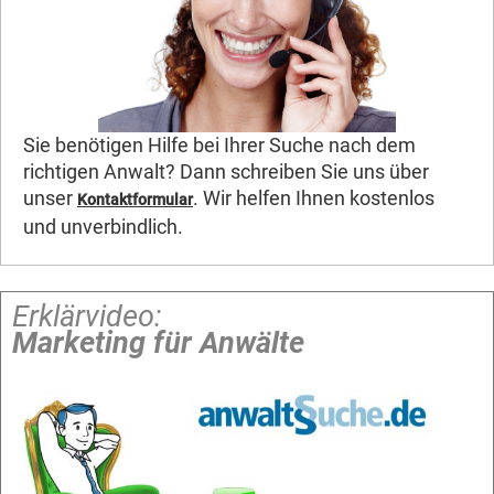
Sie benötigen Hilfe bei Ihrer Suche nach dem
richtigen Anwalt? Dann schreiben Sie uns über
unser
. Wir helfen Ihnen kostenlos
Kontaktformular
und unverbindlich.
Erklärvideo:
Marketing für Anwälte