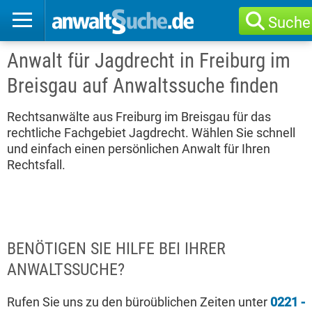
Suche
Anwalt für Jagdrecht in Freiburg im
Breisgau auf Anwaltssuche finden
Rechtsanwälte aus Freiburg im Breisgau für das
rechtliche Fachgebiet Jagdrecht. Wählen Sie schnell
und einfach einen persönlichen Anwalt für Ihren
Rechtsfall.
BENÖTIGEN SIE HILFE BEI IHRER
ANWALTSSUCHE?
Rufen Sie uns zu den büroüblichen Zeiten unter
0221 -