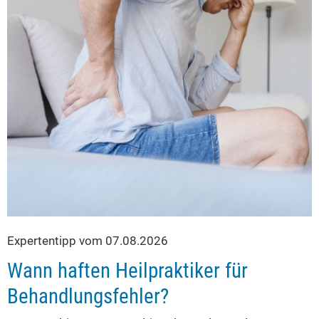
Expertentipp vom 07.08.2026
Wann haften Heilpraktiker für
Behandlungsfehler?