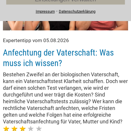
⁃
Impressum
Datenschutzerklärung
Expertentipp vom 05.08.2026
Anfechtung der Vaterschaft: Was
muss ich wissen?
Bestehen Zweifel an der biologischen Vaterschaft,
kann ein Vaterschaftstest Klarheit schaffen. Doch wer
darf einen solchen Test verlangen, wie wird er
durchgeführt und wer trägt die Kosten? Sind
heimliche Vaterschaftstests zulässig? Wer kann die
rechtliche Vaterschaft anfechten, welche Fristen
gelten und welche Folgen hat eine erfolgreiche
Vaterschaftsanfechtung für Vater, Mutter und Kind?