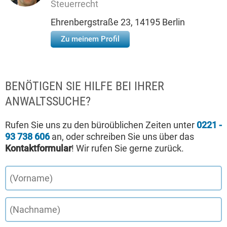
Steuerrecht
Ehrenbergstraße 23, 14195 Berlin
Zu meinem Profil
BENÖTIGEN SIE HILFE BEI IHRER
ANWALTSSUCHE?
Rufen Sie uns zu den büroüblichen Zeiten unter
0221 -
93 738 606
an, oder schreiben Sie uns über das
Kontaktformular
! Wir rufen Sie gerne zurück.