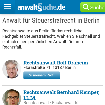
Suche
Anwalt für Steuerstrafrecht in Berlin
Rechtsanwälte aus Berlin für das rechtliche
Fachgebiet Steuerstrafrecht. Wählen Sie schnell und
einfach einen persönlichen Anwalt für Ihren
Rechtsfall.
Rechtsanwalt Rolf Draheim
Florastraße 71, 13187 Berlin
Zu meinem Profil
Rechtsanwalt Bernhard Kemper,
LL.M.
Rechtsanwalt · Fachanwalt für