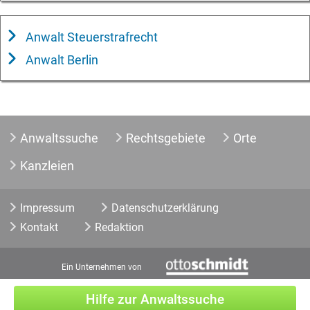
Anwalt Steuerstrafrecht
Anwalt Berlin
Anwaltssuche
Rechtsgebiete
Orte
Kanzleien
Impressum
Datenschutzerklärung
Kontakt
Redaktion
Ein Unternehmen von
Hilfe zur Anwaltssuche