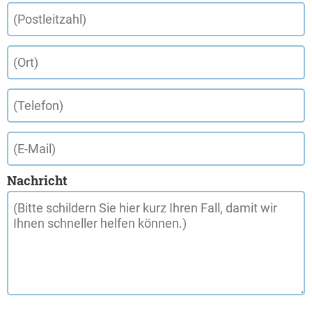
Nachricht