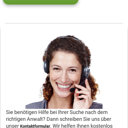
Sie benötigen Hilfe bei Ihrer Suche nach dem
richtigen Anwalt? Dann schreiben Sie uns über
unser
. Wir helfen Ihnen kostenlos
Kontaktformular