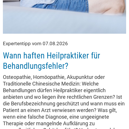
Expertentipp vom 07.08.2026
Wann haften Heilpraktiker für
Behandlungsfehler?
Osteopathie, Homöopathie, Akupunktur oder
Traditionelle Chinesische Medizin: Welche
Behandlungen dürfen Heilpraktiker eigentlich
anbieten und wo liegen ihre rechtlichen Grenzen? Ist
die Berufsbezeichnung geschützt und wann muss ein
Patient an einen Arzt verwiesen werden? Was gilt,
wenn eine falsche Diagnose, eine ungeeignete
Therapie oder mangelnde Aufklärung zu