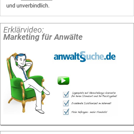
und unverbindlich.
Erklärvideo:
Marketing für Anwälte