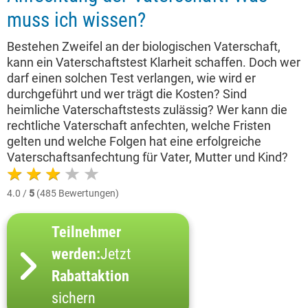
muss ich wissen?
Bestehen Zweifel an der biologischen Vaterschaft,
kann ein Vaterschaftstest Klarheit schaffen. Doch wer
darf einen solchen Test verlangen, wie wird er
durchgeführt und wer trägt die Kosten? Sind
heimliche Vaterschaftstests zulässig? Wer kann die
rechtliche Vaterschaft anfechten, welche Fristen
gelten und welche Folgen hat eine erfolgreiche
Vaterschaftsanfechtung für Vater, Mutter und Kind?
4.0 /
5
(485 Bewertungen)
Teilnehmer
werden:
Jetzt
Rabattaktion
sichern