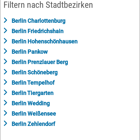
Filtern nach Stadtbezirken
Berlin Charlottenburg
Berlin Friedrichshain
Berlin Hohenschönhausen
Berlin Pankow
Berlin Prenzlauer Berg
Berlin Schöneberg
Berlin Tempelhof
Berlin Tiergarten
Berlin Wedding
Berlin Weißensee
Berlin Zehlendorf