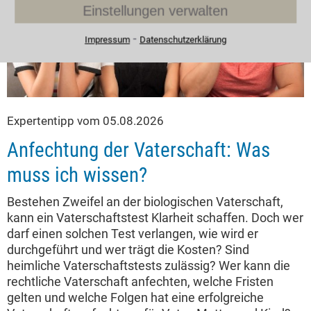
Einstellungen verwalten
⁃
Impressum
Datenschutzerklärung
Expertentipp vom 05.08.2026
Anfechtung der Vaterschaft: Was
muss ich wissen?
Bestehen Zweifel an der biologischen Vaterschaft,
kann ein Vaterschaftstest Klarheit schaffen. Doch wer
darf einen solchen Test verlangen, wie wird er
durchgeführt und wer trägt die Kosten? Sind
heimliche Vaterschaftstests zulässig? Wer kann die
rechtliche Vaterschaft anfechten, welche Fristen
gelten und welche Folgen hat eine erfolgreiche