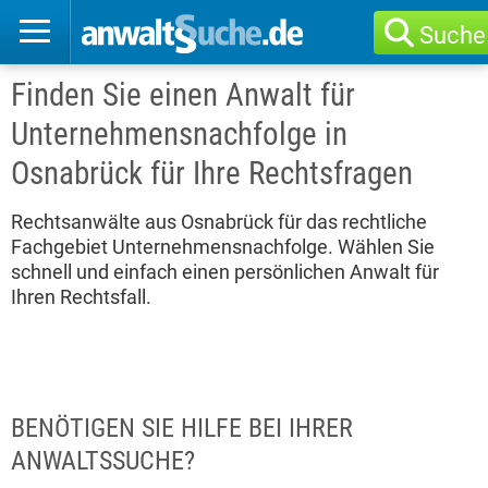
Suche
Finden Sie einen Anwalt für
Unternehmensnachfolge in
Osnabrück für Ihre Rechtsfragen
Rechtsanwälte aus Osnabrück für das rechtliche
Fachgebiet Unternehmensnachfolge. Wählen Sie
schnell und einfach einen persönlichen Anwalt für
Ihren Rechtsfall.
BENÖTIGEN SIE HILFE BEI IHRER
ANWALTSSUCHE?