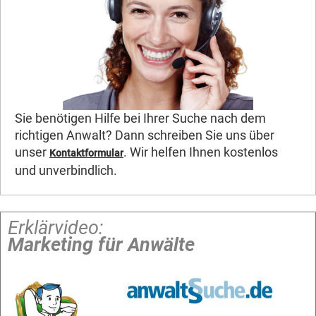
Sie benötigen Hilfe bei Ihrer Suche nach dem
richtigen Anwalt? Dann schreiben Sie uns über
unser
. Wir helfen Ihnen kostenlos
Kontaktformular
und unverbindlich.
Erklärvideo:
Marketing für Anwälte