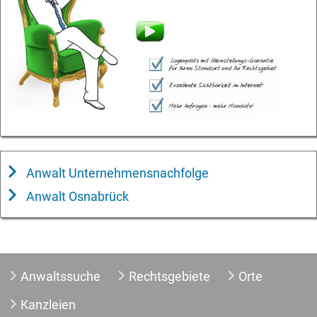
Anwalt Unternehmensnachfolge
Anwalt Osnabrück
Anwaltssuche
Rechtsgebiete
Orte
Kanzleien