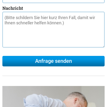
Nachricht