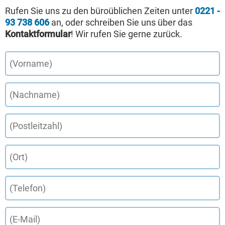
Rufen Sie uns zu den büroüblichen Zeiten unter
0221 -
93 738 606
an, oder schreiben Sie uns über das
Kontaktformular
! Wir rufen Sie gerne zurück.