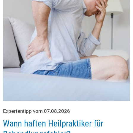
Expertentipp vom 07.08.2026
Wann haften Heilpraktiker für