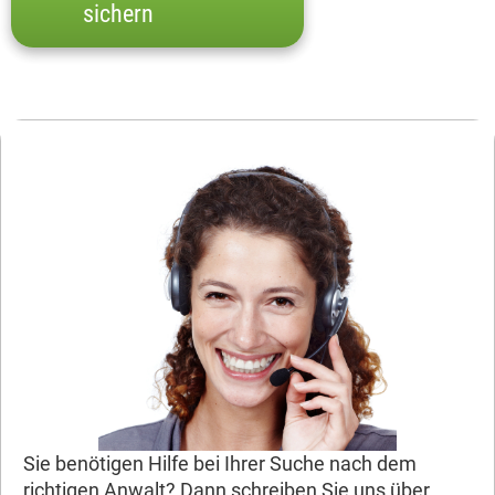
sichern
Sie benötigen Hilfe bei Ihrer Suche nach dem
richtigen Anwalt? Dann schreiben Sie uns über