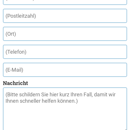
Nachricht