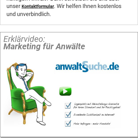
unser
. Wir helfen Ihnen kostenlos
Kontaktformular
und unverbindlich.
Erklärvideo:
Marketing für Anwälte