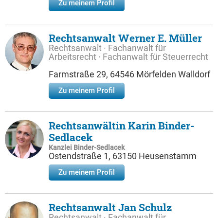
Zu meinem Profil
Rechtsanwalt Werner E. Müller
Rechtsanwalt · Fachanwalt für
Arbeitsrecht · Fachanwalt für Steuerrecht
Farmstraße 29, 64546 Mörfelden Walldorf
Zu meinem Profil
Rechtsanwältin Karin Binder-
Sedlacek
Kanzlei Binder-Sedlacek
Ostendstraße 1, 63150 Heusenstamm
Zu meinem Profil
Rechtsanwalt Jan Schulz
Rechtsanwalt · Fachanwalt für