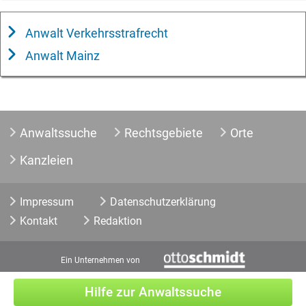
Anwalt Verkehrsstrafrecht
Anwalt Mainz
Anwaltssuche
Rechtsgebiete
Orte
Kanzleien
Impressum
Datenschutzerklärung
Kontakt
Redaktion
Ein Unternehmen von
Hilfe zur Anwaltssuche