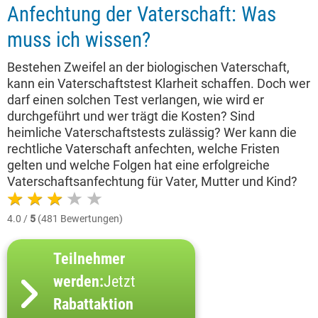
Anfechtung der Vaterschaft: Was
muss ich wissen?
Bestehen Zweifel an der biologischen Vaterschaft,
kann ein Vaterschaftstest Klarheit schaffen. Doch wer
darf einen solchen Test verlangen, wie wird er
durchgeführt und wer trägt die Kosten? Sind
heimliche Vaterschaftstests zulässig? Wer kann die
rechtliche Vaterschaft anfechten, welche Fristen
gelten und welche Folgen hat eine erfolgreiche
Vaterschaftsanfechtung für Vater, Mutter und Kind?
4.0 /
5
(481 Bewertungen)
Teilnehmer
werden:
Jetzt
Rabattaktion