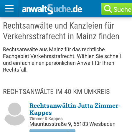
Suche
Rechtsanwälte und Kanzleien für
Verkehrsstrafrecht in Mainz finden
Rechtsanwälte aus Mainz für das rechtliche
Fachgebiet Verkehrsstrafrecht. Wählen Sie schnell
und einfach einen persönlichen Anwalt für Ihren
Rechtsfall.
RECHTSANWÄLTE IM 40 KM UMKREIS
Rechtsanwältin Jutta Zimmer-
Kappes
Zimmer & Kappes
Mauritiusstraße 9, 65183 Wiesbaden