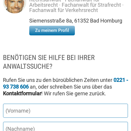
Arbeitsrecht · Fachanwalt für Strafrecht ·
Fachanwalt für Verkehrsrecht
Siemensstraße 8a, 61352 Bad Homburg
Zu meinem Profil
BENÖTIGEN SIE HILFE BEI IHRER
ANWALTSSUCHE?
Rufen Sie uns zu den büroüblichen Zeiten unter
0221 -
93 738 606
an, oder schreiben Sie uns über das
Kontaktformular
! Wir rufen Sie gerne zurück.