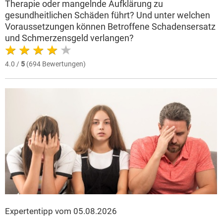
Therapie oder mangelnde Aufklärung zu
gesundheitlichen Schäden führt? Und unter welchen
Voraussetzungen können Betroffene Schadensersatz
und Schmerzensgeld verlangen?
4.0 /
5
(694 Bewertungen)
Expertentipp vom 05.08.2026