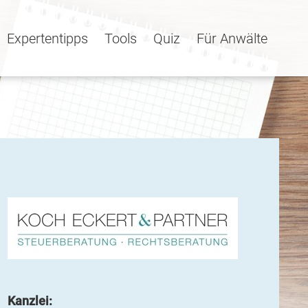
Expertentipps
Tools
Quiz
Für Anwälte
Kanzlei: