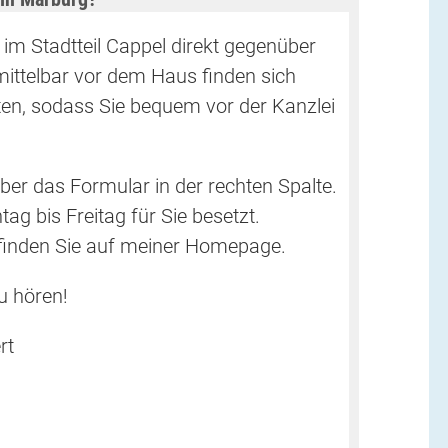
 im Stadtteil Cappel direkt gegenüber
ttelbar vor dem Haus finden sich
en, sodass Sie bequem vor der Kanzlei
ber das Formular in der rechten Spalte.
ag bis Freitag für Sie besetzt.
 finden Sie auf meiner Homepage.
u hören!
rt