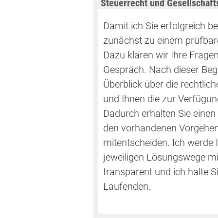
Steuerrecht und Gesellschafts
Damit ich Sie erfolgreich b
zunächst zu einem prüfba
Dazu klären wir Ihre Frage
Gespräch. Nach dieser Beg
Überblick über die rechtlich
und Ihnen die zur Verfügun
Dadurch erhalten Sie einen
den vorhandenen Vorgehen
mitentscheiden. Ich werde 
jeweiligen Lösungswege mitt
transparent und ich halte S
Laufenden.