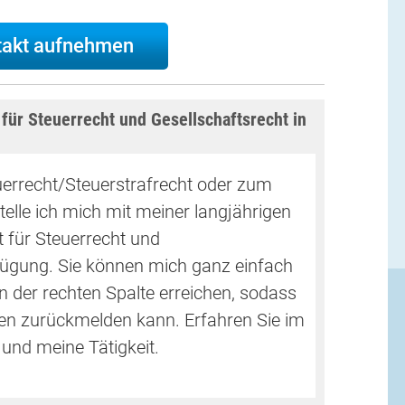
takt aufnehmen
 für Steuerrecht und Gesellschaftsrecht in
errecht/Steuerstrafrecht oder zum
elle ich mich mit meiner langjährigen
 für Steuerrecht und
fügung. Sie können mich ganz einfach
n der rechten Spalte erreichen, sodass
en zurückmelden kann. Erfahren Sie im
und meine Tätigkeit.