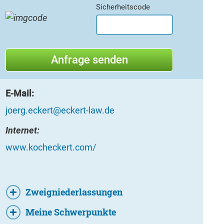
Sicherheitscode
E-Mail:
joerg.eckert@eckert-law.de
Internet:
www.kocheckert.com/
Zweigniederlassungen
Meine Schwerpunkte