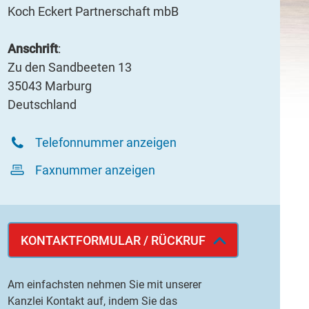
Koch Eckert Partnerschaft mbB
Anschrift
:
Zu den Sandbeeten 13
35043 Marburg
Deutschland
Telefonnummer anzeigen
Faxnummer anzeigen
KONTAKTFORMULAR / RÜCKRUF
Am einfachsten nehmen Sie mit unserer
Kanzlei Kontakt auf, indem Sie das