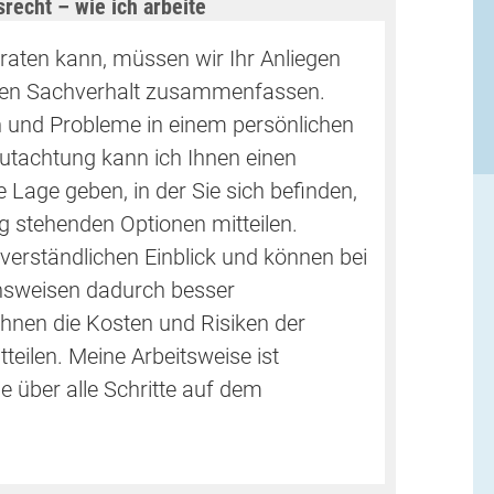
recht – wie ich arbeite
eraten kann, müssen wir Ihr Anliegen
ren Sachverhalt zusammenfassen.
n und Probleme in einem persönlichen
utachtung kann ich Ihnen einen
e Lage geben, in der Sie sich befinden,
g stehenden Optionen mitteilen.
 verständlichen Einblick und können bei
sweisen dadurch besser
Ihnen die Kosten und Risiken der
eilen. Meine Arbeitsweise ist
ie über alle Schritte auf dem