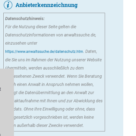
Anbieterkennzeichnung
Datenschutzhinweis:
Für die Nutzung dieser Seite gelten die
Datenschutzinformationen von anwaltssuche.de,
einzusehen unter
. Daten,
https://www.anwaltssuche.de/datenschutz.htm
die Sie uns im Rahmen der Nutzung unserer Website
übermitteln, werden ausschließlich zu dem
vorgesehenen Zweck verwendet. Wenn Sie Beratung
durch einen Anwalt in Anspruch nehmen wollen,
t
erfolgt die Datenübermittlung an den Anwalt zur
Kontaktaufnahme mit Ihnen und zur Abwicklung des
Mandats. Ohne Ihre Einwilligung oder ohne, dass
s
dies gesetzlich vorgeschrieben ist, werden keine
Daten außerhalb dieser Zwecke verwendet.
n