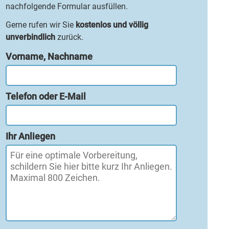
nachfolgende Formular ausfüllen.
Gerne rufen wir Sie
kostenlos und völlig
unverbindlich
zurück.
Vorname, Nachname
Telefon oder E-Mail
Ihr Anliegen