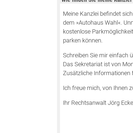
Meine Kanzlei befindet sich
dem »Autohaus Wahl«. Unmi
kostenlose Parkmöglichkeit
parken können.
Schreiben Sie mir einfach ü
Das Sekretariat ist von Mont
Zusätzliche Informationen
Ich freue mich, von Ihnen z
Ihr Rechtsanwalt Jörg Ecke