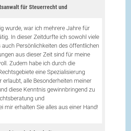
sanwalt für Steuerrecht und
ig wurde, war ich mehrere Jahre für
ig. In dieser Zeitdurfte ich sowohl viele
auch Persönlichkeiten des öffentlichen
ungen aus dieser Zeit sind für meine
tvoll. Zudem habe ich durch die
echtsgebiete eine Spezialisierung
r erlaubt, alle Besonderheiten meiner
und diese Kenntnis gewinnbringend zu
echtsberatung und
 mir erhalten Sie alles aus einer Hand!