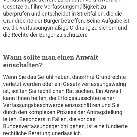
Gesetze auf ihre Verfassungsmäßigkeit zu
überprüfen und entscheidet in Streitfällen, die die
Grundrechte der Bürger betreffen. Seine Aufgabe ist
es, die verfassungsmäßige Ordnung zu sichern und
die Rechte der Bürger zu schützen.
Wann sollte man einen Anwalt
einschalten?
Wenn Sie das Gefühl haben, dass Ihre Grundrechte
verletzt werden oder ein Gesetz verfassungswidrig
ist, sollten Sie rechtlichen Rat suchen. Ein Anwalt
kann Ihnen helfen, die Erfolgsaussichten einer
Verfassungsbeschwerde einzuschätzen und Sie
durch den komplexen Prozess der Antragstellung
leiten. Besonders in Fällen, die vor das
Bundesverfassungsgericht gehen, ist eine fundierte
rechtliche Beratung unerlässlich.