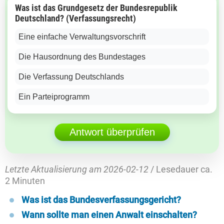
Was ist das Grundgesetz der Bundesrepublik
Deutschland? (Verfassungsrecht)
Eine einfache Verwaltungsvorschrift
Die Hausordnung des Bundestages
Die Verfassung Deutschlands
Ein Parteiprogramm
Antwort überprüfen
Letzte Aktualisierung am 2026-02-12
/ Lesedauer ca.
2 Minuten
Was ist das Bundesverfassungsgericht?
Wann sollte man einen Anwalt einschalten?