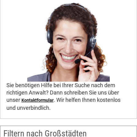
Sie benötigen Hilfe bei Ihrer Suche nach dem
richtigen Anwalt? Dann schreiben Sie uns über
unser
. Wir helfen Ihnen kostenlos
Kontaktformular
und unverbindlich.
Filtern nach Großstädten