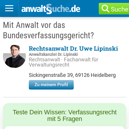
Suche
Mit Anwalt vor das
Bundesverfassungsgericht?
Rechtsanwalt Dr. Uwe Lipinski
Anwaltskanzlei Dr. Lipinski
Rechtsanwalt · Fachanwalt für
Verwaltungsrecht
Sickingenstraße 39, 69126 Heidelberg
Zu meinem Profil
Teste Dein Wissen: Verfassungsrecht
mit 5 Fragen