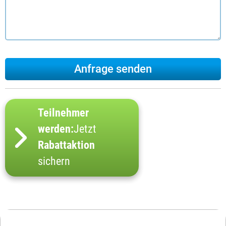
Teilnehmer
werden:
Jetzt
Rabattaktion
sichern