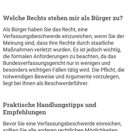
Welche Rechts stehen mir als Bürger zu?
Als Bürger haben Sie das Recht, eine
Verfassungsbeschwerde einzureichen, wenn Sie der
Meinung sind, dass Ihre Rechte durch staatliche
Maßnahmen verletzt wurden. Es ist jedoch wichtig,
die formalen Anforderungen zu beachten, da das
Bundesverfassungsgericht nur in wenigen und
besonders wichtigen Fällen tätig wird. Die Pflicht, die
notwendigen Beweise und Argumente vorzulegen,
liegt bei Ihnen als Beschwerdeführer.
Praktische Handlungstipps und
Empfehlungen
Bevor Sie eine Verfassungsbeschwerde einreichen,
sollten Sie alle anderen rechtlichen Möglichkeiten