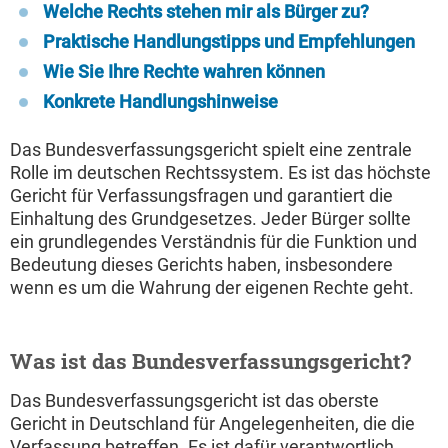
Welche Rechts stehen mir als Bürger zu?
Praktische Handlungstipps und Empfehlungen
Wie Sie Ihre Rechte wahren können
Konkrete Handlungshinweise
Das Bundesverfassungsgericht spielt eine zentrale
Rolle im deutschen Rechtssystem. Es ist das höchste
Gericht für Verfassungsfragen und garantiert die
Einhaltung des Grundgesetzes. Jeder Bürger sollte
ein grundlegendes Verständnis für die Funktion und
Bedeutung dieses Gerichts haben, insbesondere
wenn es um die Wahrung der eigenen Rechte geht.
Was ist das Bundesverfassungsgericht?
Das Bundesverfassungsgericht ist das oberste
Gericht in Deutschland für Angelegenheiten, die die
Verfassung betreffen. Es ist dafür verantwortlich,