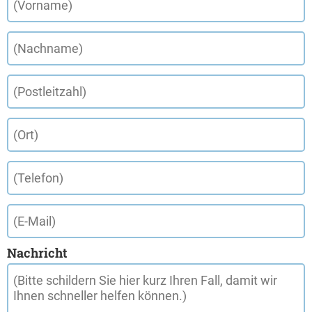
Nachricht