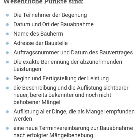
Wesentliche Punkte sind:
Die Teilnehmer der Begehung
Datum und Ort der Bauabnahme
Name des Bauherrn
Adresse der Baustelle
Auftragssnummer und Datum des Bauvertrages
Die exakte Benennung der abzunehmenden
Leistungen
Beginn und Fertigstellung der Leistung
die Beschreibung und die Auflistung sichtbarer
neuer, bereits bekannter und noch nicht
behobener Mängel
Auflistung aller Dinge, die als Mangel empfunden
werden
eine neue Terminvereinbarung zur Bauabnahme
nach erfolgter Mängelbehebung