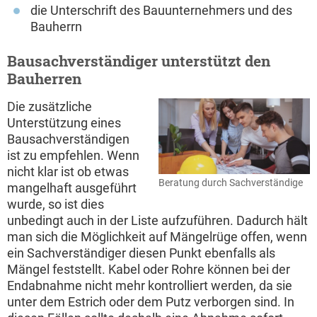
die Unterschrift des Bauunternehmers und des
Bauherrn
Bausachverständiger unterstützt den
Bauherren
Die zusätzliche
Unterstützung eines
Bausachverständigen
ist zu empfehlen. Wenn
nicht klar ist ob etwas
Beratung durch Sachverständige
mangelhaft ausgeführt
wurde, so ist dies
unbedingt auch in der Liste aufzuführen. Dadurch hält
man sich die Möglichkeit auf Mängelrüge offen, wenn
ein Sachverständiger diesen Punkt ebenfalls als
Mängel feststellt. Kabel oder Rohre können bei der
Endabnahme nicht mehr kontrolliert werden, da sie
unter dem Estrich oder dem Putz verborgen sind. In