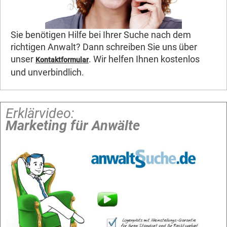
Sie benötigen Hilfe bei Ihrer Suche nach dem
richtigen Anwalt? Dann schreiben Sie uns über
unser
. Wir helfen Ihnen kostenlos
Kontaktformular
und unverbindlich.
Erklärvideo:
Marketing für Anwälte