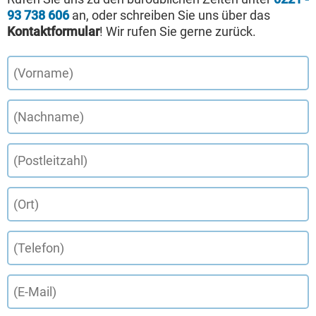
93 738 606
an, oder schreiben Sie uns über das
Kontaktformular
! Wir rufen Sie gerne zurück.