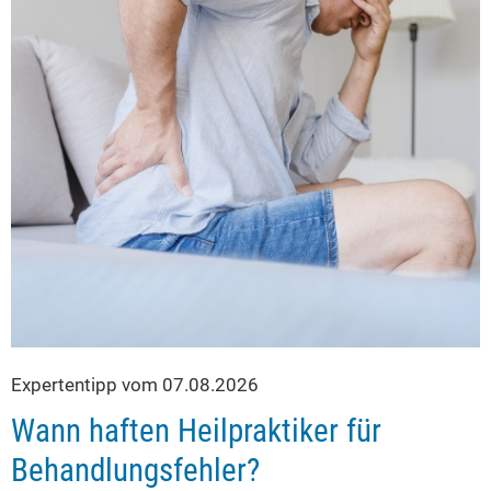
Expertentipp vom 07.08.2026
Wann haften Heilpraktiker für
Behandlungsfehler?