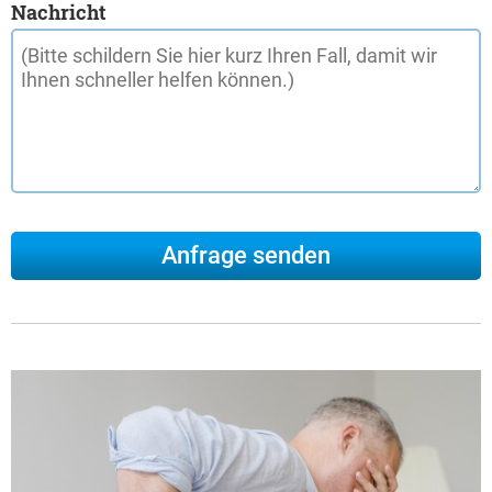
Nachricht