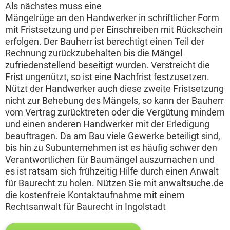
Als nächstes muss eine
Mängelrüge an den Handwerker in schriftlicher Form
mit Fristsetzung und per Einschreiben mit Rückschein
erfolgen. Der Bauherr ist berechtigt einen Teil der
Rechnung zurückzubehalten bis die Mängel
zufriedenstellend beseitigt wurden. Verstreicht die
Frist ungenützt, so ist eine Nachfrist festzusetzen.
Nützt der Handwerker auch diese zweite Fristsetzung
nicht zur Behebung des Mängels, so kann der Bauherr
vom Vertrag zurücktreten oder die Vergütung mindern
und einen anderen Handwerker mit der Erledigung
beauftragen. Da am Bau viele Gewerke beteiligt sind,
bis hin zu Subunternehmen ist es häufig schwer den
Verantwortlichen für Baumängel auszumachen und
es ist ratsam sich frühzeitig Hilfe durch einen Anwalt
für Baurecht zu holen. Nützen Sie mit anwaltsuche.de
die kostenfreie Kontaktaufnahme mit einem
Rechtsanwalt für Baurecht in Ingolstadt