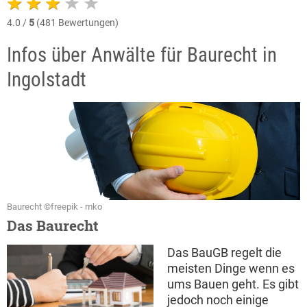
4.0 /
5
(481 Bewertungen)
Infos über Anwälte für Baurecht in
Ingolstadt
Baurecht ©freepik - mko
Das Baurecht
Das BauGB regelt die
meisten Dinge wenn es
ums Bauen geht. Es gibt
jedoch noch einige