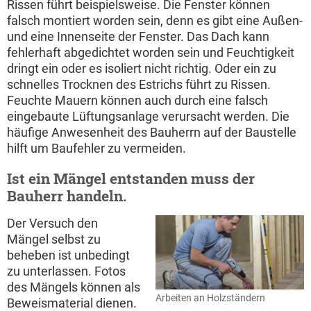
Rissen führt beispielsweise. Die Fenster können
falsch montiert worden sein, denn es gibt eine Außen-
und eine Innenseite der Fenster. Das Dach kann
fehlerhaft abgedichtet worden sein und Feuchtigkeit
dringt ein oder es isoliert nicht richtig. Oder ein zu
schnelles Trocknen des Estrichs führt zu Rissen.
Feuchte Mauern können auch durch eine falsch
eingebaute Lüftungsanlage verursacht werden. Die
häufige Anwesenheit des Bauherrn auf der Baustelle
hilft um Baufehler zu vermeiden.
Ist ein Mängel entstanden muss der
Bauherr handeln.
Der Versuch den
Mängel selbst zu
beheben ist unbedingt
zu unterlassen. Fotos
des Mängels können als
Arbeiten an Holzständern
Beweismaterial dienen.