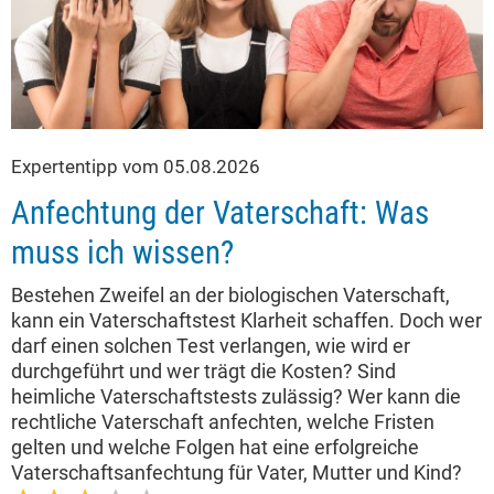
Expertentipp vom 05.08.2026
Anfechtung der Vaterschaft: Was
muss ich wissen?
Bestehen Zweifel an der biologischen Vaterschaft,
kann ein Vaterschaftstest Klarheit schaffen. Doch wer
darf einen solchen Test verlangen, wie wird er
durchgeführt und wer trägt die Kosten? Sind
heimliche Vaterschaftstests zulässig? Wer kann die
rechtliche Vaterschaft anfechten, welche Fristen
gelten und welche Folgen hat eine erfolgreiche
Vaterschaftsanfechtung für Vater, Mutter und Kind?