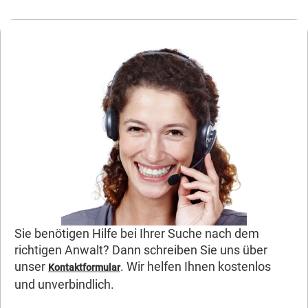
Sie benötigen Hilfe bei Ihrer Suche nach dem
richtigen Anwalt? Dann schreiben Sie uns über
unser
. Wir helfen Ihnen kostenlos
Kontaktformular
und unverbindlich.