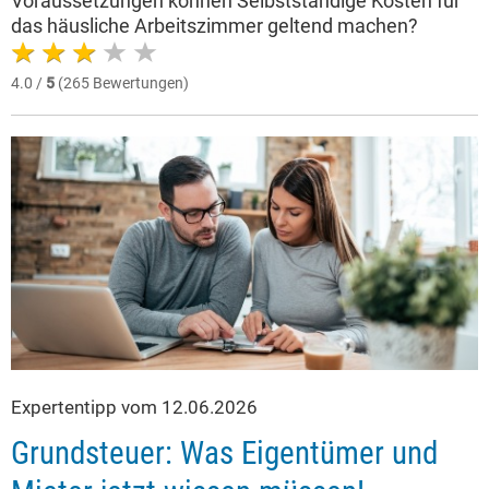
Voraussetzungen können Selbstständige Kosten für
das häusliche Arbeitszimmer geltend machen?
4.0 /
5
(265 Bewertungen)
Expertentipp vom 12.06.2026
Grundsteuer: Was Eigentümer und