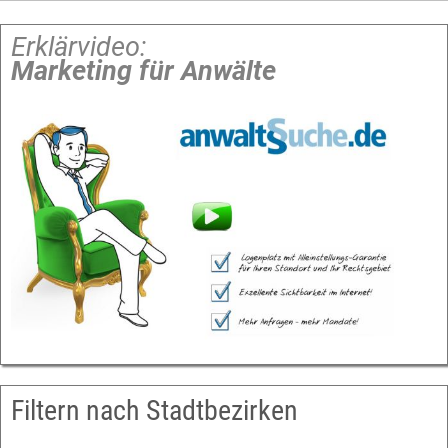
Erklärvideo:
Marketing für Anwälte
Filtern nach Stadtbezirken