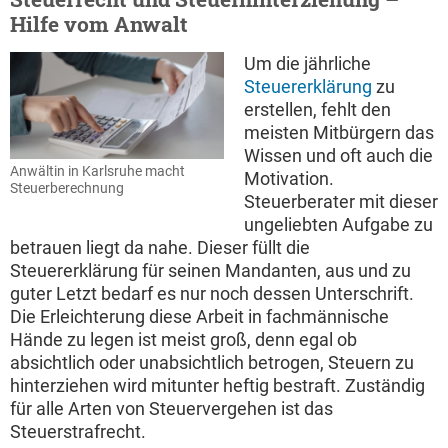
Hilfe vom Anwalt
Um die jährliche
Steuererklärung
zu
erstellen, fehlt den
meisten Mitbürgern das
Wissen und oft auch die
Anwältin in Karlsruhe macht
Motivation.
Steuerberechnung
Steuerberater mit dieser
ungeliebten Aufgabe zu
betrauen liegt da nahe. Dieser füllt die
Steuererklärung für seinen Mandanten, aus und zu
guter Letzt bedarf es nur noch dessen Unterschrift.
Die Erleichterung diese Arbeit in fachmännische
Hände zu legen ist meist groß, denn egal ob
absichtlich oder unabsichtlich betrogen, Steuern zu
hinterziehen wird mitunter heftig bestraft. Zuständig
für alle Arten von Steuervergehen ist das
Steuerstrafrecht.