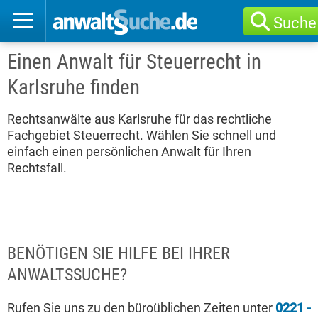
Suche
Einen Anwalt für Steuerrecht in
Karlsruhe finden
Rechtsanwälte aus Karlsruhe für das rechtliche
Fachgebiet Steuerrecht. Wählen Sie schnell und
einfach einen persönlichen Anwalt für Ihren
Rechtsfall.
BENÖTIGEN SIE HILFE BEI IHRER
ANWALTSSUCHE?
Rufen Sie uns zu den büroüblichen Zeiten unter
0221 -