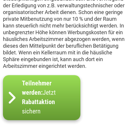
der Erledigung von z.B. verwaltungstechnischer oder
organisatorischer Arbeit dienen. Schon eine geringe
private Mitbenutzung von nur 10 % und der Raum
kann steuerlich nicht mehr berücksichtigt werden. In
unbegrenzter Höhe können Werbungskosten für ein
häusliches Arbeitszimmer abgezogen werden, wenn
dieses den Mittelpunkt der beruflichen Betätigung
bildet. Wenn ein Kellerraum mit in die häusliche
Sphäre eingebunden ist, kann auch dort ein
Arbeitszimmer eingerichtet werden.
Teilnehmer
werden:
Jetzt
Rabattaktion
sichern