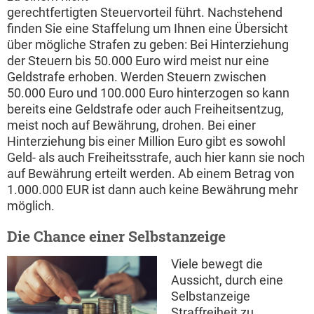
gerechtfertigten Steuervorteil führt. Nachstehend
finden Sie eine Staffelung um Ihnen eine Übersicht
über mögliche Strafen zu geben: Bei Hinterziehung
der Steuern bis 50.000 Euro wird meist nur eine
Geldstrafe erhoben. Werden Steuern zwischen
50.000 Euro und 100.000 Euro hinterzogen so kann
bereits eine Geldstrafe oder auch Freiheitsentzug,
meist noch auf Bewährung, drohen. Bei einer
Hinterziehung bis einer Million Euro gibt es sowohl
Geld- als auch Freiheitsstrafe, auch hier kann sie noch
auf Bewährung erteilt werden. Ab einem Betrag von
1.000.000 EUR ist dann auch keine Bewährung mehr
möglich.
Die Chance einer Selbstanzeige
Viele bewegt die
Aussicht, durch eine
Selbstanzeige
Straffreiheit zu