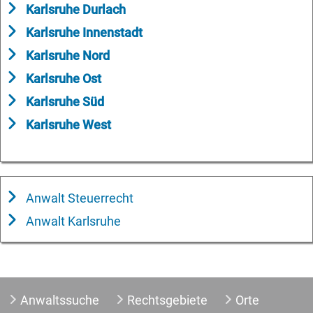
Karlsruhe Durlach
Karlsruhe Innenstadt
Karlsruhe Nord
Karlsruhe Ost
Karlsruhe Süd
Karlsruhe West
Anwalt Steuerrecht
Anwalt Karlsruhe
Anwaltssuche
Rechtsgebiete
Orte