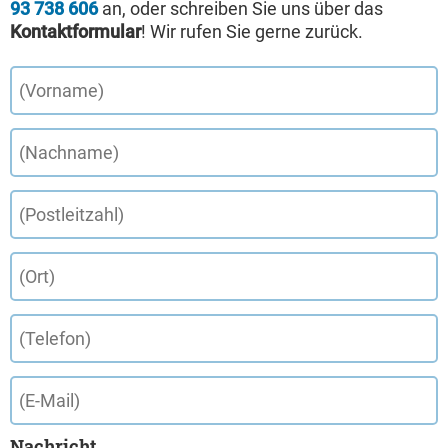
93 738 606
an, oder schreiben Sie uns über das
Kontaktformular
! Wir rufen Sie gerne zurück.
Nachricht