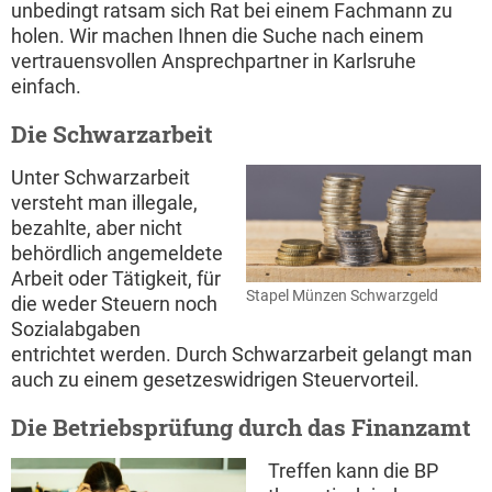
unbedingt ratsam sich Rat bei einem Fachmann zu
holen. Wir machen Ihnen die Suche nach einem
vertrauensvollen Ansprechpartner in Karlsruhe
einfach.
Die Schwarzarbeit
Unter Schwarzarbeit
versteht man illegale,
bezahlte, aber nicht
behördlich angemeldete
Arbeit oder Tätigkeit, für
Stapel Münzen Schwarzgeld
die weder Steuern noch
Sozialabgaben
entrichtet werden. Durch Schwarzarbeit gelangt man
auch zu einem gesetzeswidrigen Steuervorteil.
Die Betriebsprüfung durch das Finanzamt
Treffen kann die BP