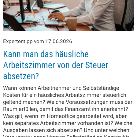
Expertentipp vom 17.06.2026
Kann man das häusliche
Arbeitszimmer von der Steuer
absetzen?
Wann können Arbeitnehmer und Selbstständige
Kosten für ein häusliches Arbeitszimmer steuerlich
geltend machen? Welche Voraussetzungen muss der
Raum erfüllen, damit das Finanzamt ihn anerkennt?
Was gilt, wenn im Homeoffice gearbeitet wird, aber
kein separates Arbeitszimmer vorhanden ist? Welche
Ausgaben lassen sich absetzen? Und unter welchen