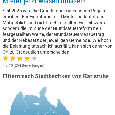
Mieter jetzt wissen müssen!
Seit 2025 wird die Grundsteuer nach neuen Regeln
erhoben. Für Eigentümer und Mieter bedeutet das:
Maßgeblich sind nicht mehr die alten Einheitswerte,
sondern die im Zuge der Grundsteuerreform neu
festgestellten Werte, der Grundsteuermessbetrag
und der Hebesatz der jeweiligen Gemeinde. Wie hoch
die Belastung tatsächlich ausfällt, kann sich daher von
Ort zu Ort deutlich unterscheiden.
4.0 /
5
(254 Bewertungen)
Filtern nach Stadtbezirken von Karlsruhe