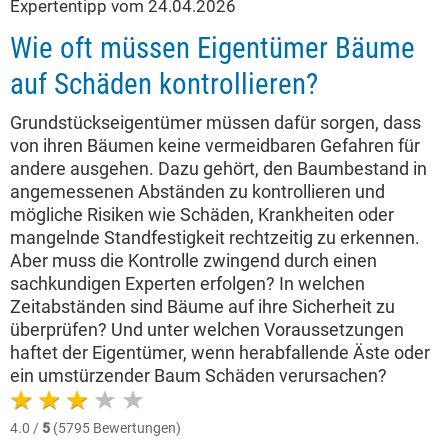
Expertentipp vom 24.04.2026
Wie oft müssen Eigentümer Bäume
auf Schäden kontrollieren?
Grundstückseigentümer müssen dafür sorgen, dass
von ihren Bäumen keine vermeidbaren Gefahren für
andere ausgehen. Dazu gehört, den Baumbestand in
angemessenen Abständen zu kontrollieren und
mögliche Risiken wie Schäden, Krankheiten oder
mangelnde Standfestigkeit rechtzeitig zu erkennen.
Aber muss die Kontrolle zwingend durch einen
sachkundigen Experten erfolgen? In welchen
Zeitabständen sind Bäume auf ihre Sicherheit zu
überprüfen? Und unter welchen Voraussetzungen
haftet der Eigentümer, wenn herabfallende Äste oder
ein umstürzender Baum Schäden verursachen?
4.0 /
5
(5795 Bewertungen)