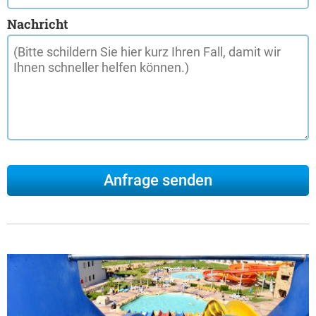
Nachricht