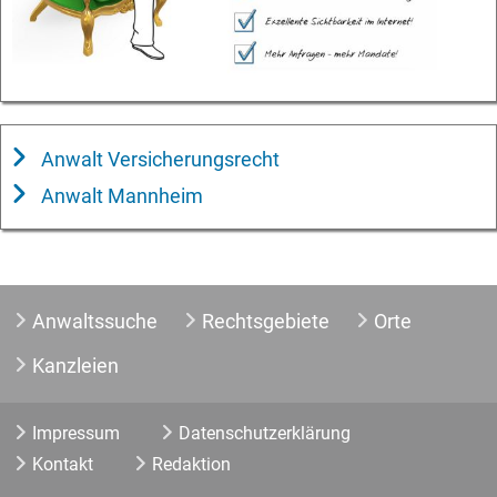
Anwalt Versicherungsrecht
Anwalt Mannheim
Anwaltssuche
Rechtsgebiete
Orte
Kanzleien
Impressum
Datenschutzerklärung
Kontakt
Redaktion