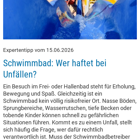
Expertentipp vom 15.06.2026
Schwimmbad: Wer haftet bei
Unfällen?
Ein Besuch im Frei- oder Hallenbad steht für Erholung,
Bewegung und Spaß. Gleichzeitig ist ein
Schwimmbad kein völlig risikofreier Ort. Nasse Böden,
Sprungbereiche, Wasserrutschen, tiefe Becken oder
tobende Kinder können schnell zu gefährlichen
Situationen führen. Kommt es zu einem Unfall, stellt
sich häufig die Frage, wer dafür rechtlich
verantwortlich ist. Muss der Schwimmbadbetreiber