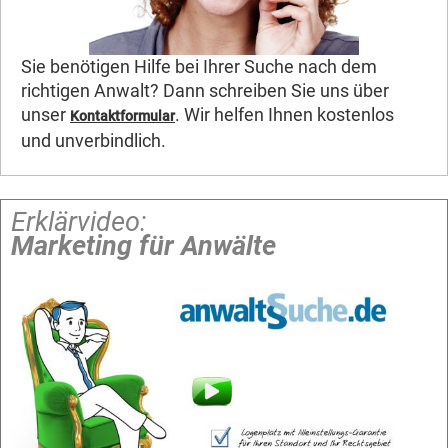
Sie benötigen Hilfe bei Ihrer Suche nach dem
richtigen Anwalt? Dann schreiben Sie uns über
unser
. Wir helfen Ihnen kostenlos
Kontaktformular
und unverbindlich.
Erklärvideo:
Marketing für Anwälte