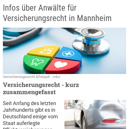
Infos über Anwälte für
Versicherungsrecht in Mannheim
Versicherungsrecht ©freepik - mko
Versicherungsrecht - kurz
zusammengefasst
Seit Anfang des letzten
Jahrhunderts gibt es in
Deutschland einige vom
Staat auferlegte