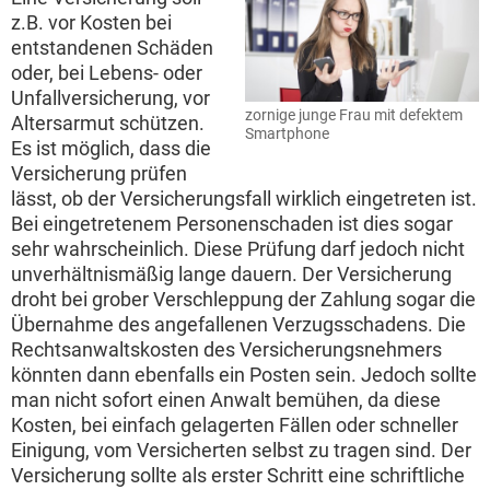
z.B. vor Kosten bei
entstandenen Schäden
oder, bei Lebens- oder
Unfallversicherung, vor
zornige junge Frau mit defektem
Altersarmut schützen.
Smartphone
Es ist möglich, dass die
Versicherung prüfen
lässt, ob der Versicherungsfall wirklich eingetreten ist.
Bei eingetretenem Personenschaden ist dies sogar
sehr wahrscheinlich. Diese Prüfung darf jedoch nicht
unverhältnismäßig lange dauern. Der Versicherung
droht bei grober Verschleppung der Zahlung sogar die
Übernahme des angefallenen Verzugsschadens. Die
Rechtsanwaltskosten des Versicherungsnehmers
könnten dann ebenfalls ein Posten sein. Jedoch sollte
man nicht sofort einen Anwalt bemühen, da diese
Kosten, bei einfach gelagerten Fällen oder schneller
Einigung, vom Versicherten selbst zu tragen sind. Der
Versicherung sollte als erster Schritt eine schriftliche