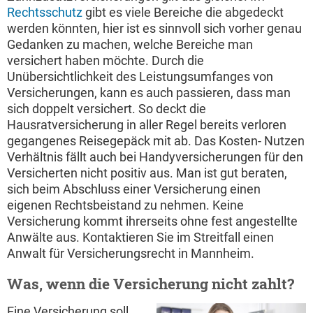
Rechtsschutz
gibt es viele Bereiche die abgedeckt
werden könnten, hier ist es sinnvoll sich vorher genau
Gedanken zu machen, welche Bereiche man
versichert haben möchte. Durch die
Unübersichtlichkeit des Leistungsumfanges von
Versicherungen, kann es auch passieren, dass man
sich doppelt versichert. So deckt die
Hausratversicherung in aller Regel bereits verloren
gegangenes Reisegepäck mit ab. Das Kosten- Nutzen
Verhältnis fällt auch bei Handyversicherungen für den
Versicherten nicht positiv aus. Man ist gut beraten,
sich beim Abschluss einer Versicherung einen
eigenen Rechtsbeistand zu nehmen. Keine
Versicherung kommt ihrerseits ohne fest angestellte
Anwälte aus. Kontaktieren Sie im Streitfall einen
Anwalt für Versicherungsrecht in Mannheim.
Was, wenn die Versicherung nicht zahlt?
Eine Versicherung soll