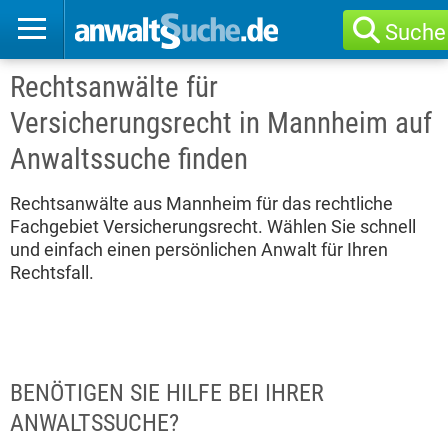
Suche
Rechtsanwälte für
Versicherungsrecht in Mannheim auf
Anwaltssuche finden
Rechtsanwälte aus Mannheim für das rechtliche
Fachgebiet Versicherungsrecht. Wählen Sie schnell
und einfach einen persönlichen Anwalt für Ihren
Rechtsfall.
BENÖTIGEN SIE HILFE BEI IHRER
ANWALTSSUCHE?