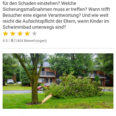
für den Schaden einstehen? Welche
Sicherungsmaßnahmen muss er treffen? Wann trifft
Besucher eine eigene Verantwortung? Und wie weit
reicht die Aufsichtspflicht der Eltern, wenn Kinder im
Schwimmbad unterwegs sind?
4.0 /
5
(1404 Bewertungen)