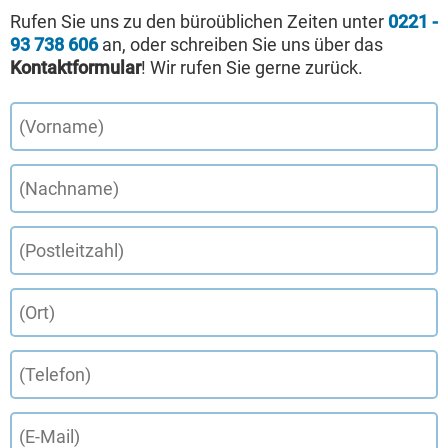
Rufen Sie uns zu den büroüblichen Zeiten unter
0221 -
93 738 606
an, oder schreiben Sie uns über das
Kontaktformular
! Wir rufen Sie gerne zurück.