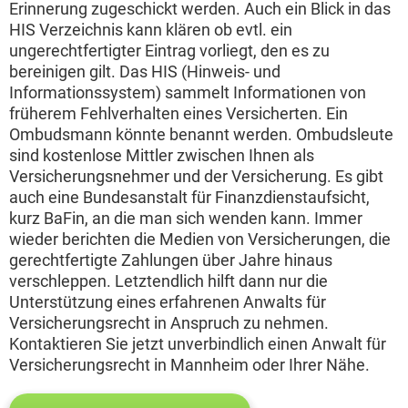
Erinnerung zugeschickt werden. Auch ein Blick in das
HIS Verzeichnis kann klären ob evtl. ein
ungerechtfertigter Eintrag vorliegt, den es zu
bereinigen gilt. Das HIS (Hinweis- und
Informationssystem) sammelt Informationen von
früherem Fehlverhalten eines Versicherten. Ein
Ombudsmann könnte benannt werden. Ombudsleute
sind kostenlose Mittler zwischen Ihnen als
Versicherungsnehmer und der Versicherung. Es gibt
auch eine Bundesanstalt für Finanzdienstaufsicht,
kurz BaFin, an die man sich wenden kann. Immer
wieder berichten die Medien von Versicherungen, die
gerechtfertigte Zahlungen über Jahre hinaus
verschleppen. Letztendlich hilft dann nur die
Unterstützung eines erfahrenen Anwalts für
Versicherungsrecht in Anspruch zu nehmen.
Kontaktieren Sie jetzt unverbindlich einen Anwalt für
Versicherungsrecht in Mannheim oder Ihrer Nähe.