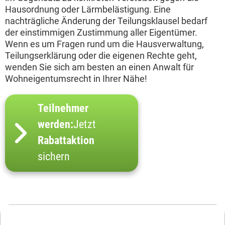
Hausordnung oder Lärmbelästigung. Eine
nachträgliche Änderung der Teilungsklausel bedarf
der einstimmigen Zustimmung aller Eigentümer.
Wenn es um Fragen rund um die Hausverwaltung,
Teilungserklärung oder die eigenen Rechte geht,
wenden Sie sich am besten an einen Anwalt für
Wohneigentumsrecht in Ihrer Nähe!
Teilnehmer
werden:
Jetzt
Rabattaktion
sichern