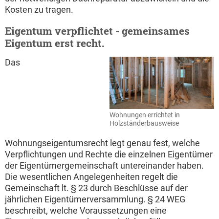
Kosten zu tragen.
Eigentum verpflichtet - gemeinsames
Eigentum erst recht.
Das
Wohnungen errichtet in
Holzständerbausweise
Wohnungseigentumsrecht legt genau fest, welche
Verpflichtungen und Rechte die einzelnen Eigentümer
der Eigentümergemeinschaft untereinander haben.
Die wesentlichen Angelegenheiten regelt die
Gemeinschaft lt. § 23 durch Beschlüsse auf der
jährlichen Eigentümerversammlung. § 24 WEG
beschreibt, welche Voraussetzungen eine