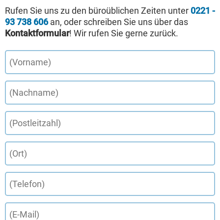
Rufen Sie uns zu den büroüblichen Zeiten unter
0221 -
93 738 606
an, oder schreiben Sie uns über das
Kontaktformular
! Wir rufen Sie gerne zurück.