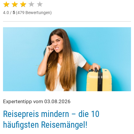
4.0 /
5
(479 Bewertungen)
Expertentipp vom 03.08.2026
Reisepreis mindern – die 10
häufigsten Reisemängel!