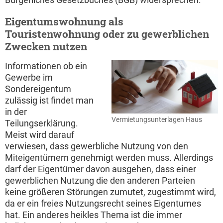
Eigentumswohnung als
Touristenwohnung oder zu gewerblichen
Zwecken nutzen
Informationen ob ein
Gewerbe im
Sondereigentum
zulässig ist findet man
in der
Vermietungsunterlagen Haus
Teilungserklärung.
Meist wird darauf
verwiesen, dass gewerbliche Nutzung von den
Miteigentümern genehmigt werden muss. Allerdings
darf der Eigentümer davon ausgehen, dass einer
gewerblichen Nutzung die den anderen Parteien
keine größeren Störungen zumutet, zugestimmt wird,
da er ein freies Nutzungsrecht seines Eigentumes
hat. Ein anderes heikles Thema ist die immer