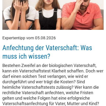
Expertentipp vom 05.08.2026
Anfechtung der Vaterschaft: Was
muss ich wissen?
Bestehen Zweifel an der biologischen Vaterschaft,
kann ein Vaterschaftstest Klarheit schaffen. Doch wer
darf einen solchen Test verlangen, wie wird er
durchgeführt und wer trägt die Kosten? Sind
heimliche Vaterschaftstests zulässig? Wer kann die
rechtliche Vaterschaft anfechten, welche Fristen
gelten und welche Folgen hat eine erfolgreiche
Vaterschaftsanfechtung für Vater, Mutter und Kind?