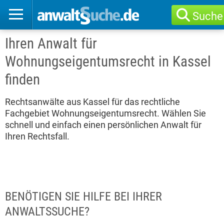
Suche
Ihren Anwalt für
Wohnungseigentumsrecht in Kassel
finden
Rechtsanwälte aus Kassel für das rechtliche
Fachgebiet Wohnungseigentumsrecht. Wählen Sie
schnell und einfach einen persönlichen Anwalt für
Ihren Rechtsfall.
BENÖTIGEN SIE HILFE BEI IHRER
ANWALTSSUCHE?