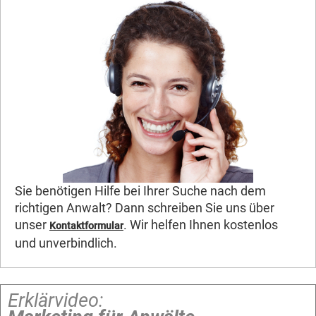
Sie benötigen Hilfe bei Ihrer Suche nach dem
richtigen Anwalt? Dann schreiben Sie uns über
unser
. Wir helfen Ihnen kostenlos
Kontaktformular
und unverbindlich.
Erklärvideo: