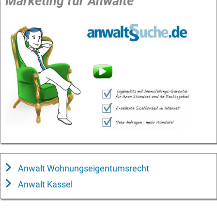
Marketing für Anwälte
Anwalt Wohnungseigentumsrecht
Anwalt Kassel