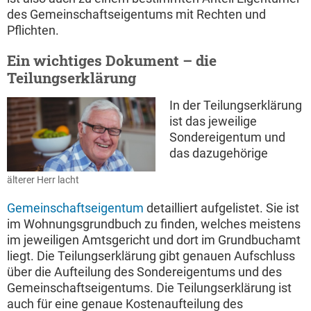
des Gemeinschaftseigentums mit Rechten und
Pflichten.
Ein wichtiges Dokument – die
Teilungserklärung
In der Teilungserklärung
ist das jeweilige
Sondereigentum und
das dazugehörige
älterer Herr lacht
Gemeinschaftseigentum
detailliert aufgelistet. Sie ist
im Wohnungsgrundbuch zu finden, welches meistens
im jeweiligen Amtsgericht und dort im Grundbuchamt
liegt. Die Teilungserklärung gibt genauen Aufschluss
über die Aufteilung des Sondereigentums und des
Gemeinschaftseigentums. Die Teilungserklärung ist
auch für eine genaue Kostenaufteilung des