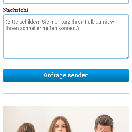
Nachricht