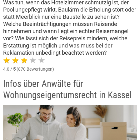
Was tun, wenn das Hotelzimmer schmutzig ist, der
Pool ungepflegt wirkt, Baulärm die Erholung stört oder
statt Meerblick nur eine Baustelle zu sehen ist?
Welche Beeinträchtigungen müssen Reisende
hinnehmen und wann liegt ein echter Reisemangel
vor? Wie lässt sich der Reisepreis mindern, welche
Erstattung ist möglich und was muss bei der
Reklamation unbedingt beachtet werden?
4.0 /
5
(870 Bewertungen)
Infos über Anwälte für
Wohnungseigentumsrecht in Kassel