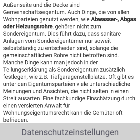
Außenseite und die Decke sind
Gemeinschaftseigentum. Auch Dinge, die von allen
Wohnparteien genutzt werden, wie
Abwasser-, Abgas
oder Heizungsrohre
, gehören nicht zum
Sondereigentum. Dies führt dazu, dass sanitäre
Anlagen vom Sondereigentümer nur soweit
selbstständig zu entscheiden sind, solange die
gemeinschaftlichen Rohre nicht betroffen sind.
Manche Dinge kann man jedoch in der
Teilungserklärung als Sondereigentum zusätzlich
festlegen, wie z.B. Tiefgaragenstellplätze. Oft gibt es
unter den Eigentumsparteien viele unterschiedliche
Meinungen und Ansichten, die nicht selten in einen
Streit ausarten. Eine fachkundige Einschätzung durch
einen versierten Anwalt für
Wohnungseigentumsrecht kann die Gemüter oft
befrieden.
Datenschutzeinstellungen
Haftung und Kosten bei Schäden