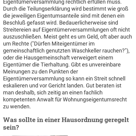
Eigentümerversammlung rechtlich erfüllen muss.
Durch die Teilungserklärung wird bestimmt wie groß
die jeweiligen Eigentumsanteile sind mit denen ein
Beschluß gefasst wird. Bedauerlicherweise sind
Streitereien auf Eigentümerversammlungen oft nicht
auszuschließen. Meist geht es um Geld, oft aber auch
um Rechte ("Dürfen Miteigentümer im
gemeinschaftlich genutzten Waschkeller rauchen?"),
oder die Hausgemeinschaft verweigert einem
Eigentümer die Tierhaltung. Gibt es unvereinbare
Meinungen zu den Punkten der
Eigentümerversammlung so kann ein Streit schnell
eskalieren und vor Gericht landen. Gut beraten ist
man deshalb, sich zeitig an einen fachlich
kompetenten Anwalt für Wohnungseigentumsrecht
zu wenden.
Was sollte in einer Hausordnung geregelt
sein?