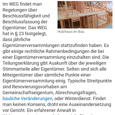
Im WEG findet man
Regelungen über
Beschlussfähigkeit und
Beschlussfassung der
Eigentümer. Das WEG
Holzhaus im Bau
hat in § 23 festgelegt,
dass jährliche
Eigentümerversammlungen stattzufinden haben. Es
gibt einige rechtliche Rahmenbedingungen die bei
einer Eigentümerversammlung einzuhalten sind. Die
Teilungserklärung gibt Auskunft über die jeweiligen
Stimmanteile aller Eigentümer. Selten sind sich alle
Miteigentümer über sämtliche Punkte einer
Eigentümerversammlung einig. Typische Streitpunkte
sind Renovierungsvorhaben am
Gemeinschaftseigentum, Abrechnungsfragen,
bauliche Veränderungen
, oder Winterdienst. Findet
man keinen Konsens, droht eine Auseinandersetzung
vor Gericht. Ein erfahrener Anwalt in