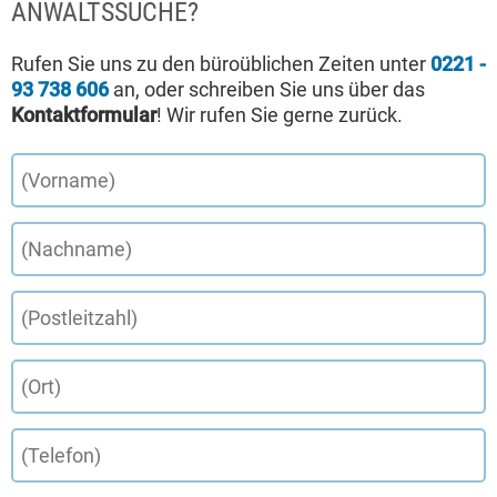
ANWALTSSUCHE?
Rufen Sie uns zu den büroüblichen Zeiten unter
0221 -
93 738 606
an, oder schreiben Sie uns über das
Kontaktformular
! Wir rufen Sie gerne zurück.