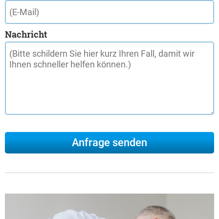
Nachricht