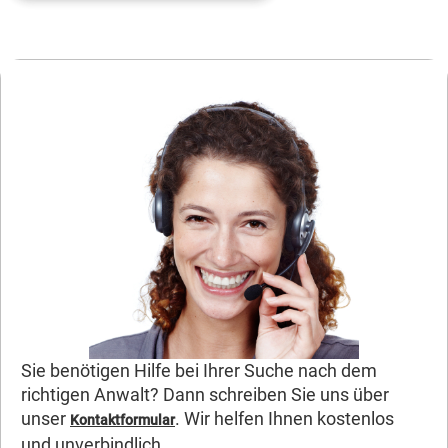
Sie benötigen Hilfe bei Ihrer Suche nach dem
richtigen Anwalt? Dann schreiben Sie uns über
unser
. Wir helfen Ihnen kostenlos
Kontaktformular
und unverbindlich.