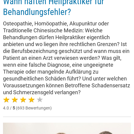
Wann haften Heilpraktiker für
Behandlungsfehler?
Osteopathie, Homöopathie, Akupunktur oder
Traditionelle Chinesische Medizin: Welche
Behandlungen dürfen Heilpraktiker eigentlich
anbieten und wo liegen ihre rechtlichen Grenzen? Ist
die Berufsbezeichnung geschützt und wann muss ein
Patient an einen Arzt verwiesen werden? Was gilt,
wenn eine falsche Diagnose, eine ungeeignete
Therapie oder mangelnde Aufklärung zu
gesundheitlichen Schäden führt? Und unter welchen
Voraussetzungen können Betroffene Schadensersatz
und Schmerzensgeld verlangen?
4.0 /
5
(693 Bewertungen)