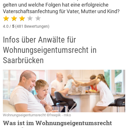
gelten und welche Folgen hat eine erfolgreiche
Vaterschaftsanfechtung für Vater, Mutter und Kind?
4.0 /
5
(481 Bewertungen)
Infos über Anwälte für
Wohnungseigentumsrecht in
Saarbrücken
Wohnungseigentumsrecht ©freepik - mko
Was ist im Wohnungseigentumsrecht