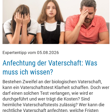
Expertentipp vom 05.08.2026
Anfechtung der Vaterschaft: Was
muss ich wissen?
Bestehen Zweifel an der biologischen Vaterschaft,
kann ein Vaterschaftstest Klarheit schaffen. Doch wer
darf einen solchen Test verlangen, wie wird er
durchgeführt und wer trägt die Kosten? Sind
heimliche Vaterschaftstests zulässig? Wer kann die
rechtliche Vaterschaft anfechten, welche Fristen