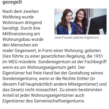
geregelt
Nach dem zweiten
Weltkrieg wurde
Wohnraum dringend
benötigt. Durch ihre
Mitfinanzierung am
zwei Frauen planen Eigentum
Wohnungsbau wurde
den Menschen ein
realer Gegenwert, in Form einer Wohnung, geboten.
Dies führte zu einer gesetzlichen Regelung, die 1951
im WEG mündete. Sondereigentum ist der Fachbegriff
wenn es um Wohnungseigentum geht. Der
Eigentümer hat freie Hand bei der Gestaltung seines
Sondereigentums, wenn er die Rechte Dritter (in
diesem Fall hauptsächlich andere Miteigentümer) und
das Gesetz nicht missachtet. Zu einem bestimmten
Anteil ist jeder Wohnungseigentümer auch
Eigentümer des Gemeinschaftseigentums.