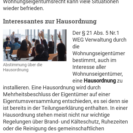
Wohnungseigentumsrecht kann viele Situationen
wieder befrieden.
Interessantes zur Hausordnung
Der § 21 Abs. 5 Nr.1
WEG Verwaltung durch
die
Wohnungseigentümer
bestimmt, auch im
Abstimmung über die
Interesse aller
Hausordnung
Wohnunseigentümer,
eine
Hausordnung
zu
installieren. Eine Hausordnung wird durch
Mehrheitsbeschluss der Eigentümer auf einer
Eigentumsversammlung entschieden, es sei denn sie
ist bereits in der Teilungserklärung enthalten. In einer
Hausordnung stehen meist nicht nur wichtige
Regelungen über Brand- und Kälteschutz, Ruhezeiten
oder die Reinigung des gemeinschaftlichen