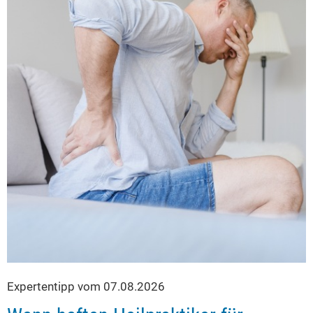
Expertentipp vom 07.08.2026