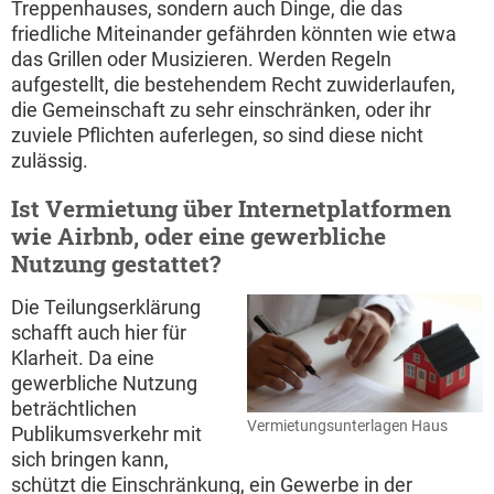
Treppenhauses, sondern auch Dinge, die das
friedliche Miteinander gefährden könnten wie etwa
das Grillen oder Musizieren. Werden Regeln
aufgestellt, die bestehendem Recht zuwiderlaufen,
die Gemeinschaft zu sehr einschränken, oder ihr
zuviele Pflichten auferlegen, so sind diese nicht
zulässig.
Ist Vermietung über Internetplatformen
wie Airbnb, oder eine gewerbliche
Nutzung gestattet?
Die Teilungserklärung
schafft auch hier für
Klarheit. Da eine
gewerbliche Nutzung
beträchtlichen
Vermietungsunterlagen Haus
Publikumsverkehr mit
sich bringen kann,
schützt die Einschränkung, ein Gewerbe in der