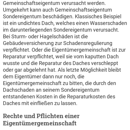
Gemeinschaftseigentum verursacht werden.
Umgekehrt kann auch Gemeinschaftseigentum
Sondereigentum beschädigen. Klassisches Beispiel
ist ein undichtes Dach, welches einen Wasserschaden
im darunterliegenden Sondereigentum verursacht.
Bei Sturm- oder Hagelschäden ist die
Gebäudeversicherung zur Schadensregulierung
verpflichtet. Oder die Eigentümergemeinschaft ist zur
Reparatur verpflichtet, weil sie vom kaputten Dach
wusste und die Reparatur des Daches verschleppt
oder gar abgelehnt hat. Als letzte Möglichkeit bleibt
dem Eigentümer dann nur noch, die
Eigentümergemeinschaft zu bitten, die durch den
Dachschaden an seinem Sondereigentum
entstandenen Kosten in die Reparaturkosten des
Daches mit einfließen zu lassen.
Rechte und Pflichten einer
Eigentümergemeinschaft