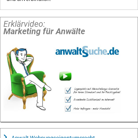
Erklärvideo:
Marketing für Anwälte
Anwalt Wohnungseigentumsrecht