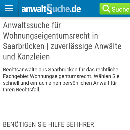
Suche
Anwaltssuche für
Wohnungseigentumsrecht in
Saarbrücken | zuverlässige Anwälte
und Kanzleien
Rechtsanwälte aus Saarbrücken für das rechtliche
Fachgebiet Wohnungseigentumsrecht. Wählen Sie
schnell und einfach einen persönlichen Anwalt für
Ihren Rechtsfall.
BENÖTIGEN SIE HILFE BEI IHRER