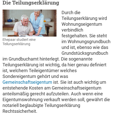
Die Teilungserklärung
Durch die
Teilungserklärung wird
Wohnungseigentum
verbindlich
festgehalten. Sie steht
Ehepaar studiert eine
im Wohnungsgrundbuch
Teilungserklärung
und ist, ebenso wie das
Grundstücksgrundbuch
im Grundbuchamt hinterlegt. Die sogenannte
Teilungserklärung ist wichtig, da hier genau definiert
ist, welchem Teileigentümer welches
Sondereigentum gehört und was
Gemeinschaftseigentum
ist. Sie ist auch wichtig um
entstehende Kosten am Gemeinschaftseigentum
anteilsmäßig gerecht aufzuteilen. Auch wenn eine
Eigentumswohnung verkauft werden soll, gewährt die
notariell beglaubigte Teilungserklärung
Rechtssicherheit.