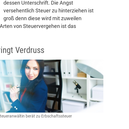
dessen Unterschrift. Die Angst
versehentlich Steuer zu hinterziehen ist
groß denn diese wird mit zuweilen
 Arten von Steuervergehen ist das
ingt Verdruss
teueranwältin berät zu Erbschaftssteuer