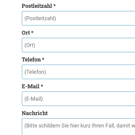
Postleitzahl *
Ort *
Telefon *
E-Mail *
Nachricht