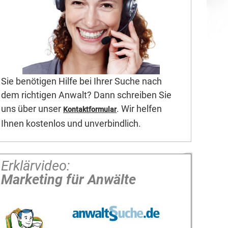
Sie benötigen Hilfe bei Ihrer Suche nach
dem richtigen Anwalt? Dann schreiben Sie
uns über unser
. Wir helfen
Kontaktformular
Ihnen kostenlos und unverbindlich.
Erklärvideo:
Marketing für Anwälte