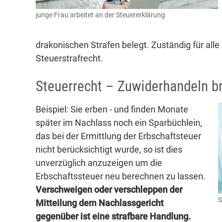
junge Frau arbeitet an der Steuererklärung
drakonischen Strafen belegt. Zuständig für alle
Steuerstrafrecht.
Steuerrecht – Zuwiderhandeln br
Beispiel: Sie erben - und finden Monate
später im Nachlass noch ein Sparbüchlein,
das bei der Ermittlung der Erbschaftsteuer
nicht berücksichtigt wurde, so ist dies
unverzüglich anzuzeigen um die
Erbschaftssteuer neu berechnen zu lassen.
Verschweigen oder verschleppen der
S
Mitteilung dem Nachlassgericht
gegenüber ist eine strafbare Handlung.