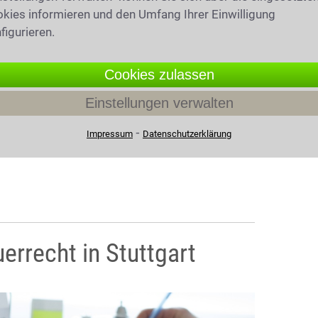
kies informieren und den Umfang Ihrer Einwilligung
figurieren.
Cookies zulassen
Einstellungen verwalten
⁃
Impressum
Datenschutzerklärung
errecht in Stuttgart