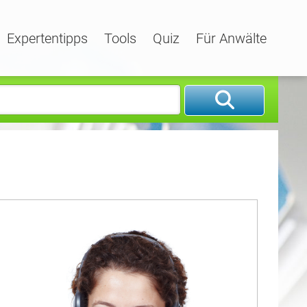
Expertentipps
Tools
Quiz
Für Anwälte