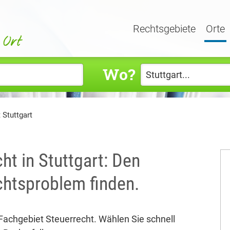
Rechtsgebiete
Orte
Wo?
 Stuttgart
ht in Stuttgart: Den
echtsproblem finden.
 Fachgebiet Steuerrecht. Wählen Sie schnell