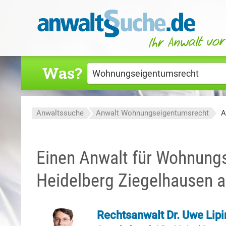
Was?
Anwaltssuche
Anwalt Wohnungseigentumsrecht
A
Einen Anwalt für Wohnung
Heidelberg Ziegelhausen a
Rechtsanwalt Dr. Uwe Lipi