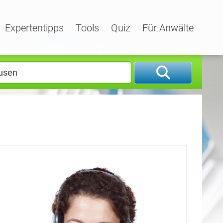
Expertentipps
Tools
Quiz
Für Anwälte