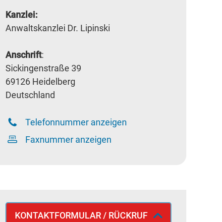
Kanzlei:
Anwaltskanzlei Dr. Lipinski
Anschrift
:
Sickingenstraße 39
69126 Heidelberg
Deutschland
Telefonnummer anzeigen
Faxnummer anzeigen
KONTAKTFORMULAR / RÜCKRUF