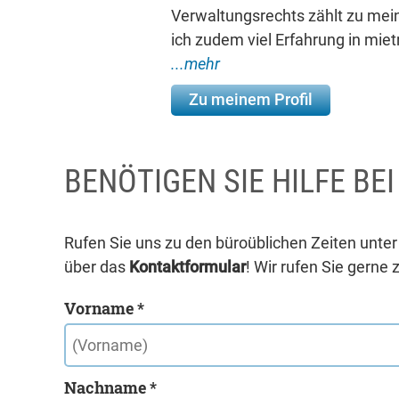
Verwaltungsrechts zählt zu mei
ich zudem viel Erfahrung in mi
...mehr
Zu meinem Profil
BENÖTIGEN SIE HILFE BE
Rufen Sie uns zu den büroüblichen Zeiten unte
über das
Kontaktformular
! Wir rufen Sie gerne 
Vorname *
Nachname *