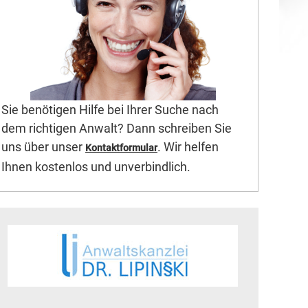
Sie benötigen Hilfe bei Ihrer Suche nach
dem richtigen Anwalt? Dann schreiben Sie
uns über unser
. Wir helfen
Kontaktformular
Ihnen kostenlos und unverbindlich.