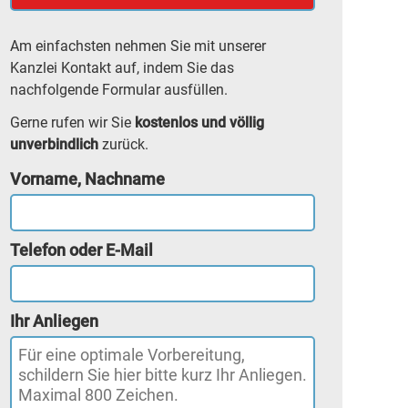
Am einfachsten nehmen Sie mit unserer
Kanzlei Kontakt auf, indem Sie das
nachfolgende Formular ausfüllen.
Gerne rufen wir Sie
kostenlos und völlig
unverbindlich
zurück.
Vorname, Nachname
Telefon oder E-Mail
Ihr Anliegen