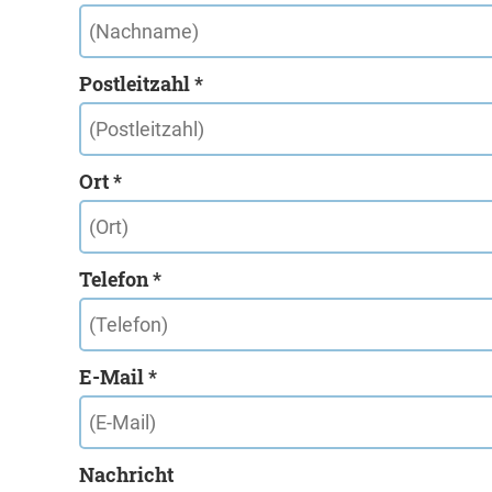
Postleitzahl *
Ort *
Telefon *
E-Mail *
Nachricht