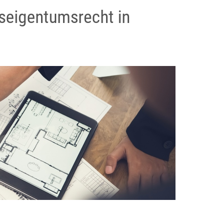
seigentumsrecht in