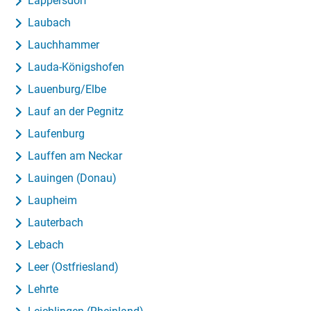
Lappersdorf
Laubach
Lauchhammer
Lauda-Königshofen
Lauenburg/Elbe
Lauf an der Pegnitz
Laufenburg
Lauffen am Neckar
Lauingen (Donau)
Laupheim
Lauterbach
Lebach
Leer (Ostfriesland)
Lehrte