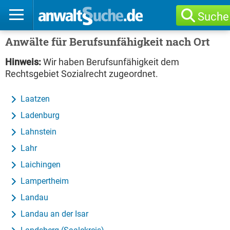
Suche
Anwälte für Berufsunfähigkeit nach Ort
Hinweis:
Wir haben Berufsunfähigkeit dem
Rechtsgebiet Sozialrecht zugeordnet.
Laatzen
Ladenburg
Lahnstein
Lahr
Laichingen
Lampertheim
Landau
Landau an der Isar