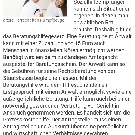
Sozialhilfeempfänger
können sich Situationen
ergeben, in denen man
ältere Herrschaften Rumpfbeuge
anwaltlichen Rat
braucht. Deshalb gibt es
das Beratungshilfegesetz. Eine Beratung beim Anwalt
kann mit einer Zuzahlung von 15 Euro auch
Menschen in finanziellen Nöten ermöglicht werden.
Benötigt wird ein beim zuständigen Amtsgericht
ausgestellter Beratungsschein. Der Anwalt kann so
die Gebühren für seine Rechtsberatung von der
Staatskasse begleichen lassen. Mit der
Beratungshilfe wird dem Hilfesuchenden ein
Erstgespräch mit einem Anwalt ermöglicht sowie eine
außergerichtliche Beratung. Hilfe kann auch bei einer
notwendig gewordenen Vertretung vor Gericht in
Anspruch genommen werden. Es handelt sich um die
Prozesskostenhilfe. Der Antragsteller muss einen
Antrag stellen und Auskunft über seine persönlichen
und wirtschaftlichen Verhältnisse gewähren.