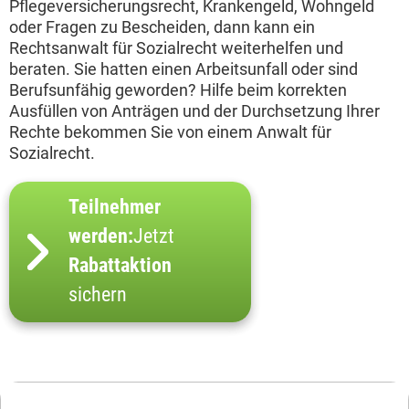
Pflegeversicherungsrecht, Krankengeld, Wohngeld
oder Fragen zu Bescheiden, dann kann ein
Rechtsanwalt für Sozialrecht weiterhelfen und
beraten. Sie hatten einen Arbeitsunfall oder sind
Berufsunfähig geworden? Hilfe beim korrekten
Ausfüllen von Anträgen und der Durchsetzung Ihrer
Rechte bekommen Sie von einem Anwalt für
Sozialrecht.
Teilnehmer
werden:
Jetzt
Rabattaktion
sichern