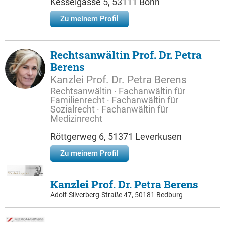
Kesselgasse 5, 53111 Bonn
Zu meinem Profil
Rechtsanwältin Prof. Dr. Petra
Berens
Kanzlei Prof. Dr. Petra Berens
Rechtsanwältin · Fachanwältin für
Familienrecht · Fachanwältin für
Sozialrecht · Fachanwältin für
Medizinrecht
Röttgerweg 6, 51371 Leverkusen
Zu meinem Profil
Kanzlei Prof. Dr. Petra Berens
Adolf-Silverberg-Straße 47, 50181 Bedburg