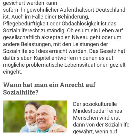
gesichert werden kann
sofern ihr gewöhnlicher Aufenthaltsort Deutschland
ist. Auch im Falle einer Behinderung,
Pflegebedürftigkeit oder Obdachlosigkeit ist das
Sozialhilferecht zuständig. Ob es um ein Leben auf
gesellschaftlich akzeptablen Niveau geht oder um
andere Belastungen, mit den Leistungen der
Sozialhilfe soll dies erreicht werden. Das Gesetz hat
dafür sieben Kapitel entworfen in denen es auf
mögliche problematische Lebenssituationen gezielt
eingeht.
Wann hat man ein Anrecht auf
Sozialhilfe?
Der soziokulturelle
Mindestbedarf eines
Menschen wird erst
dann von der Sozialhilfe
gewährt, wenn auf