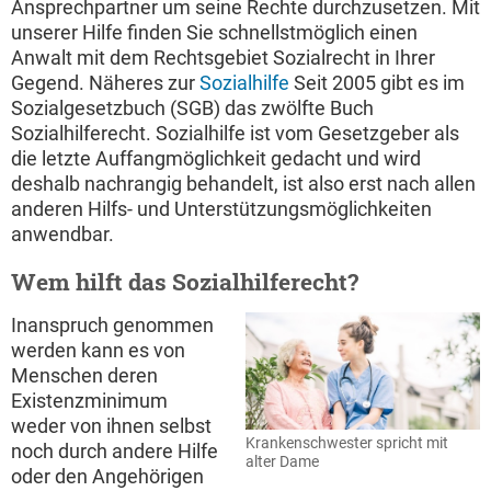
Ansprechpartner um seine Rechte durchzusetzen. Mit
unserer Hilfe finden Sie schnellstmöglich einen
Anwalt mit dem Rechtsgebiet Sozialrecht in Ihrer
Gegend. Näheres zur
Sozialhilfe
Seit 2005 gibt es im
Sozialgesetzbuch (SGB) das zwölfte Buch
Sozialhilferecht. Sozialhilfe ist vom Gesetzgeber als
die letzte Auffangmöglichkeit gedacht und wird
deshalb nachrangig behandelt, ist also erst nach allen
anderen Hilfs- und Unterstützungsmöglichkeiten
anwendbar.
Wem hilft das Sozialhilferecht?
Inanspruch genommen
werden kann es von
Menschen deren
Existenzminimum
weder von ihnen selbst
Krankenschwester spricht mit
noch durch andere Hilfe
alter Dame
oder den Angehörigen