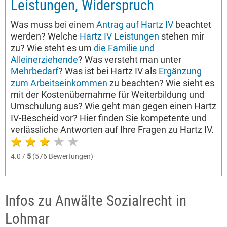
Leistungen, Widerspruch
Was muss bei einem
Antrag auf Hartz IV
beachtet
werden? Welche
Hartz IV Leistungen
stehen mir
zu? Wie steht es um
die Familie und
Alleinerziehende
? Was versteht man unter
Mehrbedarf
? Was ist bei Hartz IV als
Ergänzung
zum Arbeitseinkommen
zu beachten? Wie sieht es
mit der Kostenübernahme für Weiterbildung und
Umschulung aus? Wie geht man gegen einen Hartz
IV-Bescheid vor? Hier finden Sie kompetente und
verlässliche Antworten auf Ihre Fragen zu Hartz IV.
4.0 /
5
(576 Bewertungen)
Infos zu Anwälte Sozialrecht in
Lohmar