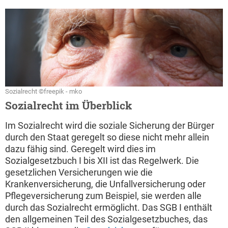
Sozialrecht ©freepik - mko
Sozialrecht im Überblick
Im Sozialrecht wird die soziale Sicherung der Bürger
durch den Staat geregelt so diese nicht mehr allein
dazu fähig sind. Geregelt wird dies im
Sozialgesetzbuch I bis XII ist das Regelwerk. Die
gesetzlichen Versicherungen wie die
Krankenversicherung, die Unfallversicherung oder
Pflegeversicherung zum Beispiel, sie werden alle
durch das Sozialrecht ermöglicht. Das SGB I enthält
den allgemeinen Teil des Sozialgesetzbuches, das