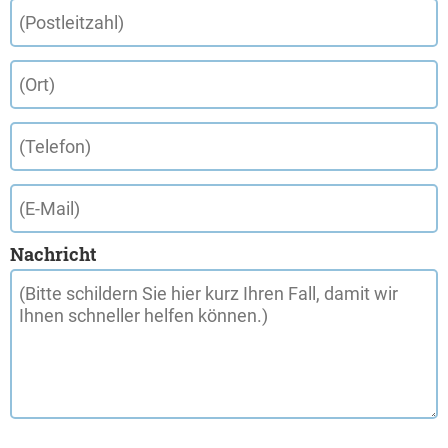
Nachricht