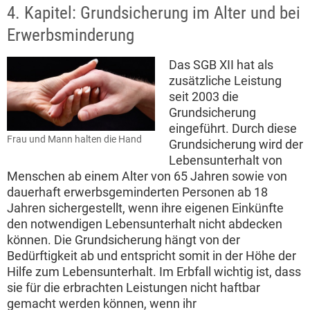
4. Kapitel: Grundsicherung im Alter und bei
Erwerbsminderung
Das SGB XII hat als
zusätzliche Leistung
seit 2003 die
Grundsicherung
eingeführt. Durch diese
Frau und Mann halten die Hand
Grundsicherung wird der
Lebensunterhalt von
Menschen ab einem Alter von 65 Jahren sowie von
dauerhaft erwerbsgeminderten Personen ab 18
Jahren sichergestellt, wenn ihre eigenen Einkünfte
den notwendigen Lebensunterhalt nicht abdecken
können. Die Grundsicherung hängt von der
Bedürftigkeit ab und entspricht somit in der Höhe der
Hilfe zum Lebensunterhalt. Im Erbfall wichtig ist, dass
sie für die erbrachten Leistungen nicht haftbar
gemacht werden können, wenn ihr