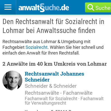
Suche
Den Rechtsanwalt für Sozialrecht in
Lohmar bei Anwaltssuche finden
Rechtsanwälte aus Lohmar & Umgebung mit
Fachgebiet
Sozialrecht
. Wählen Sie hier schnell und
einfach den Anwalt für Ihren Rechtsfall.
2 Anwälte im 40 km Umkreis von Lohmar
Rechtsanwalt Johannes
Schneider
Schneider & Schneider
Rechtsanwälte - Fachanwälte
Fachanwalt für Sozialrecht · Fachanwalt
für Verwaltungsrecht