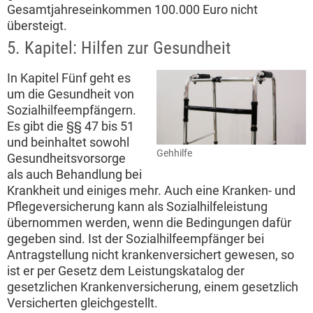
Gesamtjahreseinkommen 100.000 Euro nicht
übersteigt.
5. Kapitel: Hilfen zur Gesundheit
In Kapitel Fünf geht es
um die Gesundheit von
Sozialhilfeempfängern.
Es gibt die §§ 47 bis 51
und beinhaltet sowohl
Gehhilfe
Gesundheitsvorsorge
als auch Behandlung bei
Krankheit und einiges mehr. Auch eine Kranken- und
Pflegeversicherung kann als Sozialhilfeleistung
übernommen werden, wenn die Bedingungen dafür
gegeben sind. Ist der Sozialhilfeempfänger bei
Antragstellung nicht krankenversichert gewesen, so
ist er per Gesetz dem Leistungskatalog der
gesetzlichen Krankenversicherung, einem gesetzlich
Versicherten gleichgestellt.