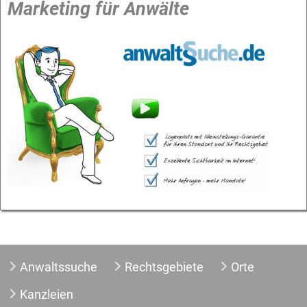
Marketing für Anwälte
Anwaltssuche
Rechtsgebiete
Orte
Kanzleien