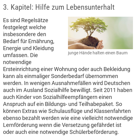
3. Kapitel: Hilfe zum Lebensunterhalt
Es sind Regelsätze
festgelegt welche
insbesondere den
Bedarf für Ernährung,
Energie und Kleidung
junge Hände halten einen Baum
umfassen. Die
notwendige
Ersteinrichtung einer Wohnung oder auch Bekleidung
kann als einmaliger Sonderbedarf übernommen
werden. In wenigen Ausnahmefällen wird Deutschen
auch im Ausland Sozialhilfe bewilligt. Seit 2011 haben
auch Kinder von Sozialhilfeempfängern einen
Anspruch auf ein Bildungs- und Teilhabepaket. So
können Extras wie Schulausflüge und Klassenfahrten
ebenso bezahlt werden wie eine vielleicht notwendige
Lernförderung wenn die Versetzung gefährdet ist
oder auch eine notwendige Schülerbeförderung.