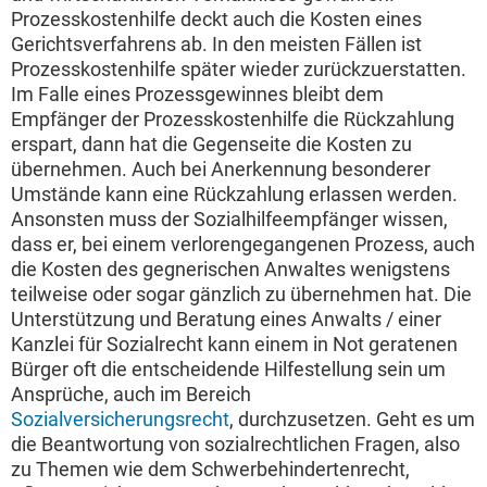
Prozesskostenhilfe deckt auch die Kosten eines
Gerichtsverfahrens ab. In den meisten Fällen ist
Prozesskostenhilfe später wieder zurückzuerstatten.
Im Falle eines Prozessgewinnes bleibt dem
Empfänger der Prozesskostenhilfe die Rückzahlung
erspart, dann hat die Gegenseite die Kosten zu
übernehmen. Auch bei Anerkennung besonderer
Umstände kann eine Rückzahlung erlassen werden.
Ansonsten muss der Sozialhilfeempfänger wissen,
dass er, bei einem verlorengegangenen Prozess, auch
die Kosten des gegnerischen Anwaltes wenigstens
teilweise oder sogar gänzlich zu übernehmen hat. Die
Unterstützung und Beratung eines Anwalts / einer
Kanzlei für Sozialrecht kann einem in Not geratenen
Bürger oft die entscheidende Hilfestellung sein um
Ansprüche, auch im Bereich
Sozialversicherungsrecht
, durchzusetzen. Geht es um
die Beantwortung von sozialrechtlichen Fragen, also
zu Themen wie dem Schwerbehindertenrecht,