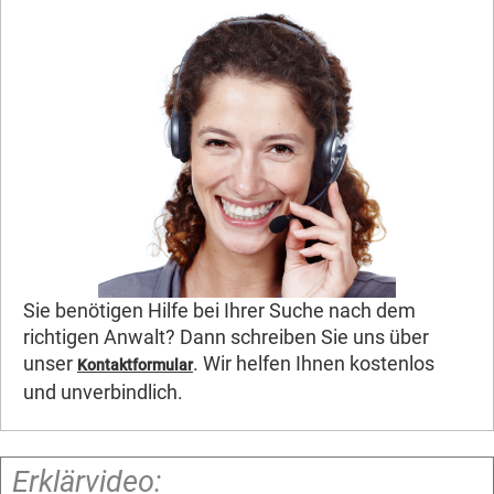
Sie benötigen Hilfe bei Ihrer Suche nach dem
richtigen Anwalt? Dann schreiben Sie uns über
unser
. Wir helfen Ihnen kostenlos
Kontaktformular
und unverbindlich.
Erklärvideo: