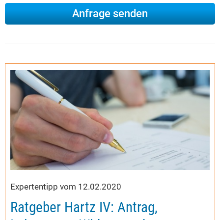
Expertentipp vom 12.02.2020
Ratgeber Hartz IV: Antrag,