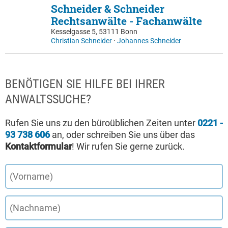
Schneider & Schneider
Rechtsanwälte - Fachanwälte
Kesselgasse 5, 53111 Bonn
Christian Schneider
·
Johannes Schneider
BENÖTIGEN SIE HILFE BEI IHRER
ANWALTSSUCHE?
Rufen Sie uns zu den büroüblichen Zeiten unter
0221 -
93 738 606
an, oder schreiben Sie uns über das
Kontaktformular
! Wir rufen Sie gerne zurück.