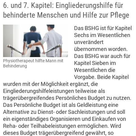
6. und 7. Kapitel: Eingliederungshilfe für
behinderte Menschen und Hilfe zur Pflege
Das BSHG ist für Kapitel
Sechs im Wesentlichen
unverändert
übernommen worden.
Das BSHG war auch für
Physiotherapeut hilfte Mann mit
Kapitel Sieben im
Behinderung
Wesentlichen die
Vorgabe. Beide Kapitel
wurden mit der Möglichkeit ergänzt, die
Eingliederungshilfeleistungen teilweise als
trägerübergreifendes Persönliches Budget zu nutzen.
Das Persönliche Budget ist als Geldleistung eine
Alternative zu Dienst- oder Sachleistungen und soll
ein eigenständiges Organisieren und Einkaufen von
Reha- oder Teilhabeleistungen ermöglichen. Wird
dieses Budget trägerübergreifend gewährt, so