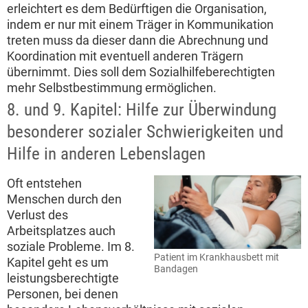
erleichtert es dem Bedürftigen die Organisation,
indem er nur mit einem Träger in Kommunikation
treten muss da dieser dann die Abrechnung und
Koordination mit eventuell anderen Trägern
übernimmt. Dies soll dem Sozialhilfeberechtigten
mehr Selbstbestimmung ermöglichen.
8. und 9. Kapitel: Hilfe zur Überwindung
besonderer sozialer Schwierigkeiten und
Hilfe in anderen Lebenslagen
Oft entstehen
Menschen durch den
Verlust des
Arbeitsplatzes auch
soziale Probleme. Im 8.
Patient im Krankhausbett mit
Kapitel geht es um
Bandagen
leistungsberechtigte
Personen, bei denen