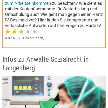
zum Arbeitseinkommen
zu beachten? Wie sieht es
mit der Kostenübernahme für Weiterbildung und
Umschulung aus? Wie geht man gegen einen Hartz
IV-Bescheid vor? Hier finden Sie kompetente und
verlässliche Antworten auf Ihre Fragen zu Hartz IV.
4.0 /
5
(576 Bewertungen)
Infos zu Anwälte Sozialrecht in
Langenberg