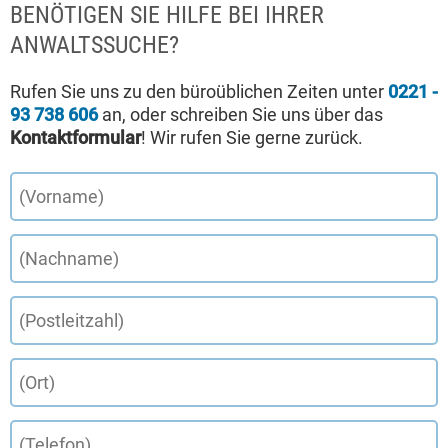
BENÖTIGEN SIE HILFE BEI IHRER
ANWALTSSUCHE?
Rufen Sie uns zu den büroüblichen Zeiten unter
0221 -
93 738 606
an, oder schreiben Sie uns über das
Kontaktformular
! Wir rufen Sie gerne zurück.