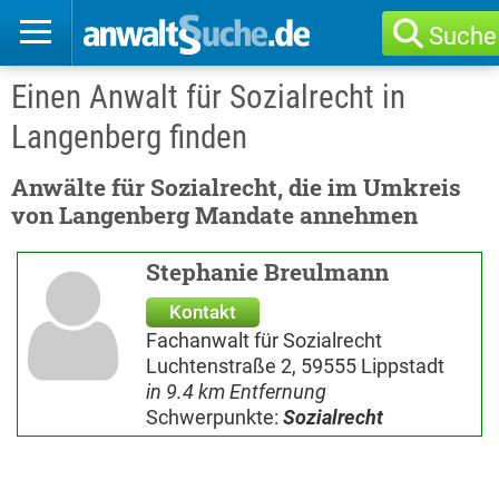
Suche
Einen Anwalt für Sozialrecht in
Langenberg finden
Anwälte für Sozialrecht, die im Umkreis
von Langenberg Mandate annehmen
Stephanie Breulmann
Kontakt
Fachanwalt für Sozialrecht
Luchtenstraße 2, 59555 Lippstadt
in 9.4 km Entfernung
Schwerpunkte:
Sozialrecht