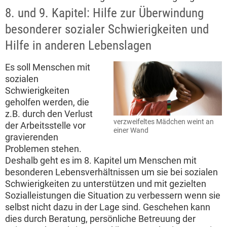
8. und 9. Kapitel: Hilfe zur Überwindung
besonderer sozialer Schwierigkeiten und
Hilfe in anderen Lebenslagen
Es soll Menschen mit
sozialen
Schwierigkeiten
geholfen werden, die
z.B. durch den Verlust
verzweifeltes Mädchen weint an
der Arbeitsstelle vor
einer Wand
gravierenden
Problemen stehen.
Deshalb geht es im 8. Kapitel um Menschen mit
besonderen Lebensverhältnissen um sie bei sozialen
Schwierigkeiten zu unterstützen und mit gezielten
Sozialleistungen die Situation zu verbessern wenn sie
selbst nicht dazu in der Lage sind. Geschehen kann
dies durch Beratung, persönliche Betreuung der