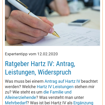
Expertentipp vom 12.02.2020
Ratgeber Hartz IV: Antrag,
Leistungen, Widerspruch
Was muss bei einem
Antrag auf Hartz IV
beachtet
werden? Welche
Hartz IV Leistungen
stehen mir
zu? Wie steht es um
die Familie und
Alleinerziehende
? Was versteht man unter
Mehrbedarf
? Was ist bei Hartz IV als
Ergänzung