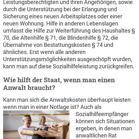
Leistungsberechtigten und ihren Angehörigen, sowie
durch die Unterstützung bei der Erlangung und
Sicherung eines neuen Arbeitsplatzes oder einer
neuen Wohnung. Hilfe in anderen Lebenslagen
umfasst die Hilfe zur Weiterführung des Haushaltes §
70, die Altenhilfe § 71, die Blindenhilfe § 72, die
Übernahme von Bestattungskosten § 74 und
ähnliches. Erst wenn alle anderen
Unterstützungsmöglichkeiten ausgeschöpft wurden,
kann man auf diese Sozialhilfeleistung zurückgreifen.
Wie hilft der Staat, wenn man einen
Anwalt braucht?
Kann man sich die Anwaltskosten überhaupt leisten
wenn man in einer Notlage ist?
Auch als
Sozialhilfeempfänger
können sich Situationen
ergeben, in denen man
anwaltlichen Rat