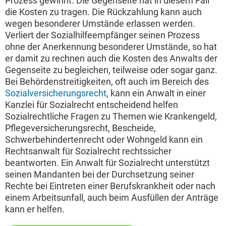
Prozess gewinnt. Die Gegenseite hat in diesem Fall
die Kosten zu tragen. Die Rückzahlung kann auch
wegen besonderer Umstände erlassen werden.
Verliert der Sozialhilfeempfänger seinen Prozess
ohne der Anerkennung besonderer Umstände, so hat
er damit zu rechnen auch die Kosten des Anwalts der
Gegenseite zu begleichen, teilweise oder sogar ganz.
Bei Behördenstreitigkeiten, oft auch im Bereich des
Sozialversicherungsrecht
, kann ein Anwalt in einer
Kanzlei für Sozialrecht entscheidend helfen
Sozialrechtliche Fragen zu Themen wie Krankengeld,
Pflegeversicherungsrecht, Bescheide,
Schwerbehindertenrecht oder Wohngeld kann ein
Rechtsanwalt für Sozialrecht rechtssicher
beantworten. Ein Anwalt für Sozialrecht unterstützt
seinen Mandanten bei der Durchsetzung seiner
Rechte bei Eintreten einer Berufskrankheit oder nach
einem Arbeitsunfall, auch beim Ausfüllen der Anträge
kann er helfen.