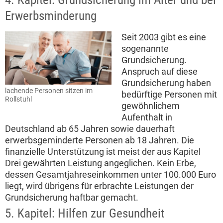
Erwerbsminderung
Seit 2003 gibt es eine
sogenannte
Grundsicherung.
Anspruch auf diese
Grundsicherung haben
lachende Personen sitzen im
bedürftige Personen mit
Rollstuhl
gewöhnlichem
Aufenthalt in
Deutschland ab 65 Jahren sowie dauerhaft
erwerbsgeminderte Personen ab 18 Jahren. Die
finanzielle Unterstützung ist meist der aus Kapitel
Drei gewährten Leistung angeglichen. Kein Erbe,
dessen Gesamtjahreseinkommen unter 100.000 Euro
liegt, wird übrigens für erbrachte Leistungen der
Grundsicherung haftbar gemacht.
5. Kapitel: Hilfen zur Gesundheit