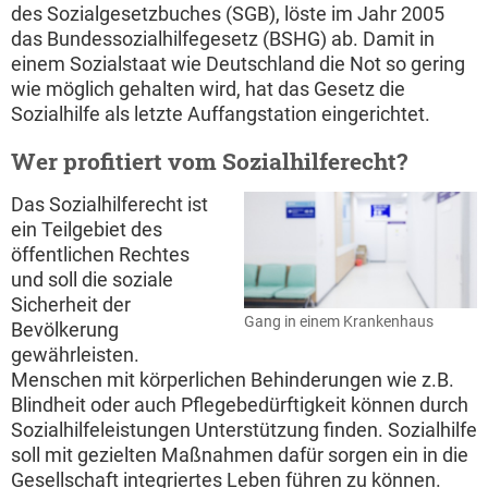
des Sozialgesetzbuches (SGB), löste im Jahr 2005
das Bundessozialhilfegesetz (BSHG) ab. Damit in
einem Sozialstaat wie Deutschland die Not so gering
wie möglich gehalten wird, hat das Gesetz die
Sozialhilfe als letzte Auffangstation eingerichtet.
Wer profitiert vom Sozialhilferecht?
Das Sozialhilferecht ist
ein Teilgebiet des
öffentlichen Rechtes
und soll die soziale
Sicherheit der
Gang in einem Krankenhaus
Bevölkerung
gewährleisten.
Menschen mit körperlichen Behinderungen wie z.B.
Blindheit oder auch Pflegebedürftigkeit können durch
Sozialhilfeleistungen Unterstützung finden. Sozialhilfe
soll mit gezielten Maßnahmen dafür sorgen ein in die
Gesellschaft integriertes Leben führen zu können.