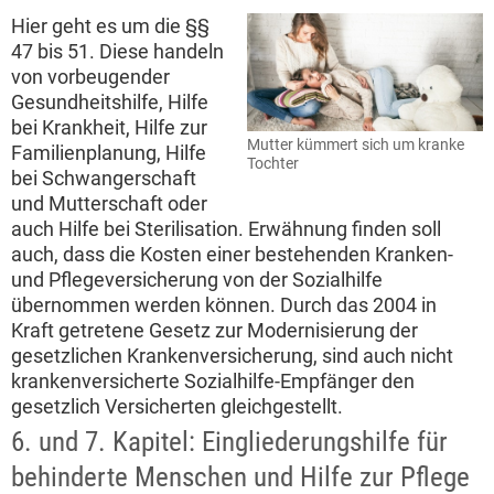
Hier geht es um die §§
47 bis 51. Diese handeln
von vorbeugender
Gesundheitshilfe, Hilfe
bei Krankheit, Hilfe zur
Mutter kümmert sich um kranke
Familienplanung, Hilfe
Tochter
bei Schwangerschaft
und Mutterschaft oder
auch Hilfe bei Sterilisation. Erwähnung finden soll
auch, dass die Kosten einer bestehenden Kranken-
und Pflegeversicherung von der Sozialhilfe
übernommen werden können. Durch das 2004 in
Kraft getretene Gesetz zur Modernisierung der
gesetzlichen Krankenversicherung, sind auch nicht
krankenversicherte Sozialhilfe-Empfänger den
gesetzlich Versicherten gleichgestellt.
6. und 7. Kapitel: Eingliederungshilfe für
behinderte Menschen und Hilfe zur Pflege