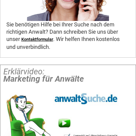
Sie benötigen Hilfe bei Ihrer Suche nach dem
richtigen Anwalt? Dann schreiben Sie uns über
unser
. Wir helfen Ihnen kostenlos
Kontaktformular
und unverbindlich.
Erklärvideo:
Marketing für Anwälte