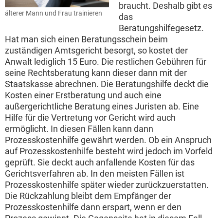
braucht. Deshalb gibt es
älterer Mann und Frau trainieren
das
Beratungshilfegesetz.
Hat man sich einen Beratungsschein beim
zuständigen Amtsgericht besorgt, so kostet der
Anwalt lediglich 15 Euro. Die restlichen Gebühren für
seine Rechtsberatung kann dieser dann mit der
Staatskasse abrechnen. Die Beratungshilfe deckt die
Kosten einer Erstberatung und auch eine
außergerichtliche Beratung eines Juristen ab. Eine
Hilfe für die Vertretung vor Gericht wird auch
ermöglicht. In diesen Fällen kann dann
Prozesskostenhilfe gewährt werden. Ob ein Anspruch
auf Prozesskostenhilfe besteht wird jedoch im Vorfeld
geprüft. Sie deckt auch anfallende Kosten für das
Gerichtsverfahren ab. In den meisten Fällen ist
Prozesskostenhilfe später wieder zurückzuerstatten.
Die Rückzahlung bleibt dem Empfänger der
Prozesskostenhilfe dann erspart, wenn er den