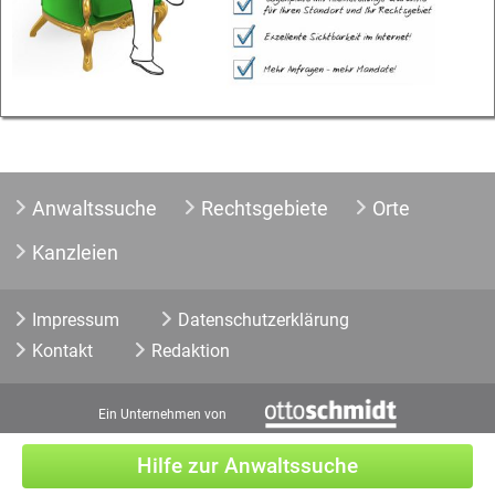
Anwaltssuche
Rechtsgebiete
Orte
Kanzleien
Impressum
Datenschutzerklärung
Kontakt
Redaktion
Ein Unternehmen von
Hilfe zur Anwaltssuche