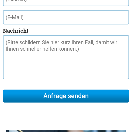
Nachricht