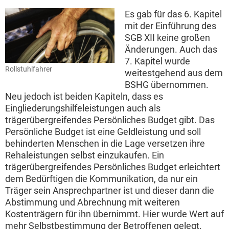
Es gab für das 6. Kapitel
mit der Einführung des
SGB XII keine großen
Änderungen. Auch das
7. Kapitel wurde
Rollstuhlfahrer
weitestgehend aus dem
BSHG übernommen.
Neu jedoch ist beiden Kapiteln, dass es
Eingliederungshilfeleistungen auch als
trägerübergreifendes Persönliches Budget gibt. Das
Persönliche Budget ist eine Geldleistung und soll
behinderten Menschen in die Lage versetzen ihre
Rehaleistungen selbst einzukaufen. Ein
trägerübergreifendes Persönliches Budget erleichtert
dem Bedürftigen die Kommunikation, da nur ein
Träger sein Ansprechpartner ist und dieser dann die
Abstimmung und Abrechnung mit weiteren
Kostenträgern für ihn übernimmt. Hier wurde Wert auf
mehr Selbstbestimmung der Betroffenen gelegt.