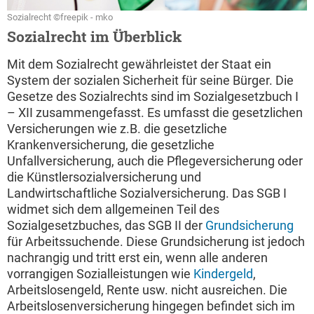
Sozialrecht ©freepik - mko
Sozialrecht im Überblick
Mit dem Sozialrecht gewährleistet der Staat ein
System der sozialen Sicherheit für seine Bürger. Die
Gesetze des Sozialrechts sind im Sozialgesetzbuch I
– XII zusammengefasst. Es umfasst die gesetzlichen
Versicherungen wie z.B. die gesetzliche
Krankenversicherung, die gesetzliche
Unfallversicherung, auch die Pflegeversicherung oder
die Künstlersozialversicherung und
Landwirtschaftliche Sozialversicherung. Das SGB I
widmet sich dem allgemeinen Teil des
Sozialgesetzbuches, das SGB II der
Grundsicherung
für Arbeitssuchende. Diese Grundsicherung ist jedoch
nachrangig und tritt erst ein, wenn alle anderen
vorrangigen Sozialleistungen wie
Kindergeld
,
Arbeitslosengeld, Rente usw. nicht ausreichen. Die
Arbeitslosenversicherung hingegen befindet sich im