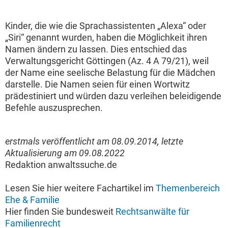
Kinder, die wie die Sprachassistenten „Alexa“ oder
„Siri“ genannt wurden, haben die Möglichkeit ihren
Namen ändern zu lassen. Dies entschied das
Verwaltungsgericht Göttingen (Az. 4 A 79/21), weil
der Name eine seelische Belastung für die Mädchen
darstelle. Die Namen seien für einen Wortwitz
prädestiniert und würden dazu verleihen beleidigende
Befehle auszusprechen.
erstmals veröffentlicht am 08.09.2014, letzte
Aktualisierung am 09.08.2022
Redaktion anwaltssuche.de
Lesen Sie hier weitere Fachartikel im
Themenbereich
Ehe & Familie
Hier finden Sie bundesweit
Rechtsanwälte für
Familienrecht