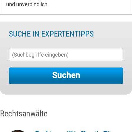
und unverbindlich.
SUCHE IN EXPERTENTIPPS
Rechtsanwälte