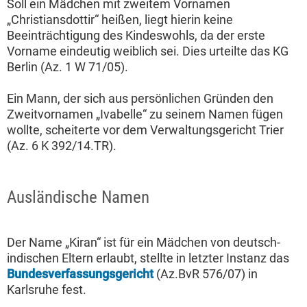
Soll ein Mädchen mit zweitem Vornamen
„Christiansdottir“ heißen, liegt hierin keine
Beeinträchtigung des Kindeswohls, da der erste
Vorname eindeutig weiblich sei. Dies urteilte das KG
Berlin (Az. 1 W 71/05).
Ein Mann, der sich aus persönlichen Gründen den
Zweitvornamen „Ivabelle“ zu seinem Namen fügen
wollte, scheiterte vor dem Verwaltungsgericht Trier
(Az. 6 K 392/14.TR).
Ausländische Namen
Der Name „Kiran“ ist für ein Mädchen von deutsch-
indischen Eltern erlaubt, stellte in letzter Instanz das
Bundesverfassungsgericht
(Az.BvR 576/07) in
Karlsruhe fest.