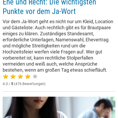
Ehe und Recht: Die wichtigsten
Punkte vor dem Ja-Wort
Vor dem Ja-Wort geht es nicht nur um Kleid, Location
und Gästeliste: Auch rechtlich gibt es für Brautpaare
einiges zu klären. Zuständiges Standesamt,
erforderliche Unterlagen, Namenswahl, Ehevertrag
und mögliche Streitigkeiten rund um die
Hochzeitsfeier werfen viele Fragen auf. Wer gut
vorbereitet ist, kann rechtliche Stolperfallen
vermeiden und weiß auch, welche Ansprüche
bestehen, wenn am großen Tag etwas schiefläuft.
4.0 /
5
(476 Bewertungen)