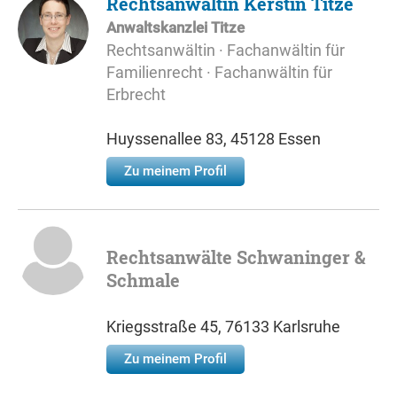
Rechtsanwältin Kerstin Titze
Anwaltskanzlei Titze
Rechtsanwältin · Fachanwältin für
Familienrecht · Fachanwältin für
Erbrecht
Huyssenallee 83, 45128 Essen
Zu meinem Profil
Rechtsanwälte Schwaninger &
Schmale
Kriegsstraße 45, 76133 Karlsruhe
Zu meinem Profil