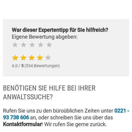
War dieser Expertentipp für Sie hilfreich?
Eigene Bewertung abgeben:
4.0 /
5
(534 Bewertungen)
BENÖTIGEN SIE HILFE BEI IHRER
ANWALTSSUCHE?
Rufen Sie uns zu den büroüblichen Zeiten unter
0221 -
93 738 606
an, oder schreiben Sie uns über das
Kontaktformular
! Wir rufen Sie gerne zurück.