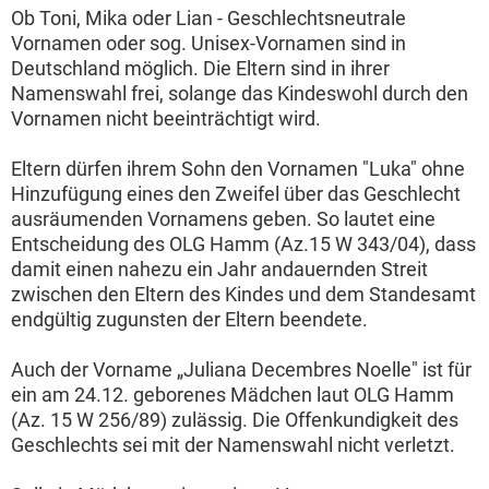
Ob Toni, Mika oder Lian - Geschlechtsneutrale
Vornamen oder sog. Unisex-Vornamen sind in
Deutschland möglich. Die Eltern sind in ihrer
Namenswahl frei, solange das Kindeswohl durch den
Vornamen nicht beeinträchtigt wird.
Eltern dürfen ihrem Sohn den Vornamen "Luka" ohne
Hinzufügung eines den Zweifel über das Geschlecht
ausräumenden Vornamens geben. So lautet eine
Entscheidung des OLG Hamm (Az.15 W 343/04), dass
damit einen nahezu ein Jahr andauernden Streit
zwischen den Eltern des Kindes und dem Standesamt
endgültig zugunsten der Eltern beendete.
Auch der Vorname „Juliana Decembres Noelle" ist für
ein am 24.12. geborenes Mädchen laut OLG Hamm
(Az. 15 W 256/89) zulässig. Die Offenkundigkeit des
Geschlechts sei mit der Namenswahl nicht verletzt.