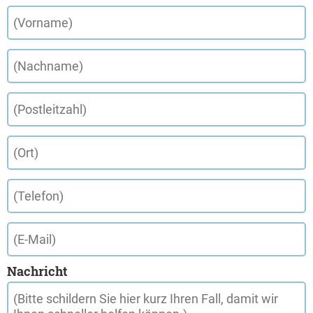
Nachricht