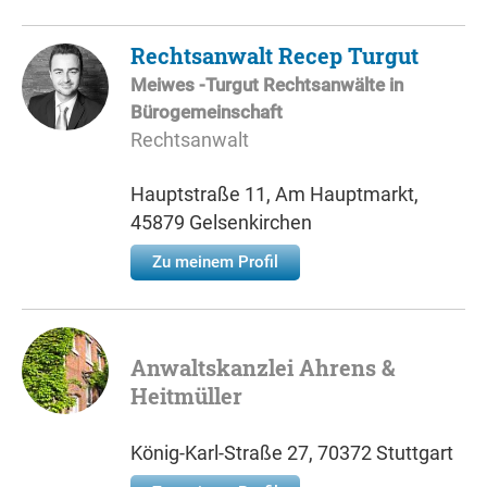
Rechtsanwalt Recep Turgut
Meiwes -Turgut Rechtsanwälte in
Bürogemeinschaft
Rechtsanwalt
Hauptstraße 11, Am Hauptmarkt,
45879 Gelsenkirchen
Zu meinem Profil
Anwaltskanzlei Ahrens &
Heitmüller
König-Karl-Straße 27, 70372 Stuttgart