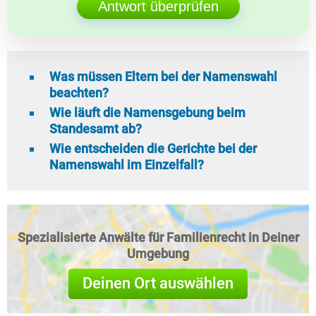
Antwort überprüfen
Was müssen Eltern bei der Namenswahl
beachten?
Wie läuft die Namensgebung beim
Standesamt ab?
Wie entscheiden die Gerichte bei der
Namenswahl im Einzelfall?
Spezialisierte Anwälte für Familienrecht in Deiner
Umgebung
Deinen Ort auswählen