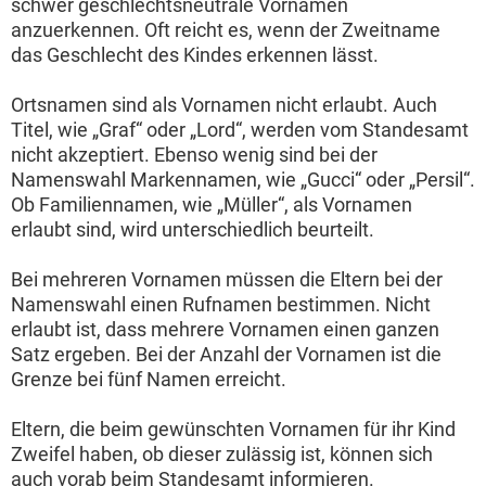
schwer geschlechtsneutrale Vornamen
anzuerkennen. Oft reicht es, wenn der Zweitname
das Geschlecht des Kindes erkennen lässt.
Ortsnamen sind als Vornamen nicht erlaubt. Auch
Titel, wie „Graf“ oder „Lord“, werden vom Standesamt
nicht akzeptiert. Ebenso wenig sind bei der
Namenswahl Markennamen, wie „Gucci“ oder „Persil“.
Ob Familiennamen, wie „Müller“, als Vornamen
erlaubt sind, wird unterschiedlich beurteilt.
Bei mehreren Vornamen müssen die Eltern bei der
Namenswahl einen Rufnamen bestimmen. Nicht
erlaubt ist, dass mehrere Vornamen einen ganzen
Satz ergeben. Bei der Anzahl der Vornamen ist die
Grenze bei fünf Namen erreicht.
Eltern, die beim gewünschten Vornamen für ihr Kind
Zweifel haben, ob dieser zulässig ist, können sich
auch vorab beim Standesamt informieren.