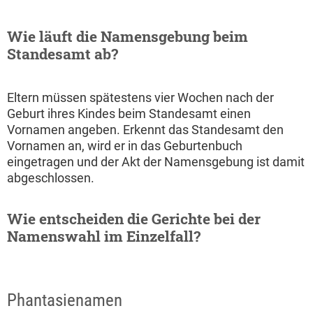
Wie läuft die Namensgebung beim
Standesamt ab?
Eltern müssen spätestens vier Wochen nach der
Geburt ihres Kindes beim Standesamt einen
Vornamen angeben. Erkennt das Standesamt den
Vornamen an, wird er in das Geburtenbuch
eingetragen und der Akt der Namensgebung ist damit
abgeschlossen.
Wie entscheiden die Gerichte bei der
Namenswahl im Einzelfall?
Phantasienamen