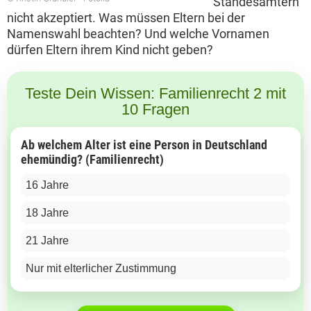
Standesämtern
nicht akzeptiert. Was müssen Eltern bei der
Namenswahl beachten? Und welche Vornamen
dürfen Eltern ihrem Kind nicht geben?
Teste Dein Wissen: Familienrecht 2 mit
10 Fragen
Ab welchem Alter ist eine Person in Deutschland
ehemündig? (Familienrecht)
16 Jahre
18 Jahre
21 Jahre
Nur mit elterlicher Zustimmung