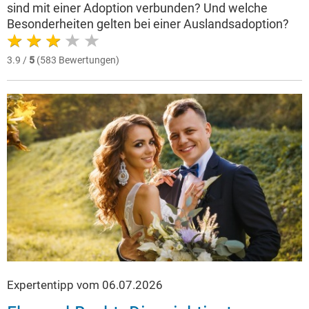
sind mit einer Adoption verbunden? Und welche
Besonderheiten gelten bei einer Auslandsadoption?
3.9 /
5
(583 Bewertungen)
Expertentipp vom 06.07.2026