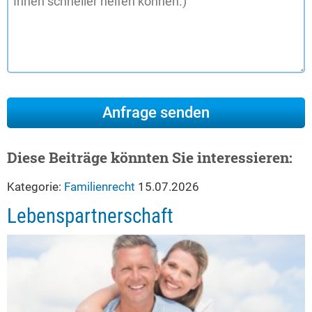
Diese Beiträge könnten Sie interessieren:
Kategorie:
Familienrecht
15.07.2026
Lebenspartnerschaft