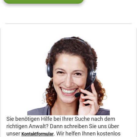
Sie benötigen Hilfe bei Ihrer Suche nach dem
richtigen Anwalt? Dann schreiben Sie uns über
unser
. Wir helfen Ihnen kostenlos
Kontaktformular