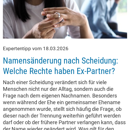
Expertentipp vom 18.03.2026
Namensänderung nach Scheidung:
Welche Rechte haben Ex-Partner?
Nach einer Scheidung verändert sich für viele
Menschen nicht nur der Alltag, sondern auch die
Frage nach dem eigenen Nachnamen. Besonders
wenn während der Ehe ein gemeinsamer Ehename
angenommen wurde, stellt sich häufig die Frage, ob
dieser nach der Trennung weiterhin geführt werden
darf oder ob der frühere Partner verlangen kann, dass
der Name wieder geändert wird. Was gilt für den