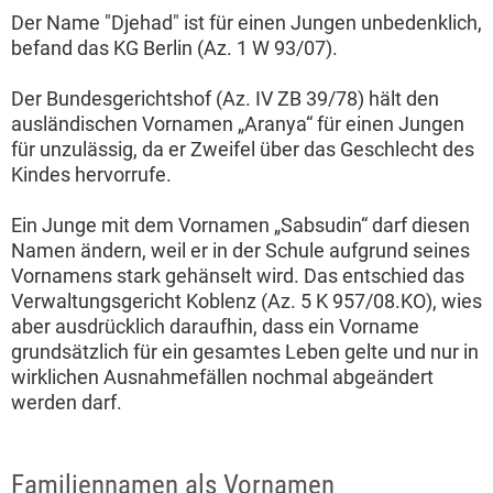
Der Name "Djehad" ist für einen Jungen unbedenklich,
befand das KG Berlin (Az. 1 W 93/07).
Der Bundesgerichtshof (Az. IV ZB 39/78) hält den
ausländischen Vornamen „Aranya“ für einen Jungen
für unzulässig, da er Zweifel über das Geschlecht des
Kindes hervorrufe.
Ein Junge mit dem Vornamen „Sabsudin“ darf diesen
Namen ändern, weil er in der Schule aufgrund seines
Vornamens stark gehänselt wird. Das entschied das
Verwaltungsgericht Koblenz (Az. 5 K 957/08.KO), wies
aber ausdrücklich daraufhin, dass ein Vorname
grundsätzlich für ein gesamtes Leben gelte und nur in
wirklichen Ausnahmefällen nochmal abgeändert
werden darf.
Familiennamen als Vornamen