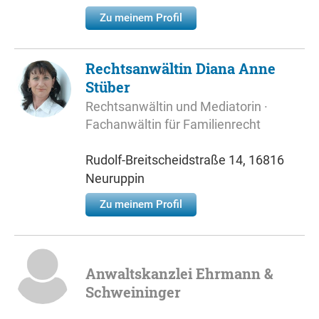
Zu meinem Profil
Rechtsanwältin Diana Anne
Stüber
Rechtsanwältin und Mediatorin ·
Fachanwältin für Familienrecht
Rudolf-Breitscheidstraße 14, 16816
Neuruppin
Zu meinem Profil
Anwaltskanzlei Ehrmann &
Schweininger