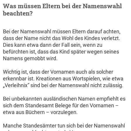
Was müssen Eltern bei der Namenswahl
beachten?
Bei der Namenswahl müssen Eltern darauf achten,
dass der Name nicht das Wohl des Kindes verletzt.
Dies kann etwa dann der Fall sein, wenn zu
befürchten ist, dass das Kind später wegen seines
Namens gemobbt wird.
Wichtig ist, dass der Vornamen auch als solcher
erkennbar ist. Kreationen aus Wortspielen, wie etwa
„Verleihnix“ sind bei der Namenswahl nicht zulässig.
Bei unbekannten ausländischen Namen empfiehlt es
sich dem Standesamt Belege für den Vornamen –
etwa aus Büchern – vorzulegen.
Manche Standesämter tun sich bei der Namenswahl