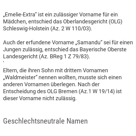
„Emelie-Extra“ ist ein zulässiger Vorname für ein
Mädchen, entschied das Oberlandesgericht (OLG)
Schleswig-Holstein (Az. 2 W 110/03).
Auch der erfundene Vorname „Samandu“ sei für einen
Jungen zulässig, entschied das Bayerische Oberste
Landesgericht (Az. BReg 1 Z 79/83).
'
Eltern, die ihren Sohn mit drittem Vornamen
„Waldmeister“ nennen wollten, musste sich einen
anderen Vornamen überlegen. Nach der
Entscheidung des OLG Bremen (Az.1 W 19/14) ist
dieser Vorname nicht zulässig.
Geschlechtsneutrale Namen