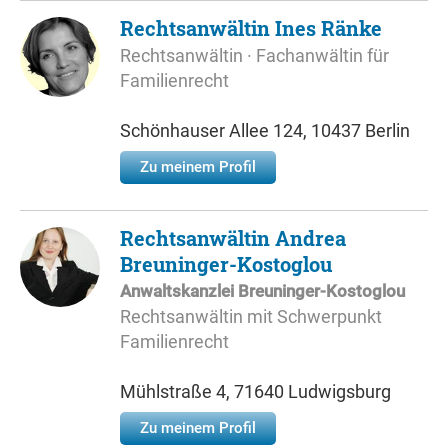
Rechtsanwältin Ines Ränke
Rechtsanwältin · Fachanwältin für
Familienrecht
Schönhauser Allee 124, 10437 Berlin
Zu meinem Profil
Rechtsanwältin Andrea
Breuninger-Kostoglou
Anwaltskanzlei Breuninger-Kostoglou
Rechtsanwältin mit Schwerpunkt
Familienrecht
Mühlstraße 4, 71640 Ludwigsburg
Zu meinem Profil