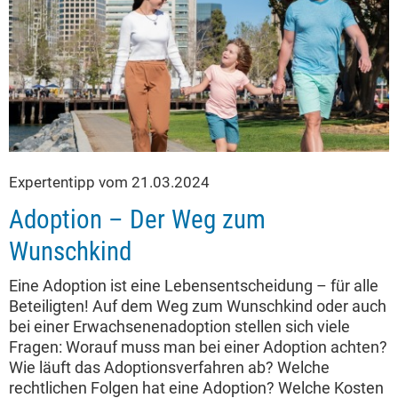
Expertentipp vom 21.03.2024
Adoption – Der Weg zum
Wunschkind
Eine Adoption ist eine Lebensentscheidung – für alle
Beteiligten! Auf dem Weg zum Wunschkind oder auch
bei einer Erwachsenenadoption stellen sich viele
Fragen: Worauf muss man bei einer Adoption achten?
Wie läuft das Adoptionsverfahren ab? Welche
rechtlichen Folgen hat eine Adoption? Welche Kosten