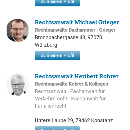
Zu meinem Profil
Rechtsanwalt Michael Grieger
Rechtsanwälte Daxhammer . Grieger
Bronnbachergasse 43, 97070
Würzburg
Zu meinem Profil
Rechtsanwalt Heribert Rohrer
Rechtsanwälte Rohrer & Kollegen
Rechtsanwalt · Fachanwalt für
Verkehrsrecht · Fachanwalt für
Familienrecht
Untere Laube 29, 78462 Konstanz