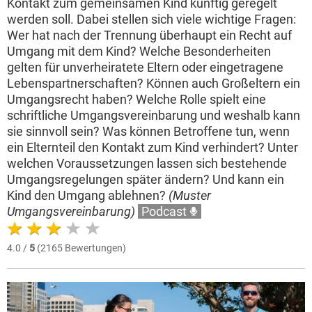
Kontakt zum gemeinsamen Kind künftig geregelt
werden soll. Dabei stellen sich viele wichtige Fragen:
Wer hat nach der Trennung überhaupt ein Recht auf
Umgang mit dem Kind? Welche Besonderheiten
gelten für unverheiratete Eltern oder eingetragene
Lebenspartnerschaften? Können auch Großeltern ein
Umgangsrecht haben? Welche Rolle spielt eine
schriftliche Umgangsvereinbarung und weshalb kann
sie sinnvoll sein? Was können Betroffene tun, wenn
ein Elternteil den Kontakt zum Kind verhindert? Unter
welchen Voraussetzungen lassen sich bestehende
Umgangsregelungen später ändern? Und kann ein
Kind den Umgang ablehnen?
(Muster
Umgangsvereinbarung)
Podcast
4.0 /
5
(2165 Bewertungen)