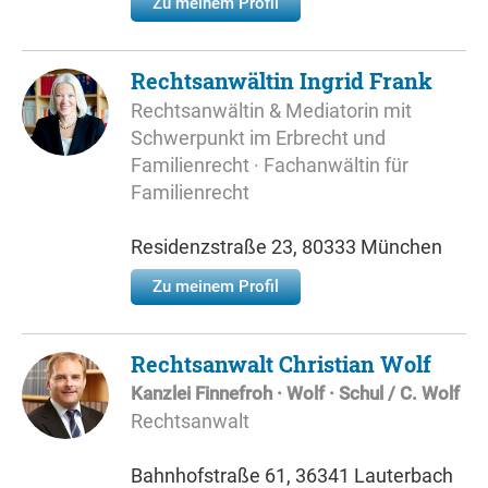
Zu meinem Profil
Rechtsanwältin Ingrid Frank
Rechtsanwältin & Mediatorin mit
Schwerpunkt im Erbrecht und
Familienrecht · Fachanwältin für
Familienrecht
Residenzstraße 23, 80333 München
Zu meinem Profil
Rechtsanwalt Christian Wolf
Kanzlei Finnefroh · Wolf · Schul / C. Wolf
Rechtsanwalt
Bahnhofstraße 61, 36341 Lauterbach