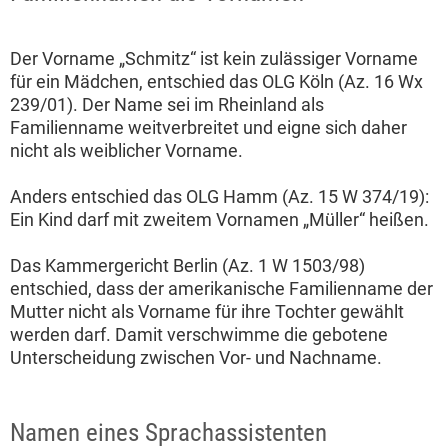
Der Vorname „Schmitz“ ist kein zulässiger Vorname
für ein Mädchen, entschied das OLG Köln (Az. 16 Wx
239/01). Der Name sei im Rheinland als
Familienname weitverbreitet und eigne sich daher
nicht als weiblicher Vorname.
Anders entschied das OLG Hamm (Az. 15 W 374/19):
Ein Kind darf mit zweitem Vornamen „Müller“ heißen.
Das Kammergericht Berlin (Az. 1 W 1503/98)
entschied, dass der amerikanische Familienname der
Mutter nicht als Vorname für ihre Tochter gewählt
werden darf. Damit verschwimme die gebotene
Unterscheidung zwischen Vor- und Nachname.
Namen eines Sprachassistenten