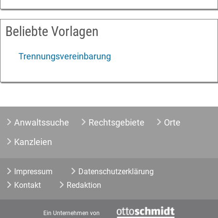
Beliebte Vorlagen
Trennungsvereinbarung
Anwaltssuche
Rechtsgebiete
Orte
Kanzleien
Impressum
Datenschutzerklärung
Kontakt
Redaktion
Ein Unternehmen von