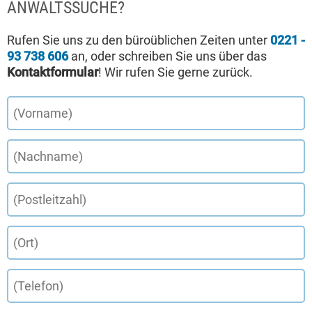
ANWALTSSUCHE?
Rufen Sie uns zu den büroüblichen Zeiten unter
0221 -
93 738 606
an, oder schreiben Sie uns über das
Kontaktformular
! Wir rufen Sie gerne zurück.