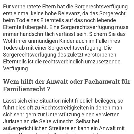
Für verheiratete Eltern hat die Sorgerechtsverfügung
erst einmal keine hohe Relevanz, da das Sorgerecht
beim Tod eines Elternteils auf das noch lebende
Elternteil übergeht. Eine Sorgerechtsverfügung muss
immer handschriftlich verfasst sein. Sichern Sie das
Wohl ihrer unmündigen Kinder auch im Falle ihres
Todes ab mit einer Sorgerechtsverfügung. Die
Sorgerechtsverfügung des zuletzt verstorbenen
Elternteils ist die rechtsverbindlich umzusetzende
Verfügung.
Wem hilft der Anwalt oder Fachanwalt für
Familienrecht ?
Lässt sich eine Situation nicht friedlich beilegen, so
führt dies oft zu Rechtsstreitigkeiten in denen man
sich sehr gern zur Unterstützung einen versierten
Juristen an die Seite wünscht. Selbst bei
außergerichtlichen Streitereien kann ein Anwalt mit