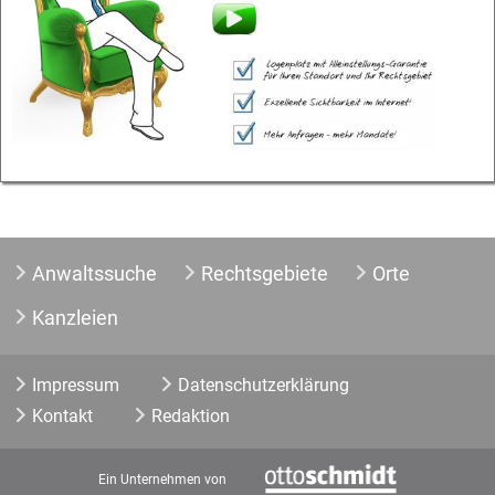
Anwaltssuche
Rechtsgebiete
Orte
Kanzleien
Impressum
Datenschutzerklärung
Kontakt
Redaktion
Ein Unternehmen von