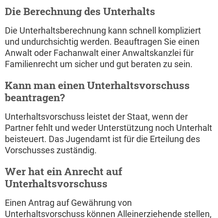
Die Berechnung des Unterhalts
Die Unterhaltsberechnung kann schnell kompliziert
und undurchsichtig werden. Beauftragen Sie einen
Anwalt oder Fachanwalt einer Anwaltskanzlei für
Familienrecht um sicher und gut beraten zu sein.
Kann man einen Unterhaltsvorschuss
beantragen?
Unterhaltsvorschuss leistet der Staat, wenn der
Partner fehlt und weder Unterstützung noch Unterhalt
beisteuert. Das Jugendamt ist für die Erteilung des
Vorschusses zuständig.
Wer hat ein Anrecht auf
Unterhaltsvorschuss
Einen Antrag auf Gewährung von
Unterhaltsvorschuss können Alleinerziehende stellen,