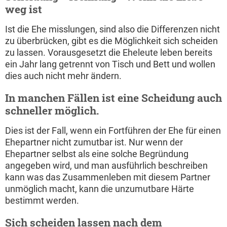
weg ist
Ist die Ehe misslungen, sind also die Differenzen nicht
zu überbrücken, gibt es die Möglichkeit sich scheiden
zu lassen. Vorausgesetzt die Eheleute leben bereits
ein Jahr lang getrennt von Tisch und Bett und wollen
dies auch nicht mehr ändern.
In manchen Fällen ist eine Scheidung auch
schneller möglich.
Dies ist der Fall, wenn ein Fortführen der Ehe für einen
Ehepartner nicht zumutbar ist. Nur wenn der
Ehepartner selbst als eine solche Begründung
angegeben wird, und man ausführlich beschreiben
kann was das Zusammenleben mit diesem Partner
unmöglich macht, kann die unzumutbare Härte
bestimmt werden.
Sich scheiden lassen nach dem