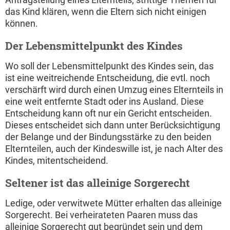
das Kind klären, wenn die Eltern sich nicht einigen
können.
Der Lebensmittelpunkt des Kindes
Wo soll der Lebensmittelpunkt des Kindes sein, das
ist eine weitreichende Entscheidung, die evtl. noch
verschärft wird durch einen Umzug eines Elternteils in
eine weit entfernte Stadt oder ins Ausland. Diese
Entscheidung kann oft nur ein Gericht entscheiden.
Dieses entscheidet sich dann unter Berücksichtigung
der Belange und der Bindungsstärke zu den beiden
Elternteilen, auch der Kindeswille ist, je nach Alter des
Kindes, mitentscheidend.
Seltener ist das alleinige Sorgerecht
Ledige, oder verwitwete Mütter erhalten das alleinige
Sorgerecht. Bei verheirateten Paaren muss das
alleinige Sorgerecht gut begründet sein und dem