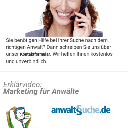
Sie benötigen Hilfe bei Ihrer Suche nach dem
richtigen Anwalt? Dann schreiben Sie uns über
unser
. Wir helfen Ihnen kostenlos
Kontaktformular
und unverbindlich.
Erklärvideo:
Marketing für Anwälte