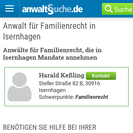
Suche
Anwalt für Familienrecht in
Isernhagen
Anwälte für Familienrecht, die in
Isernhagen Mandate annehmen
Harald Keßling
Kontakt
Steller Straße 82 B, 30916
Isernhagen
Schwerpunkte:
Familienrecht
BENÖTIGEN SIE HILFE BEI IHRER