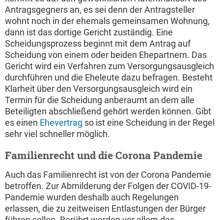
Antragsgegners an, es sei denn der Antragsteller
wohnt noch in der ehemals gemeinsamen Wohnung,
dann ist das dortige Gericht zuständig. Eine
Scheidungsprozess beginnt mit dem Antrag auf
Scheidung von einem oder beiden Ehepartnern. Das
Gericht wird ein Verfahren zum Versorgungsausgleich
durchführen und die Eheleute dazu befragen. Besteht
Klarheit über den Versorgungsausgleich wird ein
Termin für die Scheidung anberaumt an dem alle
Beteiligten abschließend gehört werden können. Gibt
es einen
Ehevertrag
so ist eine Scheidung in der Regel
sehr viel schneller möglich.
Familienrecht und die Corona Pandemie
Auch das Familienrecht ist von der Corona Pandemie
betroffen. Zur Abmilderung der Folgen der COVID-19-
Pandemie wurden deshalb auch Regelungen
erlassen, die zu zeitweisen Entlastungen der Bürger
führen sollen. Berührt werden vor allem das