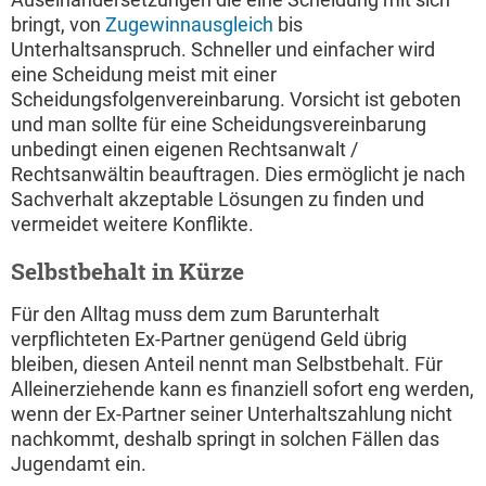
bringt, von
Zugewinnausgleich
bis
Unterhaltsanspruch. Schneller und einfacher wird
eine Scheidung meist mit einer
Scheidungsfolgenvereinbarung. Vorsicht ist geboten
und man sollte für eine Scheidungsvereinbarung
unbedingt einen eigenen Rechtsanwalt /
Rechtsanwältin beauftragen. Dies ermöglicht je nach
Sachverhalt akzeptable Lösungen zu finden und
vermeidet weitere Konflikte.
Selbstbehalt in Kürze
Für den Alltag muss dem zum Barunterhalt
verpflichteten Ex-Partner genügend Geld übrig
bleiben, diesen Anteil nennt man Selbstbehalt. Für
Alleinerziehende kann es finanziell sofort eng werden,
wenn der Ex-Partner seiner Unterhaltszahlung nicht
nachkommt, deshalb springt in solchen Fällen das
Jugendamt ein.