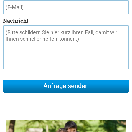
Nachricht