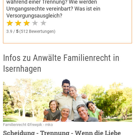
während einer Trennung? Wie werden
Umgangsrechte vereinbart? Was ist ein
Versorgungsausgleich?
3.9 /
5
(512 Bewertungen)
Infos zu Anwälte Familienrecht in
Isernhagen
Familienrecht ©freepik - mko
Scheidung - Trennung - Wenn die Liebe