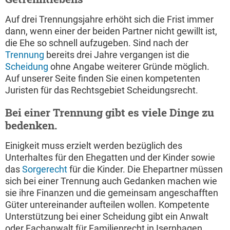
Auf drei Trennungsjahre erhöht sich die Frist immer
dann, wenn einer der beiden Partner nicht gewillt ist,
die Ehe so schnell aufzugeben. Sind nach der
Trennung
bereits drei Jahre vergangen ist die
Scheidung
ohne Angabe weiterer Gründe möglich.
Auf unserer Seite finden Sie einen kompetenten
Juristen für das Rechtsgebiet Scheidungsrecht.
Bei einer Trennung gibt es viele Dinge zu
bedenken.
Einigkeit muss erzielt werden bezüglich des
Unterhaltes für den Ehegatten und der Kinder sowie
das
Sorgerecht
für die Kinder. Die Ehepartner müssen
sich bei einer Trennung auch Gedanken machen wie
sie ihre Finanzen und die gemeinsam angeschafften
Güter untereinander aufteilen wollen. Kompetente
Unterstützung bei einer Scheidung gibt ein Anwalt
oder Fachanwalt für Familienrecht in Isernhagen.