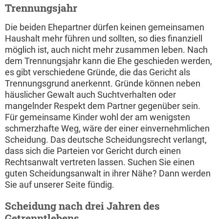
Trennungsjahr
Die beiden Ehepartner dürfen keinen gemeinsamen
Haushalt mehr führen und sollten, so dies finanziell
möglich ist, auch nicht mehr zusammen leben. Nach
dem Trennungsjahr kann die Ehe geschieden werden,
es gibt verschiedene Gründe, die das Gericht als
Trennungsgrund anerkennt. Gründe können neben
häuslicher Gewalt auch Suchtverhalten oder
mangelnder Respekt dem Partner gegenüber sein.
Für gemeinsame Kinder wohl der am wenigsten
schmerzhafte Weg, wäre der einer einvernehmlichen
Scheidung. Das deutsche Scheidungsrecht verlangt,
dass sich die Parteien vor Gericht durch einen
Rechtsanwalt vertreten lassen. Suchen Sie einen
guten Scheidungsanwalt in ihrer Nähe? Dann werden
Sie auf unserer Seite fündig.
Scheidung nach drei Jahren des
Getrenntlebens