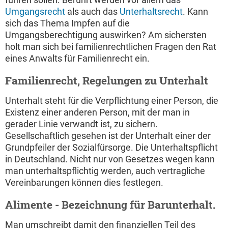
Umgangsrecht
als auch das
Unterhaltsrecht
. Kann
sich das Thema Impfen auf die
Umgangsberechtigung auswirken? Am sichersten
holt man sich bei familienrechtlichen Fragen den Rat
eines Anwalts für Familienrecht ein.
Familienrecht, Regelungen zu Unterhalt
Unterhalt steht für die Verpflichtung einer Person, die
Existenz einer anderen Person, mit der man in
gerader Linie verwandt ist, zu sichern.
Gesellschaftlich gesehen ist der Unterhalt einer der
Grundpfeiler der Sozialfürsorge. Die Unterhaltspflicht
in Deutschland. Nicht nur von Gesetzes wegen kann
man unterhaltspflichtig werden, auch vertragliche
Vereinbarungen können dies festlegen.
Alimente - Bezeichnung für Barunterhalt.
Man umschreibt damit den finanziellen Teil des