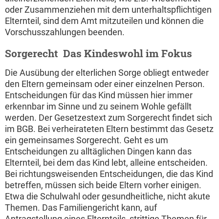
oder Zusammenziehen mit dem unterhaltspflichtigen
Elternteil, sind dem Amt mitzuteilen und können die
Vorschusszahlungen beenden.
Sorgerecht  Das Kindeswohl im Fokus
Die Ausübung der elterlichen Sorge obliegt entweder
den Eltern gemeinsam oder einer einzelnen Person.
Entscheidungen für das Kind müssen hier immer
erkennbar im Sinne und zu seinem Wohle gefällt
werden. Der Gesetzestext zum Sorgerecht findet sich
im BGB. Bei verheirateten Eltern bestimmt das Gesetz
ein gemeinsames Sorgerecht. Geht es um
Entscheidungen zu alltäglichen Dingen kann das
Elternteil, bei dem das Kind lebt, alleine entscheiden.
Bei richtungsweisenden Entscheidungen, die das Kind
betreffen, müssen sich beide Eltern vorher einigen.
Etwa die Schulwahl oder gesundheitliche, nicht akute
Themen. Das Familiengericht kann, auf
Antragstellung eines Elternteils, strittige Themen für