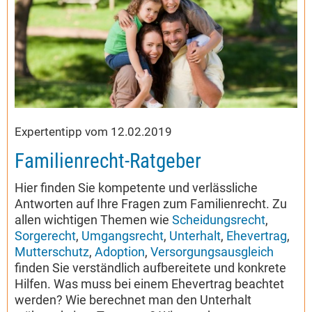
Expertentipp vom 12.02.2019
Familienrecht-Ratgeber
Hier finden Sie kompetente und verlässliche
Antworten auf Ihre Fragen zum Familienrecht. Zu
allen wichtigen Themen wie
Scheidungsrecht
,
Sorgerecht
,
Umgangsrecht
,
Unterhalt
,
Ehevertrag
,
Mutterschutz
,
Adoption
,
Versorgungsausgleich
finden Sie verständlich aufbereitete und konkrete
Hilfen. Was muss bei einem Ehevertrag beachtet
werden? Wie berechnet man den Unterhalt