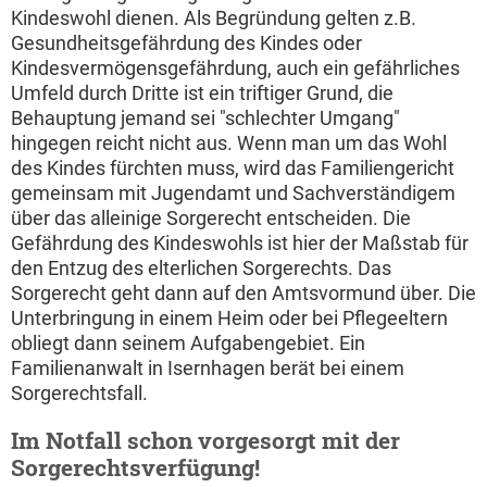
Kindeswohl dienen. Als Begründung gelten z.B.
Gesundheitsgefährdung des Kindes oder
Kindesvermögensgefährdung, auch ein gefährliches
Umfeld durch Dritte ist ein triftiger Grund, die
Behauptung jemand sei "schlechter Umgang"
hingegen reicht nicht aus. Wenn man um das Wohl
des Kindes fürchten muss, wird das Familiengericht
gemeinsam mit Jugendamt und Sachverständigem
über das alleinige Sorgerecht entscheiden. Die
Gefährdung des Kindeswohls ist hier der Maßstab für
den Entzug des elterlichen Sorgerechts. Das
Sorgerecht geht dann auf den Amtsvormund über. Die
Unterbringung in einem Heim oder bei Pflegeeltern
obliegt dann seinem Aufgabengebiet. Ein
Familienanwalt in Isernhagen berät bei einem
Sorgerechtsfall.
Im Notfall schon vorgesorgt mit der
Sorgerechtsverfügung!