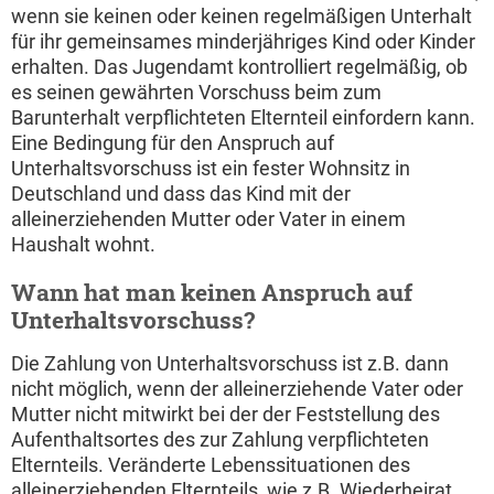
wenn sie keinen oder keinen regelmäßigen Unterhalt
für ihr gemeinsames minderjähriges Kind oder Kinder
erhalten. Das Jugendamt kontrolliert regelmäßig, ob
es seinen gewährten Vorschuss beim zum
Barunterhalt verpflichteten Elternteil einfordern kann.
Eine Bedingung für den Anspruch auf
Unterhaltsvorschuss ist ein fester Wohnsitz in
Deutschland und dass das Kind mit der
alleinerziehenden Mutter oder Vater in einem
Haushalt wohnt.
Wann hat man keinen Anspruch auf
Unterhaltsvorschuss?
Die Zahlung von Unterhaltsvorschuss ist z.B. dann
nicht möglich, wenn der alleinerziehende Vater oder
Mutter nicht mitwirkt bei der der Feststellung des
Aufenthaltsortes des zur Zahlung verpflichteten
Elternteils. Veränderte Lebenssituationen des
alleinerziehenden Elternteils, wie z.B. Wiederheirat