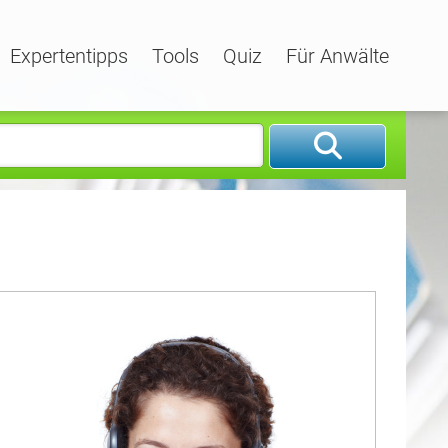
Expertentipps
Tools
Quiz
Für Anwälte