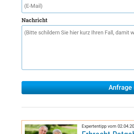
Nachricht
Expertentipp vom 02.04.2