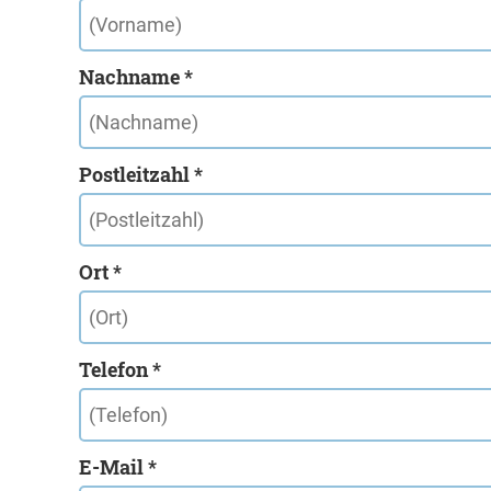
Nachname *
Postleitzahl *
Ort *
Telefon *
E-Mail *