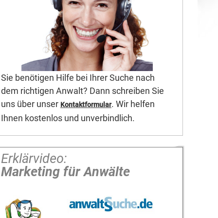
Sie benötigen Hilfe bei Ihrer Suche nach
dem richtigen Anwalt? Dann schreiben Sie
uns über unser
. Wir helfen
Kontaktformular
Ihnen kostenlos und unverbindlich.
Erklärvideo:
Marketing für Anwälte