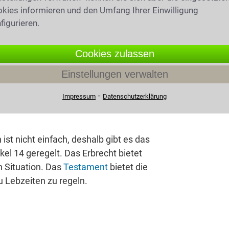
kies informieren und den Umfang Ihrer Einwilligung
figurieren.
Cookies zulassen
Einstellungen verwalten
⁃
Impressum
Datenschutzerklärung
ist nicht einfach, deshalb gibt es das
ikel 14 geregelt. Das Erbrecht bietet
n Situation. Das
Testament
bietet die
u Lebzeiten zu regeln.