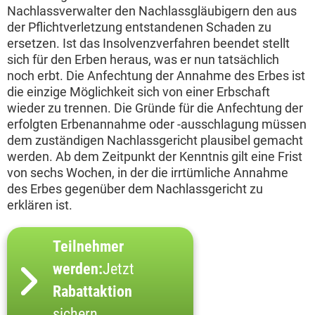
Nachlassverwalter den Nachlassgläubigern den aus
der Pflichtverletzung entstandenen Schaden zu
ersetzen. Ist das Insolvenzverfahren beendet stellt
sich für den Erben heraus, was er nun tatsächlich
noch erbt. Die Anfechtung der Annahme des Erbes ist
die einzige Möglichkeit sich von einer Erbschaft
wieder zu trennen. Die Gründe für die Anfechtung der
erfolgten Erbenannahme oder -ausschlagung müssen
dem zuständigen Nachlassgericht plausibel gemacht
werden. Ab dem Zeitpunkt der Kenntnis gilt eine Frist
von sechs Wochen, in der die irrtümliche Annahme
des Erbes gegenüber dem Nachlassgericht zu
erklären ist.
Teilnehmer
werden:
Jetzt
Rabattaktion
sichern