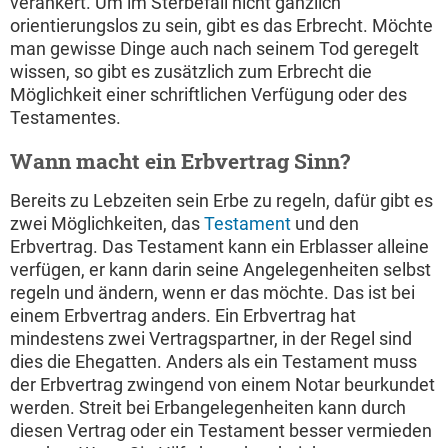
verankert. Um im Sterbefall nicht gänzlich
orientierungslos zu sein, gibt es das Erbrecht. Möchte
man gewisse Dinge auch nach seinem Tod geregelt
wissen, so gibt es zusätzlich zum Erbrecht die
Möglichkeit einer schriftlichen Verfügung oder des
Testamentes.
Wann macht ein Erbvertrag Sinn?
Bereits zu Lebzeiten sein Erbe zu regeln, dafür gibt es
zwei Möglichkeiten, das
Testament
und den
Erbvertrag. Das Testament kann ein Erblasser alleine
verfügen, er kann darin seine Angelegenheiten selbst
regeln und ändern, wenn er das möchte. Das ist bei
einem Erbvertrag anders. Ein Erbvertrag hat
mindestens zwei Vertragspartner, in der Regel sind
dies die Ehegatten. Anders als ein Testament muss
der Erbvertrag zwingend von einem Notar beurkundet
werden. Streit bei Erbangelegenheiten kann durch
diesen Vertrag oder ein Testament besser vermieden