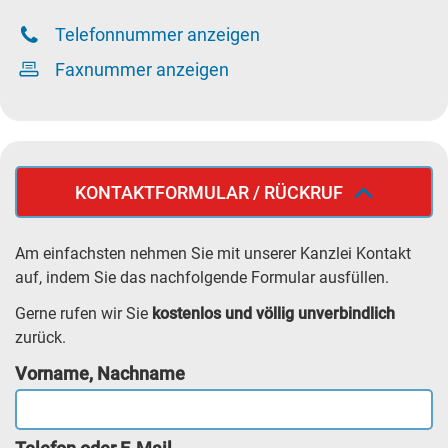
Telefonnummer anzeigen
Faxnummer anzeigen
KONTAKTFORMULAR / RÜCKRUF
Am einfachsten nehmen Sie mit unserer Kanzlei Kontakt
auf, indem Sie das nachfolgende Formular ausfüllen.
Gerne rufen wir Sie
kostenlos und völlig unverbindlich
zurück.
Vorname, Nachname