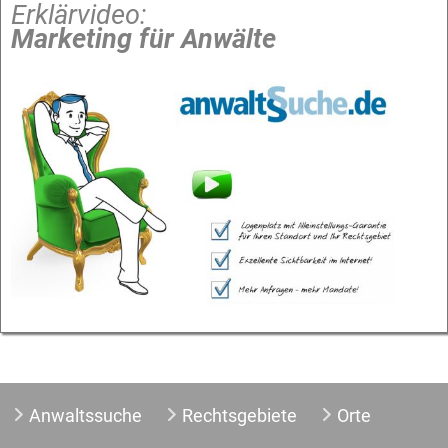
Erklärvideo:
Marketing für Anwälte
Anwaltssuche
Rechtsgebiete
Orte