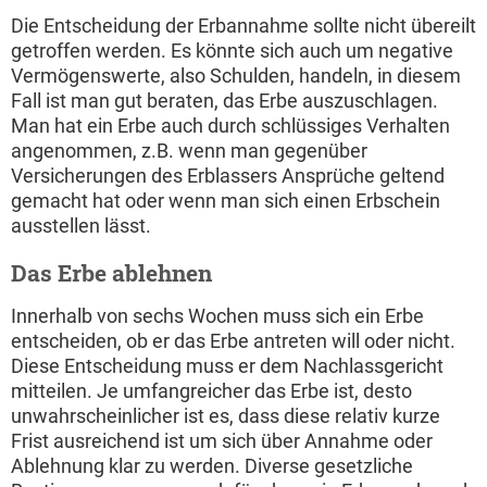
Die Entscheidung der Erbannahme sollte nicht übereilt
getroffen werden. Es könnte sich auch um negative
Vermögenswerte, also Schulden, handeln, in diesem
Fall ist man gut beraten, das Erbe auszuschlagen.
Man hat ein Erbe auch durch schlüssiges Verhalten
angenommen, z.B. wenn man gegenüber
Versicherungen des Erblassers Ansprüche geltend
gemacht hat oder wenn man sich einen Erbschein
ausstellen lässt.
Das Erbe ablehnen
Innerhalb von sechs Wochen muss sich ein Erbe
entscheiden, ob er das Erbe antreten will oder nicht.
Diese Entscheidung muss er dem Nachlassgericht
mitteilen. Je umfangreicher das Erbe ist, desto
unwahrscheinlicher ist es, dass diese relativ kurze
Frist ausreichend ist um sich über Annahme oder
Ablehnung klar zu werden. Diverse gesetzliche