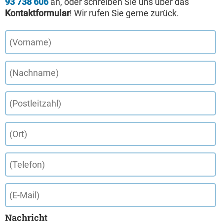
93 738 606
an, oder schreiben Sie uns über das
Kontaktformular
! Wir rufen Sie gerne zurück.
Nachricht