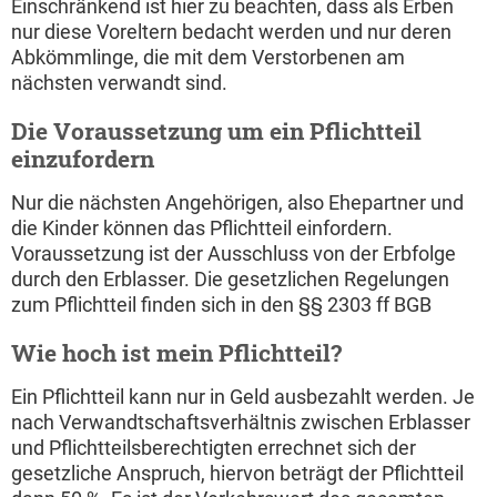
Einschränkend ist hier zu beachten, dass als Erben
nur diese Voreltern bedacht werden und nur deren
Abkömmlinge, die mit dem Verstorbenen am
nächsten verwandt sind.
Die Voraussetzung um ein Pflichtteil
einzufordern
Nur die nächsten Angehörigen, also Ehepartner und
die Kinder können das Pflichtteil einfordern.
Voraussetzung ist der Ausschluss von der Erbfolge
durch den Erblasser. Die gesetzlichen Regelungen
zum Pflichtteil finden sich in den §§ 2303 ff BGB
Wie hoch ist mein Pflichtteil?
Ein Pflichtteil kann nur in Geld ausbezahlt werden. Je
nach Verwandtschaftsverhältnis zwischen Erblasser
und Pflichtteilsberechtigten errechnet sich der
gesetzliche Anspruch, hiervon beträgt der Pflichtteil