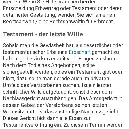
werden. Wenn Sie Hilfe brauchen bei der
Entscheidung Erbvertrag oder Testament oder deren
detaillierter Gestaltung, wenden Sie sich an einen
Rechtsanwalt / eine Rechtsanwältin für Erbrecht.
Testament - der letzte Wille
Sobald man die Gewissheit hat, als gesetzlicher oder
testamentarischer Erbe eine
Erbschaft
gemacht zu
haben, gibt es in kurzer Zeit viele Fragen zu klären.
Nach dem Tod eines Angehörigen, sollte
sichergestellt werden, ob es ein Testament gibt oder
nicht, dazu sollte man gerade auch im privaten
Umfeld des Verstorbenen suchen. Ist ein letzter
schriftlicher Wille aufgetaucht, so ist dieser dem
Nachlassgericht auszuhändigen. Das Amtsgericht in
dessen Gebiet der Verstorbene seinen letzten
Wohnsitz hatte ist das zuständige Nachlassgericht.
Dieses Gericht lädt dann alle Erben zur
Testamentseröffnung ein. Zu diesem Termin werden