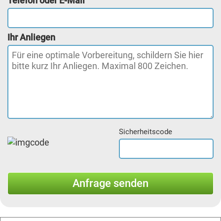
Telefon oder E-Mail
Ihr Anliegen
Sicherheitscode