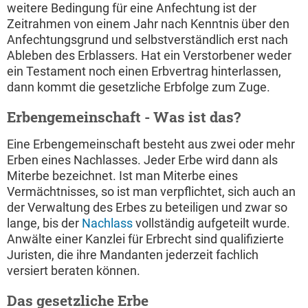
weitere Bedingung für eine Anfechtung ist der
Zeitrahmen von einem Jahr nach Kenntnis über den
Anfechtungsgrund und selbstverständlich erst nach
Ableben des Erblassers. Hat ein Verstorbener weder
ein Testament noch einen Erbvertrag hinterlassen,
dann kommt die gesetzliche Erbfolge zum Zuge.
Erbengemeinschaft - Was ist das?
Eine Erbengemeinschaft besteht aus zwei oder mehr
Erben eines Nachlasses. Jeder Erbe wird dann als
Miterbe bezeichnet. Ist man Miterbe eines
Vermächtnisses, so ist man verpflichtet, sich auch an
der Verwaltung des Erbes zu beteiligen und zwar so
lange, bis der
Nachlass
vollständig aufgeteilt wurde.
Anwälte einer Kanzlei für Erbrecht sind qualifizierte
Juristen, die ihre Mandanten jederzeit fachlich
versiert beraten können.
Das gesetzliche Erbe