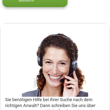
Sie benötigen Hilfe bei Ihrer Suche nach dem
richtigen Anwalt? Dann schreiben Sie uns über