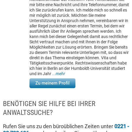
mir bitte eine Nachricht und Ihre Telefonnummer, damit
ich Sie zurückrufen kann. Ich melde mich so schnell es
mir möglich ist zurück. Möchten Sie meine
Unterstützung in Anspruch nehmen, vereinbaren wir in
aller Regel zunächst einen ersten Termin, bei dem wir
ausführlich über Ihr Anliegen sprechen werden. Ich
kann mich bei dieser Gelegenheit damit aus rechtlicher
Sicht vertraut machen und mit Ihnen in der Folge
Möglichkeiten zur Lösung erörtern. Bringen Sie bereits
zu diesem Termin relevante Unterlagen mit, so dass wir
direkt in das Thema einsteigen können. Vita und
Tätigkeitsschwerpunkte. Rechtswissenschaften habe
ich hier in Berlin an der Humboldt-Universität studiert
und im Jahr
...mehr
Zu meinem Profil
BENÖTIGEN SIE HILFE BEI IHRER
ANWALTSSUCHE?
Rufen Sie uns zu den büroüblichen Zeiten unter
0221 -