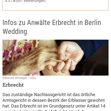
4.0 /
5
(601 Bewertungen)
Infos zu Anwälte Erbrecht in Berlin
Wedding
Erbrecht ©freepik - mko
Erbrecht
Das zuständige Nachlassgericht ist das örtliche
Amtsgericht in dessen Bezirk der Erblasser gewohnt
hat. Das Erbrecht ist im Grundgesetz unter Artikel 14