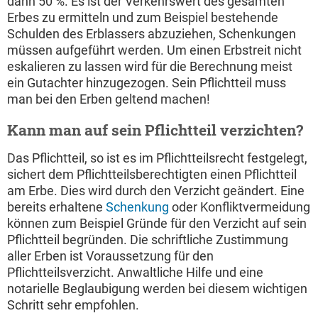
dann 50 %. Es ist der Verkehrswert des gesamten
Erbes zu ermitteln und zum Beispiel bestehende
Schulden des Erblassers abzuziehen, Schenkungen
müssen aufgeführt werden. Um einen Erbstreit nicht
eskalieren zu lassen wird für die Berechnung meist
ein Gutachter hinzugezogen. Sein Pflichtteil muss
man bei den Erben geltend machen!
Kann man auf sein Pflichtteil verzichten?
Das Pflichtteil, so ist es im Pflichtteilsrecht festgelegt,
sichert dem Pflichtteilsberechtigten einen Pflichtteil
am Erbe. Dies wird durch den Verzicht geändert. Eine
bereits erhaltene
Schenkung
oder Konfliktvermeidung
können zum Beispiel Gründe für den Verzicht auf sein
Pflichtteil begründen. Die schriftliche Zustimmung
aller Erben ist Voraussetzung für den
Pflichtteilsverzicht. Anwaltliche Hilfe und eine
notarielle Beglaubigung werden bei diesem wichtigen
Schritt sehr empfohlen.