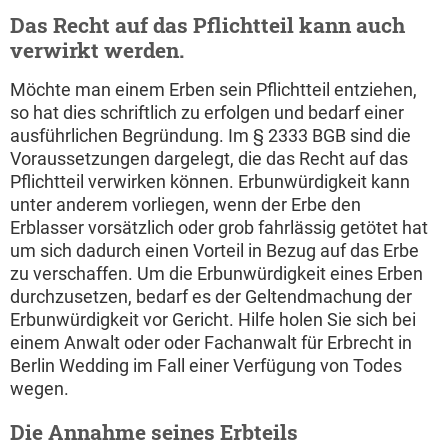
Das Recht auf das Pflichtteil kann auch
verwirkt werden.
Möchte man einem Erben sein Pflichtteil entziehen,
so hat dies schriftlich zu erfolgen und bedarf einer
ausführlichen Begründung. Im § 2333 BGB sind die
Voraussetzungen dargelegt, die das Recht auf das
Pflichtteil verwirken können. Erbunwürdigkeit kann
unter anderem vorliegen, wenn der Erbe den
Erblasser vorsätzlich oder grob fahrlässig getötet hat
um sich dadurch einen Vorteil in Bezug auf das Erbe
zu verschaffen. Um die Erbunwürdigkeit eines Erben
durchzusetzen, bedarf es der Geltendmachung der
Erbunwürdigkeit vor Gericht. Hilfe holen Sie sich bei
einem Anwalt oder oder Fachanwalt für Erbrecht in
Berlin Wedding im Fall einer Verfügung von Todes
wegen.
Die Annahme seines Erbteils