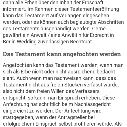
dann alle Erben über den Inhalt der Erbschaft
informiert. Im Rahmen dieser Testamentseröffnung
kann das Testament auf Verlangen eingesehen
werden, oder es können auch beglaubigte Abschriften
des Testaments ausgehändigt werden. Gerne
gewährt ein Anwalt / eine Anwältin für Erbrecht in
Berlin Wedding zuverlässigen Rechtsrat.
Das Testament kann angefochten werden
Angefochten kann das Testament werden, wenn man
sich als Erbe nicht oder nicht ausreichend bedacht
sieht. Auch wenn man nachweisen kann, dass das
Testament nicht aus freien Stücken verfasst wurde,
also nicht dem freien Willen des Verfassers
entspricht, so kann man Einspruch erheben. Diese
Anfechtung hat schriftlich beim Nachlassgericht
eingereicht zu werden. Der Anfechtung wird
stattgegeben, wenn der Antragsteller bei
erfolgreichem Einspruch selbst profitieren würde. Als