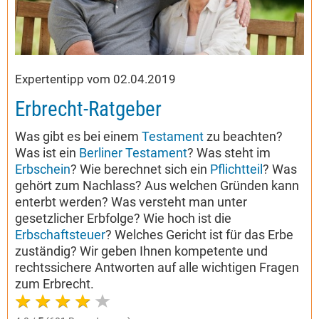
Expertentipp vom 02.04.2019
Erbrecht-Ratgeber
Was gibt es bei einem
Testament
zu beachten?
Was ist ein
Berliner Testament
? Was steht im
Erbschein
? Wie berechnet sich ein
Pflichtteil
? Was
gehört zum Nachlass? Aus welchen Gründen kann
enterbt werden? Was versteht man unter
gesetzlicher Erbfolge? Wie hoch ist die
Erbschaftsteuer
? Welches Gericht ist für das Erbe
zuständig? Wir geben Ihnen kompetente und
rechtssichere Antworten auf alle wichtigen Fragen
zum Erbrecht.