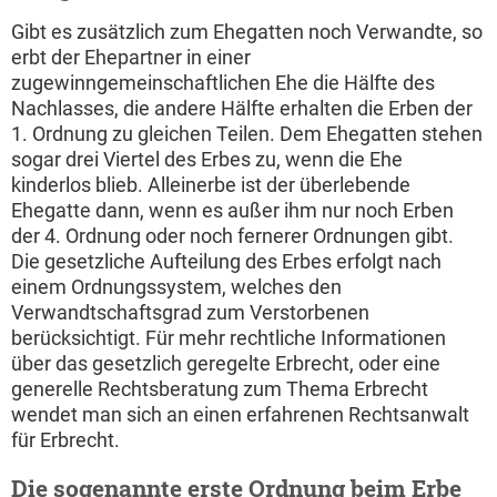
Gibt es zusätzlich zum Ehegatten noch Verwandte, so
erbt der Ehepartner in einer
zugewinngemeinschaftlichen Ehe die Hälfte des
Nachlasses, die andere Hälfte erhalten die Erben der
1. Ordnung zu gleichen Teilen. Dem Ehegatten stehen
sogar drei Viertel des Erbes zu, wenn die Ehe
kinderlos blieb. Alleinerbe ist der überlebende
Ehegatte dann, wenn es außer ihm nur noch Erben
der 4. Ordnung oder noch fernerer Ordnungen gibt.
Die gesetzliche Aufteilung des Erbes erfolgt nach
einem Ordnungssystem, welches den
Verwandtschaftsgrad zum Verstorbenen
berücksichtigt. Für mehr rechtliche Informationen
über das gesetzlich geregelte Erbrecht, oder eine
generelle Rechtsberatung zum Thema Erbrecht
wendet man sich an einen erfahrenen Rechtsanwalt
für Erbrecht.
Die sogenannte erste Ordnung beim Erbe