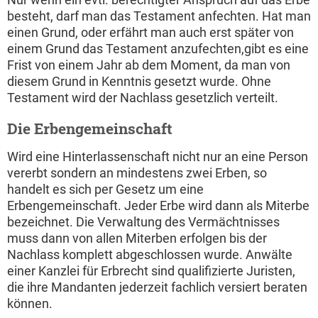
besteht, darf man das Testament anfechten. Hat man
einen Grund, oder erfährt man auch erst später von
einem Grund das Testament anzufechten,gibt es eine
Frist von einem Jahr ab dem Moment, da man von
diesem Grund in Kenntnis gesetzt wurde. Ohne
Testament wird der Nachlass gesetzlich verteilt.
Die Erbengemeinschaft
Wird eine Hinterlassenschaft nicht nur an eine Person
vererbt sondern an mindestens zwei Erben, so
handelt es sich per Gesetz um eine
Erbengemeinschaft. Jeder Erbe wird dann als Miterbe
bezeichnet. Die Verwaltung des Vermächtnisses
muss dann von allen Miterben erfolgen bis der
Nachlass komplett abgeschlossen wurde. Anwälte
einer Kanzlei für Erbrecht sind qualifizierte Juristen,
die ihre Mandanten jederzeit fachlich versiert beraten
können.