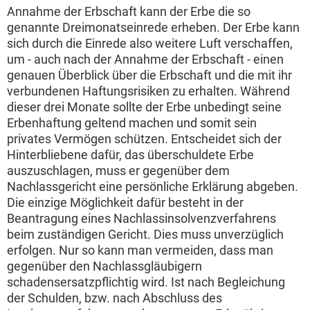
Annahme der Erbschaft kann der Erbe die so
genannte Dreimonatseinrede erheben. Der Erbe kann
sich durch die Einrede also weitere Luft verschaffen,
um - auch nach der Annahme der Erbschaft - einen
genauen Überblick über die Erbschaft und die mit ihr
verbundenen Haftungsrisiken zu erhalten. Während
dieser drei Monate sollte der Erbe unbedingt seine
Erbenhaftung geltend machen und somit sein
privates Vermögen schützen. Entscheidet sich der
Hinterbliebene dafür, das überschuldete Erbe
auszuschlagen, muss er gegenüber dem
Nachlassgericht eine persönliche Erklärung abgeben.
Die einzige Möglichkeit dafür besteht in der
Beantragung eines Nachlassinsolvenzverfahrens
beim zuständigen Gericht. Dies muss unverzüglich
erfolgen. Nur so kann man vermeiden, dass man
gegenüber den Nachlassgläubigern
schadensersatzpflichtig wird. Ist nach Begleichung
der Schulden, bzw. nach Abschluss des