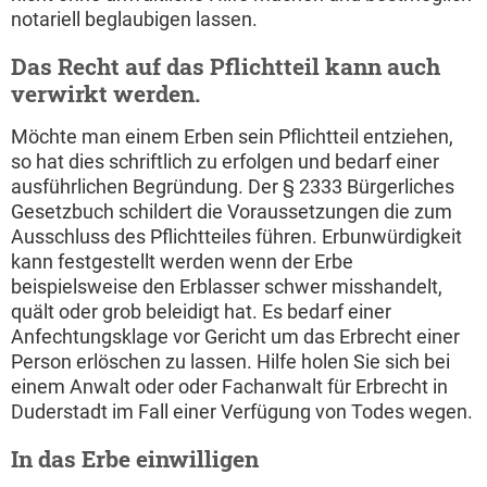
notariell beglaubigen lassen.
Das Recht auf das Pflichtteil kann auch
verwirkt werden.
Möchte man einem Erben sein Pflichtteil entziehen,
so hat dies schriftlich zu erfolgen und bedarf einer
ausführlichen Begründung. Der § 2333 Bürgerliches
Gesetzbuch schildert die Voraussetzungen die zum
Ausschluss des Pflichtteiles führen. Erbunwürdigkeit
kann festgestellt werden wenn der Erbe
beispielsweise den Erblasser schwer misshandelt,
quält oder grob beleidigt hat. Es bedarf einer
Anfechtungsklage vor Gericht um das Erbrecht einer
Person erlöschen zu lassen. Hilfe holen Sie sich bei
einem Anwalt oder oder Fachanwalt für Erbrecht in
Duderstadt im Fall einer Verfügung von Todes wegen.
In das Erbe einwilligen