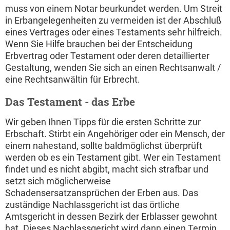
muss von einem Notar beurkundet werden. Um Streit
in Erbangelegenheiten zu vermeiden ist der Abschluß
eines Vertrages oder eines Testaments sehr hilfreich.
Wenn Sie Hilfe brauchen bei der Entscheidung
Erbvertrag oder Testament oder deren detaillierter
Gestaltung, wenden Sie sich an einen Rechtsanwalt /
eine Rechtsanwältin für Erbrecht.
Das Testament - das Erbe
Wir geben Ihnen Tipps für die ersten Schritte zur
Erbschaft. Stirbt ein Angehöriger oder ein Mensch, der
einem nahestand, sollte baldmöglichst überprüft
werden ob es ein Testament gibt. Wer ein Testament
findet und es nicht abgibt, macht sich strafbar und
setzt sich möglicherweise
Schadensersatzansprüchen der Erben aus. Das
zuständige Nachlassgericht ist das örtliche
Amtsgericht in dessen Bezirk der Erblasser gewohnt
hat. Dieses Nachlassgericht wird dann einen Termin