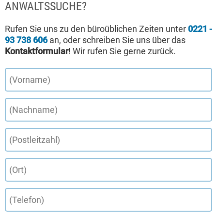
ANWALTSSUCHE?
Rufen Sie uns zu den büroüblichen Zeiten unter
0221 -
93 738 606
an, oder schreiben Sie uns über das
Kontaktformular
! Wir rufen Sie gerne zurück.