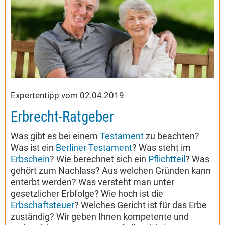
Expertentipp vom 02.04.2019
Erbrecht-Ratgeber
Was gibt es bei einem
Testament
zu beachten?
Was ist ein
Berliner Testament
? Was steht im
Erbschein
? Wie berechnet sich ein
Pflichtteil
? Was
gehört zum Nachlass? Aus welchen Gründen kann
enterbt werden? Was versteht man unter
gesetzlicher Erbfolge? Wie hoch ist die
Erbschaftsteuer
? Welches Gericht ist für das Erbe
zuständig? Wir geben Ihnen kompetente und