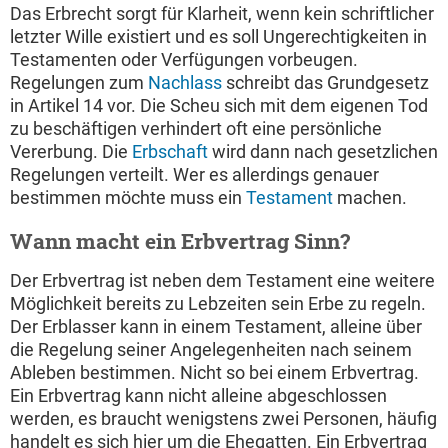
Das Erbrecht sorgt für Klarheit, wenn kein schriftlicher
letzter Wille existiert und es soll Ungerechtigkeiten in
Testamenten oder Verfügungen vorbeugen.
Regelungen zum
Nachlass
schreibt das Grundgesetz
in Artikel 14 vor. Die Scheu sich mit dem eigenen Tod
zu beschäftigen verhindert oft eine persönliche
Vererbung. Die
Erbschaft
wird dann nach gesetzlichen
Regelungen verteilt. Wer es allerdings genauer
bestimmen möchte muss ein
Testament
machen.
Wann macht ein Erbvertrag Sinn?
Der Erbvertrag ist neben dem Testament eine weitere
Möglichkeit bereits zu Lebzeiten sein Erbe zu regeln.
Der Erblasser kann in einem Testament, alleine über
die Regelung seiner Angelegenheiten nach seinem
Ableben bestimmen. Nicht so bei einem Erbvertrag.
Ein Erbvertrag kann nicht alleine abgeschlossen
werden, es braucht wenigstens zwei Personen, häufig
handelt es sich hier um die Ehegatten. Ein Erbvertrag