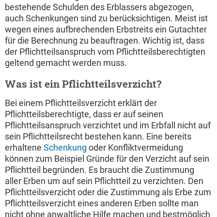
bestehende Schulden des Erblassers abgezogen,
auch Schenkungen sind zu berücksichtigen. Meist ist
wegen eines aufbrechenden Erbstreits ein Gutachter
für die Berechnung zu beauftragen. Wichtig ist, dass
der Pflichtteilsanspruch vom Pflichtteilsberechtigten
geltend gemacht werden muss.
Was ist ein Pflichtteilsverzicht?
Bei einem Pflichtteilsverzicht erklärt der
Pflichtteilsberechtigte, dass er auf seinen
Pflichtteilsanspruch verzichtet und im Erbfall nicht auf
sein Pflichtteilsrecht bestehen kann. Eine bereits
erhaltene
Schenkung
oder Konfliktvermeidung
können zum Beispiel Gründe für den Verzicht auf sein
Pflichtteil begründen. Es braucht die Zustimmung
aller Erben um auf sein Pflichtteil zu verzichten. Den
Pflichtteilsverzicht oder die Zustimmung als Erbe zum
Pflichtteilsverzicht eines anderen Erben sollte man
nicht ohne anwaltliche Hilfe machen und bestmöglich