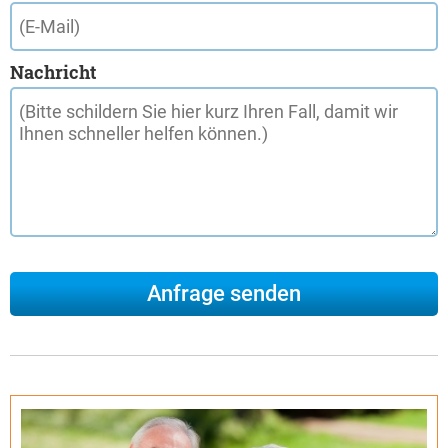
Nachricht