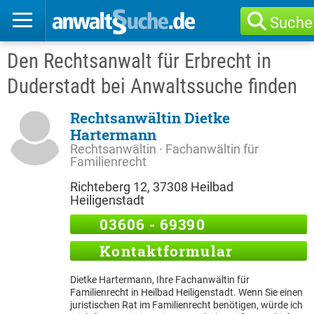
Suche
Den Rechtsanwalt für Erbrecht in
Duderstadt bei Anwaltssuche finden
Rechtsanwältin Dietke
Hartermann
Rechtsanwältin · Fachanwältin für
Familienrecht
Richteberg 12, 37308 Heilbad
Heiligenstadt
03606 - 69390
Kontaktformular
Dietke Hartermann, Ihre Fachanwältin für
Familienrecht in Heilbad Heiligenstadt. Wenn Sie einen
juristischen Rat im Familienrecht benötigen, würde ich