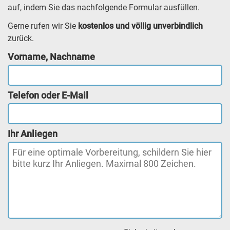
auf, indem Sie das nachfolgende Formular ausfüllen.
Gerne rufen wir Sie
kostenlos und völlig unverbindlich
zurück.
Vorname, Nachname
Telefon oder E-Mail
Ihr Anliegen