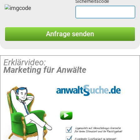
Sicherheitscode
Erklärvideo:
Marketing für Anwälte