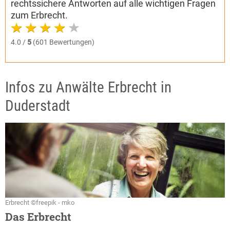
rechtssichere Antworten auf alle wichtigen Fragen
zum Erbrecht.
4.0 /
5
(601 Bewertungen)
Infos zu Anwälte Erbrecht in
Duderstadt
Erbrecht ©freepik - mko
Das Erbrecht