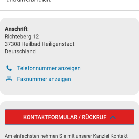
Anschrift
:
Richteberg 12
37308 Heilbad Heiligenstadt
Deutschland
Telefonnummer anzeigen
Faxnummer anzeigen
KONTAKTFORMULAR / RÜCKRUF
Am einfachsten nehmen Sie mit unserer Kanzlei Kontakt