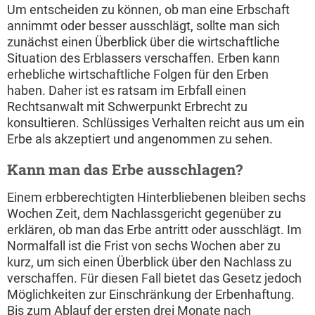
Um entscheiden zu können, ob man eine Erbschaft
annimmt oder besser ausschlägt, sollte man sich
zunächst einen Überblick über die wirtschaftliche
Situation des Erblassers verschaffen. Erben kann
erhebliche wirtschaftliche Folgen für den Erben
haben. Daher ist es ratsam im Erbfall einen
Rechtsanwalt mit Schwerpunkt Erbrecht zu
konsultieren. Schlüssiges Verhalten reicht aus um ein
Erbe als akzeptiert und angenommen zu sehen.
Kann man das Erbe ausschlagen?
Einem erbberechtigten Hinterbliebenen bleiben sechs
Wochen Zeit, dem Nachlassgericht gegenüber zu
erklären, ob man das Erbe antritt oder ausschlägt. Im
Normalfall ist die Frist von sechs Wochen aber zu
kurz, um sich einen Überblick über den Nachlass zu
verschaffen. Für diesen Fall bietet das Gesetz jedoch
Möglichkeiten zur Einschränkung der Erbenhaftung.
Bis zum Ablauf der ersten drei Monate nach