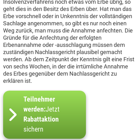
Insolvenzverfahrens noch etwas vom Erbe übrig, so
geht dies in den Besitz des Erben über. Hat man das
Erbe vorschnell oder in Unkenntnis der vollständigen
Sachlage angenommen, so gibt es nur noch einen
Weg zurück, man muss die Annahme anfechten. Die
Gründe für die Anfechtung der erfolgten
Erbenannahme oder -ausschlagung müssen dem
zuständigen Nachlassgericht plausibel gemacht
werden. Ab dem Zeitpunkt der Kenntnis gilt eine Frist
von sechs Wochen, in der die irrtümliche Annahme
des Erbes gegenüber dem Nachlassgericht zu
erklären ist.
Teilnehmer
werden:
Jetzt
Rabattaktion
sichern