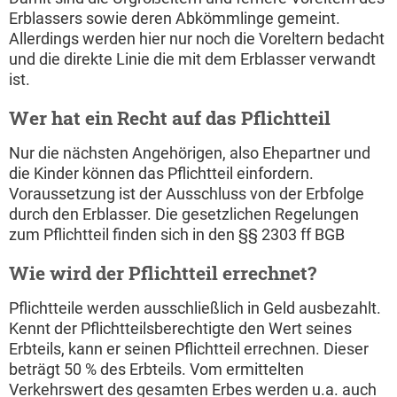
Erblassers sowie deren Abkömmlinge gemeint.
Allerdings werden hier nur noch die Voreltern bedacht
und die direkte Linie die mit dem Erblasser verwandt
ist.
Wer hat ein Recht auf das Pflichtteil
Nur die nächsten Angehörigen, also Ehepartner und
die Kinder können das Pflichtteil einfordern.
Voraussetzung ist der Ausschluss von der Erbfolge
durch den Erblasser. Die gesetzlichen Regelungen
zum Pflichtteil finden sich in den §§ 2303 ff BGB
Wie wird der Pflichtteil errechnet?
Pflichtteile werden ausschließlich in Geld ausbezahlt.
Kennt der Pflichtteilsberechtigte den Wert seines
Erbteils, kann er seinen Pflichtteil errechnen. Dieser
beträgt 50 % des Erbteils. Vom ermittelten
Verkehrswert des gesamten Erbes werden u.a. auch