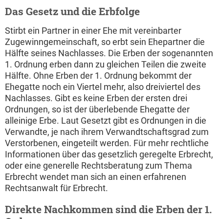
Das Gesetz und die Erbfolge
Stirbt ein Partner in einer Ehe mit vereinbarter
Zugewinngemeinschaft, so erbt sein Ehepartner die
Hälfte seines Nachlasses. Die Erben der sogenannten
1. Ordnung erben dann zu gleichen Teilen die zweite
Hälfte. Ohne Erben der 1. Ordnung bekommt der
Ehegatte noch ein Viertel mehr, also dreiviertel des
Nachlasses. Gibt es keine Erben der ersten drei
Ordnungen, so ist der überlebende Ehegatte der
alleinige Erbe. Laut Gesetzt gibt es Ordnungen in die
Verwandte, je nach ihrem Verwandtschaftsgrad zum
Verstorbenen, eingeteilt werden. Für mehr rechtliche
Informationen über das gesetzlich geregelte Erbrecht,
oder eine generelle Rechtsberatung zum Thema
Erbrecht wendet man sich an einen erfahrenen
Rechtsanwalt für Erbrecht.
Direkte Nachkommen sind die Erben der 1.