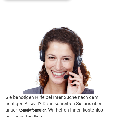
Sie benötigen Hilfe bei Ihrer Suche nach dem
richtigen Anwalt? Dann schreiben Sie uns über
unser
. Wir helfen Ihnen kostenlos
Kontaktformular
und unverbindlich.