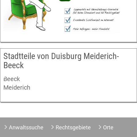
Stadtteile von Duisburg Meiderich-
Beeck
Beeck
Meiderich
Anwaltssuche
Rechtsgebiete
Orte