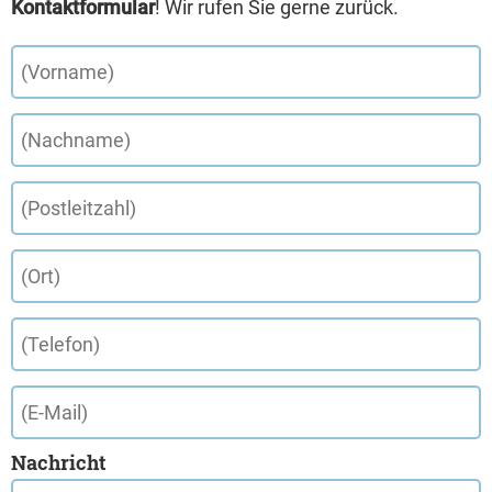
Kontaktformular
! Wir rufen Sie gerne zurück.
Nachricht