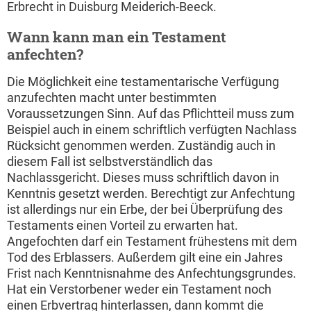
Erbrecht in Duisburg Meiderich-Beeck.
Wann kann man ein Testament
anfechten?
Die Möglichkeit eine testamentarische Verfügung
anzufechten macht unter bestimmten
Voraussetzungen Sinn. Auf das Pflichtteil muss zum
Beispiel auch in einem schriftlich verfügten Nachlass
Rücksicht genommen werden. Zuständig auch in
diesem Fall ist selbstverständlich das
Nachlassgericht. Dieses muss schriftlich davon in
Kenntnis gesetzt werden. Berechtigt zur Anfechtung
ist allerdings nur ein Erbe, der bei Überprüfung des
Testaments einen Vorteil zu erwarten hat.
Angefochten darf ein Testament frühestens mit dem
Tod des Erblassers. Außerdem gilt eine ein Jahres
Frist nach Kenntnisnahme des Anfechtungsgrundes.
Hat ein Verstorbener weder ein Testament noch
einen Erbvertrag hinterlassen, dann kommt die