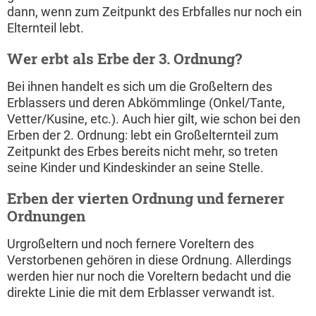
dann, wenn zum Zeitpunkt des Erbfalles nur noch ein
Elternteil lebt.
Wer erbt als Erbe der 3. Ordnung?
Bei ihnen handelt es sich um die Großeltern des
Erblassers und deren Abkömmlinge (Onkel/Tante,
Vetter/Kusine, etc.). Auch hier gilt, wie schon bei den
Erben der 2. Ordnung: lebt ein Großelternteil zum
Zeitpunkt des Erbes bereits nicht mehr, so treten
seine Kinder und Kindeskinder an seine Stelle.
Erben der vierten Ordnung und fernerer
Ordnungen
Urgroßeltern und noch fernere Voreltern des
Verstorbenen gehören in diese Ordnung. Allerdings
werden hier nur noch die Voreltern bedacht und die
direkte Linie die mit dem Erblasser verwandt ist.