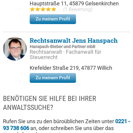
Hauptstraße 11, 45879 Gelsenkirchen
(1 Bewertung)
Zu meinem Profil
Rechtsanwalt Jens Hanspach
Hanspach-Bieber und Partner mbB
Rechtsanwalt · Fachanwalt für
Steuerrecht
Krefelder Straße 219, 47877 Willich
Zu meinem Profil
BENÖTIGEN SIE HILFE BEI IHRER
ANWALTSSUCHE?
Rufen Sie uns zu den büroüblichen Zeiten unter
0221 -
93 738 606
an, oder schreiben Sie uns über das