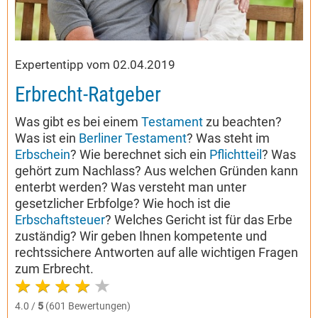
Expertentipp vom 02.04.2019
Erbrecht-Ratgeber
Was gibt es bei einem
Testament
zu beachten?
Was ist ein
Berliner Testament
? Was steht im
Erbschein
? Wie berechnet sich ein
Pflichtteil
? Was
gehört zum Nachlass? Aus welchen Gründen kann
enterbt werden? Was versteht man unter
gesetzlicher Erbfolge? Wie hoch ist die
Erbschaftsteuer
? Welches Gericht ist für das Erbe
zuständig? Wir geben Ihnen kompetente und
rechtssichere Antworten auf alle wichtigen Fragen
zum Erbrecht.
4.0 /
5
(601 Bewertungen)