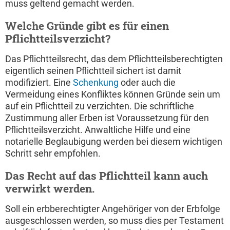
muss geltend gemacht werden.
Welche Gründe gibt es für einen
Pflichtteilsverzicht?
Das Pflichtteilsrecht, das dem Pflichtteilsberechtigten
eigentlich seinen Pflichtteil sichert ist damit
modifiziert. Eine
Schenkung
oder auch die
Vermeidung eines Konfliktes können Gründe sein um
auf ein Pflichtteil zu verzichten. Die schriftliche
Zustimmung aller Erben ist Voraussetzung für den
Pflichtteilsverzicht. Anwaltliche Hilfe und eine
notarielle Beglaubigung werden bei diesem wichtigen
Schritt sehr empfohlen.
Das Recht auf das Pflichtteil kann auch
verwirkt werden.
Soll ein erbberechtigter Angehöriger von der Erbfolge
ausgeschlossen werden, so muss dies per Testament