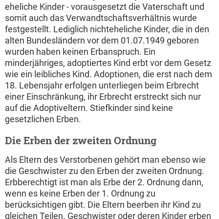
eheliche Kinder - vorausgesetzt die Vaterschaft und
somit auch das Verwandtschaftsverhältnis wurde
festgestellt. Lediglich nichteheliche Kinder, die in den
alten Bundesländern vor dem 01.07.1949 geboren
wurden haben keinen Erbanspruch. Ein
minderjähriges, adoptiertes Kind erbt vor dem Gesetz
wie ein leibliches Kind. Adoptionen, die erst nach dem
18. Lebensjahr erfolgen unterliegen beim Erbrecht
einer Einschränkung, ihr Erbrecht erstreckt sich nur
auf die Adoptiveltern. Stiefkinder sind keine
gesetzlichen Erben.
Die Erben der zweiten Ordnung
Als Eltern des Verstorbenen gehört man ebenso wie
die Geschwister zu den Erben der zweiten Ordnung.
Erbberechtigt ist man als Erbe der 2. Ordnung dann,
wenn es keine Erben der 1. Ordnung zu
berücksichtigen gibt. Die Eltern beerben ihr Kind zu
gleichen Teilen. Geschwister oder deren Kinder erben