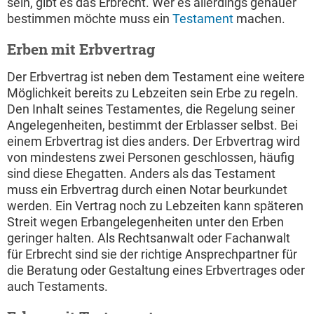
sein, gibt es das Erbrecht. Wer es allerdings genauer
bestimmen möchte muss ein
Testament
machen.
Erben mit Erbvertrag
Der Erbvertrag ist neben dem Testament eine weitere
Möglichkeit bereits zu Lebzeiten sein Erbe zu regeln.
Den Inhalt seines Testamentes, die Regelung seiner
Angelegenheiten, bestimmt der Erblasser selbst. Bei
einem Erbvertrag ist dies anders. Der Erbvertrag wird
von mindestens zwei Personen geschlossen, häufig
sind diese Ehegatten. Anders als das Testament
muss ein Erbvertrag durch einen Notar beurkundet
werden. Ein Vertrag noch zu Lebzeiten kann späteren
Streit wegen Erbangelegenheiten unter den Erben
geringer halten. Als Rechtsanwalt oder Fachanwalt
für Erbrecht sind sie der richtige Ansprechpartner für
die Beratung oder Gestaltung eines Erbvertrages oder
auch Testaments.