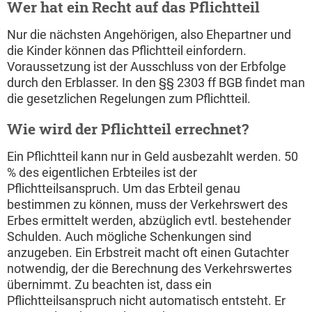
Wer hat ein Recht auf das Pflichtteil
Nur die nächsten Angehörigen, also Ehepartner und
die Kinder können das Pflichtteil einfordern.
Voraussetzung ist der Ausschluss von der Erbfolge
durch den Erblasser. In den §§ 2303 ff BGB findet man
die gesetzlichen Regelungen zum Pflichtteil.
Wie wird der Pflichtteil errechnet?
Ein Pflichtteil kann nur in Geld ausbezahlt werden. 50
% des eigentlichen Erbteiles ist der
Pflichtteilsanspruch. Um das Erbteil genau
bestimmen zu können, muss der Verkehrswert des
Erbes ermittelt werden, abzüglich evtl. bestehender
Schulden. Auch mögliche Schenkungen sind
anzugeben. Ein Erbstreit macht oft einen Gutachter
notwendig, der die Berechnung des Verkehrswertes
übernimmt. Zu beachten ist, dass ein
Pflichtteilsanspruch nicht automatisch entsteht. Er