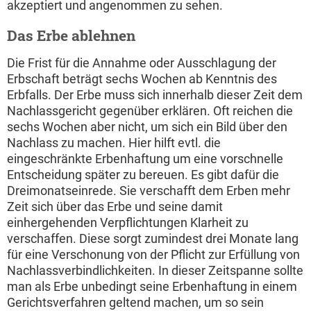
akzeptiert und angenommen zu sehen.
Das Erbe ablehnen
Die Frist für die Annahme oder Ausschlagung der
Erbschaft beträgt sechs Wochen ab Kenntnis des
Erbfalls. Der Erbe muss sich innerhalb dieser Zeit dem
Nachlassgericht gegenüber erklären. Oft reichen die
sechs Wochen aber nicht, um sich ein Bild über den
Nachlass zu machen. Hier hilft evtl. die
eingeschränkte Erbenhaftung um eine vorschnelle
Entscheidung später zu bereuen. Es gibt dafür die
Dreimonatseinrede. Sie verschafft dem Erben mehr
Zeit sich über das Erbe und seine damit
einhergehenden Verpflichtungen Klarheit zu
verschaffen. Diese sorgt zumindest drei Monate lang
für eine Verschonung von der Pflicht zur Erfüllung von
Nachlassverbindlichkeiten. In dieser Zeitspanne sollte
man als Erbe unbedingt seine Erbenhaftung in einem
Gerichtsverfahren geltend machen, um so sein