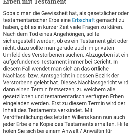
Erben mit Testament
Sobald man die Gewissheit hat, als gesetzlicher oder
testamentarischer Erbe eine
Erbschaft
gemacht zu
haben, gibt es in kurzer Zeit viele Fragen zu klären.
Nach dem Tod eines Angehörigen, sollte
sichergestellt werden, ob es ein Testament gibt oder
nicht, dazu sollte man gerade auch im privaten
Umfeld des Verstorbenen suchen. Abzugeben ist ein
aufgefundenes Testament immer bei Gericht. In
diesem Fall wendet man sich an das örtliche
Nachlass- bzw. Amtsgericht in dessen Bezirk der
Verstorbene gelebt hat. Dieses Nachlassgericht wird
dann einen Termin festsetzen, zu welchem alle
gesetzlichen und testamentarisch verfügten Erben
eingeladen werden. Erst zu diesem Termin wird der
Inhalt des Testaments verkündet. Mit
Veröffentlichung des letzten Willens kann nun auch
jeder Erbe eine Kopie des Testaments erhalten. Hilfe
holen Sie sich bei einem Anwalt / Anwältin für