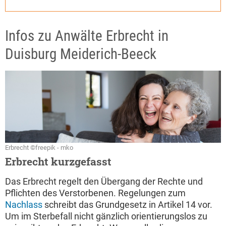
Infos zu Anwälte Erbrecht in
Duisburg Meiderich-Beeck
Erbrecht ©freepik - mko
Erbrecht kurzgefasst
Das Erbrecht regelt den Übergang der Rechte und
Pflichten des Verstorbenen. Regelungen zum
Nachlass
schreibt das Grundgesetz in Artikel 14 vor.
Um im Sterbefall nicht gänzlich orientierungslos zu