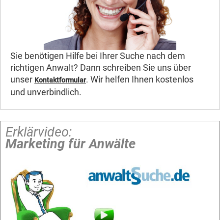
Sie benötigen Hilfe bei Ihrer Suche nach dem
richtigen Anwalt? Dann schreiben Sie uns über
unser
. Wir helfen Ihnen kostenlos
Kontaktformular
und unverbindlich.
Erklärvideo:
Marketing für Anwälte