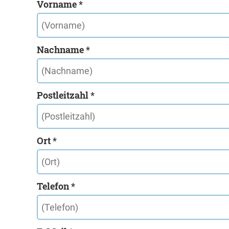
Vorname *
Nachname *
Postleitzahl *
Ort *
Telefon *