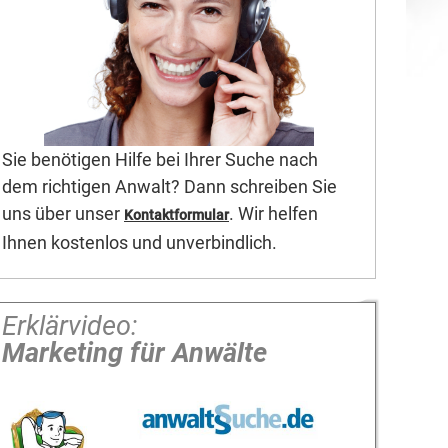
Sie benötigen Hilfe bei Ihrer Suche nach
dem richtigen Anwalt? Dann schreiben Sie
uns über unser
. Wir helfen
Kontaktformular
Ihnen kostenlos und unverbindlich.
Erklärvideo:
Marketing für Anwälte