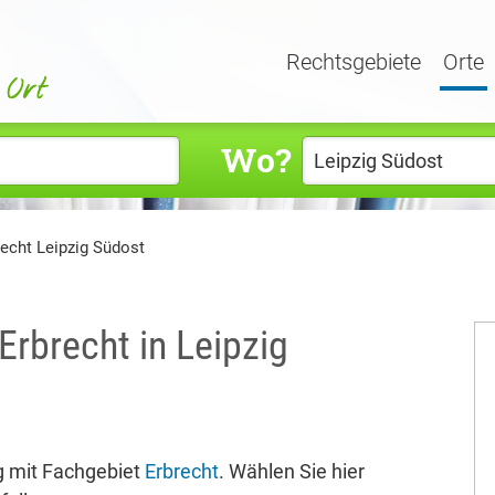
Rechtsgebiete
Orte
Wo?
echt Leipzig Südost
Erbrecht in Leipzig
 mit Fachgebiet
Erbrecht
. Wählen Sie hier