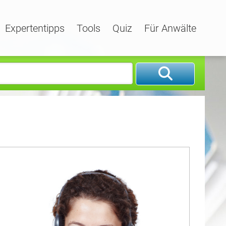
Expertentipps
Tools
Quiz
Für Anwälte