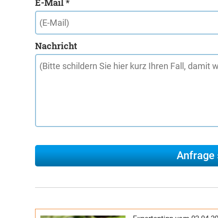
E-Mail *
Nachricht