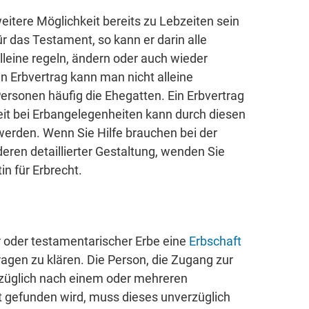
eitere Möglichkeit bereits zu Lebzeiten sein
ür das Testament, so kann er darin alle
leine regeln, ändern oder auch wieder
en Erbvertrag kann man nicht alleine
ersonen häufig die Ehegatten. Ein Erbvertrag
it bei Erbangelegenheiten kann durch diesen
erden. Wenn Sie Hilfe brauchen bei der
ren detaillierter Gestaltung, wenden Sie
n für Erbrecht.
r oder testamentarischer Erbe eine
Erbschaft
Fragen zu klären. Die Person, die Zugang zur
rzüglich nach einem oder mehreren
 gefunden wird, muss dieses unverzüglich