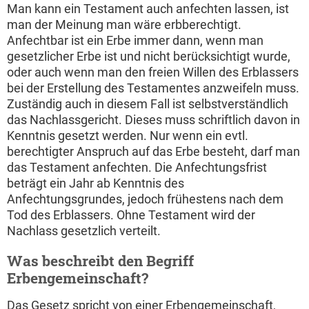
Man kann ein Testament auch anfechten lassen, ist
man der Meinung man wäre erbberechtigt.
Anfechtbar ist ein Erbe immer dann, wenn man
gesetzlicher Erbe ist und nicht berücksichtigt wurde,
oder auch wenn man den freien Willen des Erblassers
bei der Erstellung des Testamentes anzweifeln muss.
Zuständig auch in diesem Fall ist selbstverständlich
das Nachlassgericht. Dieses muss schriftlich davon in
Kenntnis gesetzt werden. Nur wenn ein evtl.
berechtigter Anspruch auf das Erbe besteht, darf man
das Testament anfechten. Die Anfechtungsfrist
beträgt ein Jahr ab Kenntnis des
Anfechtungsgrundes, jedoch frühestens nach dem
Tod des Erblassers. Ohne Testament wird der
Nachlass gesetzlich verteilt.
Was beschreibt den Begriff
Erbengemeinschaft?
Das Gesetz spricht von einer Erbengemeinschaft,