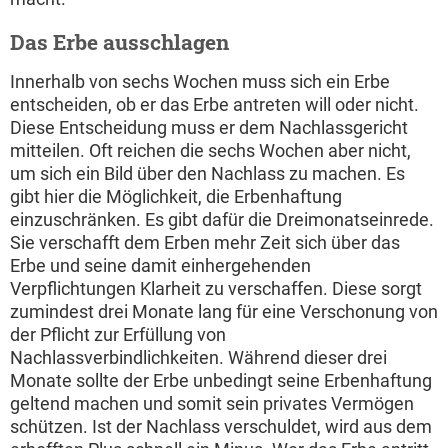
Das Erbe ausschlagen
Innerhalb von sechs Wochen muss sich ein Erbe
entscheiden, ob er das Erbe antreten will oder nicht.
Diese Entscheidung muss er dem Nachlassgericht
mitteilen. Oft reichen die sechs Wochen aber nicht,
um sich ein Bild über den Nachlass zu machen. Es
gibt hier die Möglichkeit, die Erbenhaftung
einzuschränken. Es gibt dafür die Dreimonatseinrede.
Sie verschafft dem Erben mehr Zeit sich über das
Erbe und seine damit einhergehenden
Verpflichtungen Klarheit zu verschaffen. Diese sorgt
zumindest drei Monate lang für eine Verschonung von
der Pflicht zur Erfüllung von
Nachlassverbindlichkeiten. Während dieser drei
Monate sollte der Erbe unbedingt seine Erbenhaftung
geltend machen und somit sein privates Vermögen
schützen. Ist der Nachlass verschuldet, wird aus dem