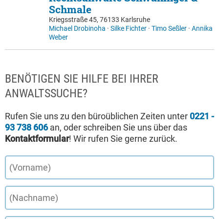
Schmale
Kriegsstraße 45, 76133 Karlsruhe
Michael Drobinoha
·
Silke Fichter
·
Timo Seßler
·
Annika
Weber
BENÖTIGEN SIE HILFE BEI IHRER
ANWALTSSUCHE?
Rufen Sie uns zu den büroüblichen Zeiten unter
0221 -
93 738 606
an, oder schreiben Sie uns über das
Kontaktformular
! Wir rufen Sie gerne zurück.