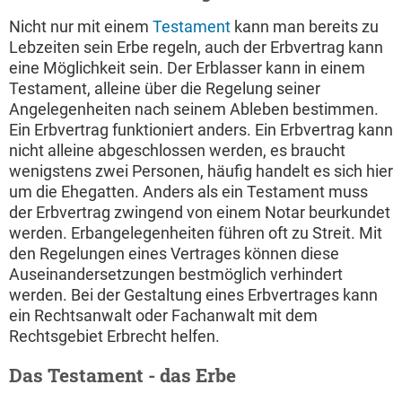
Nicht nur mit einem
Testament
kann man bereits zu
Lebzeiten sein Erbe regeln, auch der Erbvertrag kann
eine Möglichkeit sein. Der Erblasser kann in einem
Testament, alleine über die Regelung seiner
Angelegenheiten nach seinem Ableben bestimmen.
Ein Erbvertrag funktioniert anders. Ein Erbvertrag kann
nicht alleine abgeschlossen werden, es braucht
wenigstens zwei Personen, häufig handelt es sich hier
um die Ehegatten. Anders als ein Testament muss
der Erbvertrag zwingend von einem Notar beurkundet
werden. Erbangelegenheiten führen oft zu Streit. Mit
den Regelungen eines Vertrages können diese
Auseinandersetzungen bestmöglich verhindert
werden. Bei der Gestaltung eines Erbvertrages kann
ein Rechtsanwalt oder Fachanwalt mit dem
Rechtsgebiet Erbrecht helfen.
Das Testament - das Erbe