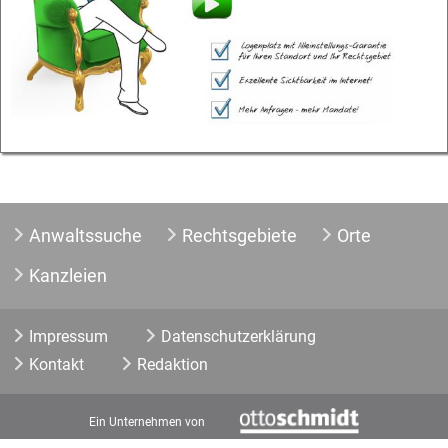
Anwaltssuche
Rechtsgebiete
Orte
Kanzleien
Impressum
Datenschutzerklärung
Kontakt
Redaktion
Ein Unternehmen von