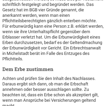
schriftlich festgelegt und begründet werden. Das
Gesetz hat im BGB vier Gründe genannt, die
anerkannt werden, wenn man einen
Pflichtteilsberechtigten gänzlich enterben möchte.
Für erbunwürdig kann eine Person z.B. erklärt werden,
wenn sie ihre Unterhaltspflicht gegenüber dem
Erblasser verletzt hat. Um die Erbunwürdigkeit eines
Erben durchzusetzen, bedarf es der Geltendmachung
der Erbunwürdigkeit vor Gericht. Ein Erbrechtsanwalt
in Michelstadt berät im Falle des Entzuges des
Pflichtteils.
Dem Erbe zustimmen
Achten und prüfen Sie den Inhalt des Nachlasses.
Daraus ergibt sich dann, ob man die Erbschaft
annehmen oder besser ausschlagen sollte. Zu
beachten ist, dass ein Erbe schon als akzeptiert gilt,
wenn man Ansprüche bei Versicherungen geltend
macht.