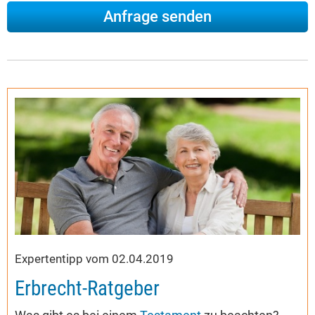
Expertentipp vom 02.04.2019
Erbrecht-Ratgeber