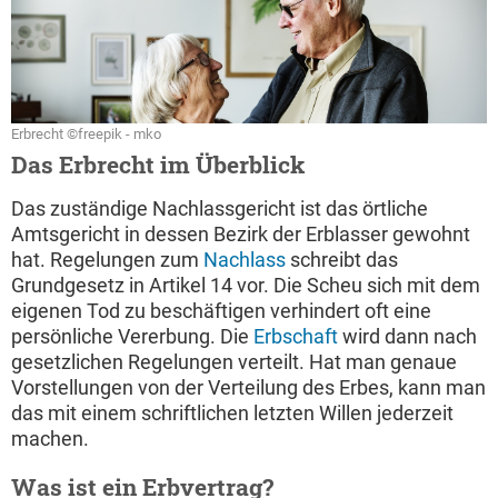
Erbrecht ©freepik - mko
Das Erbrecht im Überblick
Das zuständige Nachlassgericht ist das örtliche
Amtsgericht in dessen Bezirk der Erblasser gewohnt
hat. Regelungen zum
Nachlass
schreibt das
Grundgesetz in Artikel 14 vor. Die Scheu sich mit dem
eigenen Tod zu beschäftigen verhindert oft eine
persönliche Vererbung. Die
Erbschaft
wird dann nach
gesetzlichen Regelungen verteilt. Hat man genaue
Vorstellungen von der Verteilung des Erbes, kann man
das mit einem schriftlichen letzten Willen jederzeit
machen.
Was ist ein Erbvertrag?