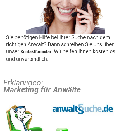
Sie benötigen Hilfe bei Ihrer Suche nach dem
richtigen Anwalt? Dann schreiben Sie uns über
unser
. Wir helfen Ihnen kostenlos
Kontaktformular
und unverbindlich.
Erklärvideo:
Marketing für Anwälte