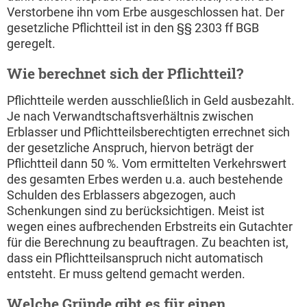
Verstorbene ihn vom Erbe ausgeschlossen hat. Der
gesetzliche Pflichtteil ist in den §§ 2303 ff BGB
geregelt.
Wie berechnet sich der Pflichtteil?
Pflichtteile werden ausschließlich in Geld ausbezahlt.
Je nach Verwandtschaftsverhältnis zwischen
Erblasser und Pflichtteilsberechtigten errechnet sich
der gesetzliche Anspruch, hiervon beträgt der
Pflichtteil dann 50 %. Vom ermittelten Verkehrswert
des gesamten Erbes werden u.a. auch bestehende
Schulden des Erblassers abgezogen, auch
Schenkungen sind zu berücksichtigen. Meist ist
wegen eines aufbrechenden Erbstreits ein Gutachter
für die Berechnung zu beauftragen. Zu beachten ist,
dass ein Pflichtteilsanspruch nicht automatisch
entsteht. Er muss geltend gemacht werden.
Welche Gründe gibt es für einen