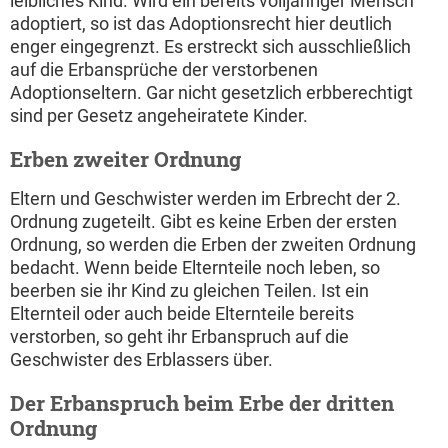
leibliches Kind. Wird ein bereits volljähriger Mensch
adoptiert, so ist das Adoptionsrecht hier deutlich
enger eingegrenzt. Es erstreckt sich ausschließlich
auf die Erbansprüche der verstorbenen
Adoptionseltern. Gar nicht gesetzlich erbberechtigt
sind per Gesetz angeheiratete Kinder.
Erben zweiter Ordnung
Eltern und Geschwister werden im Erbrecht der 2.
Ordnung zugeteilt. Gibt es keine Erben der ersten
Ordnung, so werden die Erben der zweiten Ordnung
bedacht. Wenn beide Elternteile noch leben, so
beerben sie ihr Kind zu gleichen Teilen. Ist ein
Elternteil oder auch beide Elternteile bereits
verstorben, so geht ihr Erbanspruch auf die
Geschwister des Erblassers über.
Der Erbanspruch beim Erbe der dritten
Ordnung