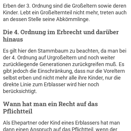
Erben der 3. Ordnung sind die Großeltern sowie deren
Kinder. Lebt ein Großelternteil nicht mehr, treten auch
an dessen Stelle seine Abkömmlinge.
Die 4. Ordnung im Erbrecht und darüber
hinaus
Es gilt hier den Stammbaum zu beachten, da man bei
der 4. Ordnung auf Urgroßeltern und noch weiter
zurückliegende Generationen zurückgreifen muß. Es
gibt jedoch die Einschränkung, dass nur die Voreltern
selbst erben und nicht mehr alle ihre Kinder, nur die
direkte Linie zum Erblasser wird hier noch
berücksichtigt.
Wann hat man ein Recht auf das
Pflichtteil
Als Ehepartner oder Kind eines Erblassers hat man
dann einen Anspruch auf das Pflichtteil, wenn der