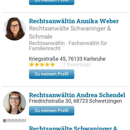
Zu meinem Profil
Rechtsanwältin Annika Weber
Rechtsanwälte Schwaninger &
Schmale
Rechtsanwältin · Fachanwältin für
Familienrecht
Kriegsstraße 45, 76133 Karlsruhe
(1 Bewertung)
Zu meinem Profil
Rechtsanwältin Andrea Schendel
Friedrichstraße 30, 68723 Schwetzingen
Zu meinem Profil
Rechtsanwälte Schwaninger &