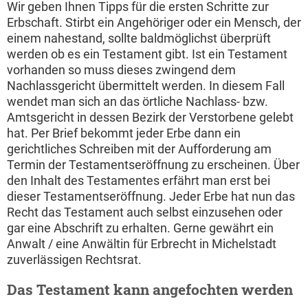
Wir geben Ihnen Tipps für die ersten Schritte zur
Erbschaft. Stirbt ein Angehöriger oder ein Mensch, der
einem nahestand, sollte baldmöglichst überprüft
werden ob es ein Testament gibt. Ist ein Testament
vorhanden so muss dieses zwingend dem
Nachlassgericht übermittelt werden. In diesem Fall
wendet man sich an das örtliche Nachlass- bzw.
Amtsgericht in dessen Bezirk der Verstorbene gelebt
hat. Per Brief bekommt jeder Erbe dann ein
gerichtliches Schreiben mit der Aufforderung am
Termin der Testamentseröffnung zu erscheinen. Über
den Inhalt des Testamentes erfährt man erst bei
dieser Testamentseröffnung. Jeder Erbe hat nun das
Recht das Testament auch selbst einzusehen oder
gar eine Abschrift zu erhalten. Gerne gewährt ein
Anwalt / eine Anwältin für Erbrecht in Michelstadt
zuverlässigen Rechtsrat.
Das Testament kann angefochten werden