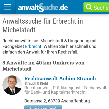
Suche
Anwaltssuche für Erbrecht in
Michelstadt
Rechtsanwälte aus Michelstadt & Umgebung mit
Fachgebiet
Erbrecht
. Wählen Sie hier schnell und
einfach den Anwalt für Ihren Rechtsfall.
3 Anwälte im 40 km Umkreis von
Michelstadt
Rechtsanwalt Achim Strauch
Strauch & Diehl
Rechtsanwalt, Prädikatsjurist · Fachanwalt
für Bank- und Kapitalmarktrecht
Betgasse 2, 63739 Aschaffenburg