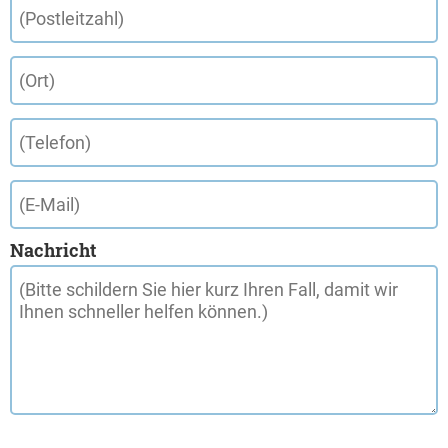
Nachricht