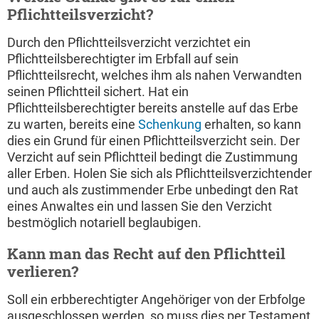
Pflichtteilsverzicht?
Durch den Pflichtteilsverzicht verzichtet ein
Pflichtteilsberechtigter im Erbfall auf sein
Pflichtteilsrecht, welches ihm als nahen Verwandten
seinen Pflichtteil sichert. Hat ein
Pflichtteilsberechtigter bereits anstelle auf das Erbe
zu warten, bereits eine
Schenkung
erhalten, so kann
dies ein Grund für einen Pflichtteilsverzicht sein. Der
Verzicht auf sein Pflichtteil bedingt die Zustimmung
aller Erben. Holen Sie sich als Pflichtteilsverzichtender
und auch als zustimmender Erbe unbedingt den Rat
eines Anwaltes ein und lassen Sie den Verzicht
bestmöglich notariell beglaubigen.
Kann man das Recht auf den Pflichtteil
verlieren?
Soll ein erbberechtigter Angehöriger von der Erbfolge
ausgeschlossen werden, so muss dies per Testament