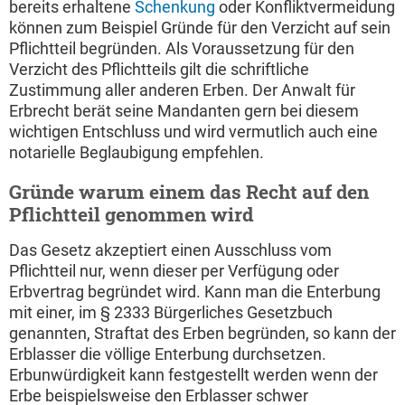
bereits erhaltene
Schenkung
oder Konfliktvermeidung
können zum Beispiel Gründe für den Verzicht auf sein
Pflichtteil begründen. Als Voraussetzung für den
Verzicht des Pflichtteils gilt die schriftliche
Zustimmung aller anderen Erben. Der Anwalt für
Erbrecht berät seine Mandanten gern bei diesem
wichtigen Entschluss und wird vermutlich auch eine
notarielle Beglaubigung empfehlen.
Gründe warum einem das Recht auf den
Pflichtteil genommen wird
Das Gesetz akzeptiert einen Ausschluss vom
Pflichtteil nur, wenn dieser per Verfügung oder
Erbvertrag begründet wird. Kann man die Enterbung
mit einer, im § 2333 Bürgerliches Gesetzbuch
genannten, Straftat des Erben begründen, so kann der
Erblasser die völlige Enterbung durchsetzen.
Erbunwürdigkeit kann festgestellt werden wenn der
Erbe beispielsweise den Erblasser schwer