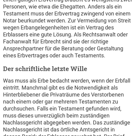
Personen, wie etwa die Ehegatten. Anders als ein
Testament muss der Erbvertrag zwingend von einem
Notar beurkundet werden. Zur Vermeidung von Streit
wegen Erbangelegenheiten ist ein Vertrag des
Erblassers eine gute Lösung. Als Rechtsanwalt oder
Fachanwalt für Erbrecht sind sie der richtige
Ansprechpartner für die Beratung oder Gestaltung
eines Erbvertrages oder auch Testaments.
Der schriftliche letzte Wille
Was muss als Erbe bedacht werden, wenn der Erbfall
eintritt. Manchmal gibt es die Notwendigkeit als
Hinterbliebener die Privaträume des Verstorbenen
nach einem oder gar mehreren Testamenten zu
durchsuchen. Falls ein Testament gefunden wird,
muss dieses unverzüglich beim zuständigen
Nachlassgericht abgegeben werden. Das zuständige
Nachlassgericht ist das örtliche Amtsgericht in