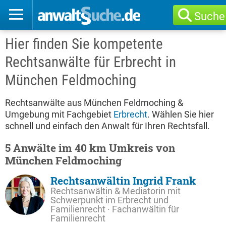
Suche
Hier finden Sie kompetente
Rechtsanwälte für Erbrecht in
München Feldmoching
Rechtsanwälte aus München Feldmoching &
Umgebung mit Fachgebiet
Erbrecht
. Wählen Sie hier
schnell und einfach den Anwalt für Ihren Rechtsfall.
5 Anwälte im 40 km Umkreis von
München Feldmoching
Rechtsanwältin Ingrid Frank
Rechtsanwältin & Mediatorin mit
Schwerpunkt im Erbrecht und
Familienrecht · Fachanwältin für
Familienrecht