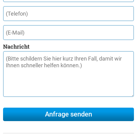
Nachricht