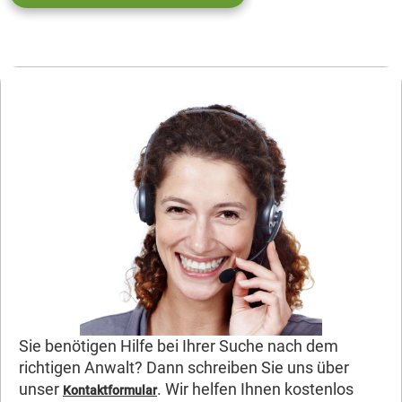
Sie benötigen Hilfe bei Ihrer Suche nach dem
richtigen Anwalt? Dann schreiben Sie uns über
unser
. Wir helfen Ihnen kostenlos
Kontaktformular