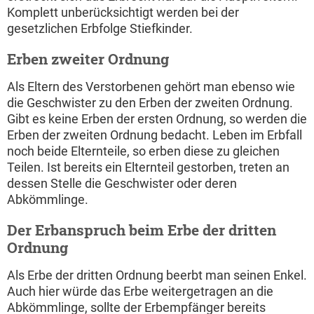
Komplett unberücksichtigt werden bei der
gesetzlichen Erbfolge Stiefkinder.
Erben zweiter Ordnung
Als Eltern des Verstorbenen gehört man ebenso wie
die Geschwister zu den Erben der zweiten Ordnung.
Gibt es keine Erben der ersten Ordnung, so werden die
Erben der zweiten Ordnung bedacht. Leben im Erbfall
noch beide Elternteile, so erben diese zu gleichen
Teilen. Ist bereits ein Elternteil gestorben, treten an
dessen Stelle die Geschwister oder deren
Abkömmlinge.
Der Erbanspruch beim Erbe der dritten
Ordnung
Als Erbe der dritten Ordnung beerbt man seinen Enkel.
Auch hier würde das Erbe weitergetragen an die
Abkömmlinge, sollte der Erbempfänger bereits