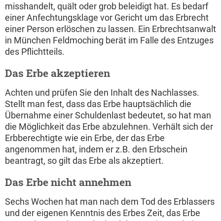
misshandelt, quält oder grob beleidigt hat. Es bedarf
einer Anfechtungsklage vor Gericht um das Erbrecht
einer Person erlöschen zu lassen. Ein Erbrechtsanwalt
in München Feldmoching berät im Falle des Entzuges
des Pflichtteils.
Das Erbe akzeptieren
Achten und prüfen Sie den Inhalt des Nachlasses.
Stellt man fest, dass das Erbe hauptsächlich die
Übernahme einer Schuldenlast bedeutet, so hat man
die Möglichkeit das Erbe abzulehnen. Verhält sich der
Erbberechtigte wie ein Erbe, der das Erbe
angenommen hat, indem er z.B. den Erbschein
beantragt, so gilt das Erbe als akzeptiert.
Das Erbe nicht annehmen
Sechs Wochen hat man nach dem Tod des Erblassers
und der eigenen Kenntnis des Erbes Zeit, das Erbe