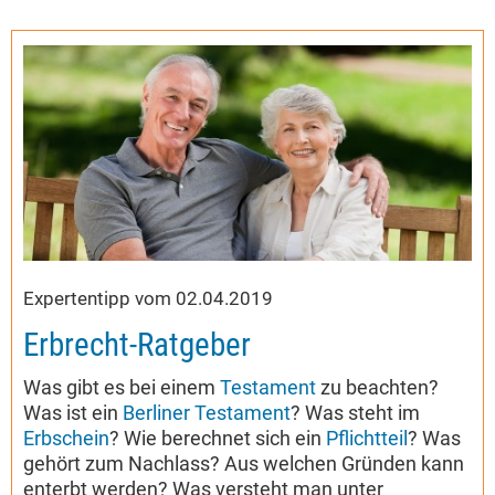
Expertentipp vom 02.04.2019
Erbrecht-Ratgeber
Was gibt es bei einem
Testament
zu beachten?
Was ist ein
Berliner Testament
? Was steht im
Erbschein
? Wie berechnet sich ein
Pflichtteil
? Was
gehört zum Nachlass? Aus welchen Gründen kann
enterbt werden? Was versteht man unter