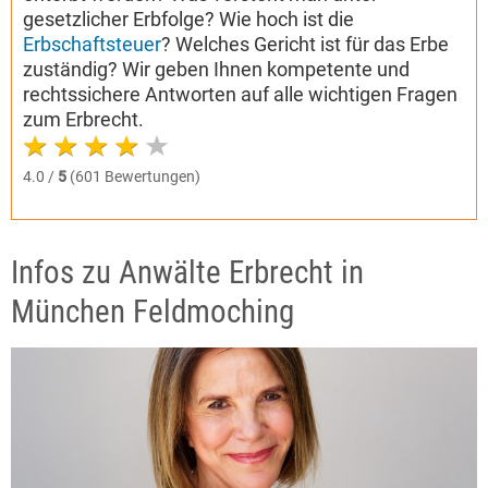
gesetzlicher Erbfolge? Wie hoch ist die
Erbschaftsteuer
? Welches Gericht ist für das Erbe
zuständig? Wir geben Ihnen kompetente und
rechtssichere Antworten auf alle wichtigen Fragen
zum Erbrecht.
4.0 /
5
(601 Bewertungen)
Infos zu Anwälte Erbrecht in
München Feldmoching