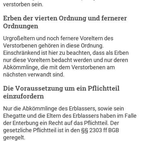
verstorben sein.
Erben der vierten Ordnung und fernerer
Ordnungen
Urgroßeltern und noch fernere Voreltern des
Verstorbenen gehören in diese Ordnung.
Einschränkend ist hier zu beachten, dass als Erben
nur diese Voreltern bedacht werden und nur deren
Abkömmlinge, die mit dem Verstorbenen am
nächsten verwandt sind.
Die Voraussetzung um ein Pflichtteil
einzufordern
Nur die Abkömmlinge des Erblassers, sowie sein
Ehegatte und die Eltern des Erblassers haben im Falle
der Enterbung ein Recht auf das Pflichtteil. Der
gesetzliche Pflichtteil ist in den §§ 2303 ff BGB
geregelt.