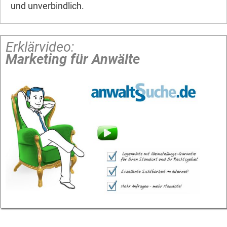
und unverbindlich.
Erklärvideo:
Marketing für Anwälte