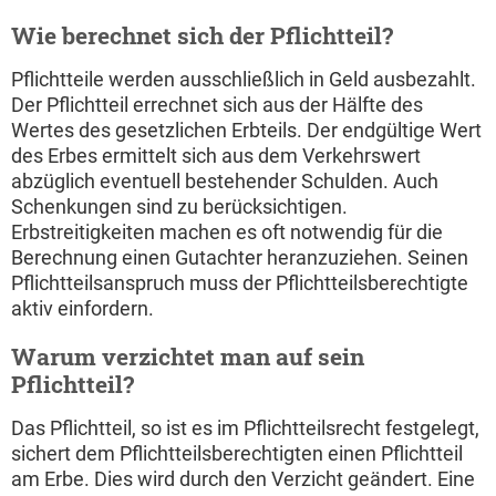
Wie berechnet sich der Pflichtteil?
Pflichtteile werden ausschließlich in Geld ausbezahlt.
Der Pflichtteil errechnet sich aus der Hälfte des
Wertes des gesetzlichen Erbteils. Der endgültige Wert
des Erbes ermittelt sich aus dem Verkehrswert
abzüglich eventuell bestehender Schulden. Auch
Schenkungen sind zu berücksichtigen.
Erbstreitigkeiten machen es oft notwendig für die
Berechnung einen Gutachter heranzuziehen. Seinen
Pflichtteilsanspruch muss der Pflichtteilsberechtigte
aktiv einfordern.
Warum verzichtet man auf sein
Pflichtteil?
Das Pflichtteil, so ist es im Pflichtteilsrecht festgelegt,
sichert dem Pflichtteilsberechtigten einen Pflichtteil
am Erbe. Dies wird durch den Verzicht geändert. Eine