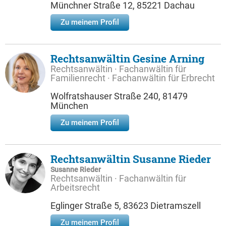
Münchner Straße 12, 85221 Dachau
Zu meinem Profil
Rechtsanwältin Gesine Arning
Rechtsanwältin · Fachanwältin für
Familienrecht · Fachanwältin für Erbrecht
Wolfratshauser Straße 240, 81479
München
Zu meinem Profil
Rechtsanwältin Susanne Rieder
Susanne Rieder
Rechtsanwältin · Fachanwältin für
Arbeitsrecht
Eglinger Straße 5, 83623 Dietramszell
Zu meinem Profil