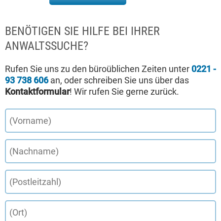
BENÖTIGEN SIE HILFE BEI IHRER
ANWALTSSUCHE?
Rufen Sie uns zu den büroüblichen Zeiten unter
0221 -
93 738 606
an, oder schreiben Sie uns über das
Kontaktformular
! Wir rufen Sie gerne zurück.