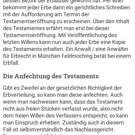
dessen Bezirk der Erblasser gewohnt hat. Per Brief
bekommt jeder Erbe dann ein gerichtliches Schreiben
mit der Aufforderung am Termin der
Testamentseröffnung zu erscheinen. Über den Inhalt
des Testamentes erfährt man erst bei dieser
Testamentseröffnung. Mit Veröffentlichung des
letzten Willens kann nun auch jeder Erbe eine Kopie
des Testaments erhalten. Ein Anwalt / eine Anwältin
für Erbrecht in München Feldmoching berät bei einem
Erbfall.
Die Anfechtung des Testaments
Gibt es Zweifel an der gesetzlichen Richtigkeit der
Erbverteilung, so kann man diese anfechten. Auch
wenn man nachweisen kann, dass das Testament
nicht aus freien Stücken verfasst wurde, also nicht
dem freien Willen des Verfassers entspricht, so kann
man Einspruch erheben. Zuständig auch in diesem
Fall ist selbstverständlich das Nachlassgericht.