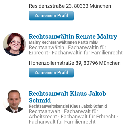
Residenzstraße 23, 80333 München
Zu meinem Profil
Rechtsanwältin Renate Maltry
Maltry RechtsanwältInnen PartG mbB
Rechtsanwältin · Fachanwältin für
Erbrecht · Fachanwältin für Familienrecht
Hohenzollernstraße 89, 80796 München
Zu meinem Profil
Rechtsanwalt Klaus Jakob
Schmid
Rechtsanwaltskanzlei Klaus Jakob Schmid
Rechtsanwalt · Fachanwalt für
Arbeitsrecht · Fachanwalt für Erbrecht ·
Fachanwalt für Familienrecht