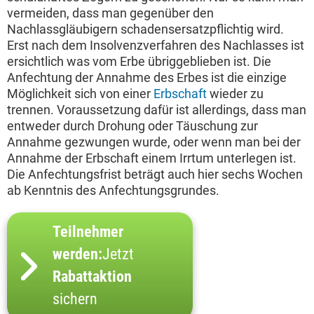
vermeiden, dass man gegenüber den
Nachlassgläubigern schadensersatzpflichtig wird.
Erst nach dem Insolvenzverfahren des Nachlasses ist
ersichtlich was vom Erbe übriggeblieben ist. Die
Anfechtung der Annahme des Erbes ist die einzige
Möglichkeit sich von einer
Erbschaft
wieder zu
trennen. Voraussetzung dafür ist allerdings, dass man
entweder durch Drohung oder Täuschung zur
Annahme gezwungen wurde, oder wenn man bei der
Annahme der Erbschaft einem Irrtum unterlegen ist.
Die Anfechtungsfrist beträgt auch hier sechs Wochen
ab Kenntnis des Anfechtungsgrundes.
Teilnehmer
werden:
Jetzt
Rabattaktion
sichern