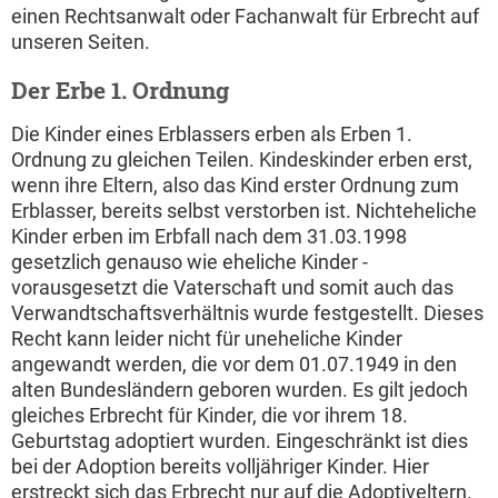
einen Rechtsanwalt oder Fachanwalt für Erbrecht auf
unseren Seiten.
Der Erbe 1. Ordnung
Die Kinder eines Erblassers erben als Erben 1.
Ordnung zu gleichen Teilen. Kindeskinder erben erst,
wenn ihre Eltern, also das Kind erster Ordnung zum
Erblasser, bereits selbst verstorben ist. Nichteheliche
Kinder erben im Erbfall nach dem 31.03.1998
gesetzlich genauso wie eheliche Kinder -
vorausgesetzt die Vaterschaft und somit auch das
Verwandtschaftsverhältnis wurde festgestellt. Dieses
Recht kann leider nicht für uneheliche Kinder
angewandt werden, die vor dem 01.07.1949 in den
alten Bundesländern geboren wurden. Es gilt jedoch
gleiches Erbrecht für Kinder, die vor ihrem 18.
Geburtstag adoptiert wurden. Eingeschränkt ist dies
bei der Adoption bereits volljähriger Kinder. Hier
erstreckt sich das Erbrecht nur auf die Adoptiveltern.