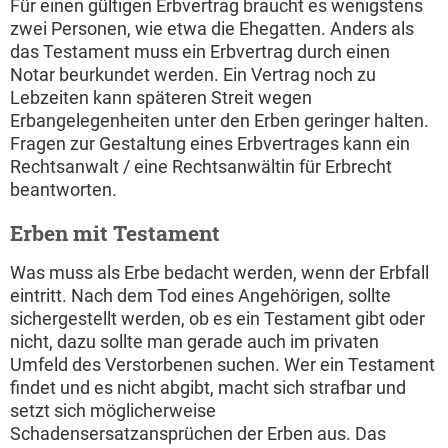
Für einen gültigen Erbvertrag braucht es wenigstens
zwei Personen, wie etwa die Ehegatten. Anders als
das Testament muss ein Erbvertrag durch einen
Notar beurkundet werden. Ein Vertrag noch zu
Lebzeiten kann späteren Streit wegen
Erbangelegenheiten unter den Erben geringer halten.
Fragen zur Gestaltung eines Erbvertrages kann ein
Rechtsanwalt / eine Rechtsanwältin für Erbrecht
beantworten.
Erben mit Testament
Was muss als Erbe bedacht werden, wenn der Erbfall
eintritt. Nach dem Tod eines Angehörigen, sollte
sichergestellt werden, ob es ein Testament gibt oder
nicht, dazu sollte man gerade auch im privaten
Umfeld des Verstorbenen suchen. Wer ein Testament
findet und es nicht abgibt, macht sich strafbar und
setzt sich möglicherweise
Schadensersatzansprüchen der Erben aus. Das