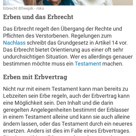
Erbrecht ©freepik - mko
Erben und das Erbrecht
Das Erbrecht regelt den Übergang der Rechte und
Pflichten des Verstorbenen. Regelungen zum
Nachlass
schreibt das Grundgesetz in Artikel 14 vor.
Das Erbrecht bietet Orientierung aus einer oft sehr
undurchsichtigen Situation. Wer es allerdings genauer
bestimmen möchte muss ein
Testament
machen.
Erben mit Erbvertrag
Nicht nur mit einem Testament kann man bereits zu
Lebzeiten sein Erbe regeln, auch der Erbvertrag kann
eine Möglichkeit sein. Den Inhalt und die darin
geregelten Angelegenheiten bestimmt der Erblasser
in einem Testament alleine und kann sie auch alleine
ändern lassen, oder das Testament durch ein neueres
ersetzen. Anders ist dies im Falle eines Erbvertrages.