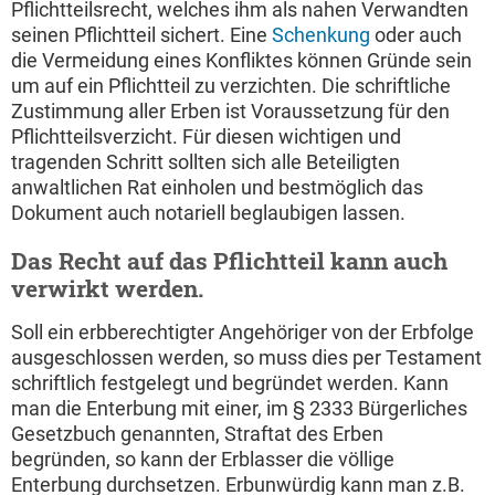
Pflichtteilsrecht, welches ihm als nahen Verwandten
seinen Pflichtteil sichert. Eine
Schenkung
oder auch
die Vermeidung eines Konfliktes können Gründe sein
um auf ein Pflichtteil zu verzichten. Die schriftliche
Zustimmung aller Erben ist Voraussetzung für den
Pflichtteilsverzicht. Für diesen wichtigen und
tragenden Schritt sollten sich alle Beteiligten
anwaltlichen Rat einholen und bestmöglich das
Dokument auch notariell beglaubigen lassen.
Das Recht auf das Pflichtteil kann auch
verwirkt werden.
Soll ein erbberechtigter Angehöriger von der Erbfolge
ausgeschlossen werden, so muss dies per Testament
schriftlich festgelegt und begründet werden. Kann
man die Enterbung mit einer, im § 2333 Bürgerliches
Gesetzbuch genannten, Straftat des Erben
begründen, so kann der Erblasser die völlige
Enterbung durchsetzen. Erbunwürdig kann man z.B.