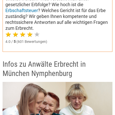
gesetzlicher Erbfolge? Wie hoch ist die
Erbschaftsteuer
? Welches Gericht ist für das Erbe
zuständig? Wir geben Ihnen kompetente und
rechtssichere Antworten auf alle wichtigen Fragen
zum Erbrecht.
4.0 /
5
(601 Bewertungen)
Infos zu Anwälte Erbrecht in
München Nymphenburg