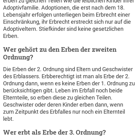
erben zu gleichen Teilen wie die leiblichen Kinder ihrer
Adoptivfamilie. Adoptionen, die erst nach dem 18.
Lebensjahr erfolgen unterliegen beim Erbrecht einer
Einschränkung, ihr Erbrecht erstreckt sich nur auf die
Adoptiveltern. Stiefkinder sind keine gesetzlichen
Erben.
Wer gehört zu den Erben der zweiten
Ordnung?
Die Erben der 2. Ordnung sind Eltern und Geschwister
des Erblassers. Erbberechtigt ist man als Erbe der 2.
Ordnung dann, wenn es keine Erben der 1. Ordnung zu
berücksichtigen gibt. Leben im Erbfall noch beide
Elternteile, so erben diese zu gleichen Teilen.
Geschwister oder deren Kinder erben dann, wenn
zum Zeitpunkt des Erbfalles nur noch ein Elternteil
lebt.
Wer erbt als Erbe der 3. Ordnung?