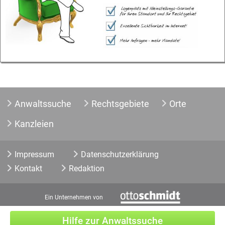
Anwaltssuche
Rechtsgebiete
Orte
Kanzleien
Impressum
Datenschutzerklärung
Kontakt
Redaktion
Ein Unternehmen von
Hilfe zur Anwaltssuche