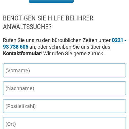
BENÖTIGEN SIE HILFE BEI IHRER
ANWALTSSUCHE?
Rufen Sie uns zu den büroüblichen Zeiten unter
0221 -
93 738 606
an, oder schreiben Sie uns über das
Kontaktformular
! Wir rufen Sie gerne zurück.