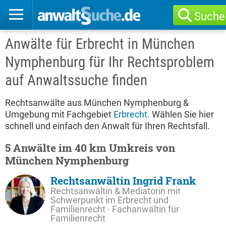
Suche
Anwälte für Erbrecht in München
Nymphenburg für Ihr Rechtsproblem
auf Anwaltssuche finden
Rechtsanwälte aus München Nymphenburg &
Umgebung mit Fachgebiet
Erbrecht
. Wählen Sie hier
schnell und einfach den Anwalt für Ihren Rechtsfall.
5 Anwälte im 40 km Umkreis von
München Nymphenburg
Rechtsanwältin Ingrid Frank
Rechtsanwältin & Mediatorin mit
Schwerpunkt im Erbrecht und
Familienrecht · Fachanwältin für
Familienrecht