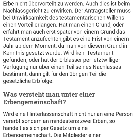
Erbe nicht übervorteilt zu werden. Auch dies ist beim
Nachlassgericht zu erwirken. Der Antragsteller muss
bei Unwirksamkeit des testamentarischen Willens
einen Vorteil erlangen. Hat man einen Grund, oder
erfährt man auch erst später von einem Grund das
Testament anzufechten,gibt es eine Frist von einem
Jahr ab dem Moment, da man von diesem Grund in
Kenntnis gesetzt wurde. Wird kein Testament
gefunden, oder hat der Erblasser per letztwilliger
Verfügung nur über einen Teil seines Nachlasses
bestimmt, dann gilt für den übrigen Teil die
gesetzliche Erbfolge.
Was versteht man unter einer
Erbengemeinschaft?
Wird eine Hinterlassenschaft nicht nur an eine Person
vererbt sondern an mindestens zwei Erben, so
handelt es sich per Gesetz um eine
Erbengemeinschaft. Die Mitglieder einer