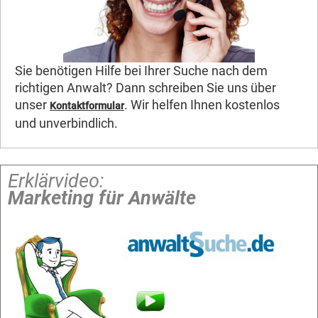
Sie benötigen Hilfe bei Ihrer Suche nach dem
richtigen Anwalt? Dann schreiben Sie uns über
unser
. Wir helfen Ihnen kostenlos
Kontaktformular
und unverbindlich.
Erklärvideo:
Marketing für Anwälte