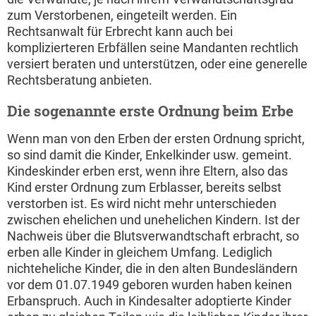
zum Verstorbenen, eingeteilt werden. Ein
Rechtsanwalt für Erbrecht kann auch bei
komplizierteren Erbfällen seine Mandanten rechtlich
versiert beraten und unterstützen, oder eine generelle
Rechtsberatung anbieten.
Die sogenannte erste Ordnung beim Erbe
Wenn man von den Erben der ersten Ordnung spricht,
so sind damit die Kinder, Enkelkinder usw. gemeint.
Kindeskinder erben erst, wenn ihre Eltern, also das
Kind erster Ordnung zum Erblasser, bereits selbst
verstorben ist. Es wird nicht mehr unterschieden
zwischen ehelichen und unehelichen Kindern. Ist der
Nachweis über die Blutsverwandtschaft erbracht, so
erben alle Kinder in gleichem Umfang. Lediglich
nichteheliche Kinder, die in den alten Bundesländern
vor dem 01.07.1949 geboren wurden haben keinen
Erbanspruch. Auch in Kindesalter adoptierte Kinder