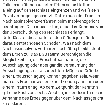
Falle eines überschuldeten Erbes seine Haftung
alleinig auf den Nachlass eingrenzen und weiß sein
Privatvermögen geschützt. Dafür muss der Erbe ein
Nachlassinsolvenzverfahren beim Insolvenzgericht
beantragen. Dies muss er tun, sobald er Kenntnis von
der Überschuldung des Nachlasses erlangt.
Unterlässt er dies, haftet er den Gläubigern für den
daraus entstandenen Schaden. Was nach dem
Nachlassinsolvenzverfahren noch übrig bleibt, steht
dem Erben zu. Das BGB räumt Berechtigten die
Möglichkeit ein, die Erbschaftsannahme, die
Ausschlagung oder aber gar die Versäumung der
Ausschlagungsfrist anzufechten. Mögliche Gründe
einer Erbausschlagung können gegeben sein, wenn
man das Erbe nur wegen einer Drohung annahm oder
einem Irrtum erlag. Ab dem Zeitpunkt der Kenntnis
gilt eine Frist von sechs Wochen, in der die irrtümliche
Annahme des Erbes gegenüber dem Nachlassgericht
zu erklären ist.