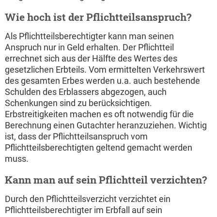
Wie hoch ist der Pflichtteilsanspruch?
Als Pflichtteilsberechtigter kann man seinen
Anspruch nur in Geld erhalten. Der Pflichtteil
errechnet sich aus der Hälfte des Wertes des
gesetzlichen Erbteils. Vom ermittelten Verkehrswert
des gesamten Erbes werden u.a. auch bestehende
Schulden des Erblassers abgezogen, auch
Schenkungen sind zu berücksichtigen.
Erbstreitigkeiten machen es oft notwendig für die
Berechnung einen Gutachter heranzuziehen. Wichtig
ist, dass der Pflichtteilsanspruch vom
Pflichtteilsberechtigten geltend gemacht werden
muss.
Kann man auf sein Pflichtteil verzichten?
Durch den Pflichtteilsverzicht verzichtet ein
Pflichtteilsberechtigter im Erbfall auf sein