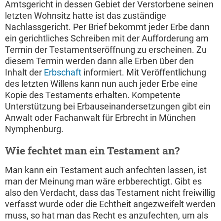
Amtsgericht in dessen Gebiet der Verstorbene seinen
letzten Wohnsitz hatte ist das zuständige
Nachlassgericht. Per Brief bekommt jeder Erbe dann
ein gerichtliches Schreiben mit der Aufforderung am
Termin der Testamentseröffnung zu erscheinen. Zu
diesem Termin werden dann alle Erben über den
Inhalt der
Erbschaft
informiert. Mit Veröffentlichung
des letzten Willens kann nun auch jeder Erbe eine
Kopie des Testaments erhalten. Kompetente
Unterstützung bei Erbauseinandersetzungen gibt ein
Anwalt oder Fachanwalt für Erbrecht in München
Nymphenburg.
Wie fechtet man ein Testament an?
Man kann ein Testament auch anfechten lassen, ist
man der Meinung man wäre erbberechtigt. Gibt es
also den Verdacht, dass das Testament nicht freiwillig
verfasst wurde oder die Echtheit angezweifelt werden
muss, so hat man das Recht es anzufechten, um als