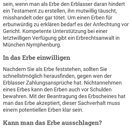
sein, wenn man als Erbe den Erblasser daran hindert
ein Testament zu erstellen, ihn mutwillig täuscht,
misshandelt oder gar tötet. Um einen Erben für
erbunwürdig zu erklären bedarf es der Anfechtung vor
Gericht. Kompetente Unterstützung bei einer
letztwilligen Verfügung gibt ein Erbrechtsanwalt in
München Nymphenburg.
In das Erbe einwilligen
Nachdem Sie als Erbe feststehen, sollten Sie
schnellstmöglich herausfinden, gegen wen der
Erblasser Zahlungsansprüche hat. Nichtannehmen
eines Erbes kann den Erben auch vor Schulden
bewahren. Mit der Beantragung des Erbscheines hat
man das Erbe akzeptiert, dieser Sachverhalt muss
einem potentiellen Erben klar sein.
Kann man das Erbe ausschlagen?