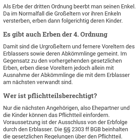
Als Erbe der dritten Ordnung beerbt man seinen Enkel.
Da im Normalfall die Großeltern vor ihren Enkeln
versterben, erben dann folgerichtig deren Kinder.
Es gibt auch Erben der 4. Ordnung
Damit sind die Urgroßeltern und fernere Voreltern des
Erblassers sowie deren Abkömmlinge gemeint. Im
Gegensatz zu den vorhergehenden gesetzlichen
Erben, erben diese Voreltern jedoch allein mit
Ausnahme der Abkömmlinge die mit dem Erblasser
am nächsten verwandt sind.
Wer ist pflichtteilsberechtigt?
Nur die nächsten Angehörigen, also Ehepartner und
die Kinder können das Pflichtteil einfordern.
Voraussetzung ist der Ausschluss von der Erbfolge
durch den Erblasser. Die §§ 2303 ff BGB beinhalten
die gesetzlichen Regelungen über den Pflichtteil.