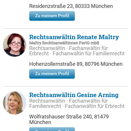
Residenzstraße 23, 80333 München
Zu meinem Profil
Rechtsanwältin Renate Maltry
Maltry RechtsanwältInnen PartG mbB
Rechtsanwältin · Fachanwältin für
Erbrecht · Fachanwältin für Familienrecht
Hohenzollernstraße 89, 80796 München
Zu meinem Profil
Rechtsanwältin Gesine Arning
Rechtsanwältin · Fachanwältin für
Familienrecht · Fachanwältin für Erbrecht
Wolfratshauser Straße 240, 81479
München