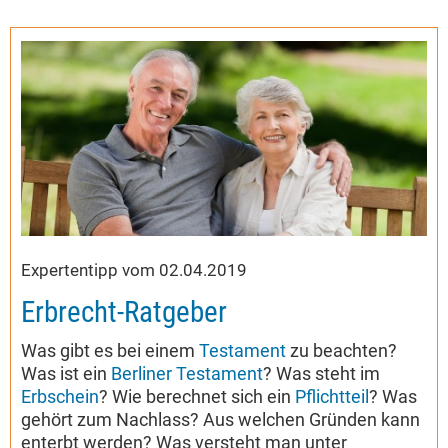
Expertentipp vom 02.04.2019
Erbrecht-Ratgeber
Was gibt es bei einem
Testament
zu beachten?
Was ist ein
Berliner Testament
? Was steht im
Erbschein
? Wie berechnet sich ein
Pflichtteil
? Was
gehört zum Nachlass? Aus welchen Gründen kann
enterbt werden? Was versteht man unter