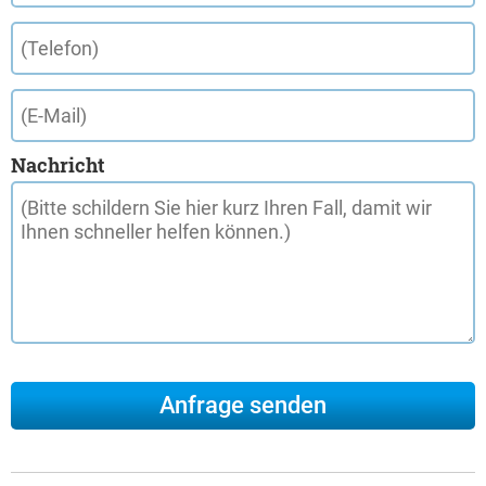
Nachricht