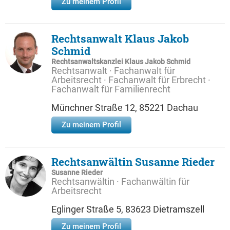
Zu meinem Profil
Rechtsanwalt Klaus Jakob
Schmid
Rechtsanwaltskanzlei Klaus Jakob Schmid
Rechtsanwalt · Fachanwalt für
Arbeitsrecht · Fachanwalt für Erbrecht ·
Fachanwalt für Familienrecht
Münchner Straße 12, 85221 Dachau
Zu meinem Profil
Rechtsanwältin Susanne Rieder
Susanne Rieder
Rechtsanwältin · Fachanwältin für
Arbeitsrecht
Eglinger Straße 5, 83623 Dietramszell
Zu meinem Profil