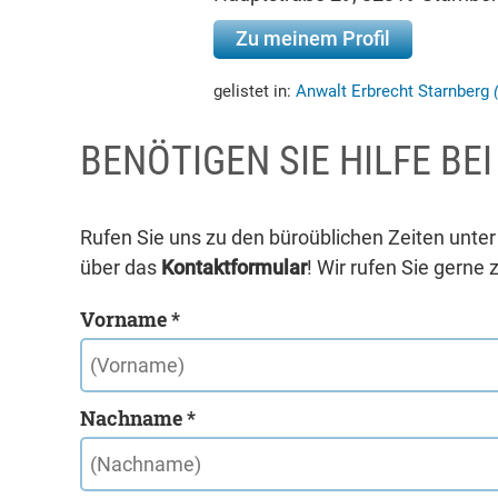
Zu meinem Profil
gelistet in:
Anwalt Erbrecht Starnberg
BENÖTIGEN SIE HILFE BE
Rufen Sie uns zu den büroüblichen Zeiten unte
über das
Kontaktformular
! Wir rufen Sie gerne 
Vorname *
Nachname *