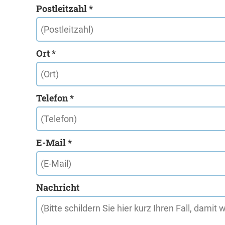
Postleitzahl *
Ort *
Telefon *
E-Mail *
Nachricht