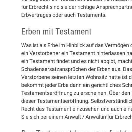
für Erbrecht sind sie der richtige Ansprechpartn
Erbvertrages oder auch Testaments.
Erben mit Testament
Was ist als Erbe im Hinblick auf das Vermögen 
ein Verstorbener ein Testament hinterlassen hat
ein Testament findet und es nicht abgibt, macht
Schadensersatzansprüchen der Erben aus. Das 
Verstorbene seinen letzten Wohnsitz hatte ist d
bekommt jeder Erbe dann ein gerichtliches Sch
Testamentseröffnung zu erscheinen. Über den I
dieser Testamentseröffnung. Selbstverständlic
Recht das Testament einzusehen und auch eine 
Sie sich bei einem Anwalt / Anwältin für Erbrec