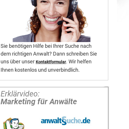
Sie benötigen Hilfe bei Ihrer Suche nach
dem richtigen Anwalt? Dann schreiben Sie
uns über unser
. Wir helfen
Kontaktformular
Ihnen kostenlos und unverbindlich.
Erklärvideo:
Marketing für Anwälte