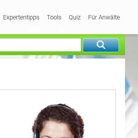
Expertentipps
Tools
Quiz
Für Anwälte