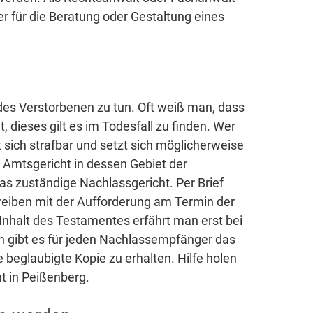
er für die Beratung oder Gestaltung eines
des Verstorbenen zu tun. Oft weiß man, dass
, dieses gilt es im Todesfall zu finden. Wer
 sich strafbar und setzt sich möglicherweise
Amtsgericht in dessen Gebiet der
as zuständige Nachlassgericht. Per Brief
reiben mit der Aufforderung am Termin der
nhalt des Testamentes erfährt man erst bei
h gibt es für jeden Nachlassempfänger das
beglaubigte Kopie zu erhalten. Hilfe holen
ht in Peißenberg.