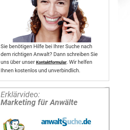
Sie benötigen Hilfe bei Ihrer Suche nach
dem richtigen Anwalt? Dann schreiben Sie
uns über unser
. Wir helfen
Kontaktformular
Ihnen kostenlos und unverbindlich.
Erklärvideo:
Marketing für Anwälte