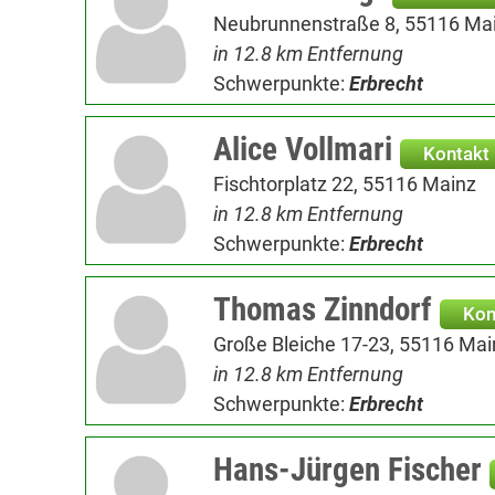
Neubrunnenstraße 8, 55116 Ma
in 12.8 km Entfernung
Schwerpunkte:
Erbrecht
Alice Vollmari
Kontakt
Fischtorplatz 22, 55116 Mainz
in 12.8 km Entfernung
Schwerpunkte:
Erbrecht
Thomas Zinndorf
Kon
Große Bleiche 17-23, 55116 Mai
in 12.8 km Entfernung
Schwerpunkte:
Erbrecht
Hans-Jürgen Fischer