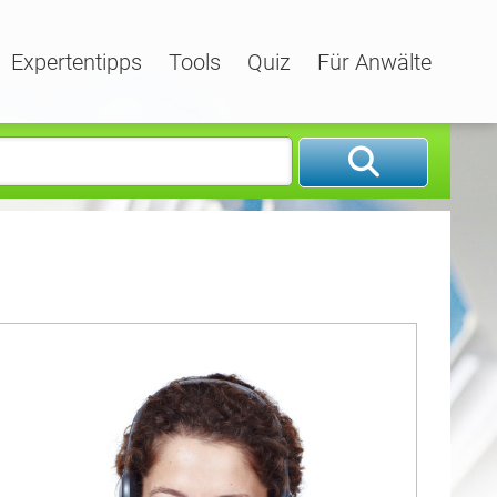
Expertentipps
Tools
Quiz
Für Anwälte