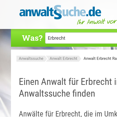
Was?
Anwaltssuche
Anwalt Erbrecht
Anwalt Erbrecht R
Einen Anwalt für Erbrecht 
Anwaltssuche finden
Anwälte für Erbrecht, die im U