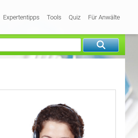
Expertentipps
Tools
Quiz
Für Anwälte