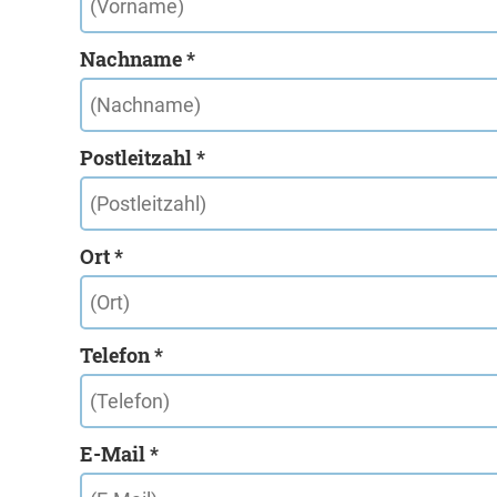
Nachname *
Postleitzahl *
Ort *
Telefon *
E-Mail *