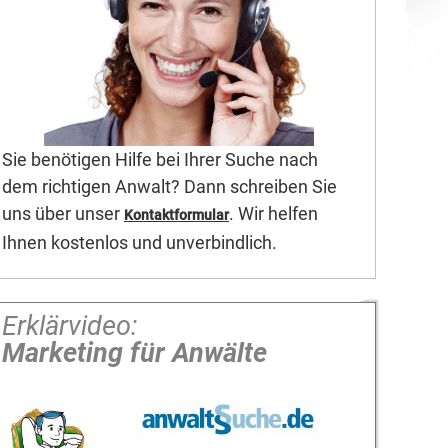
Sie benötigen Hilfe bei Ihrer Suche nach
dem richtigen Anwalt? Dann schreiben Sie
uns über unser
. Wir helfen
Kontaktformular
Ihnen kostenlos und unverbindlich.
Erklärvideo:
Marketing für Anwälte