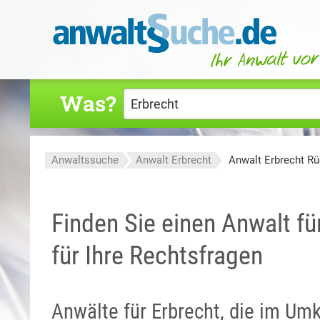
Was?
Anwaltssuche
Anwalt Erbrecht
Anwalt Erbrecht R
Finden Sie einen Anwalt fü
für Ihre Rechtsfragen
Anwälte für Erbrecht, die im U