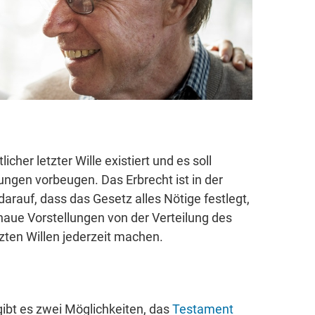
icher letzter Wille existiert und es soll
ngen vorbeugen. Das Erbrecht ist in der
darauf, dass das Gesetz alles Nötige festlegt,
naue Vorstellungen von der Verteilung des
zten Willen jederzeit machen.
 gibt es zwei Möglichkeiten, das
Testament