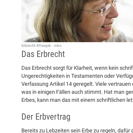
Erbrecht ©freepik - mko
Das Erbrecht
Das Erbrecht sorgt für Klarheit, wenn kein schriftl
Ungerechtigkeiten in Testamenten oder Verfügu
Verfassung Artikel 14 geregelt. Viele vertrauen 
was in einigen Fällen auch stimmt. Hat man ge
Erbes, kann man das mit einem schriftlichen let
Der Erbvertrag
Bereits zu Lebzeiten sein Erbe zu regeln, dafür