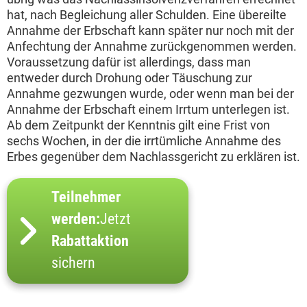
hat, nach Begleichung aller Schulden. Eine übereilte
Annahme der Erbschaft kann später nur noch mit der
Anfechtung der Annahme zurückgenommen werden.
Voraussetzung dafür ist allerdings, dass man
entweder durch Drohung oder Täuschung zur
Annahme gezwungen wurde, oder wenn man bei der
Annahme der Erbschaft einem Irrtum unterlegen ist.
Ab dem Zeitpunkt der Kenntnis gilt eine Frist von
sechs Wochen, in der die irrtümliche Annahme des
Erbes gegenüber dem Nachlassgericht zu erklären ist.
Teilnehmer
werden:
Jetzt
Rabattaktion
sichern