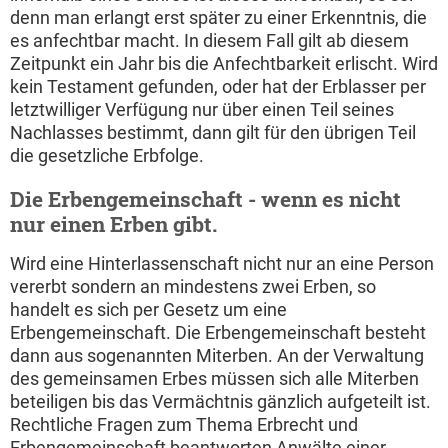
denn man erlangt erst später zu einer Erkenntnis, die
es anfechtbar macht. In diesem Fall gilt ab diesem
Zeitpunkt ein Jahr bis die Anfechtbarkeit erlischt. Wird
kein Testament gefunden, oder hat der Erblasser per
letztwilliger Verfügung nur über einen Teil seines
Nachlasses bestimmt, dann gilt für den übrigen Teil
die gesetzliche Erbfolge.
Die Erbengemeinschaft - wenn es nicht
nur einen Erben gibt.
Wird eine Hinterlassenschaft nicht nur an eine Person
vererbt sondern an mindestens zwei Erben, so
handelt es sich per Gesetz um eine
Erbengemeinschaft. Die Erbengemeinschaft besteht
dann aus sogenannten Miterben. An der Verwaltung
des gemeinsamen Erbes müssen sich alle Miterben
beteiligen bis das Vermächtnis gänzlich aufgeteilt ist.
Rechtliche Fragen zum Thema Erbrecht und
Erbengemeinschaft beantworten Anwälte einer