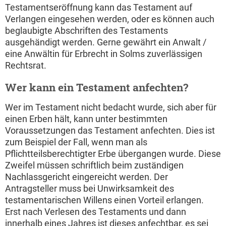
Testamentseröffnung kann das Testament auf
Verlangen eingesehen werden, oder es können auch
beglaubigte Abschriften des Testaments
ausgehändigt werden. Gerne gewährt ein Anwalt /
eine Anwältin für Erbrecht in Solms zuverlässigen
Rechtsrat.
Wer kann ein Testament anfechten?
Wer im Testament nicht bedacht wurde, sich aber für
einen Erben hält, kann unter bestimmten
Voraussetzungen das Testament anfechten. Dies ist
zum Beispiel der Fall, wenn man als
Pflichtteilsberechtigter Erbe übergangen wurde. Diese
Zweifel müssen schriftlich beim zuständigen
Nachlassgericht eingereicht werden. Der
Antragsteller muss bei Unwirksamkeit des
testamentarischen Willens einen Vorteil erlangen.
Erst nach Verlesen des Testaments und dann
innerhalb eines Jahres ist dieses anfechtbar, es sei