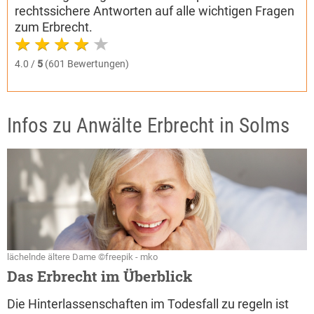
rechtssichere Antworten auf alle wichtigen Fragen
zum Erbrecht.
4.0 /
5
(601 Bewertungen)
Infos zu Anwälte Erbrecht in Solms
lächelnde ältere Dame ©freepik - mko
Das Erbrecht im Überblick
Die Hinterlassenschaften im Todesfall zu regeln ist