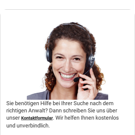
Sie benötigen Hilfe bei Ihrer Suche nach dem
richtigen Anwalt? Dann schreiben Sie uns über
unser
. Wir helfen Ihnen kostenlos
Kontaktformular
und unverbindlich.