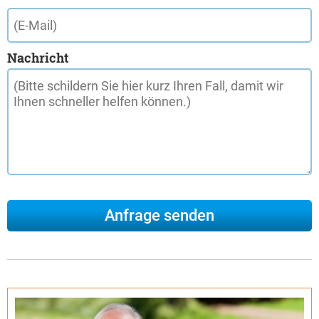
Nachricht