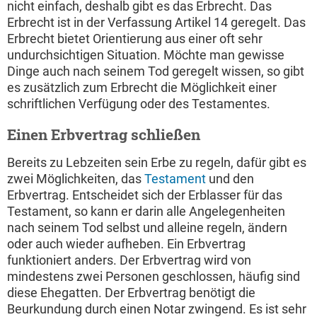
nicht einfach, deshalb gibt es das Erbrecht. Das
Erbrecht ist in der Verfassung Artikel 14 geregelt. Das
Erbrecht bietet Orientierung aus einer oft sehr
undurchsichtigen Situation. Möchte man gewisse
Dinge auch nach seinem Tod geregelt wissen, so gibt
es zusätzlich zum Erbrecht die Möglichkeit einer
schriftlichen Verfügung oder des Testamentes.
Einen Erbvertrag schließen
Bereits zu Lebzeiten sein Erbe zu regeln, dafür gibt es
zwei Möglichkeiten, das
Testament
und den
Erbvertrag. Entscheidet sich der Erblasser für das
Testament, so kann er darin alle Angelegenheiten
nach seinem Tod selbst und alleine regeln, ändern
oder auch wieder aufheben. Ein Erbvertrag
funktioniert anders. Der Erbvertrag wird von
mindestens zwei Personen geschlossen, häufig sind
diese Ehegatten. Der Erbvertrag benötigt die
Beurkundung durch einen Notar zwingend. Es ist sehr