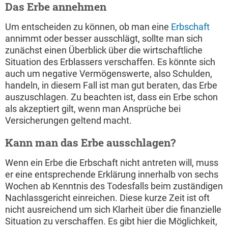
Das Erbe annehmen
Um entscheiden zu können, ob man eine
Erbschaft
annimmt oder besser ausschlägt, sollte man sich
zunächst einen Überblick über die wirtschaftliche
Situation des Erblassers verschaffen. Es könnte sich
auch um negative Vermögenswerte, also Schulden,
handeln, in diesem Fall ist man gut beraten, das Erbe
auszuschlagen. Zu beachten ist, dass ein Erbe schon
als akzeptiert gilt, wenn man Ansprüche bei
Versicherungen geltend macht.
Kann man das Erbe ausschlagen?
Wenn ein Erbe die Erbschaft nicht antreten will, muss
er eine entsprechende Erklärung innerhalb von sechs
Wochen ab Kenntnis des Todesfalls beim zuständigen
Nachlassgericht einreichen. Diese kurze Zeit ist oft
nicht ausreichend um sich Klarheit über die finanzielle
Situation zu verschaffen. Es gibt hier die Möglichkeit,