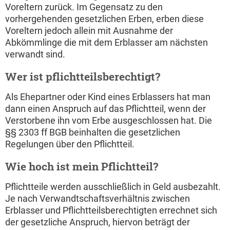
Voreltern zurück. Im Gegensatz zu den
vorhergehenden gesetzlichen Erben, erben diese
Voreltern jedoch allein mit Ausnahme der
Abkömmlinge die mit dem Erblasser am nächsten
verwandt sind.
Wer ist pflichtteilsberechtigt?
Als Ehepartner oder Kind eines Erblassers hat man
dann einen Anspruch auf das Pflichtteil, wenn der
Verstorbene ihn vom Erbe ausgeschlossen hat. Die
§§ 2303 ff BGB beinhalten die gesetzlichen
Regelungen über den Pflichtteil.
Wie hoch ist mein Pflichtteil?
Pflichtteile werden ausschließlich in Geld ausbezahlt.
Je nach Verwandtschaftsverhältnis zwischen
Erblasser und Pflichtteilsberechtigten errechnet sich
der gesetzliche Anspruch, hiervon beträgt der