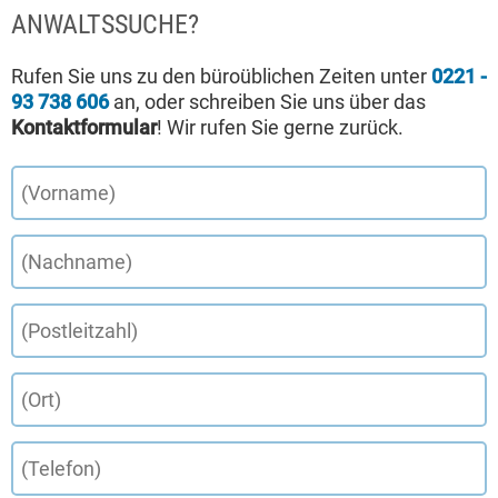
ANWALTSSUCHE?
Rufen Sie uns zu den büroüblichen Zeiten unter
0221 -
93 738 606
an, oder schreiben Sie uns über das
Kontaktformular
! Wir rufen Sie gerne zurück.