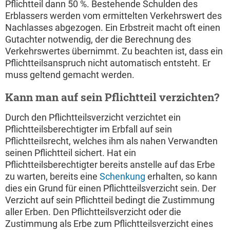
Pflichtteil dann 50 %. Bestehende Schulden des
Erblassers werden vom ermittelten Verkehrswert des
Nachlasses abgezogen. Ein Erbstreit macht oft einen
Gutachter notwendig, der die Berechnung des
Verkehrswertes übernimmt. Zu beachten ist, dass ein
Pflichtteilsanspruch nicht automatisch entsteht. Er
muss geltend gemacht werden.
Kann man auf sein Pflichtteil verzichten?
Durch den Pflichtteilsverzicht verzichtet ein
Pflichtteilsberechtigter im Erbfall auf sein
Pflichtteilsrecht, welches ihm als nahen Verwandten
seinen Pflichtteil sichert. Hat ein
Pflichtteilsberechtigter bereits anstelle auf das Erbe
zu warten, bereits eine
Schenkung
erhalten, so kann
dies ein Grund für einen Pflichtteilsverzicht sein. Der
Verzicht auf sein Pflichtteil bedingt die Zustimmung
aller Erben. Den Pflichtteilsverzicht oder die
Zustimmung als Erbe zum Pflichtteilsverzicht eines