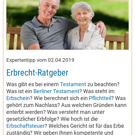
Expertentipp vom 02.04.2019
Erbrecht-Ratgeber
Was gibt es bei einem
Testament
zu beachten?
Was ist ein
Berliner Testament
? Was steht im
Erbschein
? Wie berechnet sich ein
Pflichtteil
? Was
gehört zum Nachlass? Aus welchen Gründen kann
enterbt werden? Was versteht man unter
gesetzlicher Erbfolge? Wie hoch ist die
Erbschaftsteuer
? Welches Gericht ist für das Erbe
zuständig? Wir geben Ihnen kompetente und