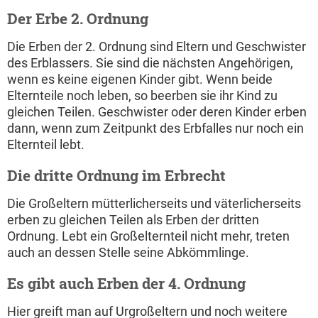
Der Erbe 2. Ordnung
Die Erben der 2. Ordnung sind Eltern und Geschwister
des Erblassers. Sie sind die nächsten Angehörigen,
wenn es keine eigenen Kinder gibt. Wenn beide
Elternteile noch leben, so beerben sie ihr Kind zu
gleichen Teilen. Geschwister oder deren Kinder erben
dann, wenn zum Zeitpunkt des Erbfalles nur noch ein
Elternteil lebt.
Die dritte Ordnung im Erbrecht
Die Großeltern mütterlicherseits und väterlicherseits
erben zu gleichen Teilen als Erben der dritten
Ordnung. Lebt ein Großelternteil nicht mehr, treten
auch an dessen Stelle seine Abkömmlinge.
Es gibt auch Erben der 4. Ordnung
Hier greift man auf Urgroßeltern und noch weitere