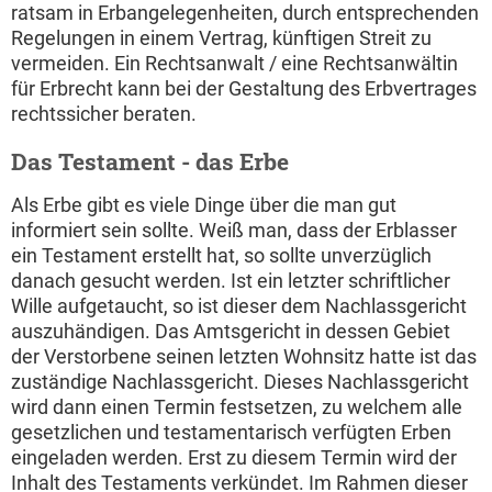
ratsam in Erbangelegenheiten, durch entsprechenden
Regelungen in einem Vertrag, künftigen Streit zu
vermeiden. Ein Rechtsanwalt / eine Rechtsanwältin
für Erbrecht kann bei der Gestaltung des Erbvertrages
rechtssicher beraten.
Das Testament - das Erbe
Als Erbe gibt es viele Dinge über die man gut
informiert sein sollte. Weiß man, dass der Erblasser
ein Testament erstellt hat, so sollte unverzüglich
danach gesucht werden. Ist ein letzter schriftlicher
Wille aufgetaucht, so ist dieser dem Nachlassgericht
auszuhändigen. Das Amtsgericht in dessen Gebiet
der Verstorbene seinen letzten Wohnsitz hatte ist das
zuständige Nachlassgericht. Dieses Nachlassgericht
wird dann einen Termin festsetzen, zu welchem alle
gesetzlichen und testamentarisch verfügten Erben
eingeladen werden. Erst zu diesem Termin wird der
Inhalt des Testaments verkündet. Im Rahmen dieser