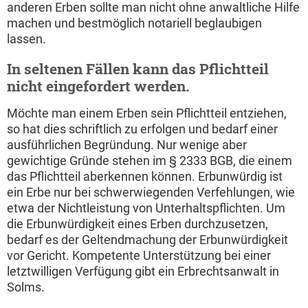
anderen Erben sollte man nicht ohne anwaltliche Hilfe
machen und bestmöglich notariell beglaubigen
lassen.
In seltenen Fällen kann das Pflichtteil
nicht eingefordert werden.
Möchte man einem Erben sein Pflichtteil entziehen,
so hat dies schriftlich zu erfolgen und bedarf einer
ausführlichen Begründung. Nur wenige aber
gewichtige Gründe stehen im § 2333 BGB, die einem
das Pflichtteil aberkennen können. Erbunwürdig ist
ein Erbe nur bei schwerwiegenden Verfehlungen, wie
etwa der Nichtleistung von Unterhaltspflichten. Um
die Erbunwürdigkeit eines Erben durchzusetzen,
bedarf es der Geltendmachung der Erbunwürdigkeit
vor Gericht. Kompetente Unterstützung bei einer
letztwilligen Verfügung gibt ein Erbrechtsanwalt in
Solms.