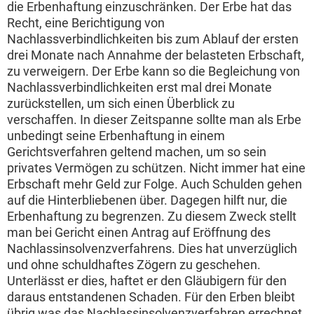
die Erbenhaftung einzuschränken. Der Erbe hat das
Recht, eine Berichtigung von
Nachlassverbindlichkeiten bis zum Ablauf der ersten
drei Monate nach Annahme der belasteten Erbschaft,
zu verweigern. Der Erbe kann so die Begleichung von
Nachlassverbindlichkeiten erst mal drei Monate
zurückstellen, um sich einen Überblick zu
verschaffen. In dieser Zeitspanne sollte man als Erbe
unbedingt seine Erbenhaftung in einem
Gerichtsverfahren geltend machen, um so sein
privates Vermögen zu schützen. Nicht immer hat eine
Erbschaft mehr Geld zur Folge. Auch Schulden gehen
auf die Hinterbliebenen über. Dagegen hilft nur, die
Erbenhaftung zu begrenzen. Zu diesem Zweck stellt
man bei Gericht einen Antrag auf Eröffnung des
Nachlassinsolvenzverfahrens. Dies hat unverzüglich
und ohne schuldhaftes Zögern zu geschehen.
Unterlässt er dies, haftet er den Gläubigern für den
daraus entstandenen Schaden. Für den Erben bleibt
übrig was das Nachlassinsolvenzverfahren errechnet