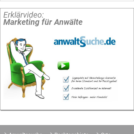
Erklärvideo:
Marketing für Anwälte