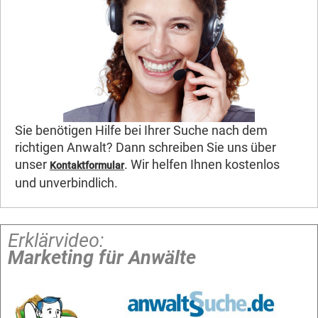
Sie benötigen Hilfe bei Ihrer Suche nach dem
richtigen Anwalt? Dann schreiben Sie uns über
unser
. Wir helfen Ihnen kostenlos
Kontaktformular
und unverbindlich.
Erklärvideo:
Marketing für Anwälte