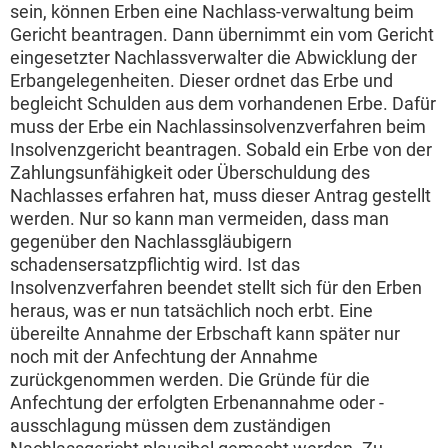
sein, können Erben eine Nachlass-verwaltung beim
Gericht beantragen. Dann übernimmt ein vom Gericht
eingesetzter Nachlassverwalter die Abwicklung der
Erbangelegenheiten. Dieser ordnet das Erbe und
begleicht Schulden aus dem vorhandenen Erbe. Dafür
muss der Erbe ein Nachlassinsolvenzverfahren beim
Insolvenzgericht beantragen. Sobald ein Erbe von der
Zahlungsunfähigkeit oder Überschuldung des
Nachlasses erfahren hat, muss dieser Antrag gestellt
werden. Nur so kann man vermeiden, dass man
gegenüber den Nachlassgläubigern
schadensersatzpflichtig wird. Ist das
Insolvenzverfahren beendet stellt sich für den Erben
heraus, was er nun tatsächlich noch erbt. Eine
übereilte Annahme der Erbschaft kann später nur
noch mit der Anfechtung der Annahme
zurückgenommen werden. Die Gründe für die
Anfechtung der erfolgten Erbenannahme oder -
ausschlagung müssen dem zuständigen