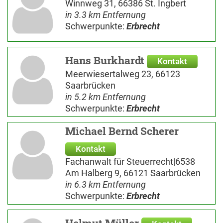
Winnweg 31, 66386 St. Ingbert
in 3.3 km Entfernung
Schwerpunkte:
Erbrecht
Hans Burkhardt
Kontakt
Meerwiesertalweg 23, 66123
Saarbrücken
in 5.2 km Entfernung
Schwerpunkte:
Erbrecht
Michael Bernd Scherer
Kontakt
Fachanwalt für Steuerrecht|6538
Am Halberg 9, 66121 Saarbrücken
in 6.3 km Entfernung
Schwerpunkte:
Erbrecht