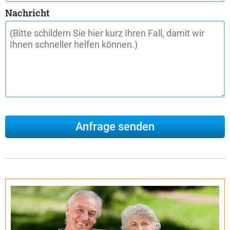
Nachricht