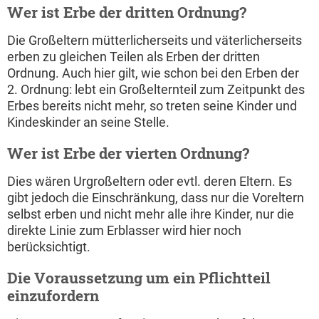
Wer ist Erbe der dritten Ordnung?
Die Großeltern mütterlicherseits und väterlicherseits
erben zu gleichen Teilen als Erben der dritten
Ordnung. Auch hier gilt, wie schon bei den Erben der
2. Ordnung: lebt ein Großelternteil zum Zeitpunkt des
Erbes bereits nicht mehr, so treten seine Kinder und
Kindeskinder an seine Stelle.
Wer ist Erbe der vierten Ordnung?
Dies wären Urgroßeltern oder evtl. deren Eltern. Es
gibt jedoch die Einschränkung, dass nur die Voreltern
selbst erben und nicht mehr alle ihre Kinder, nur die
direkte Linie zum Erblasser wird hier noch
berücksichtigt.
Die Voraussetzung um ein Pflichtteil
einzufordern