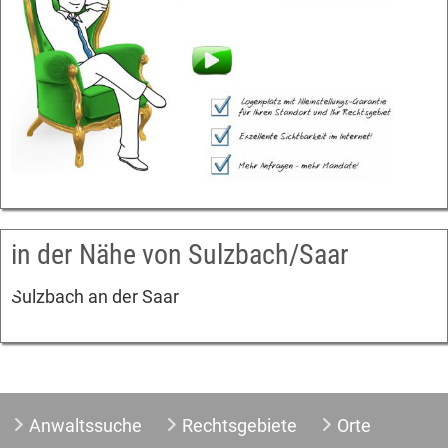
in der Nähe von Sulzbach/Saar
Sulzbach an der Saar
Anwaltssuche
Rechtsgebiete
Orte