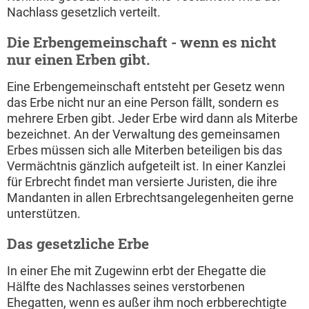
Nachlass gesetzlich verteilt.
Die Erbengemeinschaft - wenn es nicht
nur einen Erben gibt.
Eine Erbengemeinschaft entsteht per Gesetz wenn
das Erbe nicht nur an eine Person fällt, sondern es
mehrere Erben gibt. Jeder Erbe wird dann als Miterbe
bezeichnet. An der Verwaltung des gemeinsamen
Erbes müssen sich alle Miterben beteiligen bis das
Vermächtnis gänzlich aufgeteilt ist. In einer Kanzlei
für Erbrecht findet man versierte Juristen, die ihre
Mandanten in allen Erbrechtsangelegenheiten gerne
unterstützen.
Das gesetzliche Erbe
In einer Ehe mit Zugewinn erbt der Ehegatte die
Hälfte des Nachlasses seines verstorbenen
Ehegatten, wenn es außer ihm noch erbberechtigte