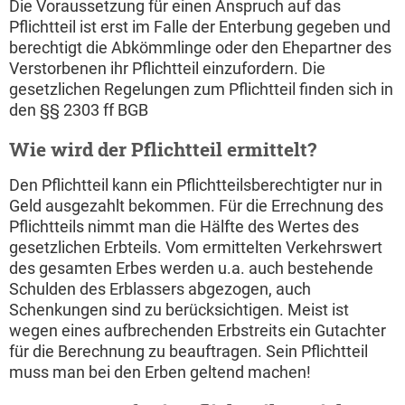
Die Voraussetzung für einen Anspruch auf das
Pflichtteil ist erst im Falle der Enterbung gegeben und
berechtigt die Abkömmlinge oder den Ehepartner des
Verstorbenen ihr Pflichtteil einzufordern. Die
gesetzlichen Regelungen zum Pflichtteil finden sich in
den §§ 2303 ff BGB
Wie wird der Pflichtteil ermittelt?
Den Pflichtteil kann ein Pflichtteilsberechtigter nur in
Geld ausgezahlt bekommen. Für die Errechnung des
Pflichtteils nimmt man die Hälfte des Wertes des
gesetzlichen Erbteils. Vom ermittelten Verkehrswert
des gesamten Erbes werden u.a. auch bestehende
Schulden des Erblassers abgezogen, auch
Schenkungen sind zu berücksichtigen. Meist ist
wegen eines aufbrechenden Erbstreits ein Gutachter
für die Berechnung zu beauftragen. Sein Pflichtteil
muss man bei den Erben geltend machen!