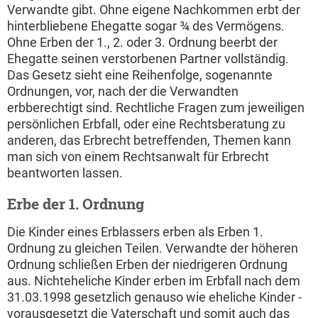
Verwandte gibt. Ohne eigene Nachkommen erbt der
hinterbliebene Ehegatte sogar ¾ des Vermögens.
Ohne Erben der 1., 2. oder 3. Ordnung beerbt der
Ehegatte seinen verstorbenen Partner vollständig.
Das Gesetz sieht eine Reihenfolge, sogenannte
Ordnungen, vor, nach der die Verwandten
erbberechtigt sind. Rechtliche Fragen zum jeweiligen
persönlichen Erbfall, oder eine Rechtsberatung zu
anderen, das Erbrecht betreffenden, Themen kann
man sich von einem Rechtsanwalt für Erbrecht
beantworten lassen.
Erbe der 1. Ordnung
Die Kinder eines Erblassers erben als Erben 1.
Ordnung zu gleichen Teilen. Verwandte der höheren
Ordnung schließen Erben der niedrigeren Ordnung
aus. Nichteheliche Kinder erben im Erbfall nach dem
31.03.1998 gesetzlich genauso wie eheliche Kinder -
vorausgesetzt die Vaterschaft und somit auch das