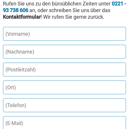
Rufen Sie uns zu den büroüblichen Zeiten unter
0221 -
93 738 606
an, oder schreiben Sie uns über das
Kontaktformular
! Wir rufen Sie gerne zurück.