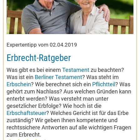
Expertentipp vom 02.04.2019
Erbrecht-Ratgeber
Was gibt es bei einem
Testament
zu beachten?
Was ist ein
Berliner Testament
? Was steht im
Erbschein
? Wie berechnet sich ein
Pflichtteil
? Was
gehört zum Nachlass? Aus welchen Gründen kann
enterbt werden? Was versteht man unter
gesetzlicher Erbfolge? Wie hoch ist die
Erbschaftsteuer
? Welches Gericht ist für das Erbe
zuständig? Wir geben Ihnen kompetente und
rechtssichere Antworten auf alle wichtigen Fragen
zum Erbrecht.