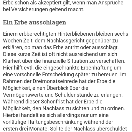
Erbe schon als akzeptiert gilt, wenn man Ansprüche
bei Versicherungen geltend macht.
Ein Erbe ausschlagen
Einem erbberechtigten Hinterbliebenen bleiben sechs
Wochen Zeit, dem Nachlassgericht gegenüber zu
erklären, ob man das Erbe antritt oder ausschlägt.
Diese kurze Zeit ist oft nicht ausreichend um sich
Klarheit über die finanzielle Situation zu verschaffen.
Hier hilft evtl. die eingeschränkte Erbenhaftung um
eine vorschnelle Entscheidung später zu bereuen. Im
Rahmen der Dreimonatseinrede hat der Erbe die
Möglichkeit, einen Überblick über die
Vermögenswerte und Schuldenstände zu erlangen.
Während dieser Schonfrist hat der Erbe die
Möglichkeit, den Nachlass zu sichten und zu ordnen.
Hierbei handelt es sich allerdings nur um eine
vorläufige Haftungsbeschränkung während der
ersten drei Monate. Sollte der Nachlass überschuldet