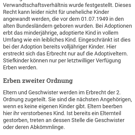
Verwandtschaftsverhältnis wurde festgestellt. Dieses
Recht kann leider nicht für uneheliche Kinder
angewandt werden, die vor dem 01.07.1949 in den
alten Bundesländern geboren wurden. Bei Adoptionen
erbt das minderjährige, adoptierte Kind in vollem
Umfang wie ein leibliches Kind. Eingeschränkt ist dies
bei der Adoption bereits volljähriger Kinder. Hier
erstreckt sich das Erbrecht nur auf die Adoptiveltern.
Stiefkinder können nur per letztwilliger Verfügung
Erben werden.
Erben zweiter Ordnung
Eltern und Geschwister werden im Erbrecht der 2.
Ordnung zugeteilt. Sie sind die nächsten Angehörigen,
wenn es keine eigenen Kinder gibt. Eltern beerben
hier ihr verstorbenes Kind. Ist bereits ein Elternteil
gestorben, treten an dessen Stelle die Geschwister
oder deren Abkömmlinge.