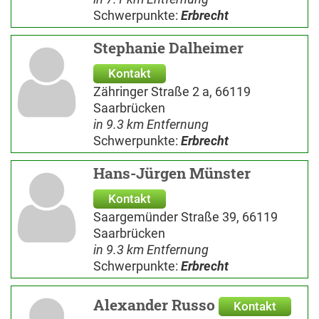
Schwerpunkte:
Erbrecht
Stephanie Dalheimer
Kontakt
Zähringer Straße 2 a, 66119
Saarbrücken
in 9.3 km Entfernung
Schwerpunkte:
Erbrecht
Hans-Jürgen Münster
Kontakt
Saargemünder Straße 39, 66119
Saarbrücken
in 9.3 km Entfernung
Schwerpunkte:
Erbrecht
Alexander Russo
Kontakt