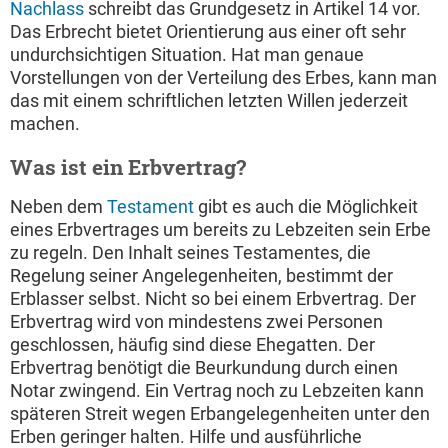
Nachlass
schreibt das Grundgesetz in Artikel 14 vor.
Das Erbrecht bietet Orientierung aus einer oft sehr
undurchsichtigen Situation. Hat man genaue
Vorstellungen von der Verteilung des Erbes, kann man
das mit einem schriftlichen letzten Willen jederzeit
machen.
Was ist ein Erbvertrag?
Neben dem
Testament
gibt es auch die Möglichkeit
eines Erbvertrages um bereits zu Lebzeiten sein Erbe
zu regeln. Den Inhalt seines Testamentes, die
Regelung seiner Angelegenheiten, bestimmt der
Erblasser selbst. Nicht so bei einem Erbvertrag. Der
Erbvertrag wird von mindestens zwei Personen
geschlossen, häufig sind diese Ehegatten. Der
Erbvertrag benötigt die Beurkundung durch einen
Notar zwingend. Ein Vertrag noch zu Lebzeiten kann
späteren Streit wegen Erbangelegenheiten unter den
Erben geringer halten. Hilfe und ausführliche