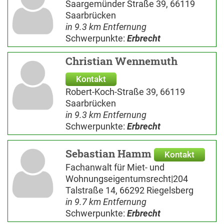
Saargemünder Straße 39, 66119
Saarbrücken
in 9.3 km Entfernung
Schwerpunkte:
Erbrecht
Christian Wennemuth
Kontakt
Robert-Koch-Straße 39, 66119
Saarbrücken
in 9.3 km Entfernung
Schwerpunkte:
Erbrecht
Sebastian Hamm
Kontakt
Fachanwalt für Miet- und
Wohnungseigentumsrecht|204
Talstraße 14, 66292 Riegelsberg
in 9.7 km Entfernung
Schwerpunkte:
Erbrecht