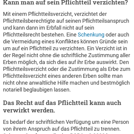
Kann man auf sein Pflichtteil verzichten?
Mit einem Pflichtteilsverzicht, verzichtet der
Pflichtteilsberechtigte auf seinen Pflichtteilsanspruch
und kann dann im Erbfall nicht auf sein
Pflichtteilsrecht bestehen. Eine
Schenkung
oder auch
die Vermeidung eines Konfliktes können Gründe sein
um auf ein Pflichtteil zu verzichten. Ein Verzicht ist in
der Regel nicht ohne die schriftliche Zustimmung aller
Erben möglich, da sich dies auf ihr Erbe auswirkt. Den
Pflichtteilsverzicht oder die Zustimmung als Erbe zum
Pflichtteilsverzicht eines anderen Erben sollte man
nicht ohne anwaltliche Hilfe machen und bestmöglich
notariell beglaubigen lassen.
Das Recht auf das Pflichtteil kann auch
verwirkt werden.
Es bedarf der schriftlichen Verfügung um eine Person
von ihrem Anspruch auf das Pflichtteil zu trennen.