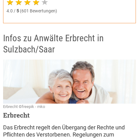
4.0 /
5
(601 Bewertungen)
Infos zu Anwälte Erbrecht in
Sulzbach/Saar
Erbrecht ©freepik - mko
Erbrecht
Das Erbrecht regelt den Übergang der Rechte und
Pflichten des Verstorbenen. Regelungen zum