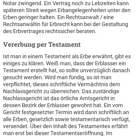
Notar zwingend. Ein Vertrag noch zu Lebzeiten kann
späteren Streit wegen Erbangelegenheiten unter den
Erben geringer halten. Ein Rechtsanwalt / eine
Rechtsanwältin für Erbrecht kann bei der Gestaltung
des Erbvertrages rechtssicher beraten.
Vererbung per Testament
Ist man in einem Testament als Erbe erwähnt, gibt es
einiges zu klären. Weiß man, dass der Erblasser ein
Testament erstellt hat, so sollte unverzüglich danach
gesucht werden. Wird man fündig, so ist man
verpflichtet, dieses schriftliche Vermächtnis dem
Nachlassgericht zu überreichen. Das zuständige
Nachlassgericht ist das örtliche Amtsgericht in
dessen Bezirk der Erblasser gewohnt hat. Ein vom
Gericht festgesetzter Termin wird dann schriftlich an
alle Erben, gesetzlich sowie testamentarisch verfügt,
versendet. Über den Inhalt des Testamentes erfährt
man erst bei dieser Testamentseröffnung. Im