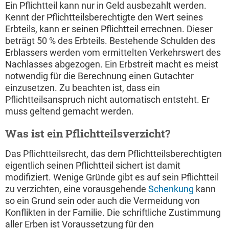
Ein Pflichtteil kann nur in Geld ausbezahlt werden.
Kennt der Pflichtteilsberechtigte den Wert seines
Erbteils, kann er seinen Pflichtteil errechnen. Dieser
beträgt 50 % des Erbteils. Bestehende Schulden des
Erblassers werden vom ermittelten Verkehrswert des
Nachlasses abgezogen. Ein Erbstreit macht es meist
notwendig für die Berechnung einen Gutachter
einzusetzen. Zu beachten ist, dass ein
Pflichtteilsanspruch nicht automatisch entsteht. Er
muss geltend gemacht werden.
Was ist ein Pflichtteilsverzicht?
Das Pflichtteilsrecht, das dem Pflichtteilsberechtigten
eigentlich seinen Pflichtteil sichert ist damit
modifiziert. Wenige Gründe gibt es auf sein Pflichtteil
zu verzichten, eine vorausgehende
Schenkung
kann
so ein Grund sein oder auch die Vermeidung von
Konflikten in der Familie. Die schriftliche Zustimmung
aller Erben ist Voraussetzung für den