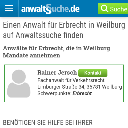
Suche
Einen Anwalt für Erbrecht in Weilburg
auf Anwaltssuche finden
Anwälte für Erbrecht, die in Weilburg
Mandate annehmen
Rainer Jersch
Kontakt
Fachanwalt für Verkehrsrecht
Limburger Straße 34, 35781 Weilburg
Schwerpunkte:
Erbrecht
BENÖTIGEN SIE HILFE BEI IHRER