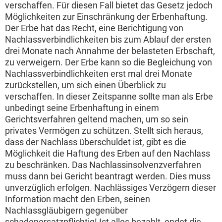
verschaffen. Für diesen Fall bietet das Gesetz jedoch
Möglichkeiten zur Einschränkung der Erbenhaftung.
Der Erbe hat das Recht, eine Berichtigung von
Nachlassverbindlichkeiten bis zum Ablauf der ersten
drei Monate nach Annahme der belasteten Erbschaft,
zu verweigern. Der Erbe kann so die Begleichung von
Nachlassverbindlichkeiten erst mal drei Monate
zurückstellen, um sich einen Überblick zu
verschaffen. In dieser Zeitspanne sollte man als Erbe
unbedingt seine Erbenhaftung in einem
Gerichtsverfahren geltend machen, um so sein
privates Vermögen zu schützen. Stellt sich heraus,
dass der Nachlass überschuldet ist, gibt es die
Möglichkeit die Haftung des Erben auf den Nachlass
zu beschränken. Das Nachlassinsolvenzverfahren
muss dann bei Gericht beantragt werden. Dies muss
unverzüglich erfolgen. Nachlässiges Verzögern dieser
Information macht den Erben, seinen
Nachlassgläubigern gegenüber
schadenersatzpflichtig! Ist alles bezahlt, endet die