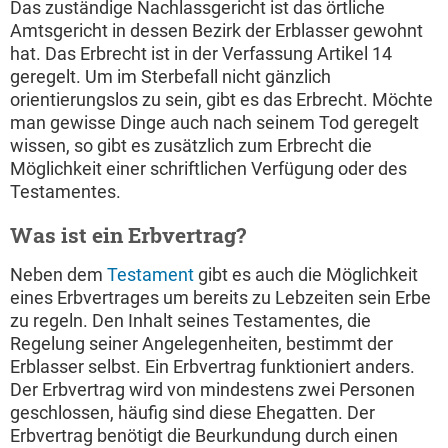
Das zuständige Nachlassgericht ist das örtliche
Amtsgericht in dessen Bezirk der Erblasser gewohnt
hat. Das Erbrecht ist in der Verfassung Artikel 14
geregelt. Um im Sterbefall nicht gänzlich
orientierungslos zu sein, gibt es das Erbrecht. Möchte
man gewisse Dinge auch nach seinem Tod geregelt
wissen, so gibt es zusätzlich zum Erbrecht die
Möglichkeit einer schriftlichen Verfügung oder des
Testamentes.
Was ist ein Erbvertrag?
Neben dem
Testament
gibt es auch die Möglichkeit
eines Erbvertrages um bereits zu Lebzeiten sein Erbe
zu regeln. Den Inhalt seines Testamentes, die
Regelung seiner Angelegenheiten, bestimmt der
Erblasser selbst. Ein Erbvertrag funktioniert anders.
Der Erbvertrag wird von mindestens zwei Personen
geschlossen, häufig sind diese Ehegatten. Der
Erbvertrag benötigt die Beurkundung durch einen