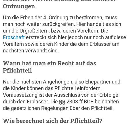
Ordnungen
Um die Erben der 4. Ordnung zu bestimmen, muss
man noch weiter zurückgreifen. Hier handelt es sich
um die Urgroßeltern, bzw. deren Voreltern. Die
Erbschaft
erstreckt sich hier jedoch nur noch auf diese
Voreltern sowie deren Kinder die dem Erblasser am
nächsten verwandt sind.
Wann hat man ein Recht auf das
Pflichtteil
Nur die nächsten Angehörigen, also Ehepartner und
die Kinder können das Pflichtteil einfordern.
Voraussetzung ist der Ausschluss von der Erbfolge
durch den Erblasser. Die §§ 2303 ff BGB beinhalten
die gesetzlichen Regelungen über den Pflichtteil.
Wie berechnet sich der Pflichtteil?