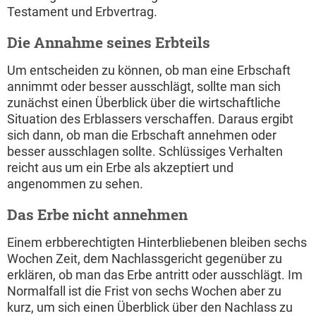
Testament und Erbvertrag.
Die Annahme seines Erbteils
Um entscheiden zu können, ob man eine Erbschaft
annimmt oder besser ausschlägt, sollte man sich
zunächst einen Überblick über die wirtschaftliche
Situation des Erblassers verschaffen. Daraus ergibt
sich dann, ob man die Erbschaft annehmen oder
besser ausschlagen sollte. Schlüssiges Verhalten
reicht aus um ein Erbe als akzeptiert und
angenommen zu sehen.
Das Erbe nicht annehmen
Einem erbberechtigten Hinterbliebenen bleiben sechs
Wochen Zeit, dem Nachlassgericht gegenüber zu
erklären, ob man das Erbe antritt oder ausschlägt. Im
Normalfall ist die Frist von sechs Wochen aber zu
kurz, um sich einen Überblick über den Nachlass zu