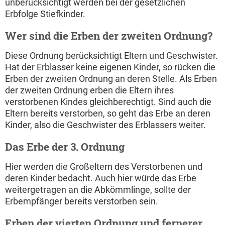
unberücksichtigt werden bei der gesetzlichen
Erbfolge Stiefkinder.
Wer sind die Erben der zweiten Ordnung?
Diese Ordnung berücksichtigt Eltern und Geschwister.
Hat der Erblasser keine eigenen Kinder, so rücken die
Erben der zweiten Ordnung an deren Stelle. Als Erben
der zweiten Ordnung erben die Eltern ihres
verstorbenen Kindes gleichberechtigt. Sind auch die
Eltern bereits verstorben, so geht das Erbe an deren
Kinder, also die Geschwister des Erblassers weiter.
Das Erbe der 3. Ordnung
Hier werden die Großeltern des Verstorbenen und
deren Kinder bedacht. Auch hier würde das Erbe
weitergetragen an die Abkömmlinge, sollte der
Erbempfänger bereits verstorben sein.
Erben der vierten Ordnung und fernerer