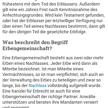
frühestens mit dem Tod des Erblassers. Außerdem
gilt eine ein Jahres Frist nach Kenntnisnahme des
Anfechtungsgrundes. Wird kein Testament gefunden,
oder hat der Erblasser per letztwilliger Verfügung nur
über einen Teil seines Nachlasses bestimmt, dann gilt
für den übrigen Teil die gesetzliche Erbfolge.
Was beschreibt den Begriff
Erbengemeinschaft?
Eine Erbengemeinschaft besteht aus zwei oder mehr
Erben eines Nachlasses. Jeder Erbe wird dann als
Miterbe bezeichnet. Ist man Miterbe eines
Vermächtnisses, so ist man verpflichtet, sich auch an
der Verwaltung des Erbes zu beteiligen und zwar so
lange, bis der
Nachlass
vollständig aufgeteilt wurde.
Eine Kanzlei für Erbrecht ist auch für eine
Erbengemeinschaft der richtige Partner. Anwälte
unterstützen und beraten ihre Mandanten versiert
und engagiert.