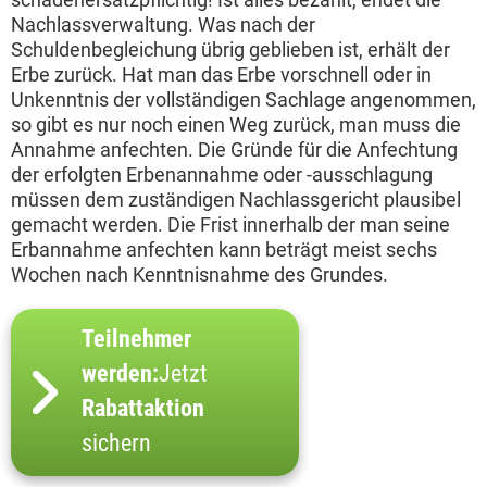
Nachlassverwaltung. Was nach der
Schuldenbegleichung übrig geblieben ist, erhält der
Erbe zurück. Hat man das Erbe vorschnell oder in
Unkenntnis der vollständigen Sachlage angenommen,
so gibt es nur noch einen Weg zurück, man muss die
Annahme anfechten. Die Gründe für die Anfechtung
der erfolgten Erbenannahme oder -ausschlagung
müssen dem zuständigen Nachlassgericht plausibel
gemacht werden. Die Frist innerhalb der man seine
Erbannahme anfechten kann beträgt meist sechs
Wochen nach Kenntnisnahme des Grundes.
Teilnehmer
werden:
Jetzt
Rabattaktion
sichern