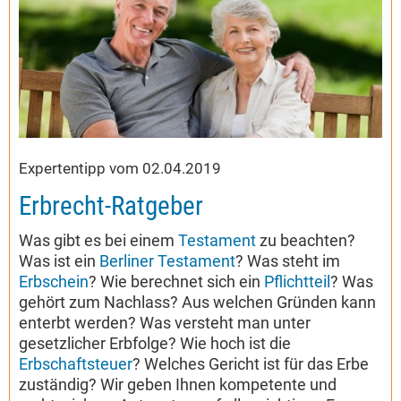
Expertentipp vom 02.04.2019
Erbrecht-Ratgeber
Was gibt es bei einem
Testament
zu beachten?
Was ist ein
Berliner Testament
? Was steht im
Erbschein
? Wie berechnet sich ein
Pflichtteil
? Was
gehört zum Nachlass? Aus welchen Gründen kann
enterbt werden? Was versteht man unter
gesetzlicher Erbfolge? Wie hoch ist die
Erbschaftsteuer
? Welches Gericht ist für das Erbe
zuständig? Wir geben Ihnen kompetente und