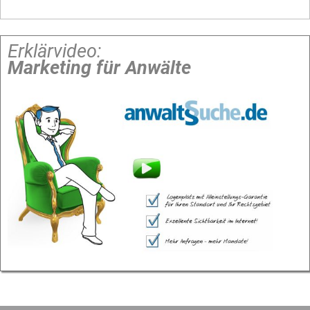
Erklärvideo:
Marketing für Anwälte