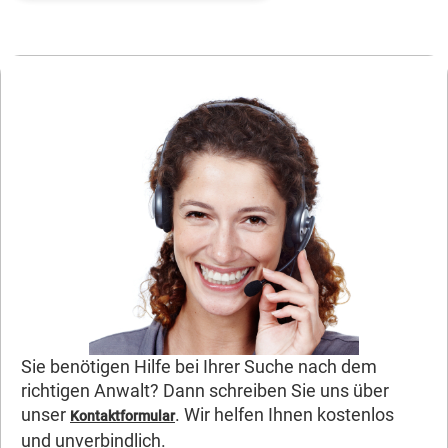
Sie benötigen Hilfe bei Ihrer Suche nach dem
richtigen Anwalt? Dann schreiben Sie uns über
unser
. Wir helfen Ihnen kostenlos
Kontaktformular
und unverbindlich.