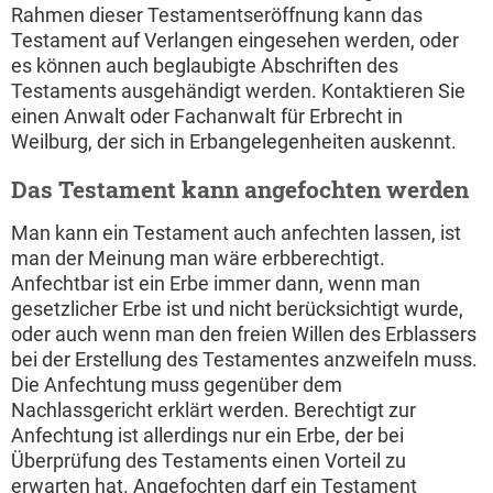
Rahmen dieser Testamentseröffnung kann das
Testament auf Verlangen eingesehen werden, oder
es können auch beglaubigte Abschriften des
Testaments ausgehändigt werden. Kontaktieren Sie
einen Anwalt oder Fachanwalt für Erbrecht in
Weilburg, der sich in Erbangelegenheiten auskennt.
Das Testament kann angefochten werden
Man kann ein Testament auch anfechten lassen, ist
man der Meinung man wäre erbberechtigt.
Anfechtbar ist ein Erbe immer dann, wenn man
gesetzlicher Erbe ist und nicht berücksichtigt wurde,
oder auch wenn man den freien Willen des Erblassers
bei der Erstellung des Testamentes anzweifeln muss.
Die Anfechtung muss gegenüber dem
Nachlassgericht erklärt werden. Berechtigt zur
Anfechtung ist allerdings nur ein Erbe, der bei
Überprüfung des Testaments einen Vorteil zu
erwarten hat. Angefochten darf ein Testament