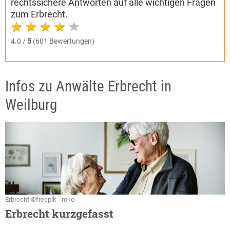
rechtssichere Antworten auf alle wichtigen Fragen
zum Erbrecht.
4.0 /
5
(601 Bewertungen)
Infos zu Anwälte Erbrecht in
Weilburg
Erbrecht ©freepik - mko
Erbrecht kurzgefasst