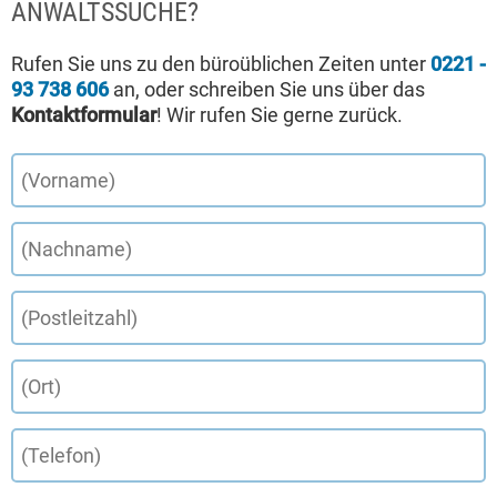
ANWALTSSUCHE?
Rufen Sie uns zu den büroüblichen Zeiten unter
0221 -
93 738 606
an, oder schreiben Sie uns über das
Kontaktformular
! Wir rufen Sie gerne zurück.