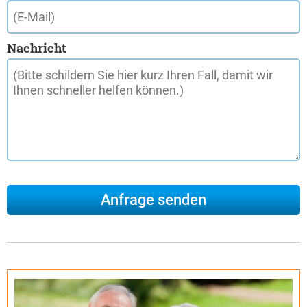
Nachricht