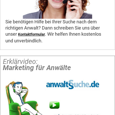
Sie benötigen Hilfe bei Ihrer Suche nach dem
richtigen Anwalt? Dann schreiben Sie uns über
unser
. Wir helfen Ihnen kostenlos
Kontaktformular
und unverbindlich.
Erklärvideo:
Marketing für Anwälte