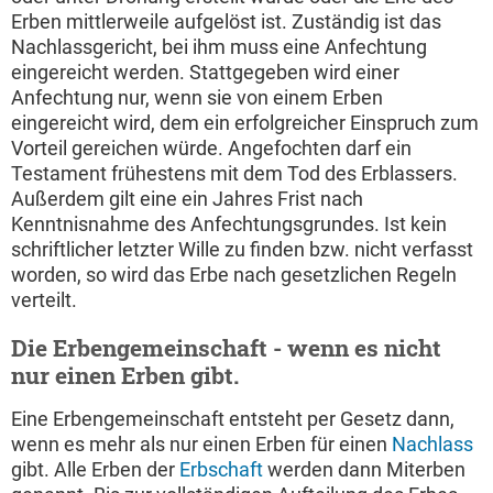
Erben mittlerweile aufgelöst ist. Zuständig ist das
Nachlassgericht, bei ihm muss eine Anfechtung
eingereicht werden. Stattgegeben wird einer
Anfechtung nur, wenn sie von einem Erben
eingereicht wird, dem ein erfolgreicher Einspruch zum
Vorteil gereichen würde. Angefochten darf ein
Testament frühestens mit dem Tod des Erblassers.
Außerdem gilt eine ein Jahres Frist nach
Kenntnisnahme des Anfechtungsgrundes. Ist kein
schriftlicher letzter Wille zu finden bzw. nicht verfasst
worden, so wird das Erbe nach gesetzlichen Regeln
verteilt.
Die Erbengemeinschaft - wenn es nicht
nur einen Erben gibt.
Eine Erbengemeinschaft entsteht per Gesetz dann,
wenn es mehr als nur einen Erben für einen
Nachlass
gibt. Alle Erben der
Erbschaft
werden dann Miterben