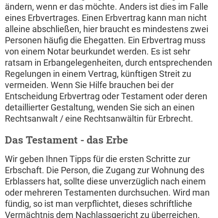
ändern, wenn er das möchte. Anders ist dies im Falle
eines Erbvertrages. Einen Erbvertrag kann man nicht
alleine abschließen, hier braucht es mindestens zwei
Personen häufig die Ehegatten. Ein Erbvertrag muss
von einem Notar beurkundet werden. Es ist sehr
ratsam in Erbangelegenheiten, durch entsprechenden
Regelungen in einem Vertrag, künftigen Streit zu
vermeiden. Wenn Sie Hilfe brauchen bei der
Entscheidung Erbvertrag oder Testament oder deren
detaillierter Gestaltung, wenden Sie sich an einen
Rechtsanwalt / eine Rechtsanwältin für Erbrecht.
Das Testament - das Erbe
Wir geben Ihnen Tipps für die ersten Schritte zur
Erbschaft. Die Person, die Zugang zur Wohnung des
Erblassers hat, sollte diese unverzüglich nach einem
oder mehreren Testamenten durchsuchen. Wird man
fündig, so ist man verpflichtet, dieses schriftliche
Vermächtnis dem Nachlassgericht zu überreichen.