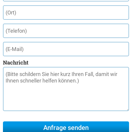
Nachricht