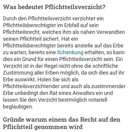
Was bedeutet Pflichtteilsverzicht?
Durch den Pflichtteilsverzicht verzichtet ein
Pflichtteilsberechtigter im Erbfall auf sein
Pflichtteilsrecht, welches ihm als nahen Verwandten
seinen Pflichtteil sichert. Hat ein
Pflichtteilsberechtigter bereits anstelle auf das Erbe
zu warten, bereits eine
Schenkung
erhalten, so kann
dies ein Grund für einen Pflichtteilsverzicht sein. Ein
Verzicht ist in der Regel nicht ohne die schriftliche
Zustimmung aller Erben möglich, da sich dies auf ihr
Erbe auswirkt. Holen Sie sich als
Pflichtteilsverzichtender und auch als zustimmender
Erbe unbedingt den Rat eines Anwaltes ein und
lassen Sie den Verzicht bestmöglich notariell
beglaubigen.
Gründe warum einem das Recht auf den
Pflichtteil genommen wird