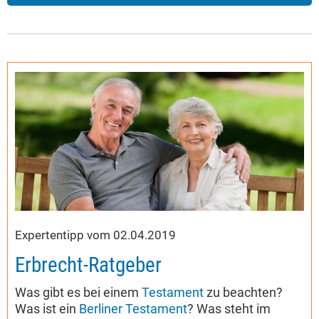
Expertentipp vom 02.04.2019
Erbrecht-Ratgeber
Was gibt es bei einem
Testament
zu beachten?
Was ist ein
Berliner Testament
? Was steht im