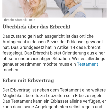
Erbrecht ©freepik - mko
Überblick über das Erbrecht
Das zuständige Nachlassgericht ist das örtliche
Amtsgericht in dessen Bezirk der Erblasser gewohnt
hat. Das Grundgesetz hat in Artikel 14 das Erbrecht
festgelegt. Das Erbrecht bietet Orientierung aus einer
oft sehr undurchsichtigen Situation. Wer es allerdings
genauer bestimmen möchte muss ein
Testament
machen.
Erben mit Erbvertrag
Der Erbvertrag ist neben dem Testament eine weitere
Möglichkeit bereits zu Lebzeiten sein Erbe zu regeln.
Das Testament kann ein Erblasser alleine verfügen, er
kann darin seine Angelegenheiten selbst regeln und