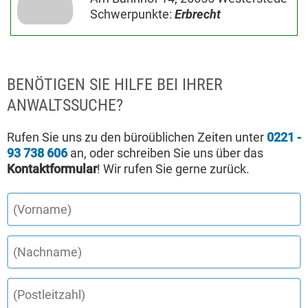
Schwerpunkte:
Erbrecht
BENÖTIGEN SIE HILFE BEI IHRER
ANWALTSSUCHE?
Rufen Sie uns zu den büroüblichen Zeiten unter
0221 -
93 738 606
an, oder schreiben Sie uns über das
Kontaktformular
! Wir rufen Sie gerne zurück.