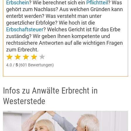
Erbschein
? Wie berechnet sich ein
Pflichtteil
? Was
gehört zum Nachlass? Aus welchen Gründen kann
enterbt werden? Was versteht man unter
gesetzlicher Erbfolge? Wie hoch ist die
Erbschaftsteuer
? Welches Gericht ist für das Erbe
zuständig? Wir geben Ihnen kompetente und
rechtssichere Antworten auf alle wichtigen Fragen
zum Erbrecht.
4.0 /
5
(601 Bewertungen)
Infos zu Anwälte Erbrecht in
Westerstede