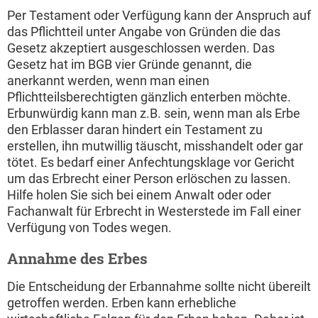
Per Testament oder Verfügung kann der Anspruch auf
das Pflichtteil unter Angabe von Gründen die das
Gesetz akzeptiert ausgeschlossen werden. Das
Gesetz hat im BGB vier Gründe genannt, die
anerkannt werden, wenn man einen
Pflichtteilsberechtigten gänzlich enterben möchte.
Erbunwürdig kann man z.B. sein, wenn man als Erbe
den Erblasser daran hindert ein Testament zu
erstellen, ihn mutwillig täuscht, misshandelt oder gar
tötet. Es bedarf einer Anfechtungsklage vor Gericht
um das Erbrecht einer Person erlöschen zu lassen.
Hilfe holen Sie sich bei einem Anwalt oder oder
Fachanwalt für Erbrecht in Westerstede im Fall einer
Verfügung von Todes wegen.
Annahme des Erbes
Die Entscheidung der Erbannahme sollte nicht übereilt
getroffen werden. Erben kann erhebliche