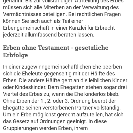
genannt. Bis zur vollständigen Aufteilung des Erbes
müssen sich alle Miterben an der Verwaltung des
Vermächtnisses beteiligen. Bei rechtlichen Fragen
können Sie sich auch als Teil einer
Erbengemeinschaft in einer Kanzlei für Erbrecht
jederzeit allumfassend beraten lassen.
Erben ohne Testament - gesetzliche
Erbfolge
In einer zugewinngemeinschaftlichen Ehe beerben
sich die Eheleute gegenseitig mit der Hälfte des
Erbes. Die andere Hälfte geht an die leiblichen Kinder
oder Kindeskinder. Dem Ehegatten stehen sogar drei
Viertel des Erbes zu, wenn die Ehe kinderlos blieb.
Ohne Erben der 1., 2. oder 3. Ordnung beerbt der
Ehegatte seinen verstorbenen Partner vollständig.
Um ein Erbe möglichst gerecht aufzuteilen, hat sich
das Gesetz auf Ordnungen geeinigt. In diese
Gruppierungen werden Erben, ihrem