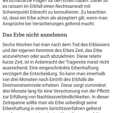
wirtschaftliche Folgen für den Erben haben. Daher ist
es ratsam im Erbfall einen Rechtsanwalt mit
Schwerpunkt Erbrecht zu konsultieren. Zu beachten
ist, dass ein Erbe schon als akzeptiert gilt, wenn man
Ansprüche bei Versicherungen geltend macht.
Das Erbe nicht annehmen
Sechs Wochen hat man nach dem Tod des Erblassers
und der eigenen Kenntnis des Erbes Zeit, das Erbe
anzunehmen oder auch abzulehnen. Diese relativ
kurze Zeit, ist in Anbetracht der Tragweite meist nicht
ausreichend. Eine eingeschränkte Erbenhaftung
verzögert die Entscheidung. So kann man innerhalb
von drei Monaten nach Eintritt des Erbfalls die
Dreimonatseinrede erheben. Diese sorgt zumindest
drei Monate lang für eine Verschonung von der Pflicht
zur Erfüllung von Nachlassverbindlichkeiten. In dieser
Zeitspanne sollte man als Erbe unbedingt seine
Erbenhaftung in einem Gerichtsverfahren geltend