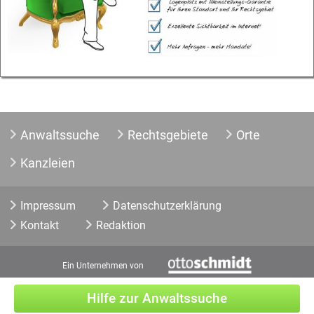
Anwaltssuche
Rechtsgebiete
Orte
Kanzleien
Impressum
Datenschutzerklärung
Kontakt
Redaktion
Ein Unternehmen von
Hilfe zur Anwaltssuche