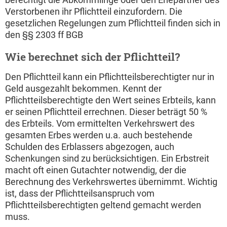
Verstorbenen ihr Pflichtteil einzufordern. Die
gesetzlichen Regelungen zum Pflichtteil finden sich in
den §§ 2303 ff BGB
Wie berechnet sich der Pflichtteil?
Den Pflichtteil kann ein Pflichtteilsberechtigter nur in
Geld ausgezahlt bekommen. Kennt der
Pflichtteilsberechtigte den Wert seines Erbteils, kann
er seinen Pflichtteil errechnen. Dieser beträgt 50 %
des Erbteils. Vom ermittelten Verkehrswert des
gesamten Erbes werden u.a. auch bestehende
Schulden des Erblassers abgezogen, auch
Schenkungen sind zu berücksichtigen. Ein Erbstreit
macht oft einen Gutachter notwendig, der die
Berechnung des Verkehrswertes übernimmt. Wichtig
ist, dass der Pflichtteilsanspruch vom
Pflichtteilsberechtigten geltend gemacht werden
muss.