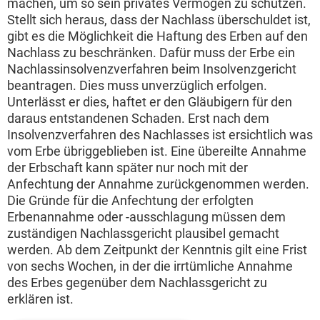
machen, um so sein privates Vermögen zu schützen.
Stellt sich heraus, dass der Nachlass überschuldet ist,
gibt es die Möglichkeit die Haftung des Erben auf den
Nachlass zu beschränken. Dafür muss der Erbe ein
Nachlassinsolvenzverfahren beim Insolvenzgericht
beantragen. Dies muss unverzüglich erfolgen.
Unterlässt er dies, haftet er den Gläubigern für den
daraus entstandenen Schaden. Erst nach dem
Insolvenzverfahren des Nachlasses ist ersichtlich was
vom Erbe übriggeblieben ist. Eine übereilte Annahme
der Erbschaft kann später nur noch mit der
Anfechtung der Annahme zurückgenommen werden.
Die Gründe für die Anfechtung der erfolgten
Erbenannahme oder -ausschlagung müssen dem
zuständigen Nachlassgericht plausibel gemacht
werden. Ab dem Zeitpunkt der Kenntnis gilt eine Frist
von sechs Wochen, in der die irrtümliche Annahme
des Erbes gegenüber dem Nachlassgericht zu
erklären ist.