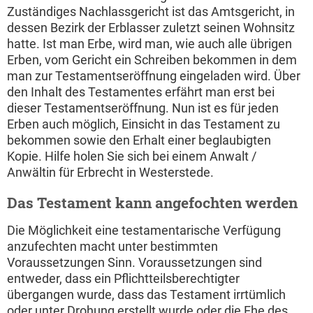
Zuständiges Nachlassgericht ist das Amtsgericht, in
dessen Bezirk der Erblasser zuletzt seinen Wohnsitz
hatte. Ist man Erbe, wird man, wie auch alle übrigen
Erben, vom Gericht ein Schreiben bekommen in dem
man zur Testamentseröffnung eingeladen wird. Über
den Inhalt des Testamentes erfährt man erst bei
dieser Testamentseröffnung. Nun ist es für jeden
Erben auch möglich, Einsicht in das Testament zu
bekommen sowie den Erhalt einer beglaubigten
Kopie. Hilfe holen Sie sich bei einem Anwalt /
Anwältin für Erbrecht in Westerstede.
Das Testament kann angefochten werden
Die Möglichkeit eine testamentarische Verfügung
anzufechten macht unter bestimmten
Voraussetzungen Sinn. Voraussetzungen sind
entweder, dass ein Pflichtteilsberechtigter
übergangen wurde, dass das Testament irrtümlich
oder unter Drohung erstellt wurde oder die Ehe des