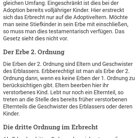
gleichen Umfang. Eingeschränkt ist dies bei der
Adoption bereits volljähriger Kinder. Hier erstreckt
sich das Erbrecht nur auf die Adoptiveltern. Möchte
man seine Stiefkinder in sein Erbe mit einschließen,
so muss man dies testamentarisch verfügen. Das
Gesetz sieht dies nicht vor.
Der Erbe 2. Ordnung
Die Erben der 2. Ordnung sind Eltern und Geschwister
des Erblassers. Erbberechtigt ist man als Erbe der 2.
Ordnung dann, wenn es keine Erben der 1. Ordnung zu
berücksichtigen gibt. Eltern beerben hier ihr
verstorbenes Kind. Lebt nur noch ein Elternteil, so
treten an die Stelle des bereits früher verstorbenen
Elternteils die Geschwister des Erblassers oder deren
Kinder.
Die dritte Ordnung im Erbrecht