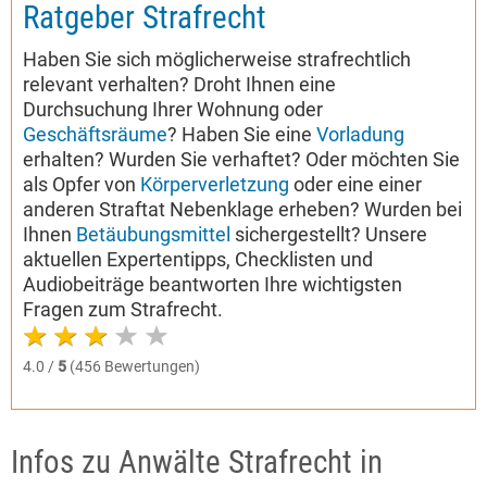
Ratgeber Strafrecht
Haben Sie sich möglicherweise strafrechtlich
relevant verhalten? Droht Ihnen eine
Durchsuchung Ihrer Wohnung oder
Geschäftsräume
? Haben Sie eine
Vorladung
erhalten? Wurden Sie verhaftet? Oder möchten Sie
als Opfer von
Körperverletzung
oder eine einer
anderen Straftat Nebenklage erheben? Wurden bei
Ihnen
Betäubungsmittel
sichergestellt? Unsere
aktuellen Expertentipps, Checklisten und
Audiobeiträge beantworten Ihre wichtigsten
Fragen zum Strafrecht.
4.0 /
5
(456 Bewertungen)
Infos zu Anwälte Strafrecht in