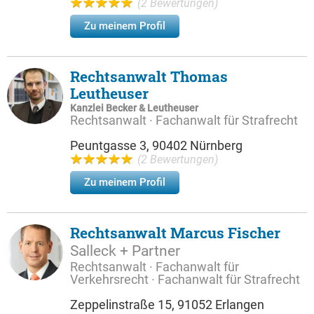
(2 Bewertungen)
Zu meinem Profil
Rechtsanwalt Thomas
Leutheuser
Kanzlei Becker & Leutheuser
Rechtsanwalt · Fachanwalt für Strafrecht
Peuntgasse 3, 90402 Nürnberg
(2 Bewertungen)
Zu meinem Profil
Rechtsanwalt Marcus Fischer
Salleck + Partner
Rechtsanwalt · Fachanwalt für
Verkehrsrecht · Fachanwalt für Strafrecht
Zeppelinstraße 15, 91052 Erlangen