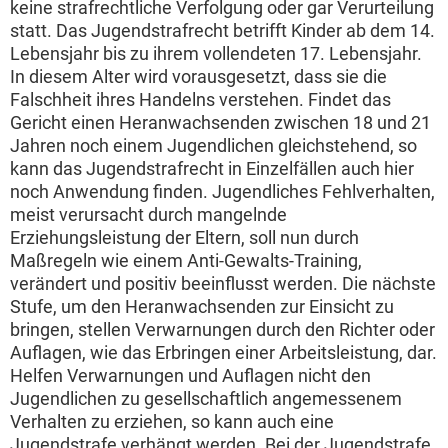
keine strafrechtliche Verfolgung oder gar Verurteilung
statt. Das Jugendstrafrecht betrifft Kinder ab dem 14.
Lebensjahr bis zu ihrem vollendeten 17. Lebensjahr.
In diesem Alter wird vorausgesetzt, dass sie die
Falschheit ihres Handelns verstehen. Findet das
Gericht einen Heranwachsenden zwischen 18 und 21
Jahren noch einem Jugendlichen gleichstehend, so
kann das Jugendstrafrecht in Einzelfällen auch hier
noch Anwendung finden. Jugendliches Fehlverhalten,
meist verursacht durch mangelnde
Erziehungsleistung der Eltern, soll nun durch
Maßregeln wie einem Anti-Gewalts-Training,
verändert und positiv beeinflusst werden. Die nächste
Stufe, um den Heranwachsenden zur Einsicht zu
bringen, stellen Verwarnungen durch den Richter oder
Auflagen, wie das Erbringen einer Arbeitsleistung, dar.
Helfen Verwarnungen und Auflagen nicht den
Jugendlichen zu gesellschaftlich angemessenem
Verhalten zu erziehen, so kann auch eine
Jugendstrafe verhängt werden. Bei der Jugendstrafe