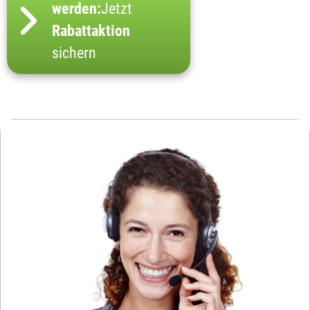
werden:
Jetzt
Rabattaktion
sichern