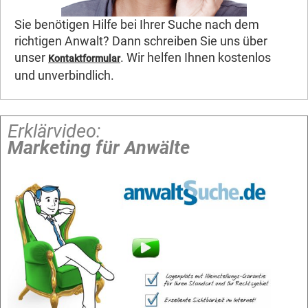
Sie benötigen Hilfe bei Ihrer Suche nach dem
richtigen Anwalt? Dann schreiben Sie uns über
unser
. Wir helfen Ihnen kostenlos
Kontaktformular
und unverbindlich.
Erklärvideo:
Marketing für Anwälte