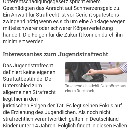
Opferentschädigungsgesetz spricht einem
Geschädigten das Anrecht auf Schmerzensgeld zu.
Ein Anwalt für Strafrecht ist vor Gericht spätestens
zwingend nötig wenn es sich um eine Anklage wegen
mittelschwerer oder schwerer Körperverletzung
handelt. Die Folgen für die Zukunft können durch ihn
minimiert werden.
Interessantes zum Jugendstrafrecht
Das Jugendstrafrecht
definiert keine eigenen
Straftatbestände. Der
Unterschied zum
Taschendieb stiehlt Geldbörse aus
einem Rucksack
allgemeinen Strafrecht
liegt hier in den
juristischen Folgen der Tat. Es legt seinen Fokus auf
die Erziehung des Jugendlichen. Als noch nicht
strafrechtlich verantwortlich gelten in Deutschland
Kinder unter 14 Jahren. Folglich findet in diesen Fällen