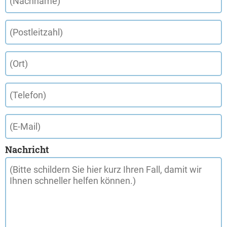
Nachricht