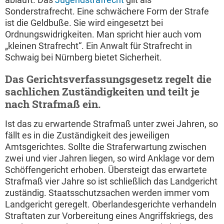
Sonderstrafrecht. Eine schwächere Form der Strafe
ist die Geldbuße. Sie wird eingesetzt bei
Ordnungswidrigkeiten. Man spricht hier auch vom
„kleinen Strafrecht“. Ein Anwalt für Strafrecht in
Schwaig bei Nürnberg bietet Sicherheit.
Das Gerichtsverfassungsgesetz regelt die
sachlichen Zuständigkeiten und teilt je
nach Strafmaß ein.
Ist das zu erwartende Strafmaß unter zwei Jahren, so
fällt es in die Zuständigkeit des jeweiligen
Amtsgerichtes. Sollte die Straferwartung zwischen
zwei und vier Jahren liegen, so wird Anklage vor dem
Schöffengericht erhoben. Übersteigt das erwartete
Strafmaß vier Jahre so ist schließlich das Landgericht
zuständig. Staatsschutzsachen werden immer vom
Landgericht geregelt. Oberlandesgerichte verhandeln
Straftaten zur Vorbereitung eines Angriffskriegs, des