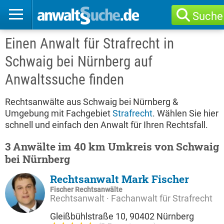
Suche
Einen Anwalt für Strafrecht in
Schwaig bei Nürnberg auf
Anwaltssuche finden
Rechtsanwälte aus Schwaig bei Nürnberg &
Umgebung mit Fachgebiet
Strafrecht
. Wählen Sie hier
schnell und einfach den Anwalt für Ihren Rechtsfall.
3 Anwälte im 40 km Umkreis von Schwaig
bei Nürnberg
Rechtsanwalt Mark Fischer
Fischer Rechtsanwälte
Rechtsanwalt · Fachanwalt für Strafrecht
Gleißbühlstraße 10, 90402 Nürnberg