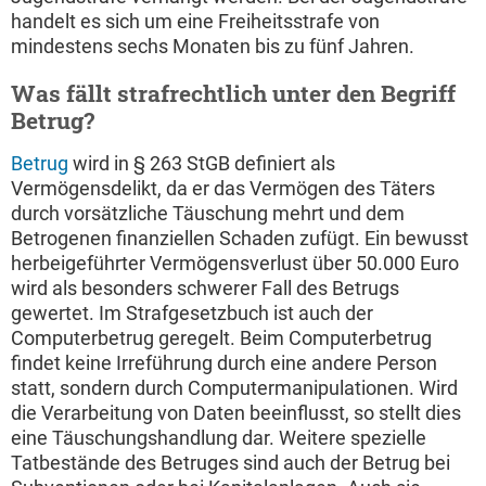
handelt es sich um eine Freiheitsstrafe von
mindestens sechs Monaten bis zu fünf Jahren.
Was fällt strafrechtlich unter den Begriff
Betrug?
Betrug
wird in § 263 StGB definiert als
Vermögensdelikt, da er das Vermögen des Täters
durch vorsätzliche Täuschung mehrt und dem
Betrogenen finanziellen Schaden zufügt. Ein bewusst
herbeigeführter Vermögensverlust über 50.000 Euro
wird als besonders schwerer Fall des Betrugs
gewertet. Im Strafgesetzbuch ist auch der
Computerbetrug geregelt. Beim Computerbetrug
findet keine Irreführung durch eine andere Person
statt, sondern durch Computermanipulationen. Wird
die Verarbeitung von Daten beeinflusst, so stellt dies
eine Täuschungshandlung dar. Weitere spezielle
Tatbestände des Betruges sind auch der Betrug bei