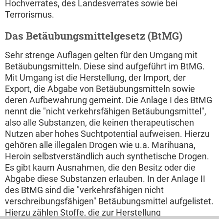
Hochverrates, des Landesverrates sowie bei
Terrorismus.
Das Betäubungsmittelgesetz (BtMG)
Sehr strenge Auflagen gelten für den Umgang mit
Betäubungsmitteln. Diese sind aufgeführt im BtMG.
Mit Umgang ist die Herstellung, der Import, der
Export, die Abgabe von Betäubungsmitteln sowie
deren Aufbewahrung gemeint. Die Anlage I des BtMG
nennt die "nicht verkehrsfähigen Betäubungsmittel",
also alle Substanzen, die keinen therapeutischen
Nutzen aber hohes Suchtpotential aufweisen. Hierzu
gehören alle illegalen Drogen wie u.a. Marihuana,
Heroin selbstverständlich auch synthetische Drogen.
Es gibt kaum Ausnahmen, die den Besitz oder die
Abgabe diese Substanzen erlauben. In der Anlage II
des BtMG sind die "verkehrsfähigen nicht
verschreibungsfähigen" Betäubungsmittel aufgelistet.
Hierzu zählen Stoffe, die zur Herstellung