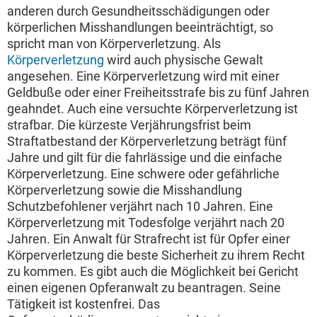
anderen durch Gesundheitsschädigungen oder
körperlichen Misshandlungen beeinträchtigt, so
spricht man von Körperverletzung. Als
Körperverletzung
wird auch physische Gewalt
angesehen. Eine Körperverletzung wird mit einer
Geldbuße oder einer Freiheitsstrafe bis zu fünf Jahren
geahndet. Auch eine versuchte Körperverletzung ist
strafbar. Die kürzeste Verjährungsfrist beim
Straftatbestand der Körperverletzung beträgt fünf
Jahre und gilt für die fahrlässige und die einfache
Körperverletzung. Eine schwere oder gefährliche
Körperverletzung sowie die Misshandlung
Schutzbefohlener verjährt nach 10 Jahren. Eine
Körperverletzung mit Todesfolge verjährt nach 20
Jahren. Ein Anwalt für Strafrecht ist für Opfer einer
Körperverletzung die beste Sicherheit zu ihrem Recht
zu kommen. Es gibt auch die Möglichkeit bei Gericht
einen eigenen Opferanwalt zu beantragen. Seine
Tätigkeit ist kostenfrei. Das