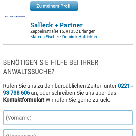
Zu meinem Profil
Salleck + Partner
Zeppelinstraße 15, 91052 Erlangen
Marcus Fischer
·
Dominik Hofrichter
BENÖTIGEN SIE HILFE BEI IHRER
ANWALTSSUCHE?
Rufen Sie uns zu den büroüblichen Zeiten unter
0221 -
93 738 606
an, oder schreiben Sie uns über das
Kontaktformular
! Wir rufen Sie gerne zurück.