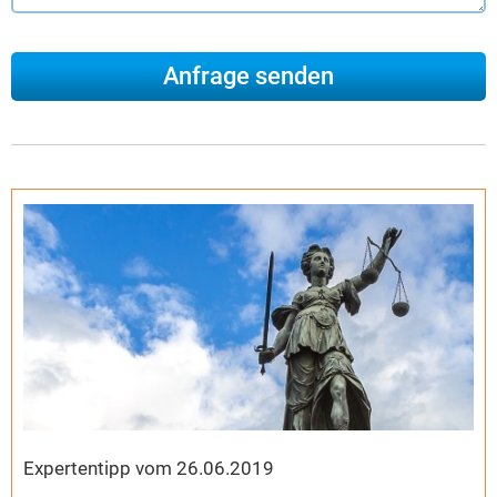
Expertentipp vom 26.06.2019