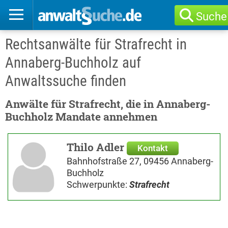
Suche
Rechtsanwälte für Strafrecht in
Annaberg-Buchholz auf
Anwaltssuche finden
Anwälte für Strafrecht, die in Annaberg-
Buchholz Mandate annehmen
Thilo Adler
Kontakt
Bahnhofstraße 27, 09456 Annaberg-
Buchholz
Schwerpunkte:
Strafrecht