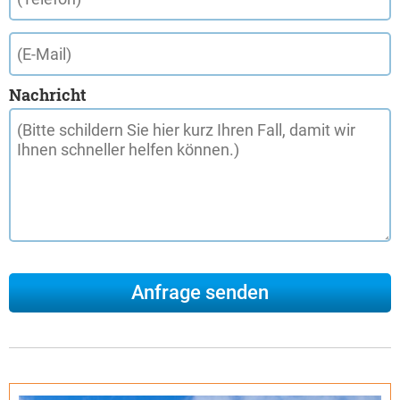
Nachricht