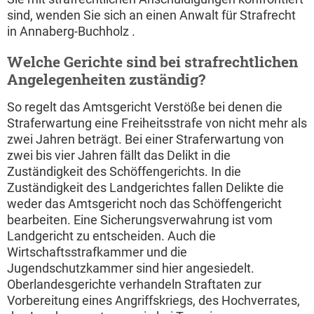
sind, wenden Sie sich an einen Anwalt für Strafrecht
in Annaberg-Buchholz .
Welche Gerichte sind bei strafrechtlichen
Angelegenheiten zuständig?
So regelt das Amtsgericht Verstöße bei denen die
Straferwartung eine Freiheitsstrafe von nicht mehr als
zwei Jahren beträgt. Bei einer Straferwartung von
zwei bis vier Jahren fällt das Delikt in die
Zuständigkeit des Schöffengerichts. In die
Zuständigkeit des Landgerichtes fallen Delikte die
weder das Amtsgericht noch das Schöffengericht
bearbeiten. Eine Sicherungsverwahrung ist vom
Landgericht zu entscheiden. Auch die
Wirtschaftsstrafkammer und die
Jugendschutzkammer sind hier angesiedelt.
Oberlandesgerichte verhandeln Straftaten zur
Vorbereitung eines Angriffskriegs, des Hochverrates,