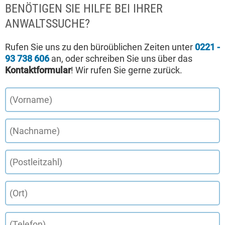
BENÖTIGEN SIE HILFE BEI IHRER
ANWALTSSUCHE?
Rufen Sie uns zu den büroüblichen Zeiten unter
0221 -
93 738 606
an, oder schreiben Sie uns über das
Kontaktformular
! Wir rufen Sie gerne zurück.