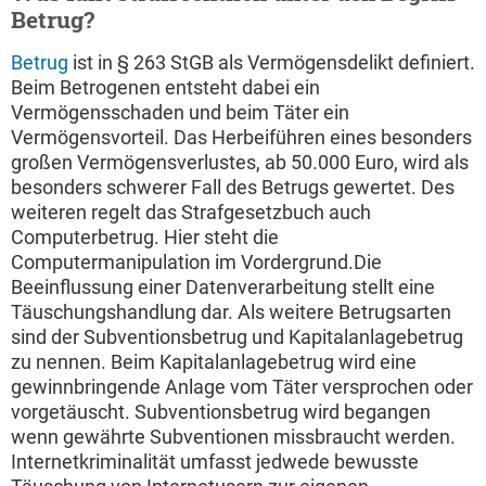
Betrug?
Betrug
ist in § 263 StGB als Vermögensdelikt definiert.
Beim Betrogenen entsteht dabei ein
Vermögensschaden und beim Täter ein
Vermögensvorteil. Das Herbeiführen eines besonders
großen Vermögensverlustes, ab 50.000 Euro, wird als
besonders schwerer Fall des Betrugs gewertet. Des
weiteren regelt das Strafgesetzbuch auch
Computerbetrug. Hier steht die
Computermanipulation im Vordergrund.Die
Beeinflussung einer Datenverarbeitung stellt eine
Täuschungshandlung dar. Als weitere Betrugsarten
sind der Subventionsbetrug und Kapitalanlagebetrug
zu nennen. Beim Kapitalanlagebetrug wird eine
gewinnbringende Anlage vom Täter versprochen oder
vorgetäuscht. Subventionsbetrug wird begangen
wenn gewährte Subventionen missbraucht werden.
Internetkriminalität umfasst jedwede bewusste