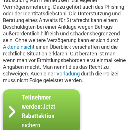
Täuschung von Internetusern zur eigenen
Vermögensmehrung. Dazu gehört auch das Phishing
oder der Identitätsdiebstahl. Die Unterstützung und
Beratung eines Anwalts für Strafrecht kann einem
Beschuldigten bei einer Anklage wegen Betrugs
außerordentlich hilfreich und schadensbegrenzend
sein. Ohne weitere Verzögerung kann er sich durch
Akteneinsicht
einen Überblick verschaffen und die
rechtliche Situation erklären. Gut beraten ist man,
wenn man vor Ermittlungsbehörden erst einmal keine
Angaben macht. Man nennt dies das Recht zu
schweigen. Auch einer
Vorladung
durch die Polizei
muss nicht Folge geleistet werden.
Teilnehmer
werden:
Jetzt
Rabattaktion
sichern