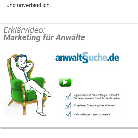
und unverbindlich.
Erklärvideo:
Marketing für Anwälte