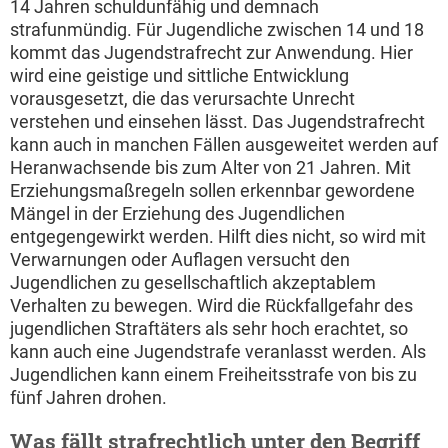
14 Jahren schuldunfähig und demnach
strafunmündig. Für Jugendliche zwischen 14 und 18
kommt das Jugendstrafrecht zur Anwendung. Hier
wird eine geistige und sittliche Entwicklung
vorausgesetzt, die das verursachte Unrecht
verstehen und einsehen lässt. Das Jugendstrafrecht
kann auch in manchen Fällen ausgeweitet werden auf
Heranwachsende bis zum Alter von 21 Jahren. Mit
Erziehungsmaßregeln sollen erkennbar gewordene
Mängel in der Erziehung des Jugendlichen
entgegengewirkt werden. Hilft dies nicht, so wird mit
Verwarnungen oder Auflagen versucht den
Jugendlichen zu gesellschaftlich akzeptablem
Verhalten zu bewegen. Wird die Rückfallgefahr des
jugendlichen Straftäters als sehr hoch erachtet, so
kann auch eine Jugendstrafe veranlasst werden. Als
Jugendlichen kann einem Freiheitsstrafe von bis zu
fünf Jahren drohen.
Was fällt strafrechtlich unter den Begriff