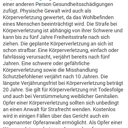
einer anderen Person Gesundheitsschädigungen
zufügt. Physische Gewalt wird auch als
Körperverletzung gewertet, da das Wohlbefinden
eines Menschen beeinträchtigt wird. Die Strafe bei
Körperverletzung ist abhängig von ihrer Schwere und
kann bis zu fünf Jahre Freiheitsstrafe nach sich
ziehen. Die geplante Körperverletzung an sich ist
schon strafbar. Eine Körperverletzung, einfach oder
fahrlässig verursacht, verjährt bereits nach fünf
Jahren. Eine schwere oder gefährliche
Körperverletzung sowie die Misshandlung
Schutzbefohlener verjährt nach 10 Jahren. Die
längste Verjährungsfrist bei Körperverletzung beträgt
20 Jahre. Sie gilt für Körperverletzung mit Todesfolge
und auch bei Verstümmelung weiblicher Genitalien.
Opfer einer Körperverletzung sollten sich unbedingt
an einen Anwalt für Strafrecht wenden. Kostenlos
wird in einigen Fällen über das Gericht auch ein
sogenannter Opferanwalt ermöglicht. Als Opfer einer