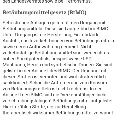
des Landesverrates sowie bei Terrorismus.
Betäubungsmittelgesetz (BtMG)
Sehr strenge Auflagen gelten für den Umgang mit
Betäubungsmitteln. Diese sind aufgeführt im BtMG.
Unter Umgang ist die Herstellung, Ein- und/oder
Ausfuhr, das Inverkehrbringen von Betäubungsmitteln
sowie deren Aufbewahrung gemeint. Nicht
verkehrsfähige Betäubungsmittel sind, wegen ihres
hohen Suchtpotentials, beispielsweise LSD,
Marihuana, Heroin und synthetische Drogen. Sie sind
gelistet in der Anlage I des BtMG. Der Umgang mit
diesen Stoffen ist verboten und wird strafrechtlich
sanktioniert. Schon die Aufforderung zum Konsum
von Betäubungsmitteln ist nicht rechtens. In der
Anlage II des BtMG sind die "verkehrsfähigen nicht
verschreibungsfähigen" Betäubungsmittel aufgelistet.
Hierzu zählen Stoffe, die zur Herstellung
therapeutisch wirksamer Betäubungsmittel verwandt