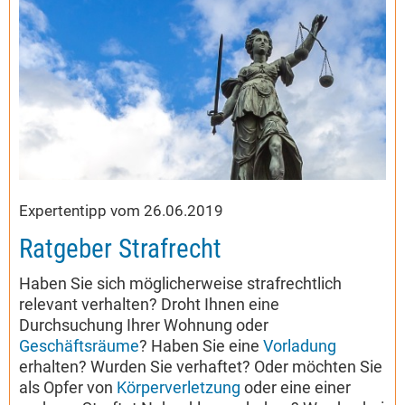
Expertentipp vom 26.06.2019
Ratgeber Strafrecht
Haben Sie sich möglicherweise strafrechtlich
relevant verhalten? Droht Ihnen eine
Durchsuchung Ihrer Wohnung oder
Geschäftsräume
? Haben Sie eine
Vorladung
erhalten? Wurden Sie verhaftet? Oder möchten Sie
als Opfer von
Körperverletzung
oder eine einer