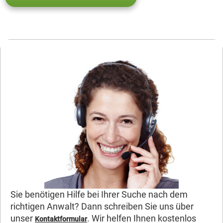
Sie benötigen Hilfe bei Ihrer Suche nach dem
richtigen Anwalt? Dann schreiben Sie uns über
unser
. Wir helfen Ihnen kostenlos
Kontaktformular