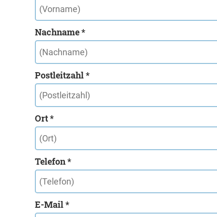
Nachname *
Postleitzahl *
Ort *
Telefon *
E-Mail *