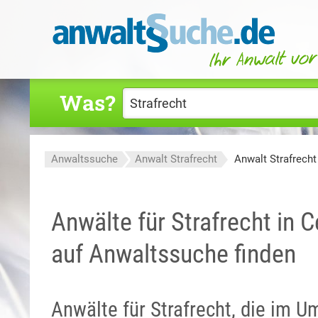
Was?
Anwaltssuche
Anwalt Strafrecht
Anwalt Strafrecht
Anwälte für Strafrecht in C
auf Anwaltssuche finden
Anwälte für Strafrecht, die im 