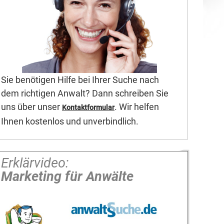
Sie benötigen Hilfe bei Ihrer Suche nach
dem richtigen Anwalt? Dann schreiben Sie
uns über unser
. Wir helfen
Kontaktformular
Ihnen kostenlos und unverbindlich.
Erklärvideo:
Marketing für Anwälte