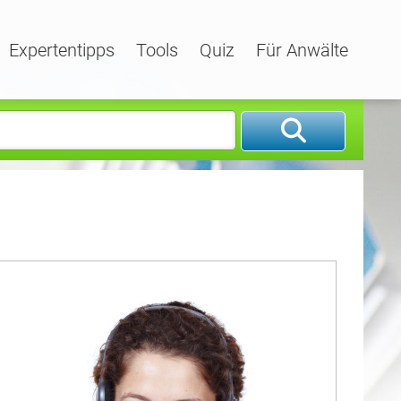
Expertentipps
Tools
Quiz
Für Anwälte