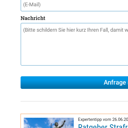
Nachricht
Expertentipp vom 26.06.2
Ratgeber Straf