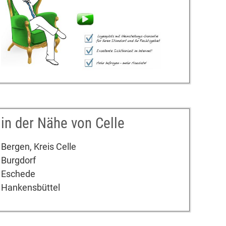
in der Nähe von Celle
Bergen, Kreis Celle
Burgdorf
Eschede
Hankensbüttel