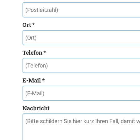
Ort *
Telefon *
E-Mail *
Nachricht