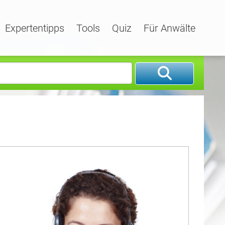
Expertentipps
Tools
Quiz
Für Anwälte