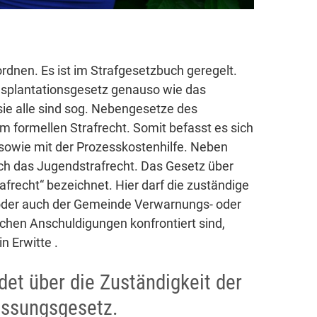
rdnen. Es ist im Strafgesetzbuch geregelt.
nsplantationsgesetz genauso wie das
ie alle sind sog. Nebengesetze des
m formellen Strafrecht. Somit befasst es sich
 sowie mit der Prozesskostenhilfe. Neben
ch das Jugendstrafrecht. Das Gesetz über
afrecht“ bezeichnet. Hier darf die zuständige
der auch der Gemeinde Verwarnungs- oder
chen Anschuldigungen konfrontiert sind,
n Erwitte .
det über die Zuständigkeit der
assungsgesetz.