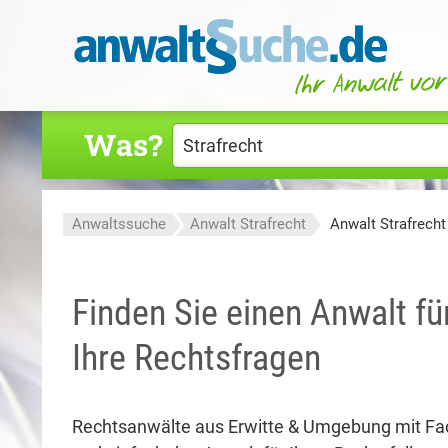
Was?
Anwaltssuche
Anwalt Strafrecht
Anwalt Strafrecht
Finden Sie einen Anwalt für
Ihre Rechtsfragen
Rechtsanwälte aus Erwitte & Umgebung mit F