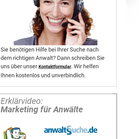
Sie benötigen Hilfe bei Ihrer Suche nach
dem richtigen Anwalt? Dann schreiben Sie
uns über unser
. Wir helfen
Kontaktformular
Ihnen kostenlos und unverbindlich.
Erklärvideo:
Marketing für Anwälte